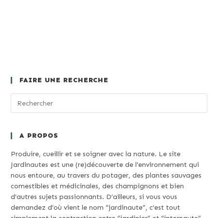
FAIRE UNE RECHERCHE
A PROPOS
Produire, cueillir et se soigner avec la nature. Le site
Jardinautes est une (re)découverte de l’environnement qui
nous entoure, au travers du potager, des plantes sauvages
comestibles et médicinales, des champignons et bien
d’autres sujets passionnants. D’ailleurs, si vous vous
demandez d’où vient le nom “jardinaute”, c’est tout