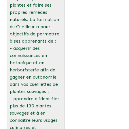
plantes et faire ses
propres remèdes
naturels. La formation
du Cueilleur a pour
objectifs de permettre
à ses apprenants de :
- acquérir des
connaissances en
botanique et en
herboristerie afin de
gagner en autonomie
dans vos cueillettes de
plantes sauvages ;
- pprendre à identifier
plus de 130 plantes
sauvages et à en
connaître leurs usages
culinaires et