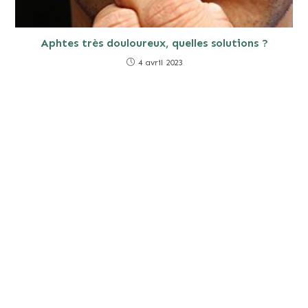
Aphtes très douloureux, quelles solutions ?
4 avril 2023