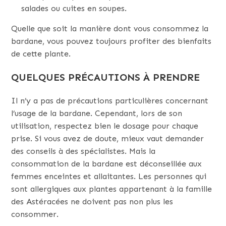
salades ou cuites en soupes.
Quelle que soit la manière dont vous consommez la
bardane, vous pouvez toujours profiter des bienfaits
de cette plante.
QUELQUES PRÉCAUTIONS À PRENDRE
Il n’y a pas de précautions particulières concernant
l’usage de la bardane. Cependant, lors de son
utilisation, respectez bien le dosage pour chaque
prise. Si vous avez de doute, mieux vaut demander
des conseils à des spécialistes. Mais la
consommation de la bardane est déconseillée aux
femmes enceintes et allaitantes. Les personnes qui
sont allergiques aux plantes appartenant à la famille
des Astéracées ne doivent pas non plus les
consommer.