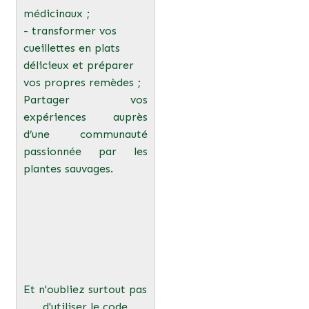
médicinaux ;
- transformer vos
cueillettes en plats
délicieux et préparer
vos propres remèdes ;
Partager vos
expériences auprès
d’une communauté
passionnée par les
plantes sauvages.
Et n'oubliez surtout pas
d'utiliser le code