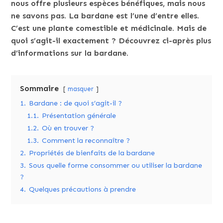
nous offre plusieurs espèces bénéfiques, mais nous
ne savons pas. La bardane est l’une d’entre elles.
C’est une plante comestible et médicinale. Mais de
quoi s’agit-il exactement ? Découvrez ci-après plus
d’informations sur la bardane.
Sommaire
masquer
1.
Bardane : de quoi s’agit-il ?
1.1.
Présentation générale
1.2.
Où en trouver ?
1.3.
Comment la reconnaître ?
2.
Propriétés de bienfaits de la bardane
3.
Sous quelle forme consommer ou utiliser la bardane
?
4.
Quelques précautions à prendre