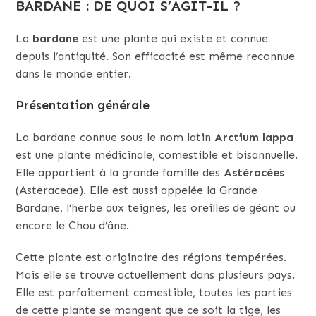
BARDANE : DE QUOI S’AGIT-IL ?
La
bardane
est une plante qui existe et connue
depuis l’antiquité. Son efficacité est même reconnue
dans le monde entier.
Présentation générale
La bardane connue sous le nom latin
Arctium lappa
est une plante médicinale, comestible et bisannuelle.
Elle appartient à la grande famille des
Astéracées
(Asteraceae). Elle est aussi appelée la Grande
Bardane, l’herbe aux teignes, les oreilles de géant ou
encore le Chou d’âne.
Cette plante est originaire des régions tempérées.
Mais elle se trouve actuellement dans plusieurs pays.
Elle est parfaitement comestible, toutes les parties
de cette plante se mangent que ce soit la tige, les