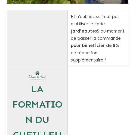
Et n'oubliez surtout pas
d'utiliser le code
Jardinautes5
au moment
de passer la commande
pour bénéficier de 5%
de réduction
supplémentaire !
LA
FORMATIO
N DU
CUEILLEU