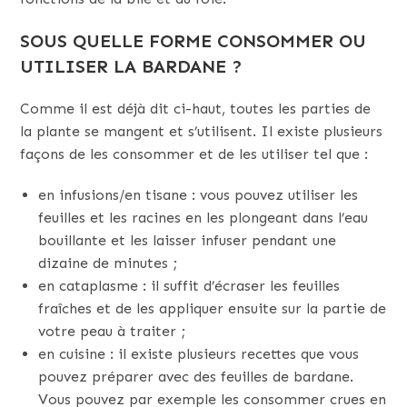
SOUS QUELLE FORME CONSOMMER OU
UTILISER LA BARDANE ?
Comme il est déjà dit ci-haut, toutes les parties de
la plante se mangent et s’utilisent. Il existe plusieurs
façons de les consommer et de les utiliser tel que :
en infusions/en tisane : vous pouvez utiliser les
feuilles et les racines en les plongeant dans l’eau
bouillante et les laisser infuser pendant une
dizaine de minutes ;
en cataplasme : il suffit d’écraser les feuilles
fraîches et de les appliquer ensuite sur la partie de
votre peau à traiter ;
en cuisine : il existe plusieurs recettes que vous
pouvez préparer avec des feuilles de bardane.
Vous pouvez par exemple les consommer crues en