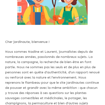
Cher jardinaute, bienvenue !
Nous sommes Nadine et Laurent, journalistes depuis de
nombreuses années, passionnés de nombreux sujets. La
nature, la campagne, la recherche de bien-être en font
partie. Nous ne sommes pas les seuls et de plus en plus de
personnes sont en quête d’authenticité, d’un rapport renoué
ou renforcé avec la nature et l’environnement. Nous
reprenons le flambeau pour que le site Jardinautes continue
de pousser et grandir avec la même ambition : que chacun
y trouve des réponses à ses questions sur les plantes
sauvages comestibles et médicinales, le potager, les
champignons, la permaculture et bien d’autres sujets