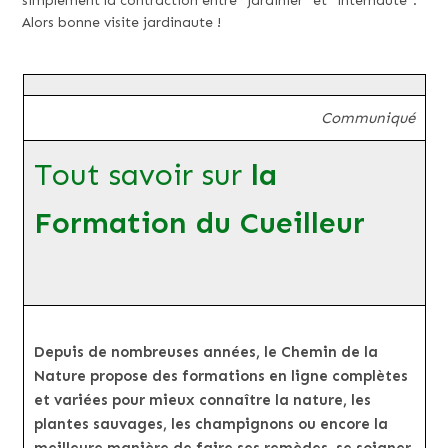
simplement la contraction entre “jardinier” et “internaute”.
Alors bonne visite jardinaute !
Communiqué
Tout savoir sur
la
Formation du Cueilleur
Depuis de nombreuses années, le Chemin de la
Nature propose des formations en ligne complètes
et variées pour mieux connaître la nature, les
plantes sauvages, les champignons ou encore la