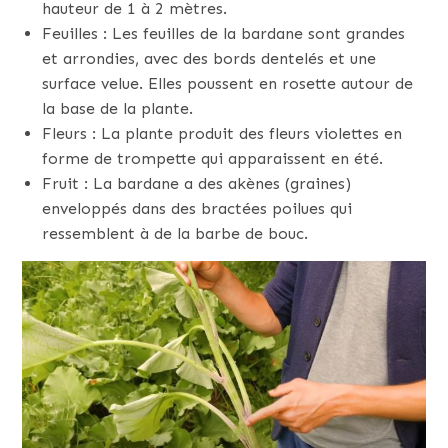
hauteur de 1 à 2 mètres.
Feuilles : Les feuilles de la bardane sont grandes
et arrondies, avec des bords dentelés et une
surface velue. Elles poussent en rosette autour de
la base de la plante.
Fleurs : La plante produit des fleurs violettes en
forme de trompette qui apparaissent en été.
Fruit : La bardane a des akènes (graines)
enveloppés dans des bractées poilues qui
ressemblent à de la barbe de bouc.