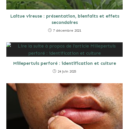
Laitue vireuse : présentation, bienfaits et effets
secondaires
7 décembre 2021
Millepertuis perforé : identification et culture
24 juin 2025