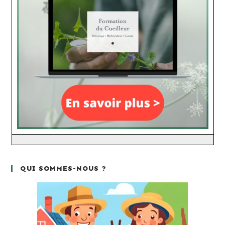
QUI SOMMES-NOUS ?