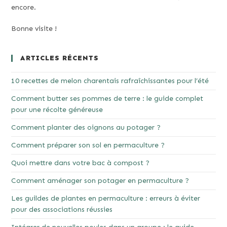
encore.
Bonne visite !
ARTICLES RÉCENTS
10 recettes de melon charentais rafraîchissantes pour l’été
Comment butter ses pommes de terre : le guide complet
pour une récolte généreuse
Comment planter des oignons au potager ?
Comment préparer son sol en permaculture ?
Quoi mettre dans votre bac à compost ?
Comment aménager son potager en permaculture ?
Les guildes de plantes en permaculture : erreurs à éviter
pour des associations réussies