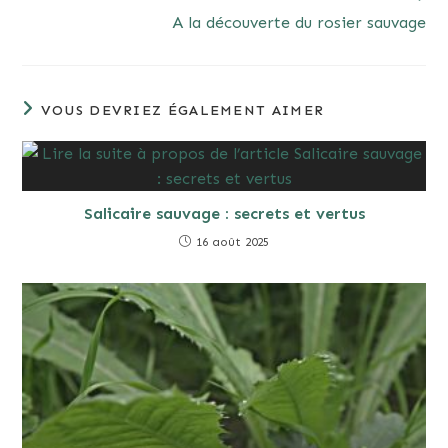
A la découverte du rosier sauvage
VOUS DEVRIEZ ÉGALEMENT AIMER
Salicaire sauvage : secrets et vertus
16 août 2025