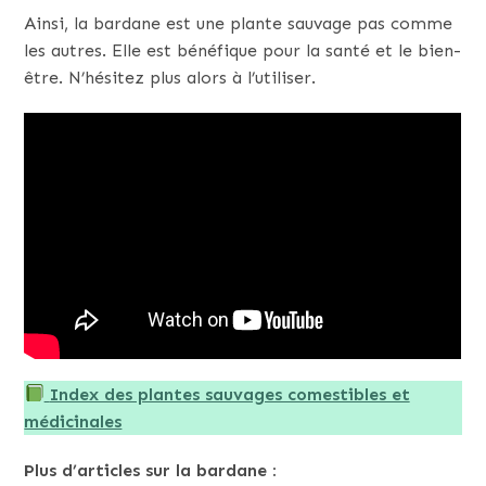
Ainsi, la bardane est une plante sauvage pas comme
les autres. Elle est bénéfique pour la santé et le bien-
être. N’hésitez plus alors à l’utiliser.
Index des plantes sauvages comestibles et
médicinales
Plus d’articles sur la bardane :