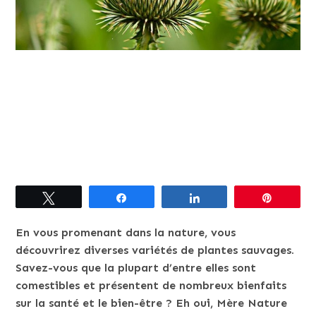
Tweetez
Partagez
Partagez
Épingle
En vous promenant dans la nature, vous
découvrirez diverses variétés de plantes sauvages.
Savez-vous que la plupart d’entre elles sont
comestibles et présentent de nombreux bienfaits
sur la santé et le bien-être ? Eh oui, Mère Nature