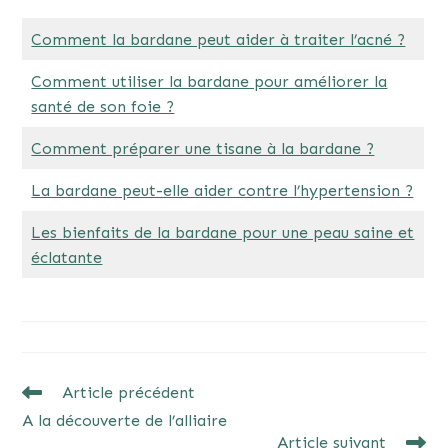
Comment la bardane peut aider à traiter l’acné ?
Comment utiliser la bardane pour améliorer la
santé de son foie ?
Comment préparer une tisane à la bardane ?
La bardane peut-elle aider contre l’hypertension ?
Les bienfaits de la bardane pour une peau saine et
éclatante
READ
Article précédent
MORE
A la découverte de l’alliaire
ARTICLES
Article suivant