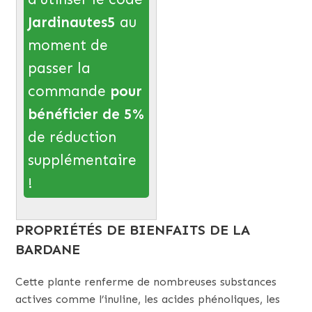
Jardinautes5
au
moment de
passer la
commande
pour
bénéficier de 5%
de réduction
supplémentaire
!
PROPRIÉTÉS DE BIENFAITS DE LA
BARDANE
Cette plante renferme de nombreuses substances
actives comme l’inuline, les acides phénoliques, les