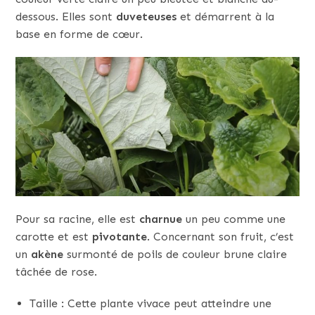
dessous. Elles sont
duveteuses
et démarrent à la
base en forme de cœur.
Pour sa racine, elle est
charnue
un peu comme une
carotte et est
pivotante
. Concernant son fruit, c’est
un
akène
surmonté de poils de couleur brune claire
tâchée de rose.
Taille : Cette plante vivace peut atteindre une