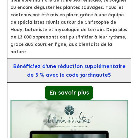
meilleure manière de faire ses remèdes, se soigner
ou encore déguster les plantes sauvages. Tous les
contenus ont été mis en place grâce à une équipe
de spécialistes réunis autour de Christophe de
Hody, botaniste et mycologue de terrain. Déjà plus
de 13 000 apprenants ont pu s'initier à leur rythme,
grâce aux cours en ligne, aux bienfaits de la
nature.
Bénéficiez d'une réduction supplémentaire
de 5 % avec le code jardinaute5
En savoir plus