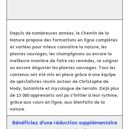
Depuis de nombreuses années, le Chemin de la
Nature propose des formations en ligne complètes
et variées pour mieux connaître la nature, les
plantes sauvages, les champignons ou encore la
meilleure manière de faire ses remèdes, se soigner
ou encore déguster les plantes sauvages. Tous les
contenus ont été mis en place grâce à une équipe
de spécialistes réunis autour de Christophe de
Hody, botaniste et mycologue de terrain. Déjà plus
de 13 000 apprenants ont pu s'initier à leur rythme,
grâce aux cours en ligne, aux bienfaits de la
nature.
Bénéficiez d'une réduction supplémentaire