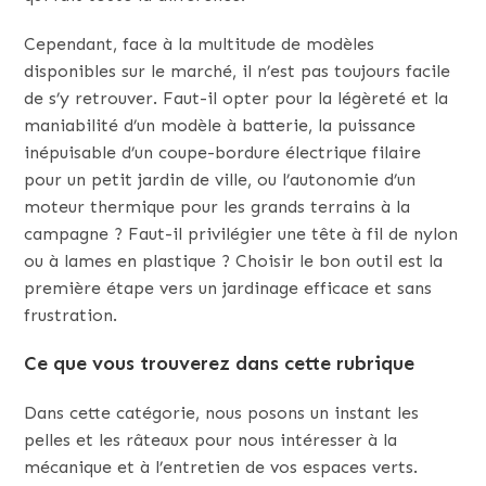
Cependant, face à la multitude de modèles
disponibles sur le marché, il n’est pas toujours facile
de s’y retrouver. Faut-il opter pour la légèreté et la
maniabilité d’un modèle à batterie, la puissance
inépuisable d’un coupe-bordure électrique filaire
pour un petit jardin de ville, ou l’autonomie d’un
moteur thermique pour les grands terrains à la
campagne ? Faut-il privilégier une tête à fil de nylon
ou à lames en plastique ? Choisir le bon outil est la
première étape vers un jardinage efficace et sans
frustration.
Ce que vous trouverez dans cette rubrique
Dans cette catégorie, nous posons un instant les
pelles et les râteaux pour nous intéresser à la
mécanique et à l’entretien de vos espaces verts.