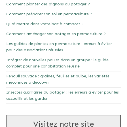
Comment planter des oignons au potager ?
Comment préparer son sol en permaculture ?
Quoi mettre dans votre bac à compost ?
Comment aménager son potager en permaculture ?
Les guildes de plantes en permaculture : erreurs à éviter
pour des associations réussies
Intégrer de nouvelles poules dans un groupe : le guide
complet pour une cohabitation réussie
Fenouil sauvage : graines, feuilles et bulbe, les variétés
méconnues à découvrir
Insectes auxiliaires du potager : les erreurs à éviter pour les
accueillir et les garder
Visitez notre site