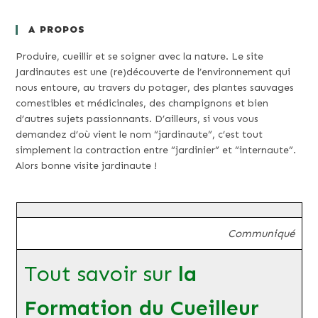
A PROPOS
Produire, cueillir et se soigner avec la nature. Le site
Jardinautes est une (re)découverte de l’environnement qui
nous entoure, au travers du potager, des plantes sauvages
comestibles et médicinales, des champignons et bien
d’autres sujets passionnants. D’ailleurs, si vous vous
demandez d’où vient le nom “jardinaute”, c’est tout
simplement la contraction entre “jardinier” et “internaute”.
Alors bonne visite jardinaute !
Communiqué
Tout savoir sur
la
Formation du Cueilleur