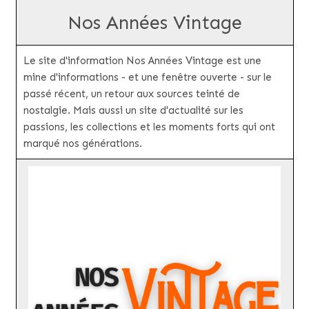
Nos Années Vintage
Le site d'information Nos Années Vintage est une
mine d'informations - et une fenêtre ouverte - sur le
passé récent, un retour aux sources teinté de
nostalgie. Mais aussi un site d'actualité sur les
passions, les collections et les moments forts qui ont
marqué nos générations.