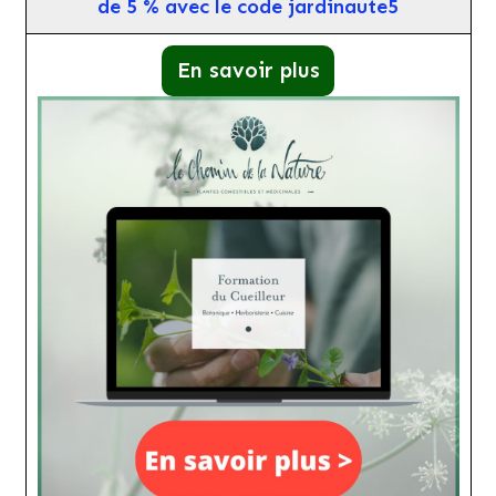
de 5 % avec le code jardinaute5
En savoir plus