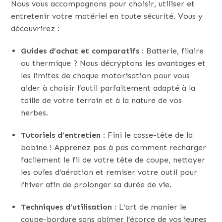
Nous vous accompagnons pour choisir, utiliser et
entretenir votre matériel en toute sécurité. Vous y
découvrirez :
Guides d’achat et comparatifs :
Batterie, filaire
ou thermique ? Nous décryptons les avantages et
les limites de chaque motorisation pour vous
aider à choisir l’outil parfaitement adapté à la
taille de votre terrain et à la nature de vos
herbes.
Tutoriels d’entretien :
Fini le casse-tête de la
bobine ! Apprenez pas à pas comment recharger
facilement le fil de votre tête de coupe, nettoyer
les ouïes d’aération et remiser votre outil pour
l’hiver afin de prolonger sa durée de vie.
Techniques d’utilisation :
L’art de manier le
coupe-bordure sans abîmer l’écorce de vos jeunes