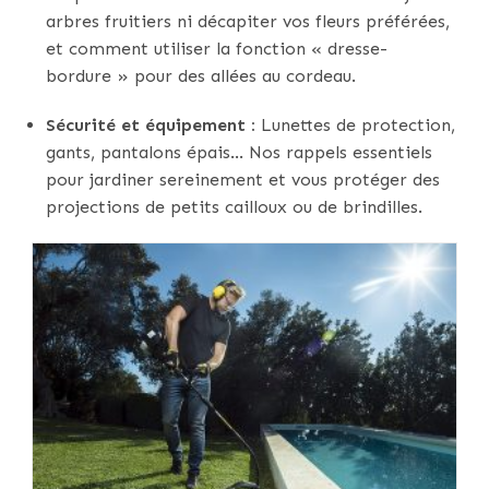
arbres fruitiers ni décapiter vos fleurs préférées,
et comment utiliser la fonction « dresse-
bordure » pour des allées au cordeau.
Sécurité et équipement :
Lunettes de protection,
gants, pantalons épais… Nos rappels essentiels
pour jardiner sereinement et vous protéger des
projections de petits cailloux ou de brindilles.