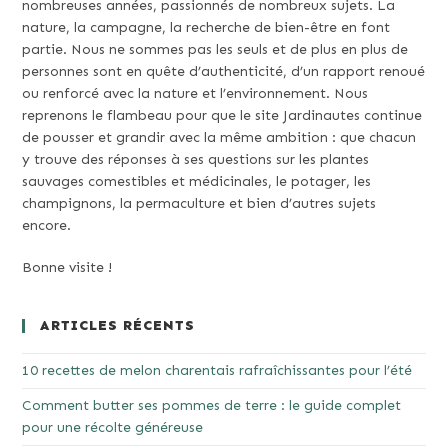
nombreuses années, passionnés de nombreux sujets. La
nature, la campagne, la recherche de bien-être en font
partie. Nous ne sommes pas les seuls et de plus en plus de
personnes sont en quête d’authenticité, d’un rapport renoué
ou renforcé avec la nature et l’environnement. Nous
reprenons le flambeau pour que le site Jardinautes continue
de pousser et grandir avec la même ambition : que chacun
y trouve des réponses à ses questions sur les plantes
sauvages comestibles et médicinales, le potager, les
champignons, la permaculture et bien d’autres sujets
encore.
Bonne visite !
ARTICLES RÉCENTS
10 recettes de melon charentais rafraîchissantes pour l’été
Comment butter ses pommes de terre : le guide complet
pour une récolte généreuse