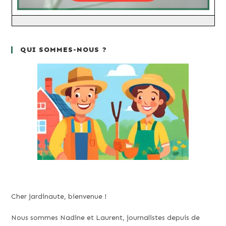
QUI SOMMES-NOUS ?
Cher jardinaute, bienvenue !
Nous sommes Nadine et Laurent, journalistes depuis de