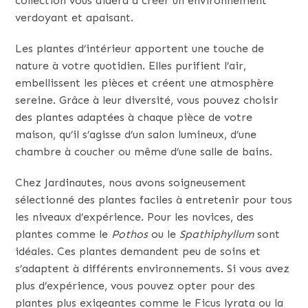
collection vous aidera à créer un environnement
verdoyant et apaisant.
Les plantes d’intérieur apportent une touche de
nature à votre quotidien. Elles purifient l’air,
embellissent les pièces et créent une atmosphère
sereine. Grâce à leur diversité, vous pouvez choisir
des plantes adaptées à chaque pièce de votre
maison, qu’il s’agisse d’un salon lumineux, d’une
chambre à coucher ou même d’une salle de bains.
Chez Jardinautes, nous avons soigneusement
sélectionné des plantes faciles à entretenir pour tous
les niveaux d’expérience. Pour les novices, des
plantes comme le
Pothos
ou le
Spathiphyllum
sont
idéales. Ces plantes demandent peu de soins et
s’adaptent à différents environnements. Si vous avez
plus d’expérience, vous pouvez opter pour des
plantes plus exigeantes comme le Ficus lyrata ou la