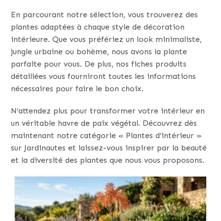
En parcourant notre sélection, vous trouverez des
plantes adaptées à chaque style de décoration
intérieure. Que vous préfériez un look minimaliste,
jungle urbaine ou bohème, nous avons la plante
parfaite pour vous. De plus, nos fiches produits
détaillées vous fourniront toutes les informations
nécessaires pour faire le bon choix.
N’attendez plus pour transformer votre intérieur en
un véritable havre de paix végétal. Découvrez dès
maintenant notre catégorie « Plantes d’intérieur »
sur Jardinautes et laissez-vous inspirer par la beauté
et la diversité des plantes que nous vous proposons.