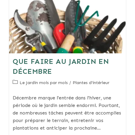
QUE FAIRE AU JARDIN EN
DÉCEMBRE
Post
Le Jardin mois par mois
/
Plantes d'intérieur
category:
Décembre marque l'entrée dans l'hiver, une
période où le jardin semble endormi. Pourtant,
de nombreuses tâches peuvent être accomplies
pour préparer le terrain, entretenir vos
plantations et anticiper la prochaine…