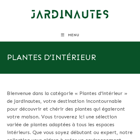
Skip
to
content
MENU
PLANTES D’INTÉRIEUR
Bienvenue dans la catégorie « Plantes d’intérieur »
de Jardinautes, votre destination incontournable
pour découvrir et chérir des plantes qui égaieront
votre maison. Vous trouverez ici une sélection
variée de plantes adaptées à tous les espaces
intérieurs. Que vous soyez débutant ou expert, notre