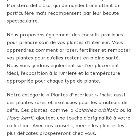
Monstera deliciosa, qui demandent une attention
particulière mais récompensent par leur beauté
spectaculaire.
Nous proposons également des conseils pratiques
pour prendre soin de vos plantes d’intérieur. Vous
apprendrez comment arroser, fertiliser et rempoter
vos plantes pour qu’elles restent en pleine santé.
Nous vous guidons également sur l’emplacement
idéal, l’exposition à la lumière et la température
appropriée pour chaque type de plante.
Notre catégorie « Plantes d’intérieur » inclut aussi
des plantes rares et exotiques pour les amateurs de
défis. Ces plantes, comme la
Calathea orbifolia
ou la
Hoya kerrii
, ajoutent une touche d’originalité à votre
collection. Avec nos conseils, même les plantes les
plus délicates prospéreront chez vous.