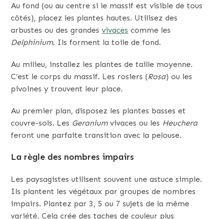
Au fond (ou au centre si le massif est visible de tous
côtés), placez les plantes hautes. Utilisez des
arbustes ou des grandes
vivaces
comme les
Delphinium
. Ils forment la toile de fond.
Au milieu, installez les plantes de taille moyenne.
C’est le corps du massif. Les rosiers (
Rosa
) ou les
pivoines y trouvent leur place.
Au premier plan, disposez les plantes basses et
couvre-sols. Les
Geranium
vivaces ou les
Heuchera
feront une parfaite transition avec la pelouse.
La règle des nombres impairs
Les paysagistes utilisent souvent une astuce simple.
Ils plantent les végétaux par groupes de nombres
impairs. Plantez par 3, 5 ou 7 sujets de la même
variété. Cela crée des taches de couleur plus