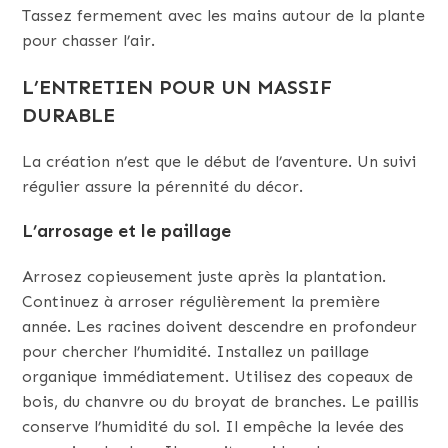
Tassez fermement avec les mains autour de la plante
pour chasser l’air.
L’ENTRETIEN POUR UN MASSIF
DURABLE
La création n’est que le début de l’aventure. Un suivi
régulier assure la pérennité du décor.
L’arrosage et le paillage
Arrosez copieusement juste après la plantation.
Continuez à arroser régulièrement la première
année. Les racines doivent descendre en profondeur
pour chercher l’humidité. Installez un paillage
organique immédiatement. Utilisez des copeaux de
bois, du chanvre ou du broyat de branches. Le paillis
conserve l’humidité du sol. Il empêche la levée des