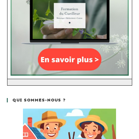
QUI SOMMES-NOUS ?