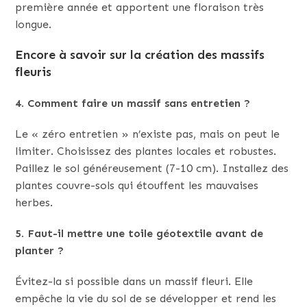
première année et apportent une floraison très
longue.
Encore à savoir sur la création des massifs
fleuris
4. Comment faire un massif sans entretien ?
Le « zéro entretien » n’existe pas, mais on peut le
limiter. Choisissez des plantes locales et robustes.
Paillez le sol généreusement (7-10 cm). Installez des
plantes couvre-sols qui étouffent les mauvaises
herbes.
5. Faut-il mettre une toile géotextile avant de
planter ?
Évitez-la si possible dans un massif fleuri. Elle
empêche la vie du sol de se développer et rend les