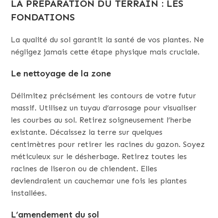
LA PRÉPARATION DU TERRAIN : LES
FONDATIONS
La qualité du sol garantit la santé de vos plantes. Ne
négligez jamais cette étape physique mais cruciale.
Le nettoyage de la zone
Délimitez précisément les contours de votre futur
massif. Utilisez un tuyau d’arrosage pour visualiser
les courbes au sol. Retirez soigneusement l’herbe
existante. Décaissez la terre sur quelques
centimètres pour retirer les racines du gazon. Soyez
méticuleux sur le désherbage. Retirez toutes les
racines de liseron ou de chiendent. Elles
deviendraient un cauchemar une fois les plantes
installées.
L’amendement du sol