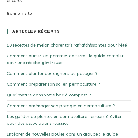
encore.
Bonne visite !
ARTICLES RÉCENTS
10 recettes de melon charentais rafraîchissantes pour l’été
Comment butter ses pommes de terre : le guide complet
pour une récolte généreuse
Comment planter des oignons au potager ?
Comment préparer son sol en permaculture ?
Quoi mettre dans votre bac à compost ?
Comment aménager son potager en permaculture ?
Les guildes de plantes en permaculture : erreurs à éviter
pour des associations réussies
Intégrer de nouvelles poules dans un groupe : le guide