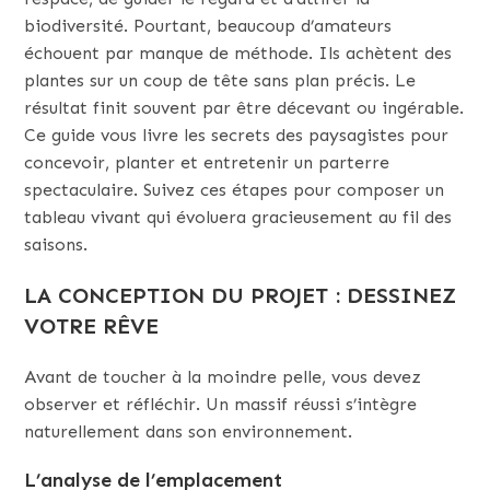
biodiversité. Pourtant, beaucoup d’amateurs
échouent par manque de méthode. Ils achètent des
plantes sur un coup de tête sans plan précis. Le
résultat finit souvent par être décevant ou ingérable.
Ce guide vous livre les secrets des paysagistes pour
concevoir, planter et entretenir un parterre
spectaculaire. Suivez ces étapes pour composer un
tableau vivant qui évoluera gracieusement au fil des
saisons.
LA CONCEPTION DU PROJET : DESSINEZ
VOTRE RÊVE
Avant de toucher à la moindre pelle, vous devez
observer et réfléchir. Un massif réussi s’intègre
naturellement dans son environnement.
L’analyse de l’emplacement