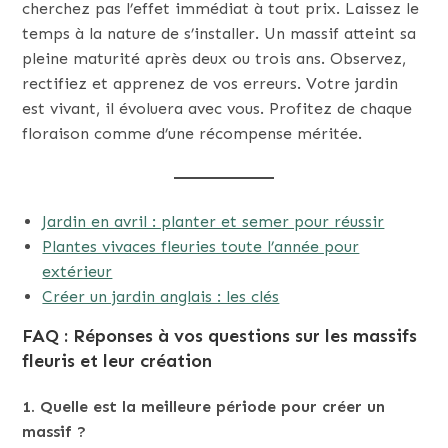
cherchez pas l’effet immédiat à tout prix. Laissez le
temps à la nature de s’installer. Un massif atteint sa
pleine maturité après deux ou trois ans. Observez,
rectifiez et apprenez de vos erreurs. Votre jardin
est vivant, il évoluera avec vous. Profitez de chaque
floraison comme d’une récompense méritée.
Jardin en avril : planter et semer pour réussir
Plantes vivaces fleuries toute l’année pour
extérieur
Créer un jardin anglais : les clés
FAQ : Réponses à vos questions sur les massifs
fleuris et leur création
1. Quelle est la meilleure période pour créer un
massif ?