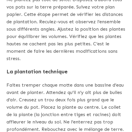
vos pots sur la terre préparée. Suivez votre plan
papier. Cette étape permet de vérifier les distances
de plantation. Reculez-vous et observez l’ensemble
sous différents angles. Ajustez la position des plantes
pour équilibrer les volumes. Vérifiez que les plantes
hautes ne cachent pas les plus petites. C’est le
moment de faire les dernières modifications sans
stress.
La plantation technique
Faites tremper chaque motte dans une bassine d’eau
avant de planter. Attendez qu’il n’y ait plus de bulles
d’air. Creusez un trou deux fois plus grand que le
volume du pot. Placez la plante au centre. Le collet
de la plante (la jonction entre tiges et racines) doit
affleurer le niveau du sol. Ne l’enterrez pas trop
profondément. Rebouchez avec le mélange de terre.