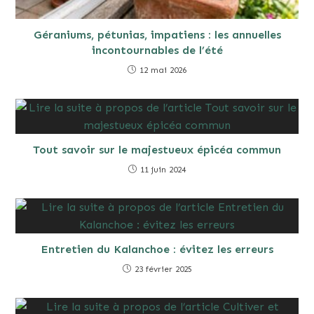
Géraniums, pétunias, impatiens : les annuelles
incontournables de l’été
12 mai 2026
Tout savoir sur le majestueux épicéa commun
11 juin 2024
Entretien du Kalanchoe : évitez les erreurs
23 février 2025