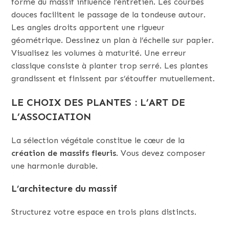
forme du massif influence l’entretien. Les courbes
douces facilitent le passage de la tondeuse autour.
Les angles droits apportent une rigueur
géométrique. Dessinez un plan à l’échelle sur papier.
Visualisez les volumes à maturité. Une erreur
classique consiste à planter trop serré. Les plantes
grandissent et finissent par s’étouffer mutuellement.
LE CHOIX DES PLANTES : L’ART DE
L’ASSOCIATION
La sélection végétale constitue le cœur de la
création de massifs fleuris
. Vous devez composer
une harmonie durable.
L’architecture du massif
Structurez votre espace en trois plans distincts.