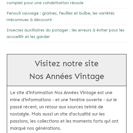
complet pour une cohabitation réussie
Fenouil sauvage : graines, feuilles et bulbe, les variétés
méconnues à découvrir
Insectes auxiliaires du potager : les erreurs à éviter pour les
accueillir et les garder
Visitez notre site
Nos Années Vintage
Le site d'information Nos Années Vintage est une
mine d'informations - et une fenêtre ouverte - sur le
passé récent, un retour aux sources teinté de
nostalgie. Mais aussi un site d'actualité sur les
passions, les collections et les moments forts qui ont
marqué nos générations.