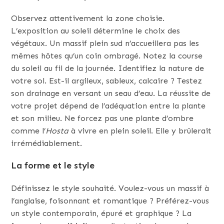
Observez attentivement la zone choisie.
L’exposition au soleil détermine le choix des
végétaux. Un massif plein sud n’accueillera pas les
mêmes hôtes qu’un coin ombragé. Notez la course
du soleil au fil de la journée. Identifiez la nature de
votre sol. Est-il argileux, sableux, calcaire ? Testez
son drainage en versant un seau d’eau. La réussite de
votre projet dépend de l’adéquation entre la plante
et son milieu. Ne forcez pas une plante d’ombre
comme l’
Hosta
à vivre en plein soleil. Elle y brûlerait
irrémédiablement.
La forme et le style
Définissez le style souhaité. Voulez-vous un massif à
l’anglaise, foisonnant et romantique ? Préférez-vous
un style contemporain, épuré et graphique ? La