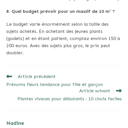
8. Quel budget prévoir pour un massif de 10 m² ?
Le budget varie énormément selon la taille des
sujets achetés. En achetant des jeunes plants
(godets) et en étant patient, comptez environ 150 à
200 euros. Avec des sujets plus gros, le prix peut
doubler.
READ
Article précédent
MORE
Prénoms fleurs tendance pour fille et garçon
ARTICLES
Article suivant
Plantes vivaces pour débutants : 10 choix faciles
Nadine