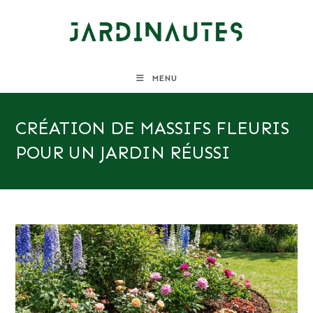
Skip
to
content
MENU
CRÉATION DE MASSIFS FLEURIS
POUR UN JARDIN RÉUSSI