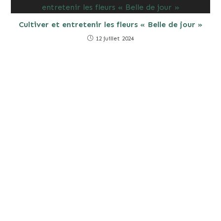
Cultiver et entretenir les fleurs « Belle de jour »
12 juillet 2024