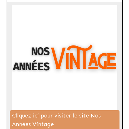
Cliquez ici pour visiter le site Nos
Années Vintage