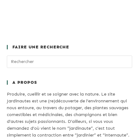
FAIRE UNE RECHERCHE
A PROPOS
Produire, cueillir et se soigner avec la nature. Le site
Jardinautes est une (re)découverte de l’environnement qui
nous entoure, au travers du potager, des plantes sauvages
comestibles et médicinales, des champignons et bien
d’autres sujets passionnants. D’ailleurs, si vous vous
demandez d’où vient le nom “jardinaute”, c’est tout
simplement la contraction entre “jardinier” et “internaute”.