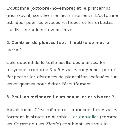
L’automne (octobre-novembre) et le printemps
(mars-avril) sont les meilleurs moments. L’automne
est idéal pour les vivaces rustiques et les arbustes,
car ils s’enracinent avant l’hiver.
2. Combien de plantes faut-il mettre au mètre
carré ?
Cela dépend de la taille adulte des plantes. En
moyenne, comptez 3 à 5 vivaces moyennes par m².
Respectez les distances de plantation indiquées sur
les étiquettes pour éviter l’étouffement.
3. Peut-on mélanger fleurs annuelles et vivaces ?
Absolument. C’est même recommandé. Les vivaces
forment la structure durable.
Les annuelles
(comme
les
Cosmos
ou les
Zinnia
) comblent les trous la