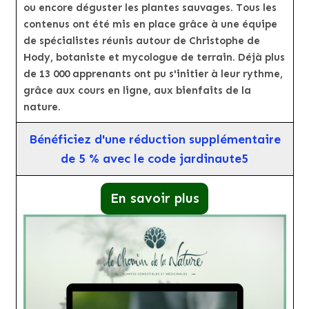
ou encore déguster les plantes sauvages. Tous les
contenus ont été mis en place grâce à une équipe
de spécialistes réunis autour de Christophe de
Hody, botaniste et mycologue de terrain. Déjà plus
de 13 000 apprenants ont pu s'initier à leur rythme,
grâce aux cours en ligne, aux bienfaits de la
nature.
Bénéficiez d'une réduction supplémentaire
de 5 % avec le code jardinaute5
En savoir plus