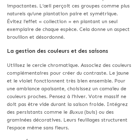
impactantes. L’œil perçoit ces groupes comme plus
naturels qu’une plantation paire et symétrique.
Évitez l’effet « collection » en plantant un seul
exemplaire de chaque espèce. Cela donne un aspect
brouillon et désordonné.
La gestion des couleurs et des saisons
Utilisez le cercle chromatique. Associez des couleurs
complémentaires pour créer du contraste. Le jaune
et le violet fonctionnent très bien ensemble. Pour
une ambiance apaisante, choisissez un camaïeu de
couleurs proches. Pensez à l’hiver. Votre massif ne
doit pas être vide durant la saison froide. Intégrez
des persistants comme le
Buxus
(buis) ou des
graminées décoratives. Leurs feuillages structurent
l’espace même sans fleurs.