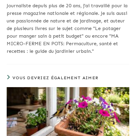
Journaliste depuis plus de 20 ans, j'ai travaillé pour la
presse magazine nationale et régionale. Je suis aussi
une passionnée de nature et de jardinage, et auteur
de plusieurs livres sur le sujet comme "Le potager
pour manger sain à petit budget" ou encore "MA
MICRO-FERME EN POTS: Permaculture, santé et
recettes : le guide du jardinier urbain."
VOUS DEVRIEZ ÉGALEMENT AIMER