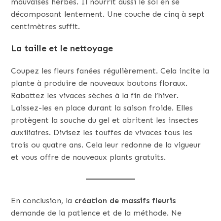
mauvaises herbes. Il nourrit aussi le sol en se
décomposant lentement. Une couche de cinq à sept
centimètres suffit.
La taille et le nettoyage
Coupez les fleurs fanées régulièrement. Cela incite la
plante à produire de nouveaux boutons floraux.
Rabattez les vivaces sèches à la fin de l’hiver.
Laissez-les en place durant la saison froide. Elles
protègent la souche du gel et abritent les insectes
auxiliaires. Divisez les touffes de vivaces tous les
trois ou quatre ans. Cela leur redonne de la vigueur
et vous offre de nouveaux plants gratuits.
En conclusion, la
création de massifs fleuris
demande de la patience et de la méthode. Ne