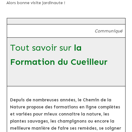
Alors bonne visite jardinaute !
Communiqué
Tout savoir sur
la
Formation du Cueilleur
Depuis de nombreuses années, le Chemin de la
Nature propose des formations en ligne complètes
et variées pour mieux connaître la nature, les
plantes sauvages, les champignons ou encore la
meilleure manière de faire ses remèdes, se soigner