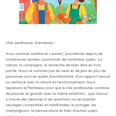
Cher jardinaute, bienvenue !
Nous sommes Nadine et Laurent, journalistes depuis de
nombreuses années, passionnés de nombreux sujets. La
nature, la campagne, la recherche de bien-être en font
partie. Nous ne sommes pas les seuls et de plus en plus de
personnes sont en quête d’authenticité, d’un rapport renoué
ou renforcé avec la nature et l’environnement. Nous
reprenons le flambeau pour que le site Jardinautes continue
de pousser et grandir avec la même ambition : que chacun
y trouve des réponses à ses questions sur les plantes
sauvages comestibles et médicinales, le potager, les
champignons, la permaculture et bien d’autres sujets