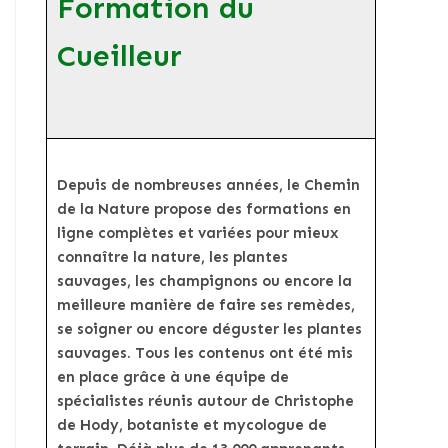
Formation du
Cueilleur
Depuis de nombreuses années, le Chemin
de la Nature propose des formations en
ligne complètes et variées pour mieux
connaître la nature, les plantes
sauvages, les champignons ou encore la
meilleure manière de faire ses remèdes,
se soigner ou encore déguster les plantes
sauvages. Tous les contenus ont été mis
en place grâce à une équipe de
spécialistes réunis autour de Christophe
de Hody, botaniste et mycologue de