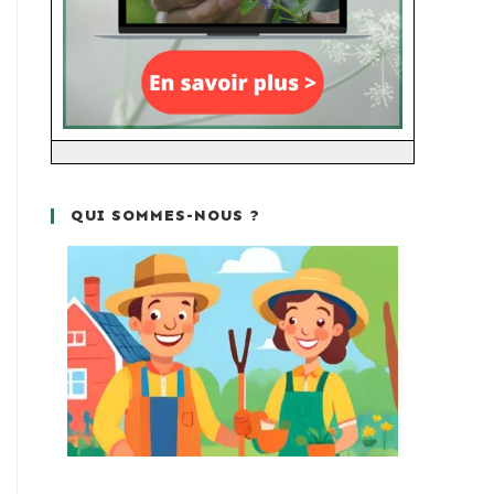
QUI SOMMES-NOUS ?