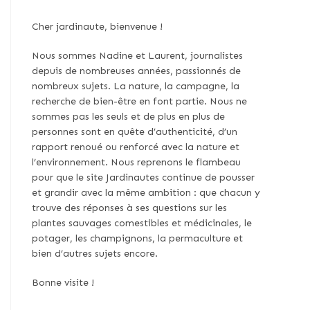
Cher jardinaute, bienvenue !
Nous sommes Nadine et Laurent, journalistes
depuis de nombreuses années, passionnés de
nombreux sujets. La nature, la campagne, la
recherche de bien-être en font partie. Nous ne
sommes pas les seuls et de plus en plus de
personnes sont en quête d’authenticité, d’un
rapport renoué ou renforcé avec la nature et
l’environnement. Nous reprenons le flambeau
pour que le site Jardinautes continue de pousser
et grandir avec la même ambition : que chacun y
trouve des réponses à ses questions sur les
plantes sauvages comestibles et médicinales, le
potager, les champignons, la permaculture et
bien d’autres sujets encore.
Bonne visite !