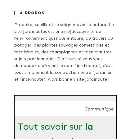
A PROPOS
Produire, cueillir et se soigner avec la nature. Le
site Jardinautes est une (re)découverte de
l’environnement qui nous entoure, au travers du
potager, des plantes sauvages comestibles et
médicinales, des champignons et bien d’autres
sujets passionnants. D’ailleurs, si vous vous
demandez d’où vient le nom “jardinaute”, c’est
tout simplement la contraction entre “jardinier”
et “internaute”. Alors bonne visite jardinaute !
Communiqué
Tout savoir sur
la