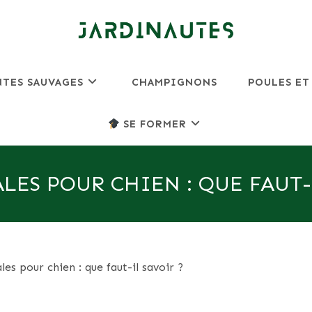
NTES SAUVAGES
CHAMPIGNONS
POULES ET
SE FORMER
LES POUR CHIEN : QUE FAUT-