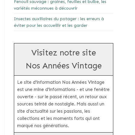
Fenouil sauvage : graines, feuilles et bulbe, les
variétés méconnues à découvrir
Insectes auxiliaires du potager : les erreurs à
éviter pour les accueillir et les garder
Visitez notre site
Nos Années Vintage
Le site d'information Nos Années Vintage
est une mine d'informations - et une fenêtre
ouverte - sur le passé récent, un retour aux
sources teinté de nostalgie. Mais aussi un
site d'actualité sur les passions, les
collections et les moments forts qui ont
marqué nos générations.