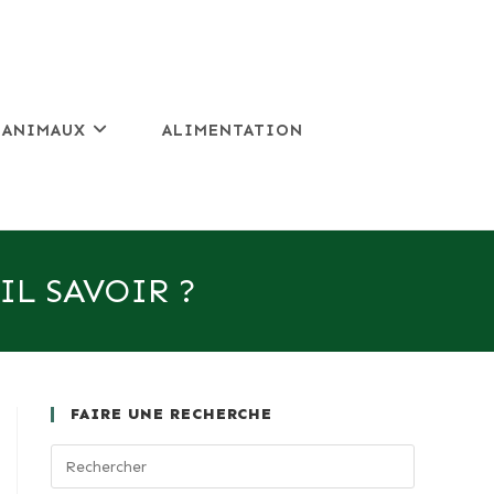
 ANIMAUX
ALIMENTATION
IL SAVOIR ?
FAIRE UNE RECHERCHE