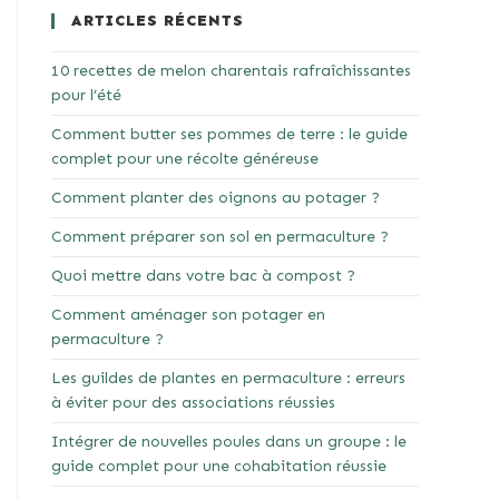
ARTICLES RÉCENTS
10 recettes de melon charentais rafraîchissantes
pour l’été
Comment butter ses pommes de terre : le guide
complet pour une récolte généreuse
Comment planter des oignons au potager ?
Comment préparer son sol en permaculture ?
Quoi mettre dans votre bac à compost ?
Comment aménager son potager en
permaculture ?
Les guildes de plantes en permaculture : erreurs
à éviter pour des associations réussies
Intégrer de nouvelles poules dans un groupe : le
guide complet pour une cohabitation réussie