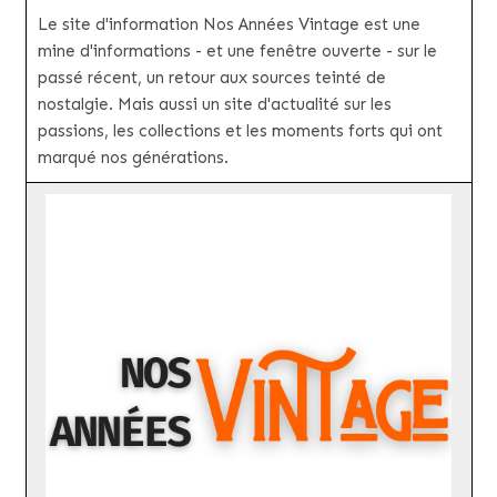
Le site d'information Nos Années Vintage est une
mine d'informations - et une fenêtre ouverte - sur le
passé récent, un retour aux sources teinté de
nostalgie. Mais aussi un site d'actualité sur les
passions, les collections et les moments forts qui ont
marqué nos générations.