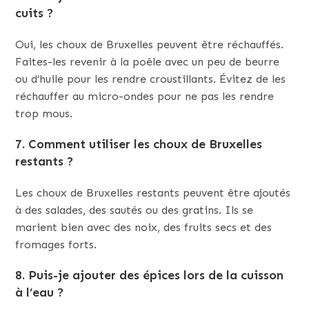
cuits ?
Oui, les choux de Bruxelles peuvent être réchauffés.
Faites-les revenir à la poêle avec un peu de beurre
ou d’huile pour les rendre croustillants. Évitez de les
réchauffer au micro-ondes pour ne pas les rendre
trop mous.
7. Comment utiliser les choux de Bruxelles
restants ?
Les choux de Bruxelles restants peuvent être ajoutés
à des salades, des sautés ou des gratins. Ils se
marient bien avec des noix, des fruits secs et des
fromages forts.
8. Puis-je ajouter des épices lors de la cuisson
à l’eau ?