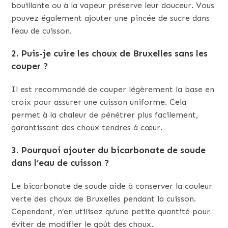
bouillante ou à la vapeur préserve leur douceur. Vous
pouvez également ajouter une pincée de sucre dans
l’eau de cuisson.
2. Puis-je cuire les choux de Bruxelles sans les
couper ?
Il est recommandé de couper légèrement la base en
croix pour assurer une cuisson uniforme. Cela
permet à la chaleur de pénétrer plus facilement,
garantissant des choux tendres à cœur.
3. Pourquoi ajouter du bicarbonate de soude
dans l’eau de cuisson ?
Le bicarbonate de soude aide à conserver la couleur
verte des choux de Bruxelles pendant la cuisson.
Cependant, n’en utilisez qu’une petite quantité pour
éviter de modifier le goût des choux.