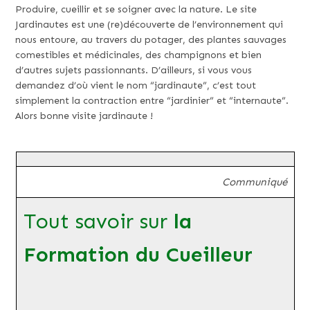
Produire, cueillir et se soigner avec la nature. Le site
Jardinautes est une (re)découverte de l’environnement qui
nous entoure, au travers du potager, des plantes sauvages
comestibles et médicinales, des champignons et bien
d’autres sujets passionnants. D’ailleurs, si vous vous
demandez d’où vient le nom “jardinaute”, c’est tout
simplement la contraction entre “jardinier” et “internaute”.
Alors bonne visite jardinaute !
Communiqué
Tout savoir sur
la
Formation du Cueilleur