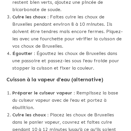
restent bien verts, ajoutez une pincée de
bicarbonate de soude.
Cuire les choux
: Faites cuire les choux de
Bruxelles pendant environ 8 à 10 minutes. Ils
doivent être tendres mais encore fermes. Piquez-
les avec une fourchette pour vérifier la cuisson de
vos choux de Bruxelles.
Égoutter
: Égouttez les choux de Bruxelles dans
une passoire et passez-les sous l’eau froide pour
stopper la cuisson et fixer la couleur.
Cuisson à la vapeur d’eau (alternative)
Préparer le cuiseur vapeur
: Remplissez la base
du cuiseur vapeur avec de l’eau et portez à
ébullition.
Cuire les choux
: Placez les choux de Bruxelles
dans le panier vapeur, couvrez et faites cuire
pendant 10 à 12 minutes jusqu’à ce qu’ils soient