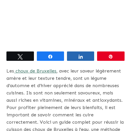
Tweetez
Partagez
Partagez
Épingle
Les
choux de Bruxelles
, avec leur saveur légèrement
amère et leur texture tendre, sont un légume
d’automne et d’hiver apprécié dans de nombreuses
cuisines. Ils sont non seulement savoureux, mais
aussi riches en vitamines, minéraux et antioxydants.
Pour profiter pleinement de leurs bienfaits, il est
important de savoir comment les cuire
correctement. Voici un guide complet pour réussir la
cuisson des choux de Bruxelles à l’eau, une méthode