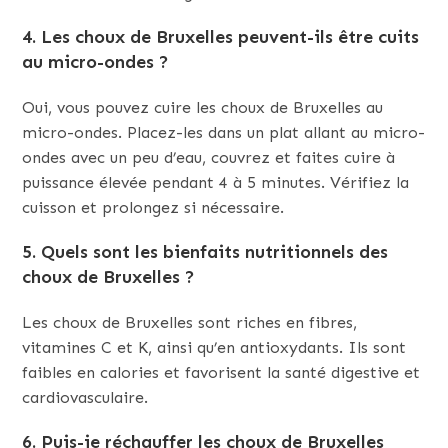
4. Les choux de Bruxelles peuvent-ils être cuits
au micro-ondes ?
Oui, vous pouvez cuire les choux de Bruxelles au
micro-ondes. Placez-les dans un plat allant au micro-
ondes avec un peu d’eau, couvrez et faites cuire à
puissance élevée pendant 4 à 5 minutes. Vérifiez la
cuisson et prolongez si nécessaire.
5. Quels sont les bienfaits nutritionnels des
choux de Bruxelles ?
Les choux de Bruxelles sont riches en fibres,
vitamines C et K, ainsi qu’en antioxydants. Ils sont
faibles en calories et favorisent la santé digestive et
cardiovasculaire.
6. Puis-je réchauffer les choux de Bruxelles