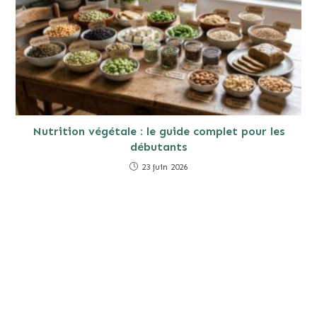
Nutrition végétale : le guide complet pour les
débutants
23 juin 2026