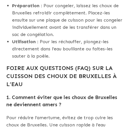
Préparation
: Pour congeler, laissez les choux de
Bruxelles refroidir complètement. Placez-les
ensuite sur une plaque de cuisson pour les congeler
individuellement avant de les transférer dans un
sac de congélation.
Utilisation
: Pour les réchauffer, plongez-les
directement dans l’eau bouillante ou faites-les
sauter à la poêle.
FOIRE AUX QUESTIONS (FAQ) SUR LA
CUISSON DES CHOUX DE BRUXELLES À
L’EAU
1. Comment éviter que les choux de Bruxelles
ne deviennent amers ?
Pour réduire l’amertume, évitez de trop cuire les
choux de Bruxelles. Une cuisson rapide à l’eau