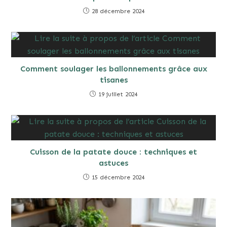
28 décembre 2024
Comment soulager les ballonnements grâce aux
tisanes
19 juillet 2024
Cuisson de la patate douce : techniques et
astuces
15 décembre 2024