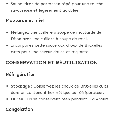
Saupoudrez de parmesan râpé pour une touche
savoureuse et légèrement acidulée.
Moutarde et miel
Mélangez une cuillère à soupe de moutarde de
Dijon avec une cuillère à soupe de miel.
Incorporez cette sauce aux choux de Bruxelles
cuits pour une saveur douce et piquante.
CONSERVATION ET RÉUTILISATION
Réfrigération
Stockage
: Conservez les choux de Bruxelles cuits
dans un contenant hermétique au réfrigérateur.
Durée
: Ils se conservent bien pendant 3 à 4 jours.
Congélation