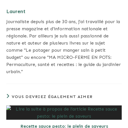
Laurent
Journaliste depuis plus de 30 ans, j'ai travaillé pour la
presse magazine et d'information nationale et
régionale. Par ailleurs je suis aussi passionné de
nature et auteur de plusieurs livres sur le sujet
comme "Le potager pour manger sain à petit
budget" ou encore "MA MICRO-FERME EN POTS:
Permaculture, santé et recettes : le guide du jardinier
urbain."
VOUS DEVRIEZ ÉGALEMENT AIMER
Recette sauce pesto: le plein de saveurs