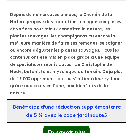
Depuis de nombreuses années, le Chemin de la
Nature propose des formations en ligne complètes
et variées pour mieux connaître la nature, les
plantes sauvages, les champignons ou encore la
meilleure manière de faire ses remèdes, se soigner
ou encore déguster les plantes sauvages. Tous les
contenus ont été mis en place grâce à une équipe
de spécialistes réunis autour de Christophe de
Hody, botaniste et mycologue de terrain. Déjà plus
de 13 000 apprenants ont pu s'initier à leur rythme,
grâce aux cours en ligne, aux bienfaits de la
nature.
Bénéficiez d'une réduction supplémentaire
de 5 % avec le code jardinaute5
En savoir plus