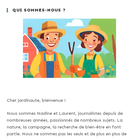
QUI SOMMES-NOUS ?
Cher jardinaute, bienvenue !
Nous sommes Nadine et Laurent, journalistes depuis de
nombreuses années, passionnés de nombreux sujets. La
nature, la campagne, la recherche de bien-être en font
partie. Nous ne sommes pas les seuls et de plus en plus de