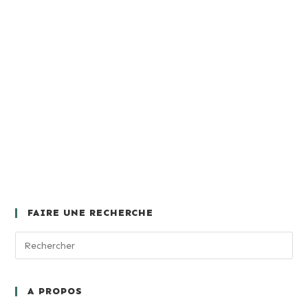
FAIRE UNE RECHERCHE
A PROPOS