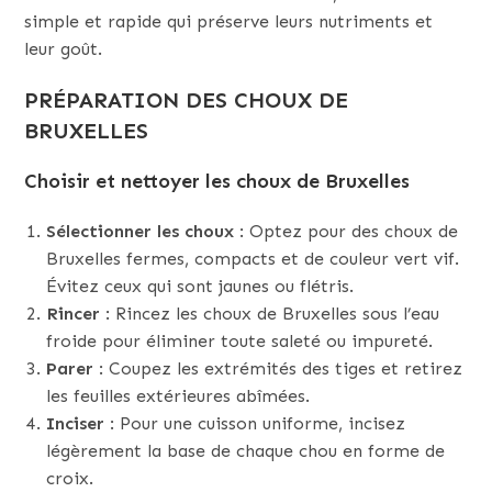
simple et rapide qui préserve leurs nutriments et
leur goût.
PRÉPARATION DES CHOUX DE
BRUXELLES
Choisir et nettoyer les choux de Bruxelles
Sélectionner les choux
: Optez pour des choux de
Bruxelles fermes, compacts et de couleur vert vif.
Évitez ceux qui sont jaunes ou flétris.
Rincer
: Rincez les choux de Bruxelles sous l’eau
froide pour éliminer toute saleté ou impureté.
Parer
: Coupez les extrémités des tiges et retirez
les feuilles extérieures abîmées.
Inciser
: Pour une cuisson uniforme, incisez
légèrement la base de chaque chou en forme de
croix.