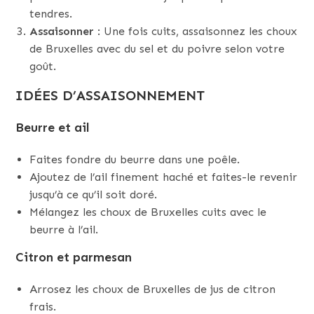
tendres.
Assaisonner
: Une fois cuits, assaisonnez les choux
de Bruxelles avec du sel et du poivre selon votre
goût.
IDÉES D’ASSAISONNEMENT
Beurre et ail
Faites fondre du beurre dans une poêle.
Ajoutez de l’ail finement haché et faites-le revenir
jusqu’à ce qu’il soit doré.
Mélangez les choux de Bruxelles cuits avec le
beurre à l’ail.
Citron et parmesan
Arrosez les choux de Bruxelles de jus de citron
frais.