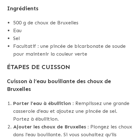
Ingrédients
500 g de choux de Bruxelles
Eau
Sel
Facultatif : une pincée de bicarbonate de soude
pour maintenir la couleur verte
ÉTAPES DE CUISSON
Cuisson à l’eau bouillante des choux de
Bruxelles
Porter l’eau à ébullition
: Remplissez une grande
casserole d’eau et ajoutez une pincée de sel.
Portez à ébullition.
Ajouter les choux de Bruxelles
: Plongez les choux
dans l’eau bouillante. Si vous souhaitez qu’ils