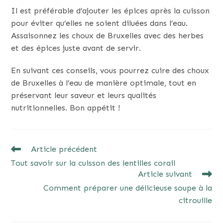
Il est préférable d’ajouter les épices après la cuisson
pour éviter qu’elles ne soient diluées dans l’eau.
Assaisonnez les choux de Bruxelles avec des herbes
et des épices juste avant de servir.
En suivant ces conseils, vous pourrez cuire des choux
de Bruxelles à l’eau de manière optimale, tout en
préservant leur saveur et leurs qualités
nutritionnelles. Bon appétit !
READ
Article précédent
MORE
Tout savoir sur la cuisson des lentilles corail
ARTICLES
Article suivant
Comment préparer une délicieuse soupe à la
citrouille