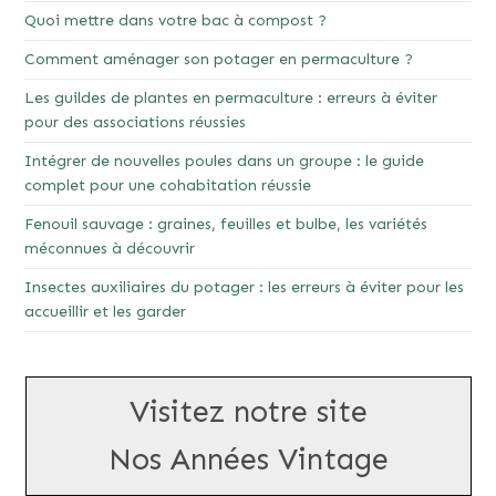
Quoi mettre dans votre bac à compost ?
Comment aménager son potager en permaculture ?
Les guildes de plantes en permaculture : erreurs à éviter
pour des associations réussies
Intégrer de nouvelles poules dans un groupe : le guide
complet pour une cohabitation réussie
Fenouil sauvage : graines, feuilles et bulbe, les variétés
méconnues à découvrir
Insectes auxiliaires du potager : les erreurs à éviter pour les
accueillir et les garder
Visitez notre site
Nos Années Vintage