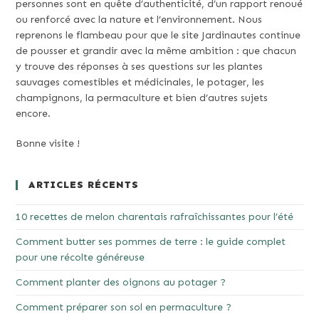
personnes sont en quête d’authenticité, d’un rapport renoué
ou renforcé avec la nature et l’environnement. Nous
reprenons le flambeau pour que le site Jardinautes continue
de pousser et grandir avec la même ambition : que chacun
y trouve des réponses à ses questions sur les plantes
sauvages comestibles et médicinales, le potager, les
champignons, la permaculture et bien d’autres sujets
encore.
Bonne visite !
ARTICLES RÉCENTS
10 recettes de melon charentais rafraîchissantes pour l’été
Comment butter ses pommes de terre : le guide complet
pour une récolte généreuse
Comment planter des oignons au potager ?
Comment préparer son sol en permaculture ?