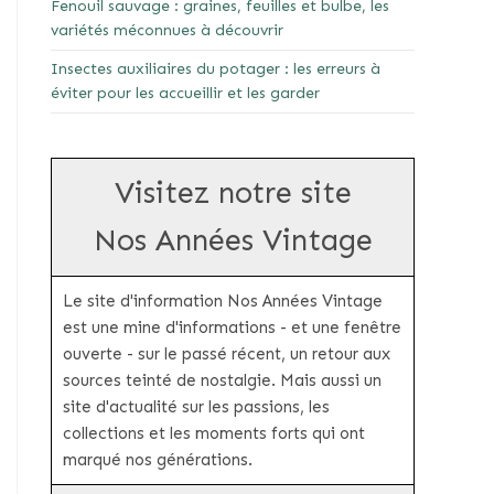
Fenouil sauvage : graines, feuilles et bulbe, les
variétés méconnues à découvrir
Insectes auxiliaires du potager : les erreurs à
éviter pour les accueillir et les garder
Visitez notre site
Nos Années Vintage
Le site d'information Nos Années Vintage
est une mine d'informations - et une fenêtre
ouverte - sur le passé récent, un retour aux
sources teinté de nostalgie. Mais aussi un
site d'actualité sur les passions, les
collections et les moments forts qui ont
marqué nos générations.