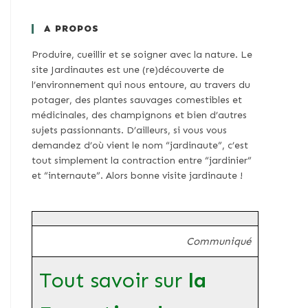
A PROPOS
Produire, cueillir et se soigner avec la nature. Le
site Jardinautes est une (re)découverte de
l’environnement qui nous entoure, au travers du
potager, des plantes sauvages comestibles et
médicinales, des champignons et bien d’autres
sujets passionnants. D’ailleurs, si vous vous
demandez d’où vient le nom “jardinaute”, c’est
tout simplement la contraction entre “jardinier”
et “internaute”. Alors bonne visite jardinaute !
Communiqué
Tout savoir sur
la