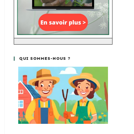
QUI SOMMES-NOUS ?