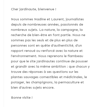
Cher jardinaute, bienvenue !
Nous sommes Nadine et Laurent, journalistes
depuis de nombreuses années, passionnés de
nombreux sujets. La nature, la campagne, la
recherche de bien-être en font partie. Nous ne
sommes pas les seuls et de plus en plus de
personnes sont en quête d’authenticité, d’un
rapport renoué ou renforcé avec la nature et
l’environnement. Nous reprenons le flambeau
pour que le site Jardinautes continue de pousser
et grandir avec la même ambition : que chacun y
trouve des réponses à ses questions sur les
plantes sauvages comestibles et médicinales, le
potager, les champignons, la permaculture et
bien d’autres sujets encore.
Bonne visite !