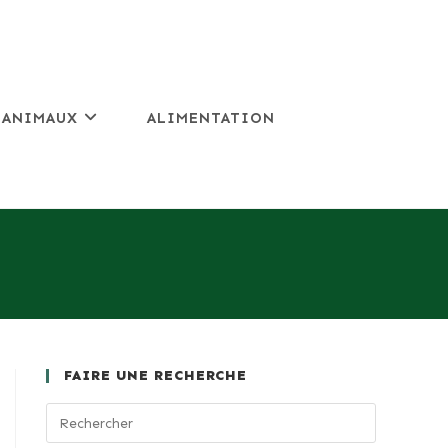
 ANIMAUX
ALIMENTATION
FAIRE UNE RECHERCHE