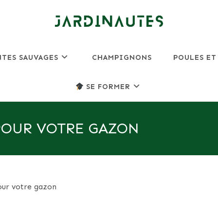
NTES SAUVAGES
CHAMPIGNONS
POULES ET
SE FORMER
POUR VOTRE GAZON