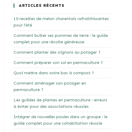
ARTICLES RÉCENTS
10 recettes de melon charentais rafraîchissantes
pour l’été
Comment butter ses pommes de terre : le guide
complet pour une récolte généreuse
Comment planter des oignons au potager ?
Comment préparer son sol en permaculture ?
Quoi mettre dans votre bac à compost ?
Comment aménager son potager en
permaculture ?
Les guildes de plantes en permaculture : erreurs
à éviter pour des associations réussies
Intégrer de nouvelles poules dans un groupe : le
guide complet pour une cohabitation réussie