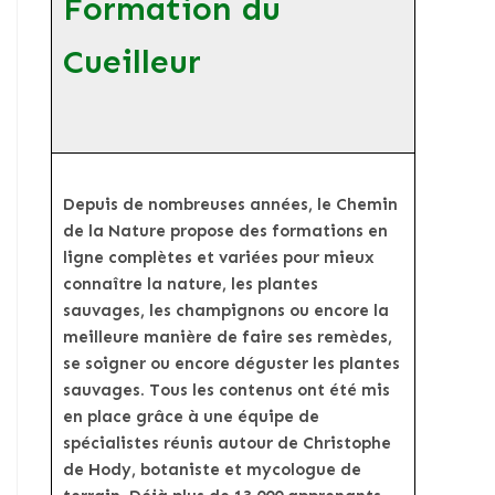
Formation du
Cueilleur
Depuis de nombreuses années, le Chemin
de la Nature propose des formations en
ligne complètes et variées pour mieux
connaître la nature, les plantes
sauvages, les champignons ou encore la
meilleure manière de faire ses remèdes,
se soigner ou encore déguster les plantes
sauvages. Tous les contenus ont été mis
en place grâce à une équipe de
spécialistes réunis autour de Christophe
de Hody, botaniste et mycologue de