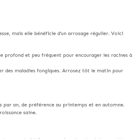
sse, mais elle bénéficie d’un arrosage régulier. Voici
ge profond et peu fréquent pour encourager les racines à
r des maladies fongiques. Arrosez tôt le matin pour
ois par an, de préférence au printemps et en automne.
roissance saine.