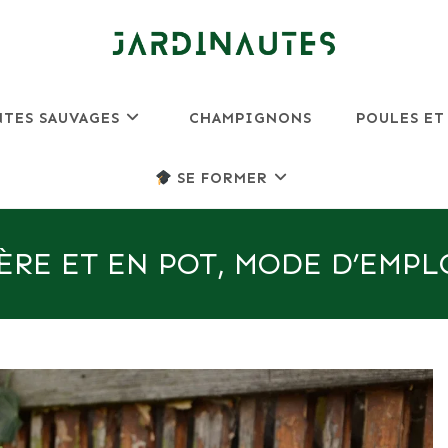
NTES SAUVAGES
CHAMPIGNONS
POULES ET
SE FORMER
ÈRE ET EN POT, MODE D’EMPL