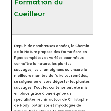
Formation du
Cueilleur
Depuis de nombreuses années, le Chemin
de la Nature propose des formations en
ligne complètes et variées pour mieux
connaître la nature, les plantes
sauvages, les champignons ou encore la
meilleure manière de faire ses remèdes,
se soigner ou encore déguster les plantes
sauvages. Tous les contenus ont été mis
en place grâce à une équipe de
spécialistes réunis autour de Christophe
de Hody, botaniste et mycologue de