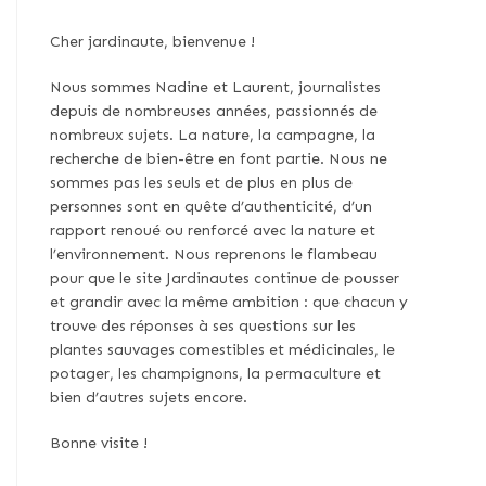
Cher jardinaute, bienvenue !
Nous sommes Nadine et Laurent, journalistes
depuis de nombreuses années, passionnés de
nombreux sujets. La nature, la campagne, la
recherche de bien-être en font partie. Nous ne
sommes pas les seuls et de plus en plus de
personnes sont en quête d’authenticité, d’un
rapport renoué ou renforcé avec la nature et
l’environnement. Nous reprenons le flambeau
pour que le site Jardinautes continue de pousser
et grandir avec la même ambition : que chacun y
trouve des réponses à ses questions sur les
plantes sauvages comestibles et médicinales, le
potager, les champignons, la permaculture et
bien d’autres sujets encore.
Bonne visite !