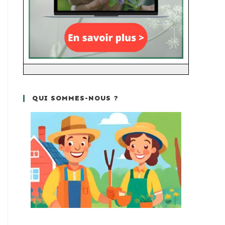
QUI SOMMES-NOUS ?