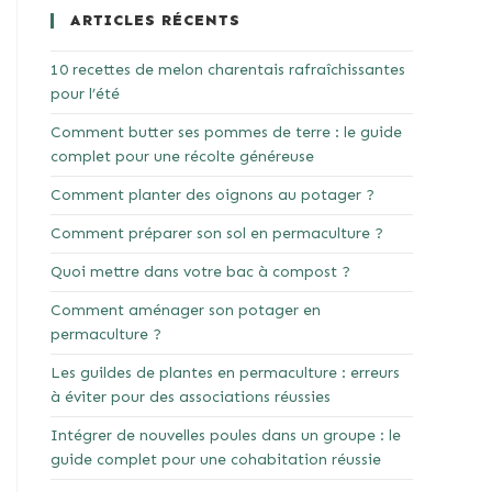
ARTICLES RÉCENTS
10 recettes de melon charentais rafraîchissantes
pour l’été
Comment butter ses pommes de terre : le guide
complet pour une récolte généreuse
Comment planter des oignons au potager ?
Comment préparer son sol en permaculture ?
Quoi mettre dans votre bac à compost ?
Comment aménager son potager en
permaculture ?
Les guildes de plantes en permaculture : erreurs
à éviter pour des associations réussies
Intégrer de nouvelles poules dans un groupe : le
guide complet pour une cohabitation réussie