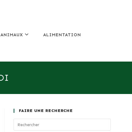
 ANIMAUX
ALIMENTATION
OI
FAIRE UNE RECHERCHE