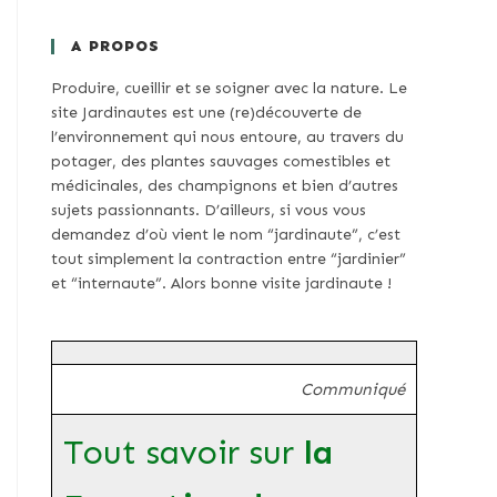
A PROPOS
Produire, cueillir et se soigner avec la nature. Le
site Jardinautes est une (re)découverte de
l’environnement qui nous entoure, au travers du
potager, des plantes sauvages comestibles et
médicinales, des champignons et bien d’autres
sujets passionnants. D’ailleurs, si vous vous
demandez d’où vient le nom “jardinaute”, c’est
tout simplement la contraction entre “jardinier”
et “internaute”. Alors bonne visite jardinaute !
Communiqué
Tout savoir sur
la