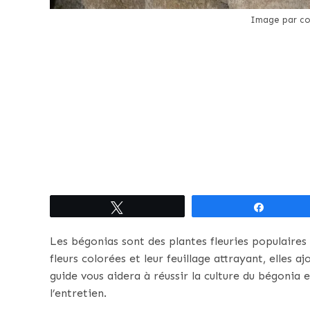
Image par co
Tweetez
Partagez
Les bégonias sont des plantes fleuries populaires e
fleurs colorées et leur feuillage attrayant, elles 
guide vous aidera à réussir la culture du bégonia
l’entretien.