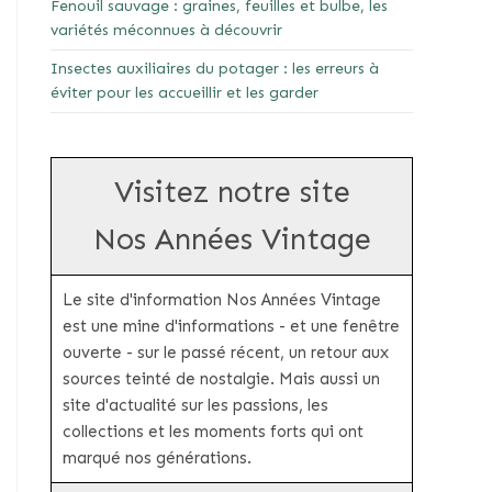
Fenouil sauvage : graines, feuilles et bulbe, les
variétés méconnues à découvrir
Insectes auxiliaires du potager : les erreurs à
éviter pour les accueillir et les garder
Visitez notre site
Nos Années Vintage
Le site d'information Nos Années Vintage
est une mine d'informations - et une fenêtre
ouverte - sur le passé récent, un retour aux
sources teinté de nostalgie. Mais aussi un
site d'actualité sur les passions, les
collections et les moments forts qui ont
marqué nos générations.