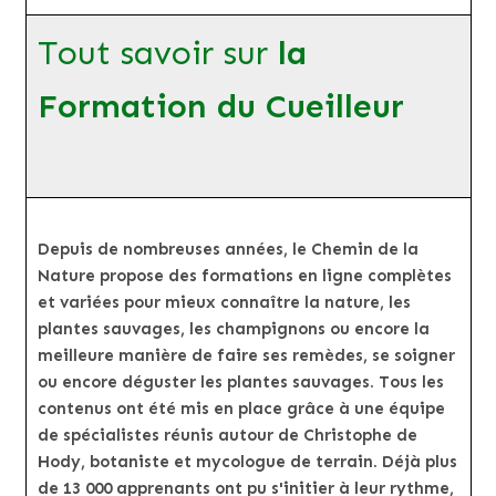
Tout savoir sur
la
Formation du Cueilleur
Depuis de nombreuses années, le Chemin de la
Nature propose des formations en ligne complètes
et variées pour mieux connaître la nature, les
plantes sauvages, les champignons ou encore la
meilleure manière de faire ses remèdes, se soigner
ou encore déguster les plantes sauvages. Tous les
contenus ont été mis en place grâce à une équipe
de spécialistes réunis autour de Christophe de
Hody, botaniste et mycologue de terrain. Déjà plus
de 13 000 apprenants ont pu s'initier à leur rythme,