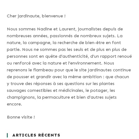
Cher jardinaute, bienvenue !
Nous sommes Nadine et Laurent, journalistes depuis de
nombreuses années, passionnés de nombreux sujets. La
nature, la campagne, la recherche de bien-être en font
partie. Nous ne sommes pas les seuls et de plus en plus de
personnes sont en quête d’authenticité, d’un rapport renoué
ou renforcé avec la nature et l’environnement. Nous
reprenons le flambeau pour que le site Jardinautes continue
de pousser et grandir avec la même ambition : que chacun
y trouve des réponses à ses questions sur les plantes
sauvages comestibles et médicinales, le potager, les
champignons, la permaculture et bien d’autres sujets
encore.
Bonne visite !
ARTICLES RÉCENTS