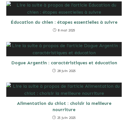
Éducation du chien : étapes essentielles à suivre
8 mai 2025
Dogue Argentin : caractéristiques et éducation
28 juin 2025
Alimentation du chiot : choisir la meilleure
nourriture
25 juin 2025