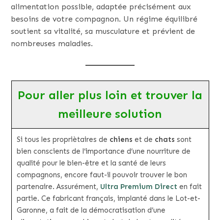
alimentation possible, adaptée précisément aux
besoins de votre compagnon. Un régime équilibré
soutient sa vitalité, sa musculature et prévient de
nombreuses maladies.
Pour aller plus loin et trouver la
meilleure solution
Si tous les propriètaires de
chiens
et de
chats
sont
bien conscients de l’importance d’une nourriture de
qualité pour le bien-être et la santé de leurs
compagnons, encore faut-il pouvoir trouver le bon
partenaire. Assurément,
Ultra Premium Direct
en fait
partie. Ce fabricant français, implanté dans le Lot-et-
Garonne, a fait de la démocratisation d’une