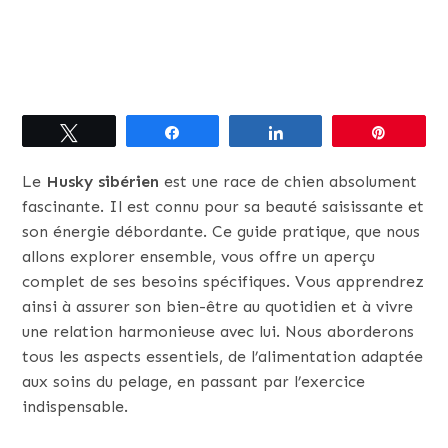
Tweetez
Partagez
Partagez
Épingle
Le
Husky sibérien
est une race de chien absolument
fascinante. Il est connu pour sa beauté saisissante et
son énergie débordante. Ce guide pratique, que nous
allons explorer ensemble, vous offre un aperçu
complet de ses besoins spécifiques. Vous apprendrez
ainsi à assurer son bien-être au quotidien et à vivre
une relation harmonieuse avec lui. Nous aborderons
tous les aspects essentiels, de l’alimentation adaptée
aux soins du pelage, en passant par l’exercice
indispensable.