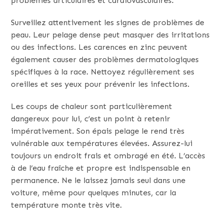
problèmes articulaires et cardiovasculaires.
Surveillez attentivement les signes de problèmes de
peau. Leur pelage dense peut masquer des irritations
ou des infections. Les carences en zinc peuvent
également causer des problèmes dermatologiques
spécifiques à la race. Nettoyez régulièrement ses
oreilles et ses yeux pour prévenir les infections.
Les coups de chaleur sont particulièrement
dangereux pour lui, c’est un point à retenir
impérativement. Son épais pelage le rend très
vulnérable aux températures élevées. Assurez-lui
toujours un endroit frais et ombragé en été. L’accès
à de l’eau fraîche et propre est indispensable en
permanence. Ne le laissez jamais seul dans une
voiture, même pour quelques minutes, car la
température monte très vite.