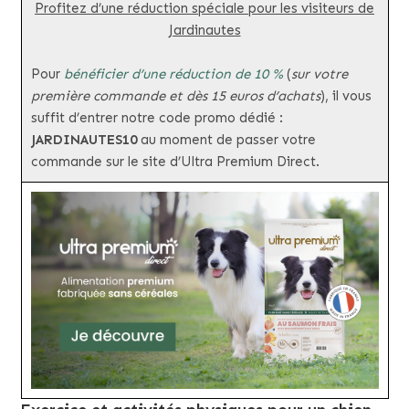
Profitez d’une réduction spéciale pour les visiteurs de
Jardinautes
Pour
bénéficier d’une réduction de 10 %
(
sur votre
première commande et dès 15 euros d’achats
), il vous
suffit d’entrer notre code promo dédié :
JARDINAUTES10
au moment de passer votre
commande sur le site d’Ultra Premium Direct.