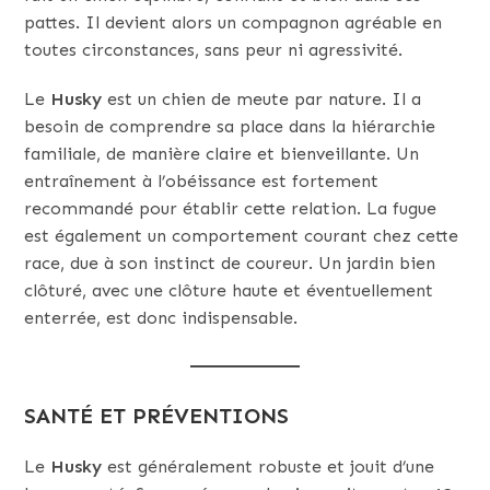
pattes. Il devient alors un compagnon agréable en
toutes circonstances, sans peur ni agressivité.
Le
Husky
est un chien de meute par nature. Il a
besoin de comprendre sa place dans la hiérarchie
familiale, de manière claire et bienveillante. Un
entraînement à l’obéissance est fortement
recommandé pour établir cette relation. La fugue
est également un comportement courant chez cette
race, due à son instinct de coureur. Un jardin bien
clôturé, avec une clôture haute et éventuellement
enterrée, est donc indispensable.
SANTÉ ET PRÉVENTIONS
Le
Husky
est généralement robuste et jouit d’une