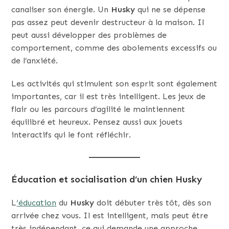
canaliser son énergie. Un
Husky
qui ne se dépense
pas assez peut devenir destructeur à la maison. Il
peut aussi développer des problèmes de
comportement, comme des aboiements excessifs ou
de l’anxiété.
Les activités qui stimulent son esprit sont également
importantes, car il est très intelligent. Les jeux de
flair ou les parcours d’agilité le maintiennent
équilibré et heureux. Pensez aussi aux jouets
interactifs qui le font réfléchir.
Éducation et socialisation d’un chien Husky
L
‘éducation
du
Husky
doit débuter très tôt, dès son
arrivée chez vous. Il est intelligent, mais peut être
très indépendant, ce qui demande une approche