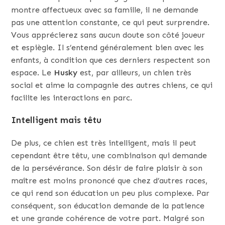
montre affectueux avec sa famille, il ne demande
pas une attention constante, ce qui peut surprendre.
Vous apprécierez sans aucun doute son côté joueur
et espiègle. Il s’entend généralement bien avec les
enfants, à condition que ces derniers respectent son
espace. Le
Husky
est, par ailleurs, un chien très
social et aime la compagnie des autres chiens, ce qui
facilite les interactions en parc.
Intelligent mais têtu
De plus, ce chien est très intelligent, mais il peut
cependant être têtu, une combinaison qui demande
de la persévérance. Son désir de faire plaisir à son
maître est moins prononcé que chez d’autres races,
ce qui rend son éducation un peu plus complexe. Par
conséquent, son éducation demande de la patience
et une grande cohérence de votre part. Malgré son