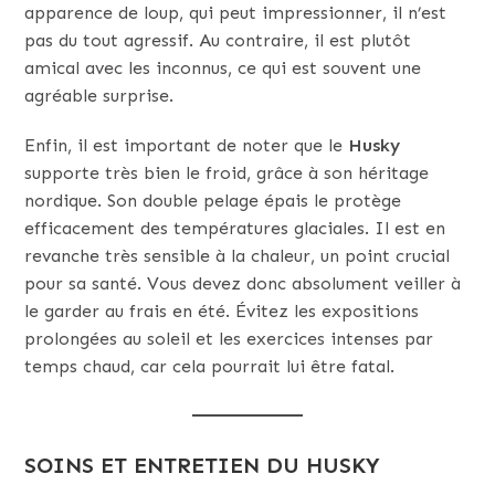
apparence de loup, qui peut impressionner, il n’est
pas du tout agressif. Au contraire, il est plutôt
amical avec les inconnus, ce qui est souvent une
agréable surprise.
Enfin, il est important de noter que le
Husky
supporte très bien le froid, grâce à son héritage
nordique. Son double pelage épais le protège
efficacement des températures glaciales. Il est en
revanche très sensible à la chaleur, un point crucial
pour sa santé. Vous devez donc absolument veiller à
le garder au frais en été. Évitez les expositions
prolongées au soleil et les exercices intenses par
temps chaud, car cela pourrait lui être fatal.
SOINS ET ENTRETIEN DU HUSKY