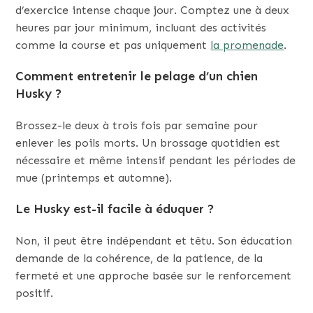
d’exercice intense chaque jour. Comptez une à deux
heures par jour minimum, incluant des activités
comme la course et pas uniquement
la promenade
.
Comment entretenir le pelage d’un chien
Husky ?
Brossez-le deux à trois fois par semaine pour
enlever les poils morts. Un brossage quotidien est
nécessaire et même intensif pendant les périodes de
mue (printemps et automne).
Le Husky est-il facile à éduquer ?
Non, il peut être indépendant et têtu. Son éducation
demande de la cohérence, de la patience, de la
fermeté et une approche basée sur le renforcement
positif.