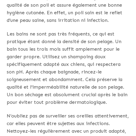
qualité de son poil et assure également une bonne
hygiène cutanée. En effet, un poil sain est le reflet
d’une peau saine, sans irritation ni infection.
Les bains ne sont pas très fréquents, ce qui est
pratique étant donné la densité de son pelage. Un
bain tous les trois mois suffit amplement pour le
garder propre. Utilisez un shampoing doux
spécifiquement adapté aux chiens, qui respectera
son pH. Après chaque baignade, rincez-le
soigneusement et abondamment. Cela préserve la
qualité et l’imperméabilité naturelle de son pelage.
Un bon séchage est absolument crucial après le bain
pour éviter tout problème dermatologique.
N’oubliez pas de surveiller ses oreilles attentivement,
car elles peuvent être sujettes aux infections.
Nettoyez-les régulièrement avec un produit adapté,