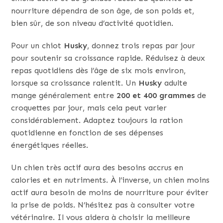
nourriture dépendra de son âge, de son poids et,
bien sûr, de son niveau d’activité quotidien.
Pour un chiot
Husky
, donnez trois repas par jour
pour soutenir sa croissance rapide. Réduisez à deux
repas quotidiens dès l’âge de six mois environ,
lorsque sa croissance ralentit. Un
Husky
adulte
mange généralement entre
200 et 400 grammes
de
croquettes par jour, mais cela peut varier
considérablement. Adaptez toujours la ration
quotidienne en fonction de ses dépenses
énergétiques réelles.
Un chien très actif aura des besoins accrus en
calories et en nutriments. À l’inverse, un chien moins
actif aura besoin de moins de nourriture pour éviter
la prise de poids. N’hésitez pas à consulter votre
vétérinaire. Il vous aidera à choisir la meilleure