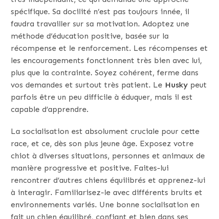
spécifique. Sa docilité n’est pas toujours innée, il
faudra travailler sur sa motivation. Adoptez une
méthode d’éducation positive, basée sur la
récompense et le renforcement. Les récompenses et
les encouragements fonctionnent très bien avec lui,
plus que la contrainte. Soyez cohérent, ferme dans
vos demandes et surtout très patient. Le
Husky
peut
parfois être un peu difficile à éduquer, mais il est
capable d’apprendre.
La socialisation est absolument cruciale pour cette
race, et ce, dès son plus jeune âge. Exposez votre
chiot à diverses situations, personnes et animaux de
manière progressive et positive. Faites-lui
rencontrer d’autres chiens équilibrés et apprenez-lui
à interagir. Familiarisez-le avec différents bruits et
environnements variés. Une bonne socialisation en
fait un chien équilibré, confiant et bien dans ses