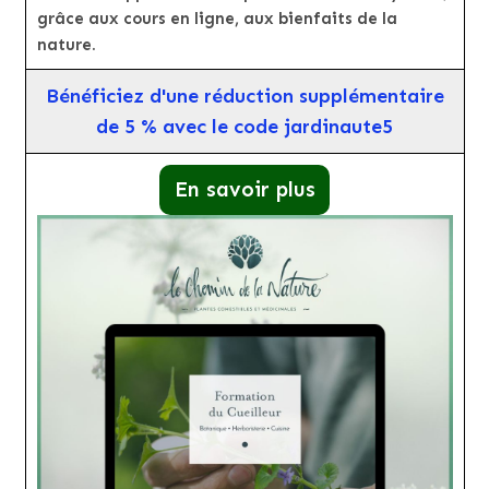
grâce aux cours en ligne, aux bienfaits de la
nature.
Bénéficiez d'une réduction supplémentaire
de 5 % avec le code jardinaute5
En savoir plus