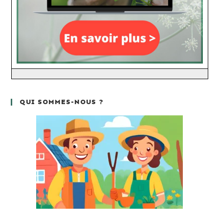
QUI SOMMES-NOUS ?