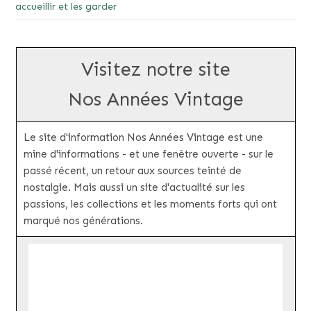
accueillir et les garder
Visitez notre site
Nos Années Vintage
Le site d'information Nos Années Vintage est une
mine d'informations - et une fenêtre ouverte - sur le
passé récent, un retour aux sources teinté de
nostalgie. Mais aussi un site d'actualité sur les
passions, les collections et les moments forts qui ont
marqué nos générations.