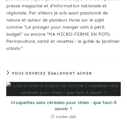
presse magazine et d'information nationale et
régionale. Par ailleurs je suis aussi passionné de
nature et auteur de plusieurs livres sur le sujet
comme "Le potager pour manger sain à petit
budget" ou encore "MA MICRO-FERME EN POTS:
Permaculture, santé et recettes : le guide du jardinier
urbain."
VOUS DEVRIEZ ÉGALEMENT AIMER
Croquettes sans céréales pour chien : que faut-il
savoir ?
4 juillet 2025