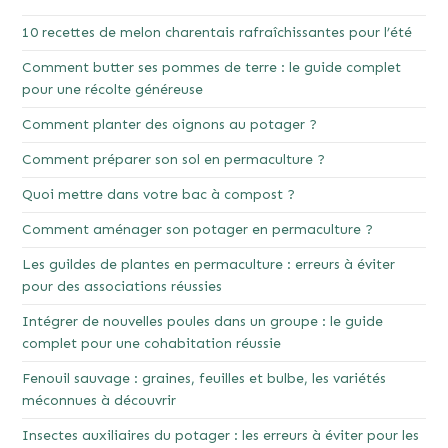
10 recettes de melon charentais rafraîchissantes pour l’été
Comment butter ses pommes de terre : le guide complet
pour une récolte généreuse
Comment planter des oignons au potager ?
Comment préparer son sol en permaculture ?
Quoi mettre dans votre bac à compost ?
Comment aménager son potager en permaculture ?
Les guildes de plantes en permaculture : erreurs à éviter
pour des associations réussies
Intégrer de nouvelles poules dans un groupe : le guide
complet pour une cohabitation réussie
Fenouil sauvage : graines, feuilles et bulbe, les variétés
méconnues à découvrir
Insectes auxiliaires du potager : les erreurs à éviter pour les