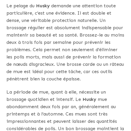
Le pelage du
Husky
demande une attention toute
particulière, c’est une évidence. Il est double et
dense, une véritable protection naturelle. Un
brossage régulier est absolument indispensable pour
maintenir sa beauté et sa santé. Brossez-le au moins
deux à trois fois par semaine pour prévenir les
problèmes. Cela permet non seulement d’éliminer
les poils morts, mais aussi de prévenir la formation
de nœuds disgracieux. Une brosse carde ou un râteau
de mue est idéal pour cette tâche, car ces outils
pénètrent bien la couche épaisse.
La période de mue, quant à elle, nécessite un
brossage quotidien et intensif. Le
Husky
mue
abondamment deux fois par an, généralement au
printemps et à l’automne. Ces mues sont très
impressionnantes et peuvent laisser des quantités
considérables de poils. Un bon brossage maintient la