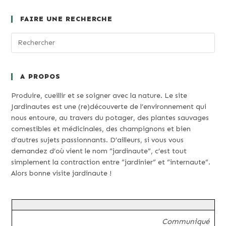
FAIRE UNE RECHERCHE
A PROPOS
Produire, cueillir et se soigner avec la nature. Le site
Jardinautes est une (re)découverte de l’environnement qui
nous entoure, au travers du potager, des plantes sauvages
comestibles et médicinales, des champignons et bien
d’autres sujets passionnants. D’ailleurs, si vous vous
demandez d’où vient le nom “jardinaute”, c’est tout
simplement la contraction entre “jardinier” et “internaute”.
Alors bonne visite jardinaute !
Communiqué