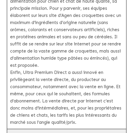
alimentation pour chien et chat de haute qualité, sa
principale mission. Pour y parvenir, ses équipes
élaborent sur leurs site d’Agen des croquettes avec un
maximum d’ingrédients d’origine naturelle (sans
arômes, colorants et conservateurs artificiels), riches
en protéines animales et sans ou peu de céréales. Il
suffit de se rendre sur leur site internet pour se rendre
compte de la vaste gamme de croquettes, mais aussi
d’alimentation humide type pâtées ou émincés), qui
est proposée.
Enfin, Ultra Premium Direct a aussi innové en
privilègeant la vente directe, du producteur au
consommateur, notamment avec la vente en ligne. Et
même, pour ceux qui le souhaitent, des formules
d’abonnement. La vente directe par internet c’est
donc moins d’intérmédiaires, et, pour les propriétaires
de chiens et chats, les tarifs les plus intéressants du
marché sous l’angle qualité/prix.