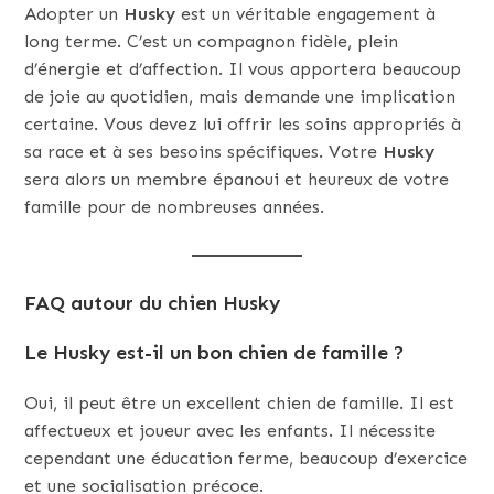
Adopter un
Husky
est un véritable engagement à
long terme. C’est un compagnon fidèle, plein
d’énergie et d’affection. Il vous apportera beaucoup
de joie au quotidien, mais demande une implication
certaine. Vous devez lui offrir les soins appropriés à
sa race et à ses besoins spécifiques. Votre
Husky
sera alors un membre épanoui et heureux de votre
famille pour de nombreuses années.
FAQ autour du chien Husky
Le Husky est-il un bon chien de famille ?
Oui, il peut être un excellent chien de famille. Il est
affectueux et joueur avec les enfants. Il nécessite
cependant une éducation ferme, beaucoup d’exercice
et une socialisation précoce.