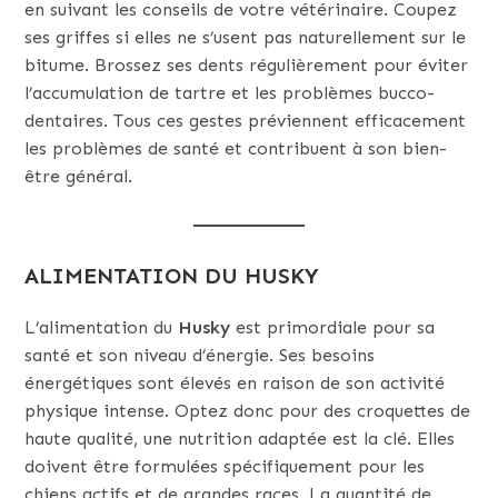
en suivant les conseils de votre vétérinaire. Coupez
ses griffes si elles ne s’usent pas naturellement sur le
bitume. Brossez ses dents régulièrement pour éviter
l’accumulation de tartre et les problèmes bucco-
dentaires. Tous ces gestes préviennent efficacement
les problèmes de santé et contribuent à son bien-
être général.
ALIMENTATION DU HUSKY
L’alimentation du
Husky
est primordiale pour sa
santé et son niveau d’énergie. Ses besoins
énergétiques sont élevés en raison de son activité
physique intense. Optez donc pour des croquettes de
haute qualité, une nutrition adaptée est la clé. Elles
doivent être formulées spécifiquement pour les
chiens actifs et de grandes races. La quantité de