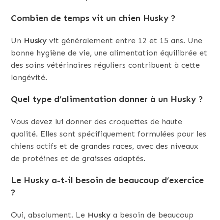
Combien de temps vit un chien Husky ?
Un
Husky
vit généralement entre 12 et 15 ans. Une
bonne hygiène de vie, une alimentation équilibrée et
des soins vétérinaires réguliers contribuent à cette
longévité.
Quel type d’alimentation donner à un Husky ?
Vous devez lui donner des croquettes de haute
qualité. Elles sont spécifiquement formulées pour les
chiens actifs et de grandes races, avec des niveaux
de protéines et de graisses adaptés.
Le Husky a-t-il besoin de beaucoup d’exercice
?
Oui, absolument. Le
Husky
a besoin de beaucoup