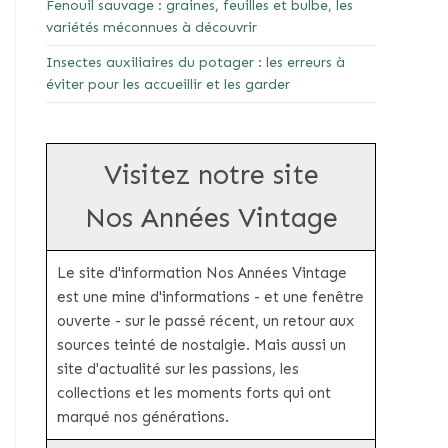
Fenouil sauvage : graines, feuilles et bulbe, les
variétés méconnues à découvrir
Insectes auxiliaires du potager : les erreurs à
éviter pour les accueillir et les garder
Visitez notre site
Nos Années Vintage
Le site d'information Nos Années Vintage
est une mine d'informations - et une fenêtre
ouverte - sur le passé récent, un retour aux
sources teinté de nostalgie. Mais aussi un
site d'actualité sur les passions, les
collections et les moments forts qui ont
marqué nos générations.