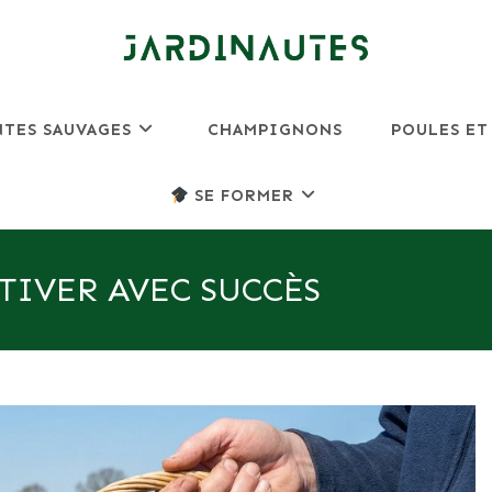
NTES SAUVAGES
CHAMPIGNONS
POULES ET
SE FORMER
TIVER AVEC SUCCÈS