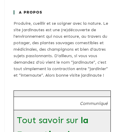
A PROPOS
Produire, cueillir et se soigner avec la nature. Le
site Jardinautes est une (re)découverte de
l’environnement qui nous entoure, au travers du
potager, des plantes sauvages comestibles et
médicinales, des champignons et bien d’autres
sujets passionnants. D’ailleurs, si vous vous
demandez d’où vient le nom “jardinaute”, c’est
tout simplement la contraction entre “jardinier”
et “internaute”. Alors bonne visite jardinaute !
Communiqué
Tout savoir sur
la