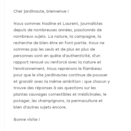
Cher jardinaute, bienvenue !
Nous sommes Nadine et Laurent, journalistes
depuis de nombreuses années, passionnés de
nombreux sujets. La nature, la campagne, la
recherche de bien-être en font partie. Nous ne
sommes pas les seuls et de plus en plus de
personnes sont en quête d’authenticité, d’un
rapport renoué ou renforcé avec la nature et
l’environnement. Nous reprenons le flambeau
pour que le site Jardinautes continue de pousser
et grandir avec la même ambition : que chacun y
trouve des réponses à ses questions sur les
plantes sauvages comestibles et médicinales, le
potager, les champignons, la permaculture et
bien d’autres sujets encore.
Bonne visite !