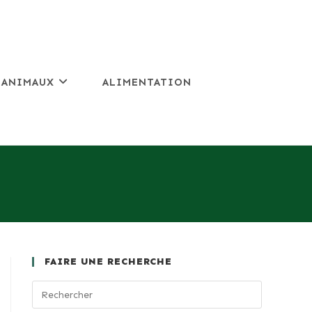
 ANIMAUX
ALIMENTATION
FAIRE UNE RECHERCHE