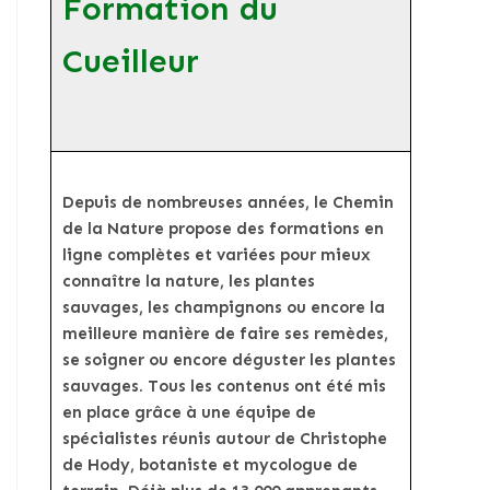
Formation du
Cueilleur
Depuis de nombreuses années, le Chemin
de la Nature propose des formations en
ligne complètes et variées pour mieux
connaître la nature, les plantes
sauvages, les champignons ou encore la
meilleure manière de faire ses remèdes,
se soigner ou encore déguster les plantes
sauvages. Tous les contenus ont été mis
en place grâce à une équipe de
spécialistes réunis autour de Christophe
de Hody, botaniste et mycologue de