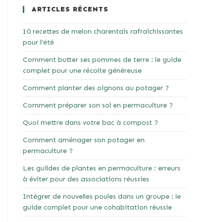
ARTICLES RÉCENTS
10 recettes de melon charentais rafraîchissantes
pour l’été
Comment butter ses pommes de terre : le guide
complet pour une récolte généreuse
Comment planter des oignons au potager ?
Comment préparer son sol en permaculture ?
Quoi mettre dans votre bac à compost ?
Comment aménager son potager en
permaculture ?
Les guildes de plantes en permaculture : erreurs
à éviter pour des associations réussies
Intégrer de nouvelles poules dans un groupe : le
guide complet pour une cohabitation réussie