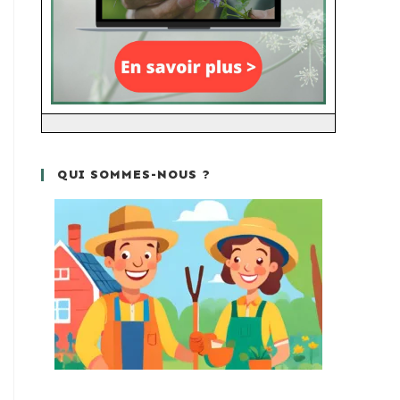
QUI SOMMES-NOUS ?