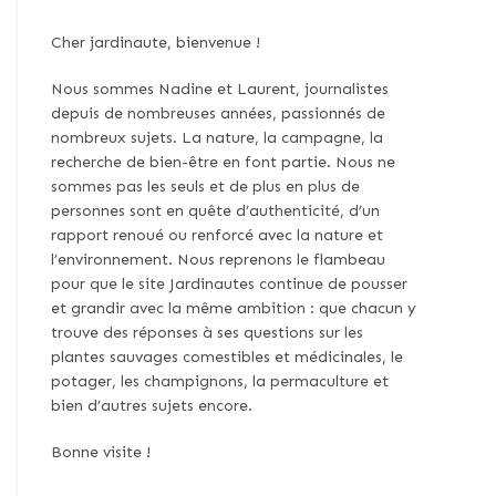
Cher jardinaute, bienvenue !
Nous sommes Nadine et Laurent, journalistes
depuis de nombreuses années, passionnés de
nombreux sujets. La nature, la campagne, la
recherche de bien-être en font partie. Nous ne
sommes pas les seuls et de plus en plus de
personnes sont en quête d’authenticité, d’un
rapport renoué ou renforcé avec la nature et
l’environnement. Nous reprenons le flambeau
pour que le site Jardinautes continue de pousser
et grandir avec la même ambition : que chacun y
trouve des réponses à ses questions sur les
plantes sauvages comestibles et médicinales, le
potager, les champignons, la permaculture et
bien d’autres sujets encore.
Bonne visite !