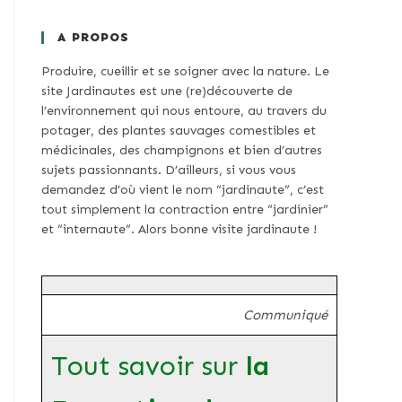
A PROPOS
Produire, cueillir et se soigner avec la nature. Le
site Jardinautes est une (re)découverte de
l’environnement qui nous entoure, au travers du
potager, des plantes sauvages comestibles et
médicinales, des champignons et bien d’autres
sujets passionnants. D’ailleurs, si vous vous
demandez d’où vient le nom “jardinaute”, c’est
tout simplement la contraction entre “jardinier”
et “internaute”. Alors bonne visite jardinaute !
Communiqué
Tout savoir sur
la