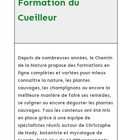
Formation du
Cueilleur
Depuis de nombreuses années, le Chemin
de la Nature propose des formations en
ligne complètes et variées pour mieux
connaître la nature, les plantes
sauvages, les champignons ou encore la
meilleure manière de faire ses remèdes,
se soigner ou encore déguster les plantes
sauvages. Tous les contenus ont été mis
en place grâce à une équipe de
spécialistes réunis autour de Christophe
de Hody, botaniste et mycologue de