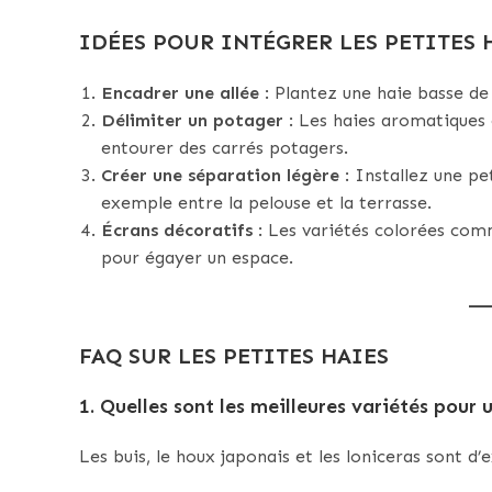
IDÉES POUR INTÉGRER LES PETITES 
Encadrer une allée
: Plantez une haie basse de
Délimiter un potager
: Les haies aromatiques
entourer des carrés potagers.
Créer une séparation légère
: Installez une pe
exemple entre la pelouse et la terrasse.
Écrans décoratifs
: Les variétés colorées com
pour égayer un espace.
FAQ SUR LES PETITES HAIES
1.
Quelles sont les meilleures variétés pour 
Les buis, le houx japonais et les loniceras sont d’