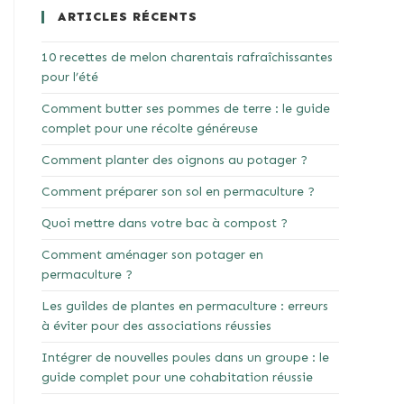
ARTICLES RÉCENTS
10 recettes de melon charentais rafraîchissantes
pour l’été
Comment butter ses pommes de terre : le guide
complet pour une récolte généreuse
Comment planter des oignons au potager ?
Comment préparer son sol en permaculture ?
Quoi mettre dans votre bac à compost ?
Comment aménager son potager en
permaculture ?
Les guildes de plantes en permaculture : erreurs
à éviter pour des associations réussies
Intégrer de nouvelles poules dans un groupe : le
guide complet pour une cohabitation réussie