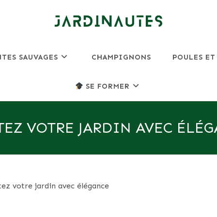
NTES SAUVAGES
CHAMPIGNONS
POULES ET
SE FORMER
ITEZ VOTRE JARDIN AVEC ÉLÉ