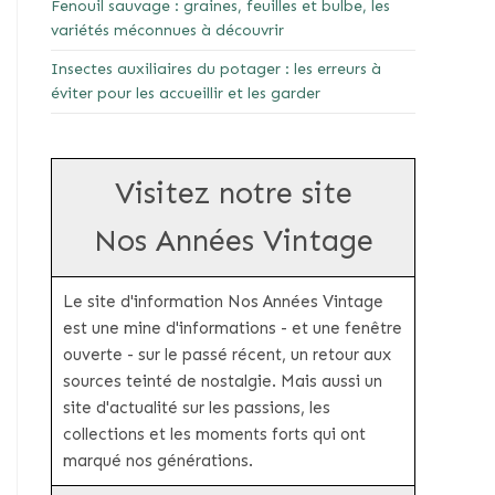
Fenouil sauvage : graines, feuilles et bulbe, les
variétés méconnues à découvrir
Insectes auxiliaires du potager : les erreurs à
éviter pour les accueillir et les garder
Visitez notre site
Nos Années Vintage
Le site d'information Nos Années Vintage
est une mine d'informations - et une fenêtre
ouverte - sur le passé récent, un retour aux
sources teinté de nostalgie. Mais aussi un
site d'actualité sur les passions, les
collections et les moments forts qui ont
marqué nos générations.