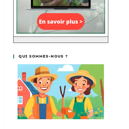
QUI SOMMES-NOUS ?