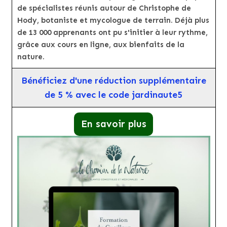
de spécialistes réunis autour de Christophe de
Hody, botaniste et mycologue de terrain. Déjà plus
de 13 000 apprenants ont pu s'initier à leur rythme,
grâce aux cours en ligne, aux bienfaits de la
nature.
Bénéficiez d'une réduction supplémentaire
de 5 % avec le code jardinaute5
En savoir plus