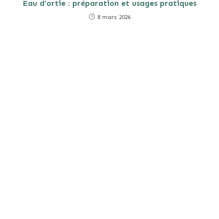
Eau d’ortie : préparation et usages pratiques
8 mars 2026