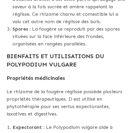
saveur à la fois sucrée et amère rappelant la
réglisse. Ce rhizome charnu et comestible lui a
valu cet autre nom de réglisse des bois.
Spores
: La fougère se reproduit par des spores
situées sur la face inférieure des frondes,
organisées en rangées parallèles.
BIENFAITS ET UTILISATIONS DU
POLYPODIUM VULGARE
Propriétés médicinales
Le rhizome de la fougère réglisse possède plusieurs
propriétés thérapeutiques. Il est utilisé en
phytothérapie pour ses vertus expectorantes,
laxatives et digestives.
Expectorant
: Le Polypodium vulgare aide à