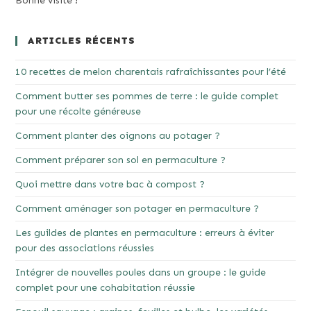
Bonne visite !
ARTICLES RÉCENTS
10 recettes de melon charentais rafraîchissantes pour l’été
Comment butter ses pommes de terre : le guide complet
pour une récolte généreuse
Comment planter des oignons au potager ?
Comment préparer son sol en permaculture ?
Quoi mettre dans votre bac à compost ?
Comment aménager son potager en permaculture ?
Les guildes de plantes en permaculture : erreurs à éviter
pour des associations réussies
Intégrer de nouvelles poules dans un groupe : le guide
complet pour une cohabitation réussie