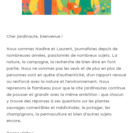
Cher jardinaute, bienvenue !
Nous sommes Nadine et Laurent, journalistes depuis de
nombreuses années, passionnés de nombreux sujets. La
nature, la campagne, la recherche de bien-être en font
partie. Nous ne sommes pas les seuls et de plus en plus de
personnes sont en quête d’authenticité, d’un rapport renoué
ou renforcé avec la nature et l’environnement. Nous
reprenons le flambeau pour que le site Jardinautes continue
de pousser et grandir avec la même ambition : que chacun
y trouve des réponses à ses questions sur les plantes
sauvages comestibles et médicinales, le potager, les
champignons, la permaculture et bien d’autres sujets
encore.