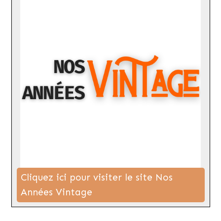
Cliquez ici pour visiter le site Nos
Années Vintage