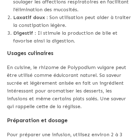
soulager les affections respiratoires en facilitant
l’élimination des mucosités.
Laxatif doux
: Son utilisation peut aider à traiter
la constipation légère.
Digestif
: Il stimule la production de bile et
favorise ainsi la digestion.
Usages culinaires
En cuisine, le rhizome de Polypodium vulgare peut
être utilisé comme édulcorant naturel. Sa saveur
sucrée et légèrement anisée en fait un ingrédient
intéressant pour aromatiser les desserts, les
infusions et même certains plats salés. Une saveur
qui rappelle cette de la réglisse.
Préparation et dosage
Pour préparer une infusion, utilisez environ 2 à 3