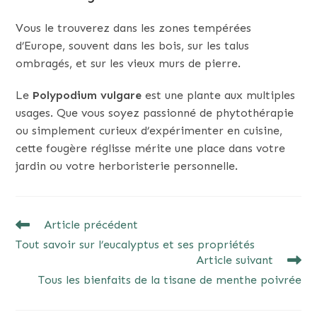
Vous le trouverez dans les zones tempérées
d’Europe, souvent dans les bois, sur les talus
ombragés, et sur les vieux murs de pierre.
Le
Polypodium vulgare
est une plante aux multiples
usages. Que vous soyez passionné de phytothérapie
ou simplement curieux d’expérimenter en cuisine,
cette fougère réglisse mérite une place dans votre
jardin ou votre herboristerie personnelle.
READ
Article précédent
MORE
Tout savoir sur l’eucalyptus et ses propriétés
ARTICLES
Article suivant
Tous les bienfaits de la tisane de menthe poivrée