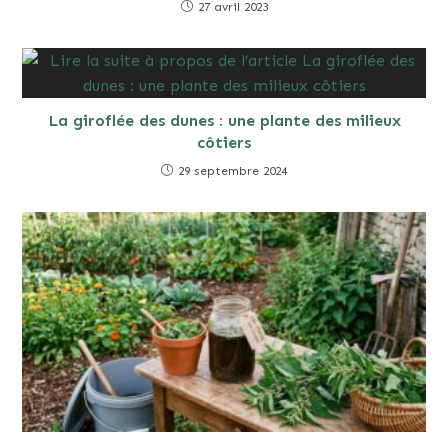
27 avril 2023
La giroflée des dunes : une plante des milieux
côtiers
29 septembre 2024