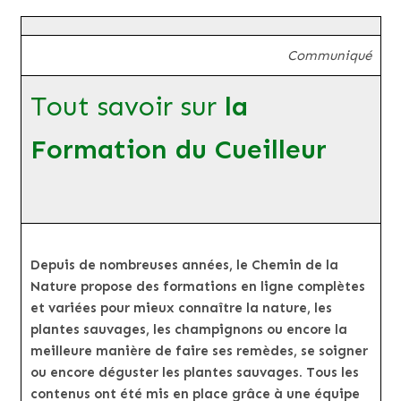
Communiqué
Tout savoir sur
la
Formation du Cueilleur
Depuis de nombreuses années, le Chemin de la
Nature propose des formations en ligne complètes
et variées pour mieux connaître la nature, les
plantes sauvages, les champignons ou encore la
meilleure manière de faire ses remèdes, se soigner
ou encore déguster les plantes sauvages. Tous les
contenus ont été mis en place grâce à une équipe