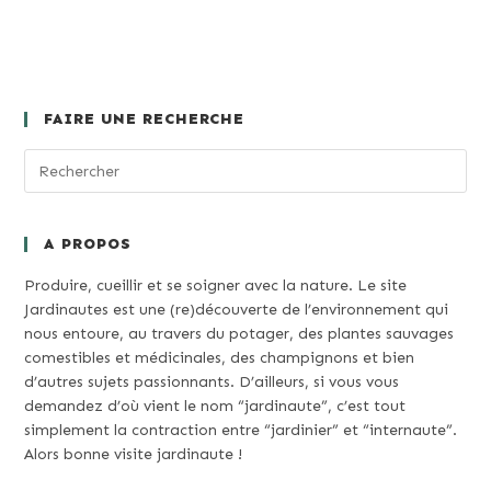
FAIRE UNE RECHERCHE
A PROPOS
Produire, cueillir et se soigner avec la nature. Le site
Jardinautes est une (re)découverte de l’environnement qui
nous entoure, au travers du potager, des plantes sauvages
comestibles et médicinales, des champignons et bien
d’autres sujets passionnants. D’ailleurs, si vous vous
demandez d’où vient le nom “jardinaute”, c’est tout
simplement la contraction entre “jardinier” et “internaute”.
Alors bonne visite jardinaute !