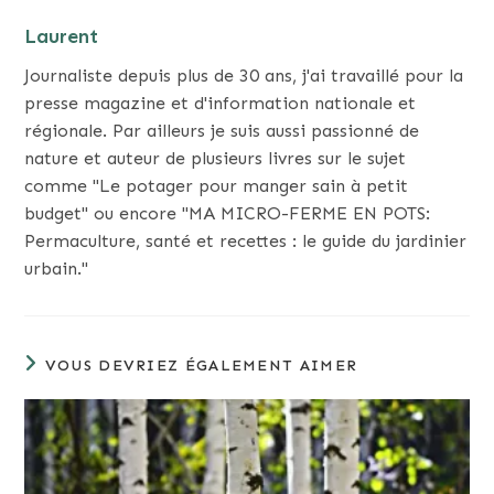
Laurent
Journaliste depuis plus de 30 ans, j'ai travaillé pour la
presse magazine et d'information nationale et
régionale. Par ailleurs je suis aussi passionné de
nature et auteur de plusieurs livres sur le sujet
comme "Le potager pour manger sain à petit
budget" ou encore "MA MICRO-FERME EN POTS:
Permaculture, santé et recettes : le guide du jardinier
urbain."
VOUS DEVRIEZ ÉGALEMENT AIMER