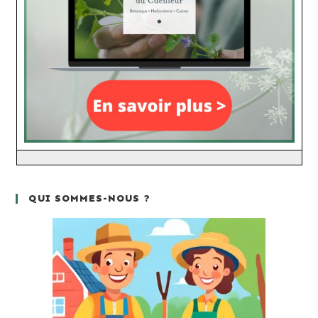
QUI SOMMES-NOUS ?