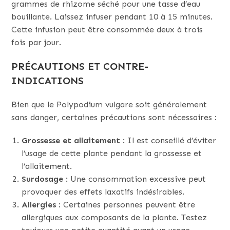
grammes de rhizome séché pour une tasse d’eau
bouillante. Laissez infuser pendant 10 à 15 minutes.
Cette infusion peut être consommée deux à trois
fois par jour.
PRÉCAUTIONS ET CONTRE-
INDICATIONS
Bien que le Polypodium vulgare soit généralement
sans danger, certaines précautions sont nécessaires :
Grossesse et allaitement
: Il est conseillé d’éviter
l’usage de cette plante pendant la grossesse et
l’allaitement.
Surdosage
: Une consommation excessive peut
provoquer des effets laxatifs indésirables.
Allergies
: Certaines personnes peuvent être
allergiques aux composants de la plante. Testez