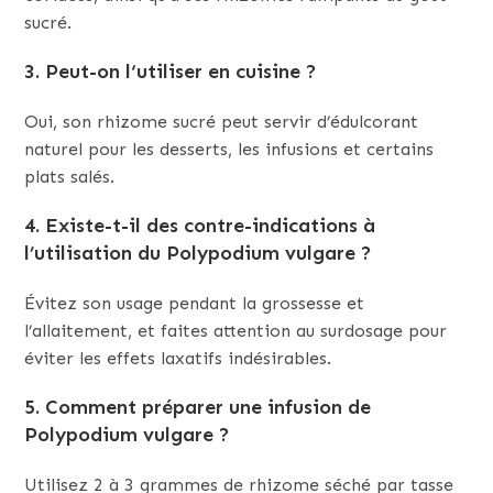
sucré.
3.
Peut-on l
‘
utiliser en cuisine ?
Oui, son rhizome sucré peut servir d’édulcorant
naturel pour les desserts, les infusions et certains
plats salés.
4.
Existe-t-il des contre-indications à
l’utilisation du Polypodium vulgare ?
Évitez son usage pendant la grossesse et
l’allaitement, et faites attention au surdosage pour
éviter les effets laxatifs indésirables.
5.
Comment préparer une infusion de
Polypodium vulgare ?
Utilisez 2 à 3 grammes de rhizome séché par tasse