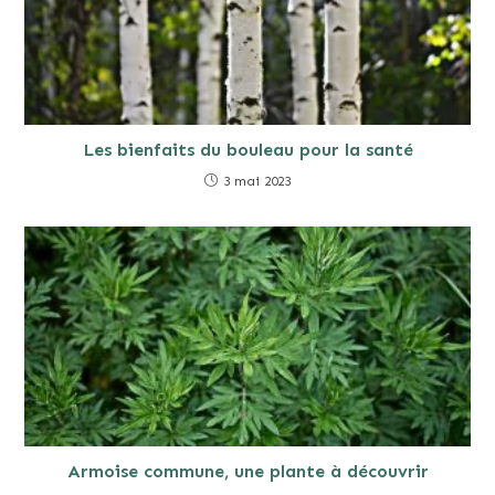
Les bienfaits du bouleau pour la santé
3 mai 2023
Armoise commune, une plante à découvrir