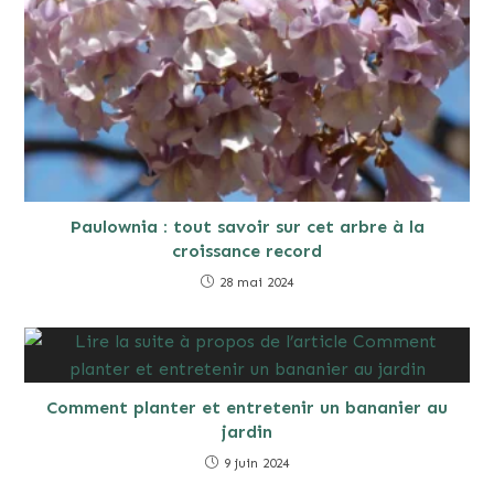
Paulownia : tout savoir sur cet arbre à la
croissance record
28 mai 2024
Comment planter et entretenir un bananier au
jardin
9 juin 2024