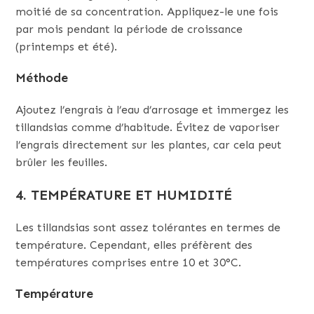
moitié de sa concentration. Appliquez-le une fois
par mois pendant la période de croissance
(printemps et été).
Méthode
Ajoutez l’engrais à l’eau d’arrosage et immergez les
tillandsias comme d’habitude. Évitez de vaporiser
l’engrais directement sur les plantes, car cela peut
brûler les feuilles.
4. TEMPÉRATURE ET HUMIDITÉ
Les tillandsias sont assez tolérantes en termes de
température. Cependant, elles préfèrent des
températures comprises entre 10 et 30°C.
Température