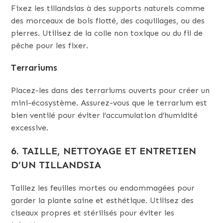
Fixez les tillandsias à des supports naturels comme
des morceaux de bois flotté, des coquillages, ou des
pierres. Utilisez de la colle non toxique ou du fil de
pêche pour les fixer.
Terrariums
Placez-les dans des terrariums ouverts pour créer un
mini-écosystème. Assurez-vous que le terrarium est
bien ventilé pour éviter l’accumulation d’humidité
excessive.
6. TAILLE, NETTOYAGE ET ENTRETIEN
D’UN TILLANDSIA
Taillez les feuilles mortes ou endommagées pour
garder la plante saine et esthétique. Utilisez des
ciseaux propres et stérilisés pour éviter les