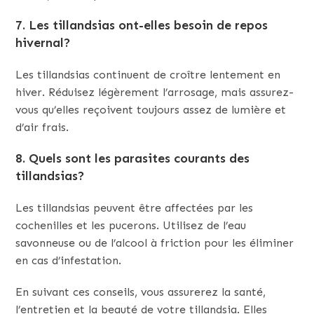
7. Les tillandsias ont-elles besoin de repos
hivernal?
Les tillandsias continuent de croître lentement en
hiver. Réduisez légèrement l’arrosage, mais assurez-
vous qu’elles reçoivent toujours assez de lumière et
d’air frais.
8. Quels sont les parasites courants des
tillandsias?
Les tillandsias peuvent être affectées par les
cochenilles et les pucerons. Utilisez de l’eau
savonneuse ou de l’alcool à friction pour les éliminer
en cas d’infestation.
En suivant ces conseils, vous assurerez la santé,
l’entretien et la beauté de votre tillandsia. Elles