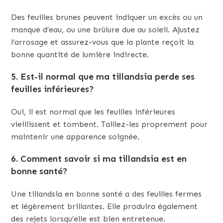
Des feuilles brunes peuvent indiquer un excès ou un
manque d’eau, ou une brûlure due au soleil. Ajustez
l’arrosage et assurez-vous que la plante reçoit la
bonne quantité de lumière indirecte.
5. Est-il normal que ma tillandsia perde ses
feuilles inférieures?
Oui, il est normal que les feuilles inférieures
vieillissent et tombent. Taillez-les proprement pour
maintenir une apparence soignée.
6. Comment savoir si ma tillandsia est en
bonne santé?
Une tillandsia en bonne santé a des feuilles fermes
et légèrement brillantes. Elle produira également
des rejets lorsqu’elle est bien entretenue.