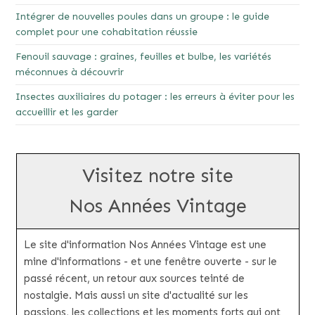
Intégrer de nouvelles poules dans un groupe : le guide
complet pour une cohabitation réussie
Fenouil sauvage : graines, feuilles et bulbe, les variétés
méconnues à découvrir
Insectes auxiliaires du potager : les erreurs à éviter pour les
accueillir et les garder
Visitez notre site
Nos Années Vintage
Le site d'information Nos Années Vintage est une
mine d'informations - et une fenêtre ouverte - sur le
passé récent, un retour aux sources teinté de
nostalgie. Mais aussi un site d'actualité sur les
passions, les collections et les moments forts qui ont