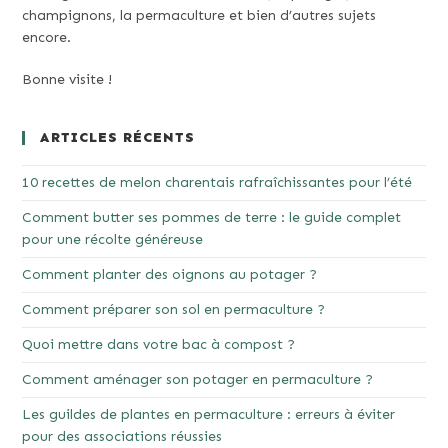
champignons, la permaculture et bien d’autres sujets
encore.
Bonne visite !
ARTICLES RÉCENTS
10 recettes de melon charentais rafraîchissantes pour l’été
Comment butter ses pommes de terre : le guide complet
pour une récolte généreuse
Comment planter des oignons au potager ?
Comment préparer son sol en permaculture ?
Quoi mettre dans votre bac à compost ?
Comment aménager son potager en permaculture ?
Les guildes de plantes en permaculture : erreurs à éviter
pour des associations réussies