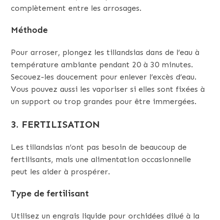
complètement entre les arrosages.
Méthode
Pour arroser, plongez les tillandsias dans de l’eau à
température ambiante pendant 20 à 30 minutes.
Secouez-les doucement pour enlever l’excès d’eau.
Vous pouvez aussi les vaporiser si elles sont fixées à
un support ou trop grandes pour être immergées.
3. FERTILISATION
Les tillandsias n’ont pas besoin de beaucoup de
fertilisants, mais une alimentation occasionnelle
peut les aider à prospérer.
Type de fertilisant
Utilisez un engrais liquide pour orchidées dilué à la