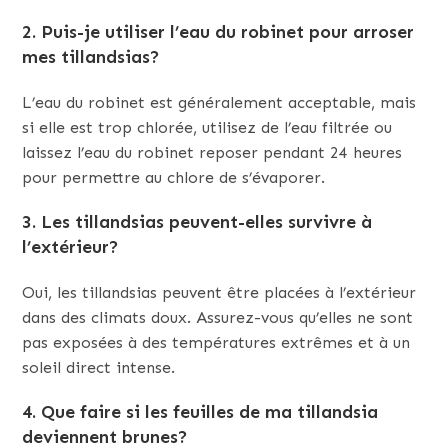
2. Puis-je utiliser l’eau du robinet pour arroser
mes tillandsias?
L’eau du robinet est généralement acceptable, mais
si elle est trop chlorée, utilisez de l’eau filtrée ou
laissez l’eau du robinet reposer pendant 24 heures
pour permettre au chlore de s’évaporer.
3. Les tillandsias peuvent-elles survivre à
l’extérieur?
Oui, les tillandsias peuvent être placées à l’extérieur
dans des climats doux. Assurez-vous qu’elles ne sont
pas exposées à des températures extrêmes et à un
soleil direct intense.
4. Que faire si les feuilles de ma tillandsia
deviennent brunes?