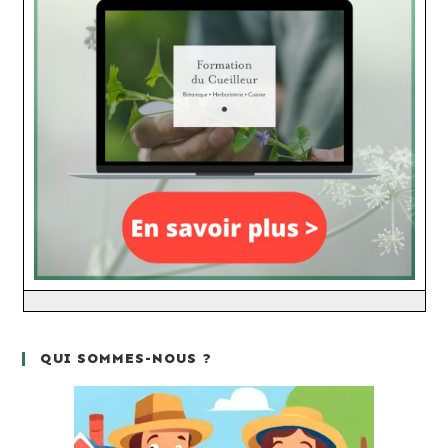
QUI SOMMES-NOUS ?