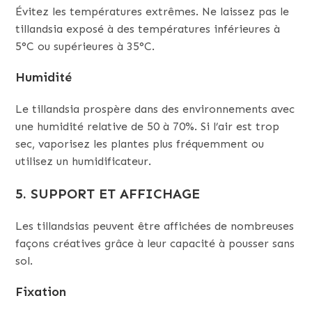
Évitez les températures extrêmes. Ne laissez pas le
tillandsia exposé à des températures inférieures à
5°C ou supérieures à 35°C.
Humidité
Le tillandsia prospère dans des environnements avec
une humidité relative de 50 à 70%. Si l’air est trop
sec, vaporisez les plantes plus fréquemment ou
utilisez un humidificateur.
5. SUPPORT ET AFFICHAGE
Les tillandsias peuvent être affichées de nombreuses
façons créatives grâce à leur capacité à pousser sans
sol.
Fixation