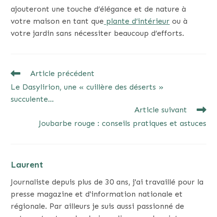
ajouteront une touche d’élégance et de nature à
votre maison en tant que
plante d’intérieur
ou à
votre jardin sans nécessiter beaucoup d’efforts.
READ
Article précédent
MORE
Le Dasylirion, une « cuillère des déserts »
ARTICLES
succulente…
Article suivant
Joubarbe rouge : conseils pratiques et astuces
Laurent
Journaliste depuis plus de 30 ans, j'ai travaillé pour la
presse magazine et d'information nationale et
régionale. Par ailleurs je suis aussi passionné de