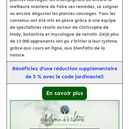
meilleure manière de faire ses remèdes, se soigner
ou encore déguster les plantes sauvages. Tous les
contenus ont été mis en place grâce à une équipe
de spécialistes réunis autour de Christophe de
Hody, botaniste et mycologue de terrain. Déjà plus
de 13 000 apprenants ont pu s'initier à leur rythme,
grâce aux cours en ligne, aux bienfaits de la
nature.
Bénéficiez d'une réduction supplémentaire
de 5 % avec le code jardinaute5
En savoir plus