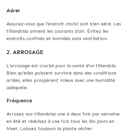
Aérer
Assurez-vous que l’endroit choisi soit bien aéré. Les
tillandsias aiment les courants d’air. Évitez les
endroits confinés et humides sans ventilation.
2. ARROSAGE
L’arrosage est crucial pour la santé d’un tillandsia.
Bien qu’elles puissent survivre dans des conditions
arides, elles prospèrent mieux avec une humidité
adéquate.
Fréquence
Arrosez vos tillandsias une à deux fois par semaine
en été et réduisez à une fois tous les dix jours en
hiver. Laissez toujours la plante sécher