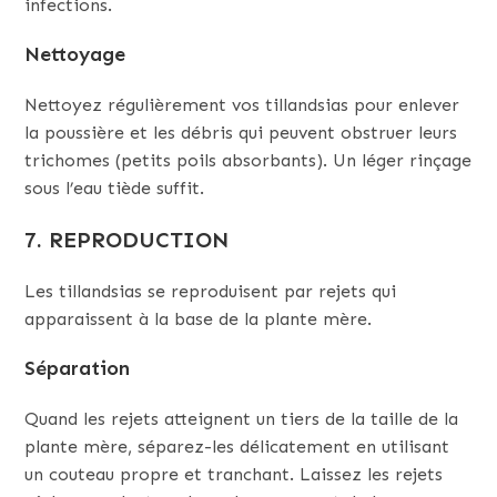
infections.
Nettoyage
Nettoyez régulièrement vos tillandsias pour enlever
la poussière et les débris qui peuvent obstruer leurs
trichomes (petits poils absorbants). Un léger rinçage
sous l’eau tiède suffit.
7. REPRODUCTION
Les tillandsias se reproduisent par rejets qui
apparaissent à la base de la plante mère.
Séparation
Quand les rejets atteignent un tiers de la taille de la
plante mère, séparez-les délicatement en utilisant
un couteau propre et tranchant. Laissez les rejets