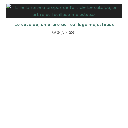
Le catalpa, un arbre au feuillage majestueux
24 juin 2024