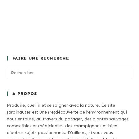
FAIRE UNE RECHERCHE
A PROPOS
Produire, cueillir et se soigner avec la nature. Le site
Jardinautes est une (re)découverte de l’environnement qui
nous entoure, au travers du potager, des plantes sauvages
comestibles et médicinales, des champignons et bien
d’autres sujets passionnants. D’ailleurs, si vous vous