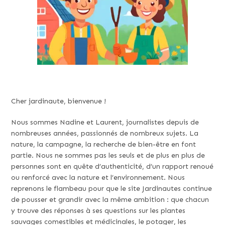
Cher jardinaute, bienvenue !
Nous sommes Nadine et Laurent, journalistes depuis de
nombreuses années, passionnés de nombreux sujets. La
nature, la campagne, la recherche de bien-être en font
partie. Nous ne sommes pas les seuls et de plus en plus de
personnes sont en quête d’authenticité, d’un rapport renoué
ou renforcé avec la nature et l’environnement. Nous
reprenons le flambeau pour que le site Jardinautes continue
de pousser et grandir avec la même ambition : que chacun
y trouve des réponses à ses questions sur les plantes
sauvages comestibles et médicinales, le potager, les