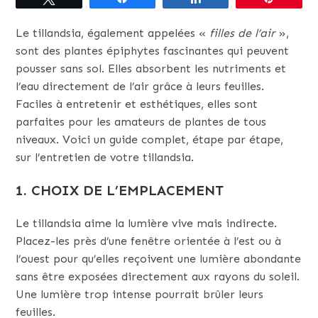
Le tillandsia, également appelées «
filles de l’air
»,
sont des plantes épiphytes fascinantes qui peuvent
pousser sans sol. Elles absorbent les nutriments et
l’eau directement de l’air grâce à leurs feuilles.
Faciles à entretenir et esthétiques, elles sont
parfaites pour les amateurs de plantes de tous
niveaux. Voici un guide complet, étape par étape,
sur l’entretien de votre tillandsia.
1. CHOIX DE L’EMPLACEMENT
Le tillandsia aime la lumière vive mais indirecte.
Placez-les près d’une fenêtre orientée à l’est ou à
l’ouest pour qu’elles reçoivent une lumière abondante
sans être exposées directement aux rayons du soleil.
Une lumière trop intense pourrait brûler leurs
feuilles.