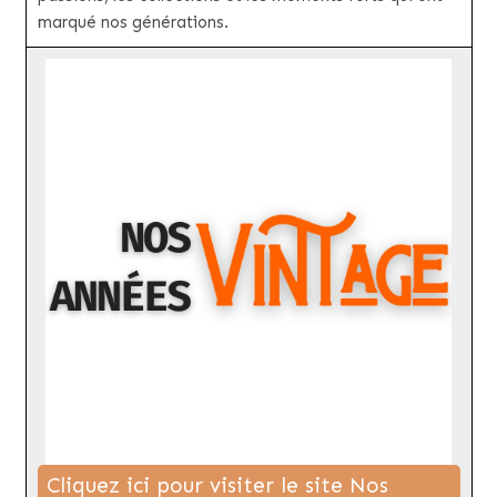
marqué nos générations.
Cliquez ici pour visiter le site Nos