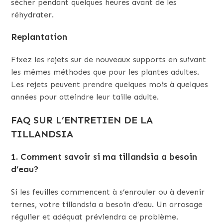
sécher pendant quelques heures avant de les
réhydrater.
Replantation
Fixez les rejets sur de nouveaux supports en suivant
les mêmes méthodes que pour les plantes adultes.
Les rejets peuvent prendre quelques mois à quelques
années pour atteindre leur taille adulte.
FAQ SUR L’ENTRETIEN DE LA
TILLANDSIA
1. Comment savoir si ma tillandsia a besoin
d’eau?
Si les feuilles commencent à s’enrouler ou à devenir
ternes, votre tillandsia a besoin d’eau. Un arrosage
régulier et adéquat préviendra ce problème.