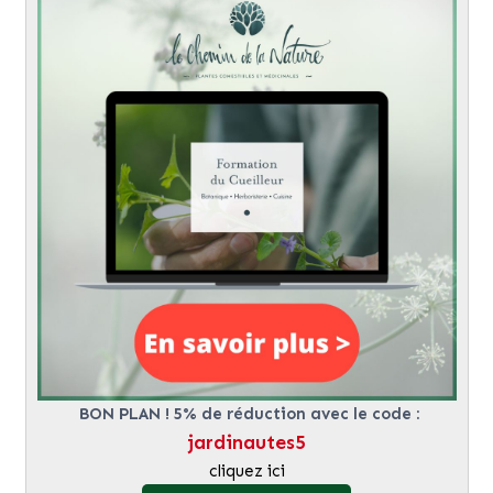
BON PLAN ! 5% de réduction avec le code :
jardinautes5
cliquez ici