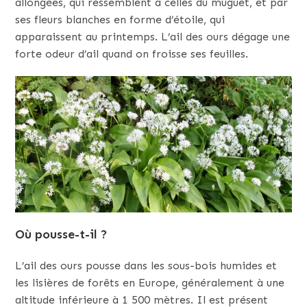
allongées, qui ressemblent à celles du muguet, et par
ses fleurs blanches en forme d’étoile, qui
apparaissent au printemps. L’ail des ours dégage une
forte odeur d’ail quand on froisse ses feuilles.
Où pousse-t-il ?
L’ail des ours pousse dans les sous-bois humides et
les lisières de forêts en Europe, généralement à une
altitude inférieure à 1 500 mètres. Il est présent