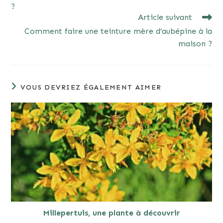
?
Article suivant
Comment faire une teinture mère d’aubépine à la
maison ?
VOUS DEVRIEZ ÉGALEMENT AIMER
Millepertuis, une plante à découvrir