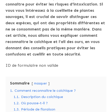
connaître pour éviter les risques d’intoxication. Si
vous vous intéressez à la cueillette de plantes
sauvages, il est crucial de savoir distinguer ces
deux espèces, qui ont des propriétés différentes et
ne se consomment pas de la même manière. Dans
cet article, nous allons vous expliquer comment
reconnaître le colchique et l’ail des ours, en vous
donnant des conseils pratiques pour éviter les
confusions et cueillir en toute sécurité.
ID de formulaire non valide
Sommaire
masquer
1.
Comment reconnaître le colchique ?
1.1.
Description du colchique
1.2.
Où pousse-t-il ?
1.3.
Période de floraison