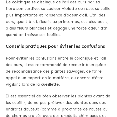
Le colchique se distingue de l’ail des ours par sa
floraison tardive, sa couleur violette ou rose, sa taille
plus importante et l’absence d’odeur d’ail. L’ail des
ours, quant à lui, fleurit au printemps, est plus petit,
a des fleurs blanches et dégage une forte odeur d’ail
quand on froisse ses feuilles.
Conseils pratiques pour éviter les confusions
Pour éviter les confusions entre le colchique et l’ail
des ours, il est recommandé de recourir à un guide
de reconnaissance des plantes sauvages, de faire
appel à un expert en la matière, ou encore d’être
vigilant lors de la cueillette.
Il est essentiel de bien observer les plantes avant de
les cueillir, de ne pas prélever des plantes dans des
endroits douteux (comme à proximité de routes ou
de champs traités avec des produits chimiques), et