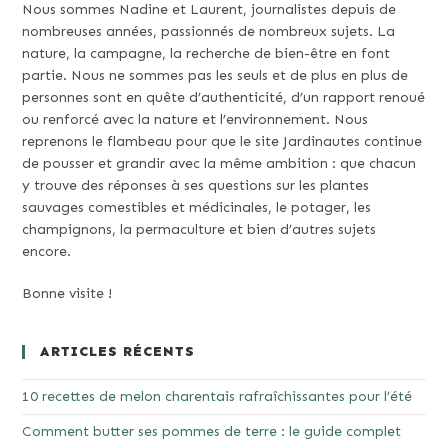
Nous sommes Nadine et Laurent, journalistes depuis de
nombreuses années, passionnés de nombreux sujets. La
nature, la campagne, la recherche de bien-être en font
partie. Nous ne sommes pas les seuls et de plus en plus de
personnes sont en quête d’authenticité, d’un rapport renoué
ou renforcé avec la nature et l’environnement. Nous
reprenons le flambeau pour que le site Jardinautes continue
de pousser et grandir avec la même ambition : que chacun
y trouve des réponses à ses questions sur les plantes
sauvages comestibles et médicinales, le potager, les
champignons, la permaculture et bien d’autres sujets
encore.
Bonne visite !
ARTICLES RÉCENTS
10 recettes de melon charentais rafraîchissantes pour l’été
Comment butter ses pommes de terre : le guide complet