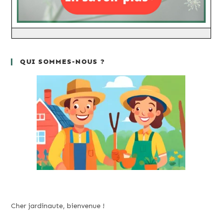
QUI SOMMES-NOUS ?
Cher jardinaute, bienvenue !