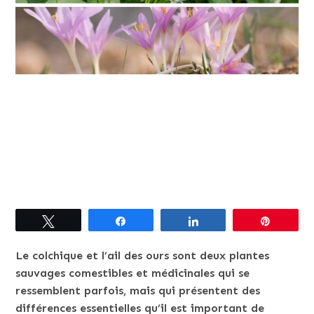
Tweetez
Partagez
Partagez
Épingle
Le colchique et l’ail des ours sont deux plantes
sauvages comestibles et médicinales qui se
ressemblent parfois, mais qui présentent des
différences essentielles qu’il est important de