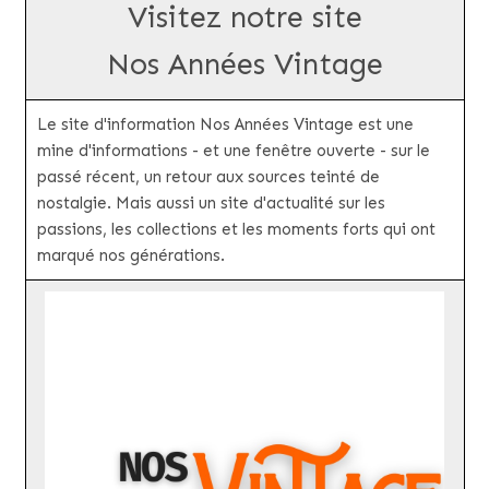
Visitez notre site
Nos Années Vintage
Le site d'information Nos Années Vintage est une
mine d'informations - et une fenêtre ouverte - sur le
passé récent, un retour aux sources teinté de
nostalgie. Mais aussi un site d'actualité sur les
passions, les collections et les moments forts qui ont
marqué nos générations.