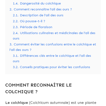
1.4.
Dangerosité du colchique
2.
Comment reconnaître l’ail des ours ?
2.1.
Description de l’ail des ours
2.2.
Où pousse-t-il ?
2.3.
Période de floraison
2.4.
Utilisations culinaires et médicinales de l’ail des
ours
3.
Comment éviter les confusions entre le colchique et
l’ail des ours ?
3.1.
Différences clés entre le colchique et l’ail des
ours
3.2.
Conseils pratiques pour éviter les confusions
COMMENT RECONNAÎTRE LE
COLCHIQUE ?
Le colchique
(Colchicum autumnale) est une plante