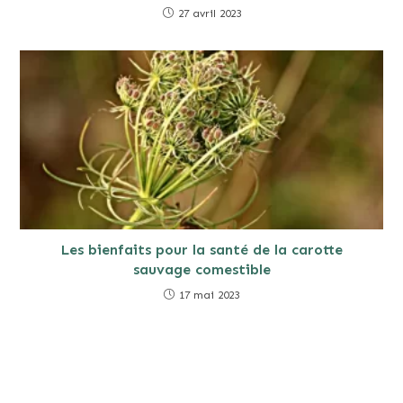
27 avril 2023
Les bienfaits pour la santé de la carotte
sauvage comestible
17 mai 2023