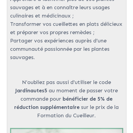
sauvages et à en connaître leurs usages
culinaires et médicinaux ;
Transformer vos cueillettes en plats délicieux
et préparer vos propres remèdes ;
Partager vos expériences auprès d’une
communauté passionnée par les plantes
sauvages.
N'oubliez pas aussi d'utiliser le code
Jardinautes5
au moment de passer votre
commande pour
bénéficier de 5% de
réduction supplémentaire
sur le prix de la
Formation du Cueilleur.