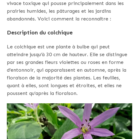
vivace toxique qui pousse principalement dans les
prairies humides, les pâturages et les jardins
abandonnés. Voici comment la reconnaître :
Description du colchique
Le colchique est une plante à bulbe qui peut
atteindre jusqu’à 30 cm de hauteur. Elle se distingue
par ses grandes fleurs violettes ou roses en forme
d’entonnoir, qui apparaissent en automne, après la
floraison de la majorité des plantes. Les feuilles,
quant à elles, sont longues et étroites, et elles ne
poussent qu’après la floraison.