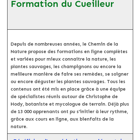
Formation du Cueilleur
Depuis de nombreuses années, le Chemin de la
Nature propose des formations en ligne complètes
et variées pour mieux connaître la nature, les
plantes sauvages, les champignons ou encore la
meilleure manière de faire ses remèdes, se soigner
ou encore déguster les plantes sauvages. Tous les
contenus ont été mis en place grâce à une équipe
de spécialistes réunis autour de Christophe de
Hody, botaniste et mycologue de terrain. Déjà plus
de 13 000 apprenants ont pu s'initier à leur rythme,
grâce aux cours en ligne, aux bienfaits de la
nature.