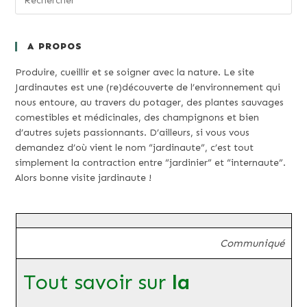
A PROPOS
Produire, cueillir et se soigner avec la nature. Le site
Jardinautes est une (re)découverte de l’environnement qui
nous entoure, au travers du potager, des plantes sauvages
comestibles et médicinales, des champignons et bien
d’autres sujets passionnants. D’ailleurs, si vous vous
demandez d’où vient le nom “jardinaute”, c’est tout
simplement la contraction entre “jardinier” et “internaute”.
Alors bonne visite jardinaute !
Communiqué
Tout savoir sur
la