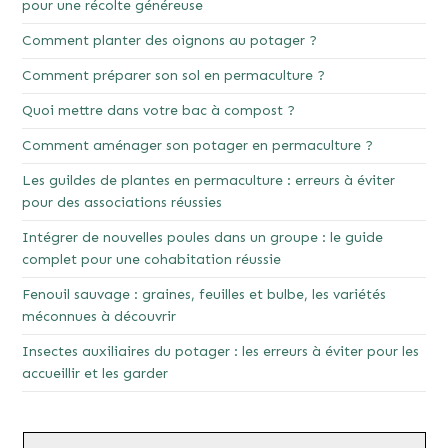
pour une récolte généreuse
Comment planter des oignons au potager ?
Comment préparer son sol en permaculture ?
Quoi mettre dans votre bac à compost ?
Comment aménager son potager en permaculture ?
Les guildes de plantes en permaculture : erreurs à éviter
pour des associations réussies
Intégrer de nouvelles poules dans un groupe : le guide
complet pour une cohabitation réussie
Fenouil sauvage : graines, feuilles et bulbe, les variétés
méconnues à découvrir
Insectes auxiliaires du potager : les erreurs à éviter pour les
accueillir et les garder