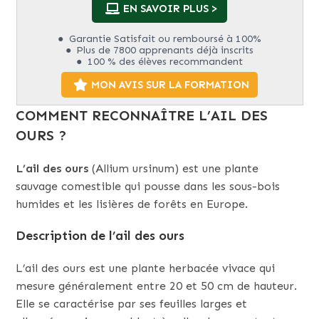
EN SAVOIR PLUS >
Garantie Satisfait ou remboursé à 100%
Plus de 7800 apprenants déjà inscrits
100 % des élèves recommandent
MON AVIS SUR LA FORMATION
COMMENT RECONNAÎTRE L’AIL DES
OURS ?
L’ail des ours
(Allium ursinum) est une plante
sauvage comestible qui pousse dans les sous-bois
humides et les lisières de forêts en Europe.
Description de l’ail des ours
L’ail des ours est une plante herbacée vivace qui
mesure généralement entre 20 et 50 cm de hauteur.
Elle se caractérise par ses feuilles larges et