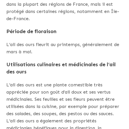
dans la plupart des régions de France, mais il est
protégé dans certaines régions, notamment en Île-
de-France.
Période de floraison
L’ail des ours fleurit au printemps, généralement de
mars à mai.
Utilisations culinaires et médicinales de l’ail
des ours
L’ail des ours est une plante comestible très
appréciée pour son goût d’ail doux et ses vertus
médicinales. Ses feuilles et ses fleurs peuvent être
utilisées dans la cuisine, par exemple pour préparer
des salades, des soupes, des pestos ou des sauces.
L’ail des ours a également des propriétés
médicinales bénéfiques pour la digestion, la