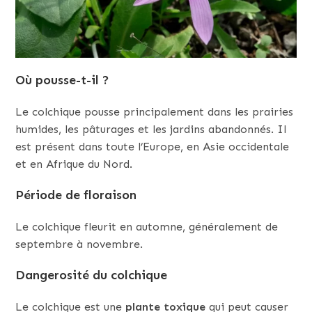
Où pousse-t-il ?
Le colchique pousse principalement dans les prairies
humides, les pâturages et les jardins abandonnés. Il
est présent dans toute l’Europe, en Asie occidentale
et en Afrique du Nord.
Période de floraison
Le colchique fleurit en automne, généralement de
septembre à novembre.
Dangerosité du colchique
Le colchique est une
plante toxique
qui peut causer