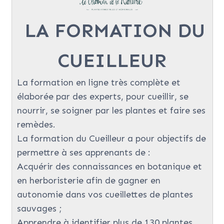
LA FORMATION DU
CUEILLEUR
La formation en ligne très complète et
élaborée par des experts, pour cueillir, se
nourrir, se soigner par les plantes et faire ses
remèdes.
La formation du Cueilleur a pour objectifs de
permettre à ses apprenants de :
Acquérir des connaissances en botanique et
en herboristerie afin de gagner en
autonomie dans vos cueillettes de plantes
sauvages ;
Apprendre à identifier plus de 130 plantes