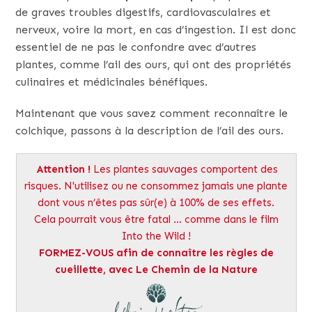
de graves troubles digestifs, cardiovasculaires et
nerveux, voire la mort, en cas d’ingestion. Il est donc
essentiel de ne pas le confondre avec d’autres
plantes, comme l’ail des ours, qui ont des propriétés
culinaires et médicinales bénéfiques.
Maintenant que vous savez comment reconnaître le
colchique, passons à la description de l’ail des ours.
Attention
!
Les plantes sauvages comportent des
risques. N'utilisez ou ne consommez jamais une plante
dont vous n’êtes pas sûr(e) à 100% de ses effets.
Cela pourrait vous être fatal ... comme dans le film
Into the Wild !
FORMEZ-VOUS
afin de connaître les règles de
cueillette, avec Le Chemin de la Nature