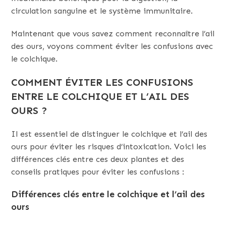
circulation sanguine et le système immunitaire.
Maintenant que vous savez comment reconnaître l’ail
des ours, voyons comment éviter les confusions avec
le colchique.
COMMENT ÉVITER LES CONFUSIONS
ENTRE LE COLCHIQUE ET L’AIL DES
OURS ?
Il est essentiel de distinguer le colchique et l’ail des
ours pour éviter les risques d’intoxication. Voici les
différences clés entre ces deux plantes et des
conseils pratiques pour éviter les confusions :
Différences clés entre le colchique et l’ail des
ours