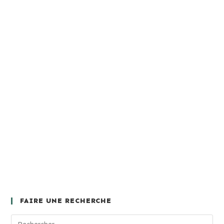
FAIRE UNE RECHERCHE