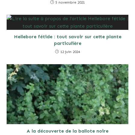
5 novembre 2021
Hellebore fétide : tout savoir sur cette plante
particulière
12 juin 2024
A la découverte de la ballote noire