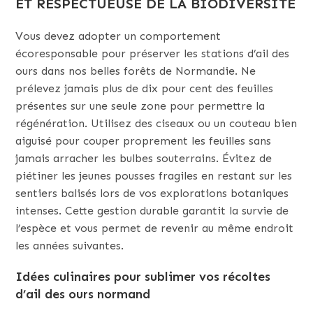
ET RESPECTUEUSE DE LA BIODIVERSITÉ
Vous devez adopter un comportement
écoresponsable pour préserver les stations d’ail des
ours dans nos belles forêts de Normandie. Ne
prélevez jamais plus de dix pour cent des feuilles
présentes sur une seule zone pour permettre la
régénération. Utilisez des ciseaux ou un couteau bien
aiguisé pour couper proprement les feuilles sans
jamais arracher les bulbes souterrains. Évitez de
piétiner les jeunes pousses fragiles en restant sur les
sentiers balisés lors de vos explorations botaniques
intenses. Cette gestion durable garantit la survie de
l’espèce et vous permet de revenir au même endroit
les années suivantes.
Idées culinaires pour sublimer vos récoltes
d’ail des ours normand