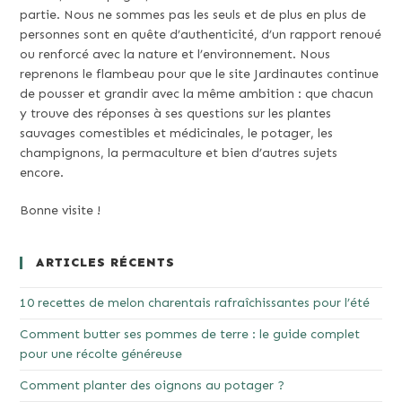
partie. Nous ne sommes pas les seuls et de plus en plus de
personnes sont en quête d’authenticité, d’un rapport renoué
ou renforcé avec la nature et l’environnement. Nous
reprenons le flambeau pour que le site Jardinautes continue
de pousser et grandir avec la même ambition : que chacun
y trouve des réponses à ses questions sur les plantes
sauvages comestibles et médicinales, le potager, les
champignons, la permaculture et bien d’autres sujets
encore.
Bonne visite !
ARTICLES RÉCENTS
10 recettes de melon charentais rafraîchissantes pour l’été
Comment butter ses pommes de terre : le guide complet
pour une récolte généreuse
Comment planter des oignons au potager ?