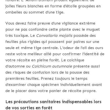
jolies fleurs blanches en forme d’étoile groupées en
ombelles au sommet d’une tige.
Vous devez faire preuve d’une vigilance extrême
pour ne pas confondre cette plante avec le muguet
très toxique. Le
Convallaria majalis
possède des
feuilles plus rigides qui poussent par paires sur une
seule et même tige centrale. L’odeur de l’ail des ours
reste votre meilleur allié pour confirmer l’identité de
votre récolte en pleine forêt. Le colchique
d’automne ou
Colchicum autumnale
présente aussi
des risques de confusion lors de la pousse des
premières feuilles. Prenez toujours le temps
d’examiner chaque spécimen individuellement avant
de le placer dans votre panier de récolte propre.
Les précautions sanitaires indispensables lors
de vos sorties en forêt