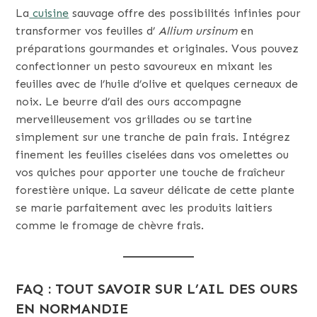
La
cuisine
sauvage offre des possibilités infinies pour
transformer vos feuilles d’
Allium ursinum
en
préparations gourmandes et originales. Vous pouvez
confectionner un pesto savoureux en mixant les
feuilles avec de l’huile d’olive et quelques cerneaux de
noix. Le beurre d’ail des ours accompagne
merveilleusement vos grillades ou se tartine
simplement sur une tranche de pain frais. Intégrez
finement les feuilles ciselées dans vos omelettes ou
vos quiches pour apporter une touche de fraîcheur
forestière unique. La saveur délicate de cette plante
se marie parfaitement avec les produits laitiers
comme le fromage de chèvre frais.
FAQ : TOUT SAVOIR SUR L’AIL DES OURS
EN NORMANDIE