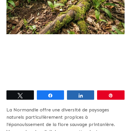
Tweetez
Partagez
Partagez
Épingle
La Normandie offre une diversité de paysages
naturels particulièrement propices à
l’épanouissement de la flore sauvage printanière.