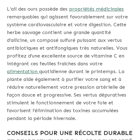
L’ail des ours possède des
propriétés médicinales
remarquables qui agissent favorablement sur votre
système cardiovasculaire et votre digestion. Cette
herbe sauvage contient une grande quantité
d’allicine, un composé sulfuré puissant aux vertus
antibiotiques et antifongiques très naturelles. Vous
profitez d’une excellente source de vitamine C en
intégrant ces feuilles fraîches dans votre
alimentation
quotidienne durant le printemps. La
plante aide également à purifier votre sang et à
réduire naturellement votre pression artérielle de
façon douce et progressive. Ses vertus dépuratives
stimulent le fonctionnement de votre foie et
favorisent l’élimination des toxines accumulées
pendant la période hivernale.
CONSEILS POUR UNE RÉCOLTE DURABLE