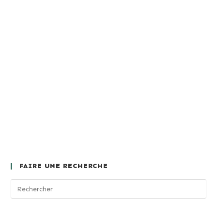
FAIRE UNE RECHERCHE