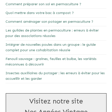
Comment préparer son sol en permaculture ?
Quoi mettre dans votre bac à compost ?
Comment aménager son potager en permaculture ?
Les guildes de plantes en permaculture : erreurs à éviter
pour des associations réussies
Intégrer de nouvelles poules dans un groupe : le guide
complet pour une cohabitation réussie
Fenouil sauvage : graines, feuilles et bulbe, les variétés
méconnues à découvrir
Insectes auxiliaires du potager : les erreurs à éviter pour les
accueillir et les garder
Visitez notre site