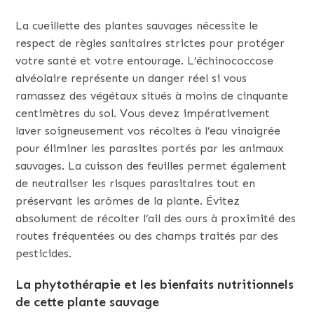
La cueillette des plantes sauvages nécessite le
respect de règles sanitaires strictes pour protéger
votre santé et votre entourage. L’échinococcose
alvéolaire représente un danger réel si vous
ramassez des végétaux situés à moins de cinquante
centimètres du sol. Vous devez impérativement
laver soigneusement vos récoltes à l’eau vinaigrée
pour éliminer les parasites portés par les animaux
sauvages. La cuisson des feuilles permet également
de neutraliser les risques parasitaires tout en
préservant les arômes de la plante. Évitez
absolument de récolter l’ail des ours à proximité des
routes fréquentées ou des champs traités par des
pesticides.
La phytothérapie et les bienfaits nutritionnels
de cette plante sauvage