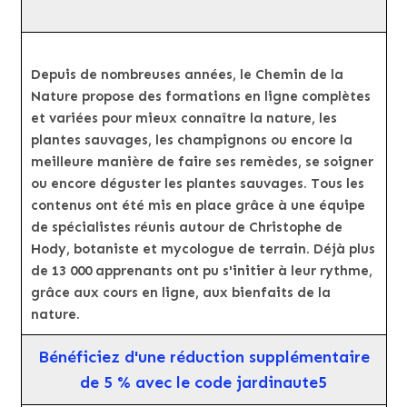
Depuis de nombreuses années, le Chemin de la
Nature propose des formations en ligne complètes
et variées pour mieux connaître la nature, les
plantes sauvages, les champignons ou encore la
meilleure manière de faire ses remèdes, se soigner
ou encore déguster les plantes sauvages. Tous les
contenus ont été mis en place grâce à une équipe
de spécialistes réunis autour de Christophe de
Hody, botaniste et mycologue de terrain. Déjà plus
de 13 000 apprenants ont pu s'initier à leur rythme,
grâce aux cours en ligne, aux bienfaits de la
nature.
Bénéficiez d'une réduction supplémentaire
de 5 % avec le code jardinaute5