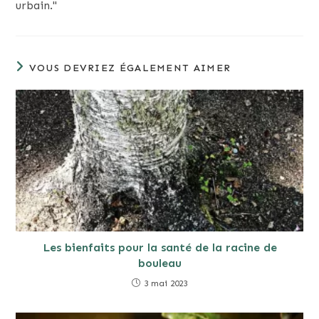
urbain."
VOUS DEVRIEZ ÉGALEMENT AIMER
Les bienfaits pour la santé de la racine de
bouleau
3 mai 2023