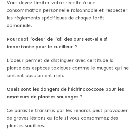
Vous devez limiter votre récolte à une
consommation personnelle raisonnable et respecter
les règlements spécifiques de chaque forêt
domaniale.
Pourquoi l’odeur de l’ail des ours est-elle si
importante pour le cueilleur ?
L’odeur permet de distinguer avec certitude la
plante des espèces toxiques comme le muguet qui ne
sentent absolument rien.
Quels sont les dangers de l’échinococcose pour les
amateurs de plantes sauvages ?
Ce parasite transmis par les renards peut provoquer
de graves lésions au foie si vous consommez des
plantes souillées.