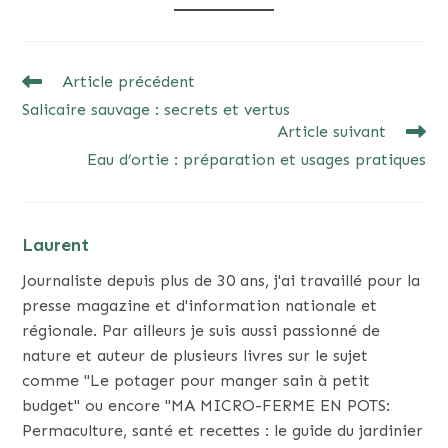
READ
Article précédent
MORE
Salicaire sauvage : secrets et vertus
ARTICLES
Article suivant
Eau d’ortie : préparation et usages pratiques
Laurent
Journaliste depuis plus de 30 ans, j'ai travaillé pour la
presse magazine et d'information nationale et
régionale. Par ailleurs je suis aussi passionné de
nature et auteur de plusieurs livres sur le sujet
comme "Le potager pour manger sain à petit
budget" ou encore "MA MICRO-FERME EN POTS:
Permaculture, santé et recettes : le guide du jardinier