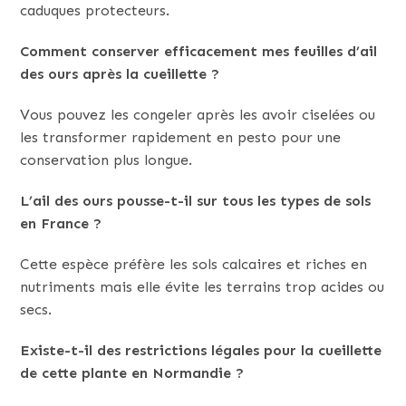
caduques protecteurs.
Comment conserver efficacement mes feuilles d’ail
des ours après la cueillette ?
Vous pouvez les congeler après les avoir ciselées ou
les transformer rapidement en pesto pour une
conservation plus longue.
L’ail des ours pousse-t-il sur tous les types de sols
en France ?
Cette espèce préfère les sols calcaires et riches en
nutriments mais elle évite les terrains trop acides ou
secs.
Existe-t-il des restrictions légales pour la cueillette
de cette plante en Normandie ?