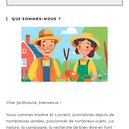
QUI SOMMES-NOUS ?
Cher jardinaute, bienvenue !
Nous sommes Nadine et Laurent, journalistes depuis de
nombreuses années, passionnés de nombreux sujets. La
nature, la campagne, la recherche de bien-être en font