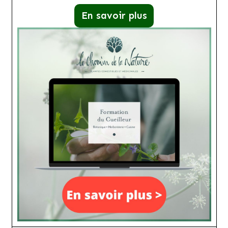
En savoir plus