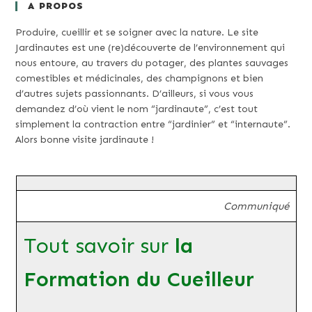
A PROPOS
Produire, cueillir et se soigner avec la nature. Le site
Jardinautes est une (re)découverte de l’environnement qui
nous entoure, au travers du potager, des plantes sauvages
comestibles et médicinales, des champignons et bien
d’autres sujets passionnants. D’ailleurs, si vous vous
demandez d’où vient le nom “jardinaute”, c’est tout
simplement la contraction entre “jardinier” et “internaute”.
Alors bonne visite jardinaute !
Communiqué
Tout savoir sur
la
Formation du Cueilleur