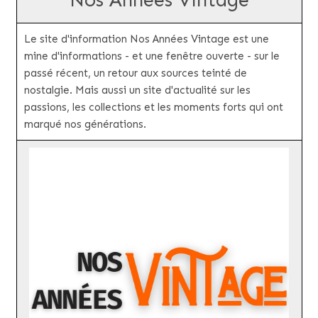
Nos Années Vintage
Le site d'information Nos Années Vintage est une
mine d'informations - et une fenêtre ouverte - sur le
passé récent, un retour aux sources teinté de
nostalgie. Mais aussi un site d'actualité sur les
passions, les collections et les moments forts qui ont
marqué nos générations.