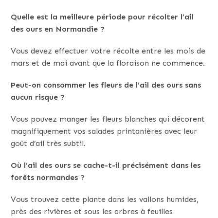
Quelle est la meilleure période pour récolter l’ail
des ours en Normandie ?
Vous devez effectuer votre récolte entre les mois de
mars et de mai avant que la floraison ne commence.
Peut-on consommer les fleurs de l’ail des ours sans
aucun risque ?
Vous pouvez manger les fleurs blanches qui décorent
magnifiquement vos salades printanières avec leur
goût d’ail très subtil.
Où l’ail des ours se cache-t-il précisément dans les
forêts normandes ?
Vous trouvez cette plante dans les vallons humides,
près des rivières et sous les arbres à feuilles