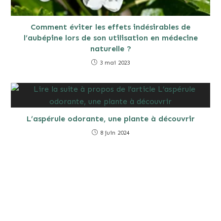
Comment éviter les effets indésirables de
l’aubépine lors de son utilisation en médecine
naturelle ?
3 mai 2023
L’aspérule odorante, une plante à découvrir
8 juin 2024