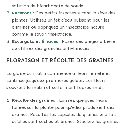
solution de bicarbonate de soude.
Pucerons
: Ces petits insectes sucent la sève des
plantes. Utilisez un jet d’eau puissant pour les
éliminer ou appliquez un insecticide naturel
comme le savon insecticide.
Escargots et
limaces
: Posez des pièges à bière
ou utilisez des granulés anti-limaces.
FLORAISON ET RÉCOLTE DES GRAINES
La gloire du matin commence à fleurir en été et
continue jusqu’aux premières gelées. Les fleurs
s’ouvrent le matin et se ferment l’après-midi.
Récolte des graines
: Laissez quelques fleurs
fanées sur la plante pour qu’elles produisent des
graines. Récoltez les capsules de graines une fois
qu’elles sont sèches et brunes. Stockez les graines