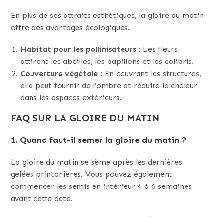
En plus de ses attraits esthétiques, la gloire du matin
offre des avantages écologiques.
Habitat pour les pollinisateurs
: Les fleurs
attirent les abeilles, les papillons et les colibris.
Couverture végétale
: En couvrant les structures,
elle peut fournir de l’ombre et réduire la chaleur
dans les espaces extérieurs.
FAQ SUR LA GLOIRE DU MATIN
1. Quand faut-il semer la gloire du matin ?
La gloire du matin se sème après les dernières
gelées printanières. Vous pouvez également
commencer les semis en intérieur 4 à 6 semaines
avant cette date.