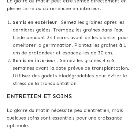
La gloire du matin peut être semée directement en
pleine terre ou commencée en intérieur.
Semis en extérieur
: Semez les graines après les
dernières gelées. Trempez les graines dans l’eau
tiède pendant 24 heures avant de les planter pour
améliorer la germination. Plantez les graines à 1
cm de profondeur et espacez-les de 30 cm.
Semis en intérieur
: Semez les graines 4 à 6
semaines avant la date prévue de transplantation.
Utilisez des godets biodégradables pour éviter le
stress de la transplantation.
ENTRETIEN ET SOINS
La gloire du matin nécessite peu d’entretien, mais
quelques soins sont essentiels pour une croissance
optimale.