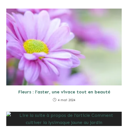
Fleurs : l’aster, une vivace tout en beauté
4 mai 2024