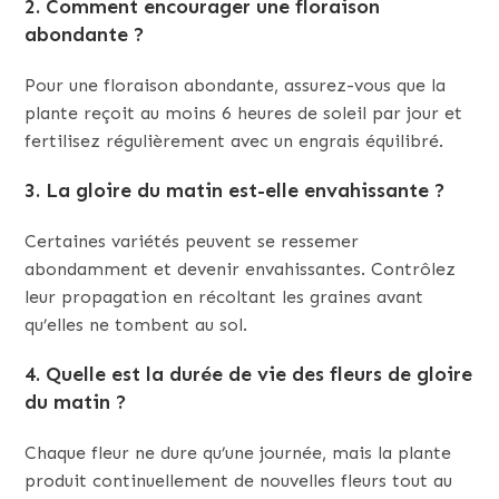
2. Comment encourager une floraison
abondante ?
Pour une floraison abondante, assurez-vous que la
plante reçoit au moins 6 heures de soleil par jour et
fertilisez régulièrement avec un engrais équilibré.
3. La gloire du matin est-elle envahissante ?
Certaines variétés peuvent se ressemer
abondamment et devenir envahissantes. Contrôlez
leur propagation en récoltant les graines avant
qu’elles ne tombent au sol.
4. Quelle est la durée de vie des fleurs de gloire
du matin ?
Chaque fleur ne dure qu’une journée, mais la plante
produit continuellement de nouvelles fleurs tout au