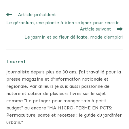
READ
Article précédent
MORE
Le géranium, une plante à bien soigner pour réussir
ARTICLES
Article suivant
Le jasmin et sa fleur délicate, mode d’emploi
Laurent
Journaliste depuis plus de 30 ans, j'ai travaillé pour la
presse magazine et d'information nationale et
régionale. Par ailleurs je suis aussi passionné de
nature et auteur de plusieurs livres sur le sujet
comme "Le potager pour manger sain à petit
budget" ou encore "MA MICRO-FERME EN POTS:
Permaculture, santé et recettes : le guide du jardinier
urbain."