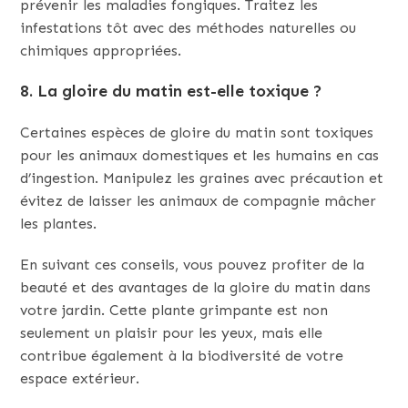
prévenir les maladies fongiques. Traitez les
infestations tôt avec des méthodes naturelles ou
chimiques appropriées.
8. La gloire du matin est-elle toxique ?
Certaines espèces de gloire du matin sont toxiques
pour les animaux domestiques et les humains en cas
d’ingestion. Manipulez les graines avec précaution et
évitez de laisser les animaux de compagnie mâcher
les plantes.
En suivant ces conseils, vous pouvez profiter de la
beauté et des avantages de la gloire du matin dans
votre jardin. Cette plante grimpante est non
seulement un plaisir pour les yeux, mais elle
contribue également à la biodiversité de votre
espace extérieur.