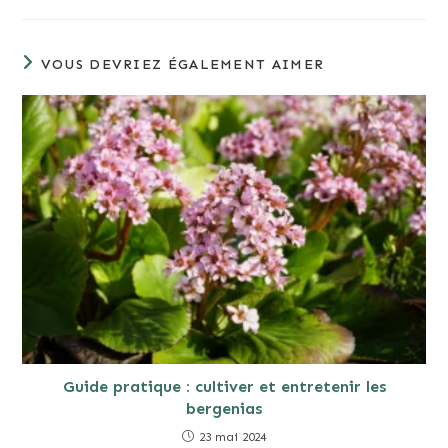
VOUS DEVRIEZ ÉGALEMENT AIMER
Guide pratique : cultiver et entretenir les
bergenias
23 mai 2024