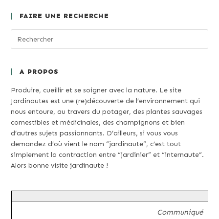
FAIRE UNE RECHERCHE
A PROPOS
Produire, cueillir et se soigner avec la nature. Le site
Jardinautes est une (re)découverte de l’environnement qui
nous entoure, au travers du potager, des plantes sauvages
comestibles et médicinales, des champignons et bien
d’autres sujets passionnants. D’ailleurs, si vous vous
demandez d’où vient le nom “jardinaute”, c’est tout
simplement la contraction entre “jardinier” et “internaute”.
Alors bonne visite jardinaute !
Communiqué