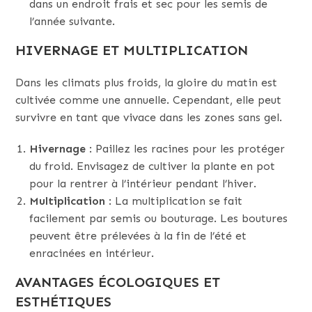
dans un endroit frais et sec pour les semis de
l’année suivante.
HIVERNAGE ET MULTIPLICATION
Dans les climats plus froids, la gloire du matin est
cultivée comme une annuelle. Cependant, elle peut
survivre en tant que vivace dans les zones sans gel.
Hivernage
: Paillez les racines pour les protéger
du froid. Envisagez de cultiver la plante en pot
pour la rentrer à l’intérieur pendant l’hiver.
Multiplication
: La multiplication se fait
facilement par semis ou bouturage. Les boutures
peuvent être prélevées à la fin de l’été et
enracinées en intérieur.
AVANTAGES ÉCOLOGIQUES ET
ESTHÉTIQUES