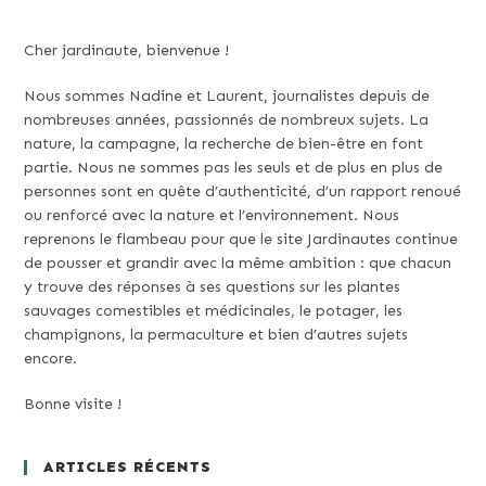
Cher jardinaute, bienvenue !
Nous sommes Nadine et Laurent, journalistes depuis de
nombreuses années, passionnés de nombreux sujets. La
nature, la campagne, la recherche de bien-être en font
partie. Nous ne sommes pas les seuls et de plus en plus de
personnes sont en quête d’authenticité, d’un rapport renoué
ou renforcé avec la nature et l’environnement. Nous
reprenons le flambeau pour que le site Jardinautes continue
de pousser et grandir avec la même ambition : que chacun
y trouve des réponses à ses questions sur les plantes
sauvages comestibles et médicinales, le potager, les
champignons, la permaculture et bien d’autres sujets
encore.
Bonne visite !
ARTICLES RÉCENTS