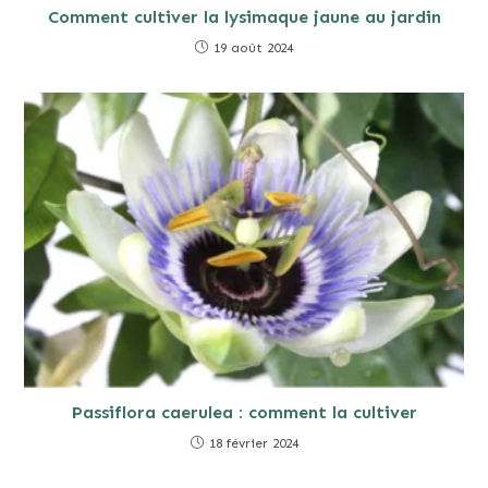
Comment cultiver la lysimaque jaune au jardin
19 août 2024
Passiflora caerulea : comment la cultiver
18 février 2024