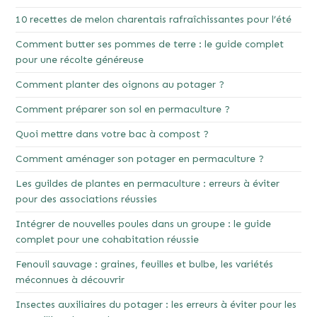
10 recettes de melon charentais rafraîchissantes pour l’été
Comment butter ses pommes de terre : le guide complet
pour une récolte généreuse
Comment planter des oignons au potager ?
Comment préparer son sol en permaculture ?
Quoi mettre dans votre bac à compost ?
Comment aménager son potager en permaculture ?
Les guildes de plantes en permaculture : erreurs à éviter
pour des associations réussies
Intégrer de nouvelles poules dans un groupe : le guide
complet pour une cohabitation réussie
Fenouil sauvage : graines, feuilles et bulbe, les variétés
méconnues à découvrir
Insectes auxiliaires du potager : les erreurs à éviter pour les