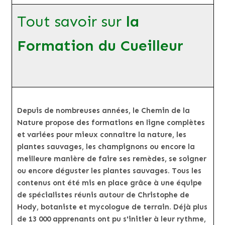
Tout savoir sur
la
Formation du Cueilleur
Depuis de nombreuses années, le Chemin de la
Nature propose des formations en ligne complètes
et variées pour mieux connaître la nature, les
plantes sauvages, les champignons ou encore la
meilleure manière de faire ses remèdes, se soigner
ou encore déguster les plantes sauvages. Tous les
contenus ont été mis en place grâce à une équipe
de spécialistes réunis autour de Christophe de
Hody, botaniste et mycologue de terrain. Déjà plus
de 13 000 apprenants ont pu s'initier à leur rythme,