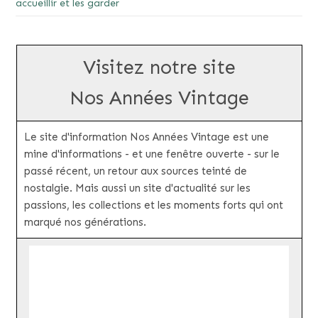
accueillir et les garder
Visitez notre site
Nos Années Vintage
Le site d'information Nos Années Vintage est une
mine d'informations - et une fenêtre ouverte - sur le
passé récent, un retour aux sources teinté de
nostalgie. Mais aussi un site d'actualité sur les
passions, les collections et les moments forts qui ont
marqué nos générations.