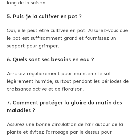
long de la saison.
5. Puis-je la cultiver en pot ?
Oui, elle peut être cultivée en pot. Assurez-vous que
le pot est suffisamment grand et fournissez un
support pour grimper.
6. Quels sont ses besoins en eau ?
Arrosez régulièrement pour maintenir le sol
légèrement humide, surtout pendant les périodes de
croissance active et de floraison.
7. Comment protéger la gloire du matin des
maladies ?
Assurez une bonne circulation de l’air autour de la
plante et évitez l’arrosage par le dessus pour