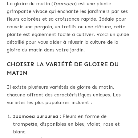
La gloire du matin (
Ipomoea
) est une plante
grimpante vivace qui enchante les jardiniers par ses
fleurs colorées et sa croissance rapide. Idéale pour
couvrir une pergola, un treillis ou une clôture, cette
plante est également facile à cultiver. Voici un guide
détaillé pour vous aider à réussir la culture de la
gloire du matin dans votre jardin.
CHOISIR LA VARIÉTÉ DE GLOIRE DU
MATIN
Il existe plusieurs variétés de gloire du matin,
chacune offrant des caractéristiques uniques. Les
variétés les plus populaires incluent :
Ipomoea purpurea
: Fleurs en forme de
trompette, disponibles en bleu, violet, rose et
blanc.