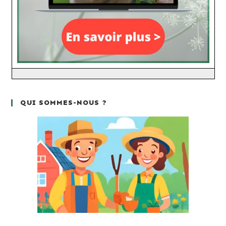
QUI SOMMES-NOUS ?