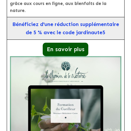
grâce aux cours en ligne, aux bienfaits de la
nature.
Bénéficiez d'une réduction supplémentaire
de 5 % avec le code jardinaute5
En savoir plus