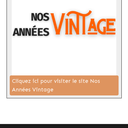
Cliquez ici pour visiter le site Nos
Années Vintage