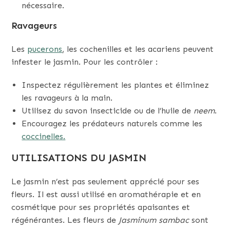
nécessaire.
Ravageurs
Les
pucerons
, les cochenilles et les acariens peuvent
infester le jasmin. Pour les contrôler :
Inspectez régulièrement les plantes et éliminez
les ravageurs à la main.
Utilisez du savon insecticide ou de l’huile de
neem
.
Encouragez les prédateurs naturels comme les
coccinelles.
UTILISATIONS DU JASMIN
Le jasmin n’est pas seulement apprécié pour ses
fleurs. Il est aussi utilisé en aromathérapie et en
cosmétique pour ses propriétés apaisantes et
régénérantes. Les fleurs de
Jasminum sambac
sont