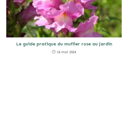
Le guide pratique du muflier rose au jardin
16 mai 2024