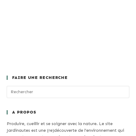
FAIRE UNE RECHERCHE
A PROPOS
Produire, cueillir et se soigner avec la nature. Le site
Jardinautes est une (re)découverte de l’environnement qui