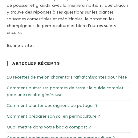
de pousser et grandir avec la même ambition : que chacun
y trouve des réponses à ses questions sur les plantes
sauvages comestibles et médicinales, le potager, les
champignons, la permaculture et bien d’autres sujets
encore.
Bonne visite !
ARTICLES RÉCENTS
10 recettes de melon charentais rafraîchissantes pour l’été
Comment butter ses pommes de terre : le guide complet
pour une récolte généreuse
Comment planter des oignons au potager ?
Comment préparer son sol en permaculture ?
Quoi mettre dans votre bac à compost ?
Comment aménager son potager en permaculture ?