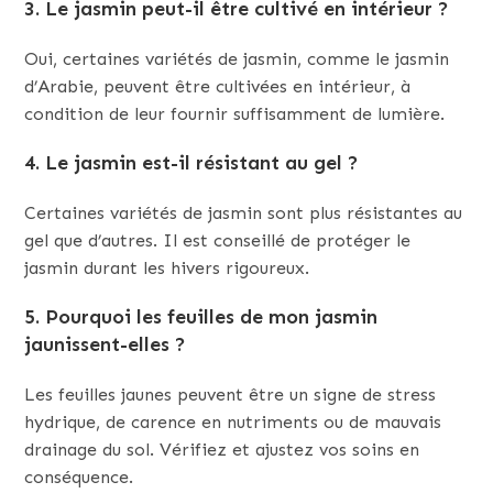
3. Le jasmin peut-il être cultivé en intérieur ?
Oui, certaines variétés de jasmin, comme le jasmin
d’Arabie, peuvent être cultivées en intérieur, à
condition de leur fournir suffisamment de lumière.
4. Le jasmin est-il résistant au gel ?
Certaines variétés de jasmin sont plus résistantes au
gel que d’autres. Il est conseillé de protéger le
jasmin durant les hivers rigoureux.
5. Pourquoi les feuilles de mon jasmin
jaunissent-elles ?
Les feuilles jaunes peuvent être un signe de stress
hydrique, de carence en nutriments ou de mauvais
drainage du sol. Vérifiez et ajustez vos soins en
conséquence.