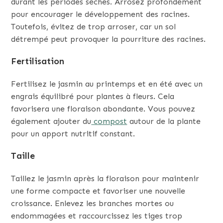
durant les périodes sèches. Arrosez profondément
pour encourager le développement des racines.
Toutefois, évitez de trop arroser, car un sol
détrempé peut provoquer la pourriture des racines.
Fertilisation
Fertilisez le jasmin au printemps et en été avec un
engrais équilibré pour plantes à fleurs. Cela
favorisera une floraison abondante. Vous pouvez
également ajouter du
compost
autour de la plante
pour un apport nutritif constant.
Taille
Taillez le jasmin après la floraison pour maintenir
une forme compacte et favoriser une nouvelle
croissance. Enlevez les branches mortes ou
endommagées et raccourcissez les tiges trop