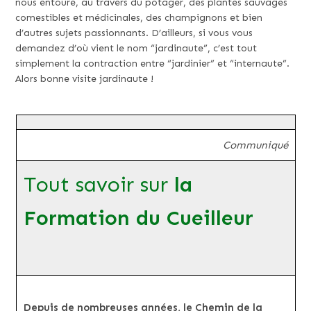
nous entoure, au travers du potager, des plantes sauvages
comestibles et médicinales, des champignons et bien
d’autres sujets passionnants. D’ailleurs, si vous vous
demandez d’où vient le nom “jardinaute”, c’est tout
simplement la contraction entre “jardinier” et “internaute”.
Alors bonne visite jardinaute !
Communiqué
Tout savoir sur
la
Formation du Cueilleur
Depuis de nombreuses années, le Chemin de la