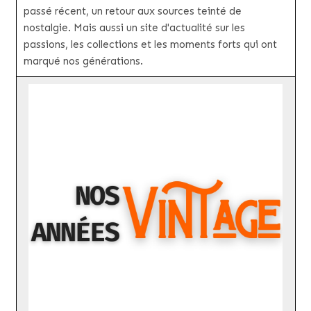
passé récent, un retour aux sources teinté de
nostalgie. Mais aussi un site d'actualité sur les
passions, les collections et les moments forts qui ont
marqué nos générations.