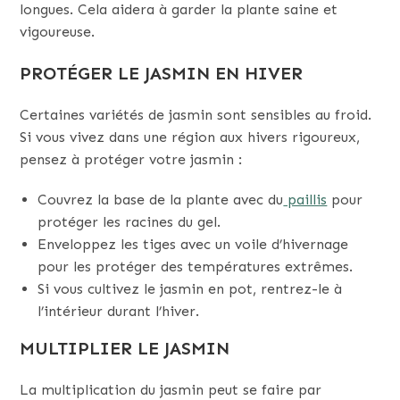
longues. Cela aidera à garder la plante saine et
vigoureuse.
PROTÉGER LE JASMIN EN HIVER
Certaines variétés de jasmin sont sensibles au froid.
Si vous vivez dans une région aux hivers rigoureux,
pensez à protéger votre jasmin :
Couvrez la base de la plante avec du
paillis
pour
protéger les racines du gel.
Enveloppez les tiges avec un voile d’hivernage
pour les protéger des températures extrêmes.
Si vous cultivez le jasmin en pot, rentrez-le à
l’intérieur durant l’hiver.
MULTIPLIER LE JASMIN
La multiplication du jasmin peut se faire par