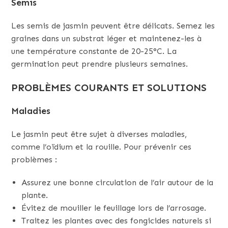
Semis
Les semis de jasmin peuvent être délicats. Semez les
graines dans un substrat léger et maintenez-les à
une température constante de 20-25°C. La
germination peut prendre plusieurs semaines.
PROBLÈMES COURANTS ET SOLUTIONS
Maladies
Le jasmin peut être sujet à diverses maladies,
comme l’oïdium et la rouille. Pour prévenir ces
problèmes :
Assurez une bonne circulation de l’air autour de la
plante.
Évitez de mouiller le feuillage lors de l’arrosage.
Traitez les plantes avec des fongicides naturels si