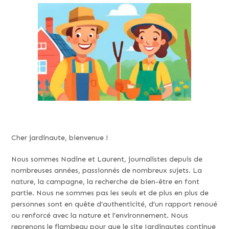
Cher jardinaute, bienvenue !
Nous sommes Nadine et Laurent, journalistes depuis de
nombreuses années, passionnés de nombreux sujets. La
nature, la campagne, la recherche de bien-être en font
partie. Nous ne sommes pas les seuls et de plus en plus de
personnes sont en quête d’authenticité, d’un rapport renoué
ou renforcé avec la nature et l’environnement. Nous
reprenons le flambeau pour que le site Jardinautes continue