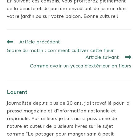
En suivant ces conseils, vous profiterez pleinement
de la beauté et du parfum envoûtant du jasmin dans
votre jardin ou sur votre balcon. Bonne culture !
READ
Article précédent
MORE
Gloire du matin : comment cultiver cette fleur
ARTICLES
Article suivant
Comme avoir un yucca d’extérieur en fleurs
Laurent
Journaliste depuis plus de 30 ans, j'ai travaillé pour la
presse magazine et d'information nationale et
régionale. Par ailleurs je suis aussi passionné de
nature et auteur de plusieurs livres sur le sujet
comme "Le potager pour manger sain à petit