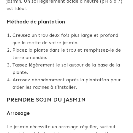
jasmin. Un sol légèrement acide à neutre (pH 6 à 7)
est idéal.
Méthode de plantation
Creusez un trou deux fois plus large et profond
que la motte de votre jasmin.
Placez la plante dans le trou et remplissez-le de
terre amendée.
Tassez légèrement le sol autour de la base de la
plante.
Arrosez abondamment après la plantation pour
aider les racines à s’installer.
PRENDRE SOIN DU JASMIN
Arrosage
Le jasmin nécessite un arrosage régulier, surtout