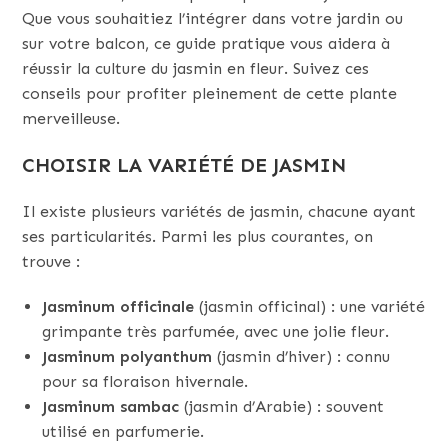
Que vous souhaitiez l’intégrer dans votre jardin ou
sur votre balcon, ce guide pratique vous aidera à
réussir la culture du jasmin en fleur. Suivez ces
conseils pour profiter pleinement de cette plante
merveilleuse.
CHOISIR LA VARIÉTÉ DE JASMIN
Il existe plusieurs variétés de jasmin, chacune ayant
ses particularités. Parmi les plus courantes, on
trouve :
Jasminum officinale
(jasmin officinal) : une variété
grimpante très parfumée, avec une jolie fleur.
Jasminum polyanthum
(jasmin d’hiver) : connu
pour sa floraison hivernale.
Jasminum sambac
(jasmin d’Arabie) : souvent
utilisé en parfumerie.