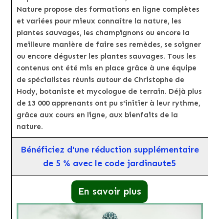
Nature propose des formations en ligne complètes
et variées pour mieux connaître la nature, les
plantes sauvages, les champignons ou encore la
meilleure manière de faire ses remèdes, se soigner
ou encore déguster les plantes sauvages. Tous les
contenus ont été mis en place grâce à une équipe
de spécialistes réunis autour de Christophe de
Hody, botaniste et mycologue de terrain. Déjà plus
de 13 000 apprenants ont pu s'initier à leur rythme,
grâce aux cours en ligne, aux bienfaits de la
nature.
Bénéficiez d'une réduction supplémentaire
de 5 % avec le code jardinaute5
En savoir plus