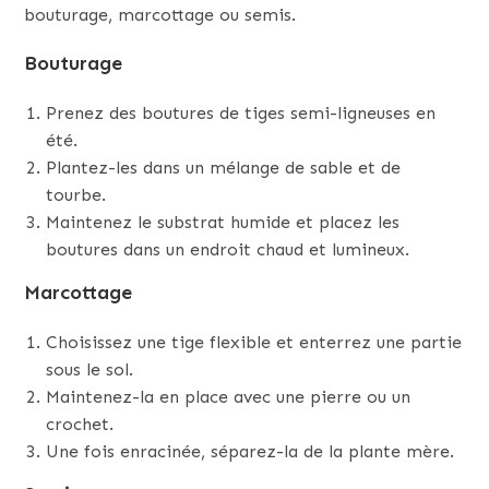
bouturage, marcottage ou semis.
Bouturage
Prenez des boutures de tiges semi-ligneuses en
été.
Plantez-les dans un mélange de sable et de
tourbe.
Maintenez le substrat humide et placez les
boutures dans un endroit chaud et lumineux.
Marcottage
Choisissez une tige flexible et enterrez une partie
sous le sol.
Maintenez-la en place avec une pierre ou un
crochet.
Une fois enracinée, séparez-la de la plante mère.