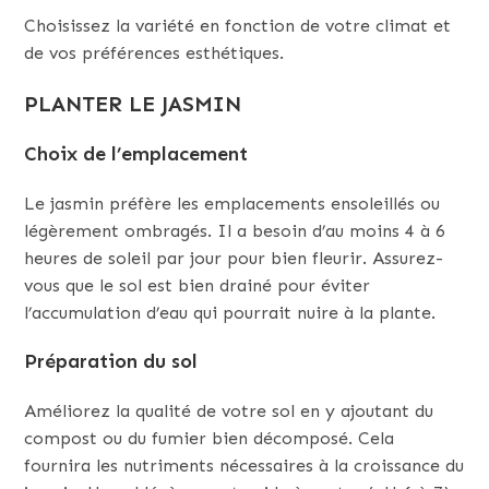
Choisissez la variété en fonction de votre climat et
de vos préférences esthétiques.
PLANTER LE JASMIN
Choix de l’emplacement
Le jasmin préfère les emplacements ensoleillés ou
légèrement ombragés. Il a besoin d’au moins 4 à 6
heures de soleil par jour pour bien fleurir. Assurez-
vous que le sol est bien drainé pour éviter
l’accumulation d’eau qui pourrait nuire à la plante.
Préparation du sol
Améliorez la qualité de votre sol en y ajoutant du
compost ou du fumier bien décomposé. Cela
fournira les nutriments nécessaires à la croissance du