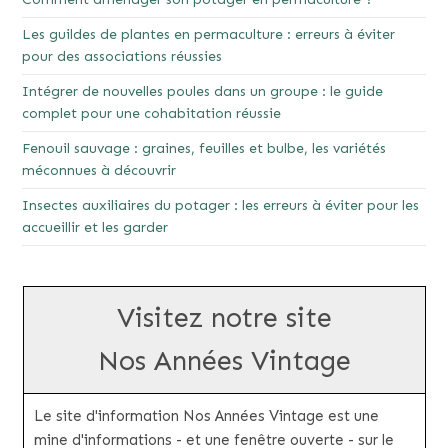
Les guildes de plantes en permaculture : erreurs à éviter
pour des associations réussies
Intégrer de nouvelles poules dans un groupe : le guide
complet pour une cohabitation réussie
Fenouil sauvage : graines, feuilles et bulbe, les variétés
méconnues à découvrir
Insectes auxiliaires du potager : les erreurs à éviter pour les
accueillir et les garder
Visitez notre site
Nos Années Vintage
Le site d'information Nos Années Vintage est une
mine d'informations - et une fenêtre ouverte - sur le