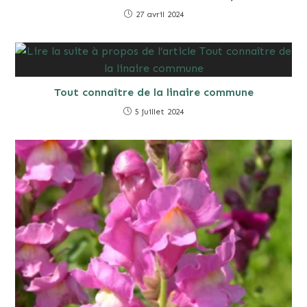
27 avril 2024
Tout connaître de la linaire commune
5 juillet 2024