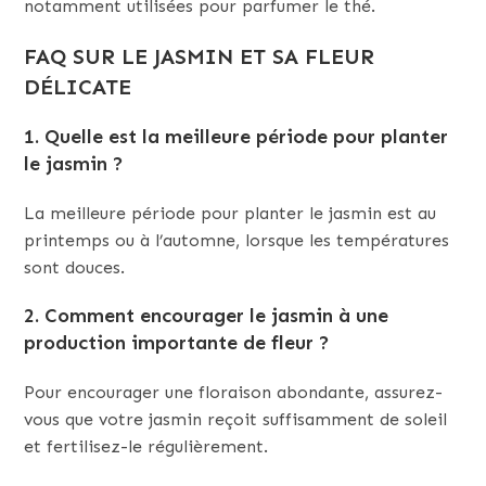
notamment utilisées pour parfumer le thé.
FAQ SUR LE JASMIN ET SA FLEUR
DÉLICATE
1. Quelle est la meilleure période pour planter
le jasmin ?
La meilleure période pour planter le jasmin est au
printemps ou à l’automne, lorsque les températures
sont douces.
2. Comment encourager le jasmin à une
production importante de fleur ?
Pour encourager une floraison abondante, assurez-
vous que votre jasmin reçoit suffisamment de soleil
et fertilisez-le régulièrement.