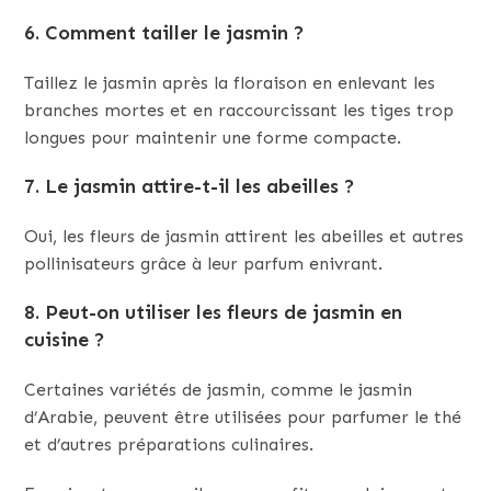
6. Comment tailler le jasmin ?
Taillez le jasmin après la floraison en enlevant les
branches mortes et en raccourcissant les tiges trop
longues pour maintenir une forme compacte.
7. Le jasmin attire-t-il les abeilles ?
Oui, les fleurs de jasmin attirent les abeilles et autres
pollinisateurs grâce à leur parfum enivrant.
8. Peut-on utiliser les fleurs de jasmin en
cuisine ?
Certaines variétés de jasmin, comme le jasmin
d’Arabie, peuvent être utilisées pour parfumer le thé
et d’autres préparations culinaires.