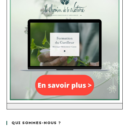
QUI SOMMES-NOUS ?