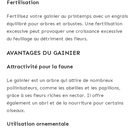
Fertilisation
Fertilisez votre gainier au printemps avec un engrais
équilibré pour arbres et arbustes. Une fertilisation
excessive peut provoquer une croissance excessive
du feuillage au détriment des fleurs.
AVANTAGES DU GAINIER
Attractivité pour la faune
Le gainier est un arbre qui attire de nombreux
pollinisateurs, comme les abeilles et les papillons,
grâce à ses fleurs riches en nectar. Il offre
également un abri et de la nourriture pour certains
oiseaux.
Utilisation ornementale