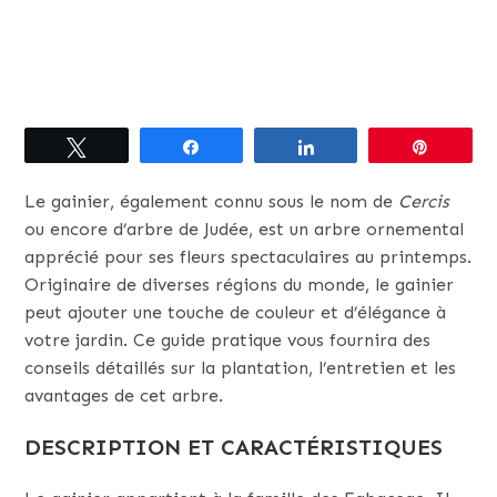
Tweetez
Partagez
Partagez
Épingle
Le gainier, également connu sous le nom de
Cercis
ou encore d’arbre de Judée, est un arbre ornemental
apprécié pour ses fleurs spectaculaires au printemps.
Originaire de diverses régions du monde, le gainier
peut ajouter une touche de couleur et d’élégance à
votre jardin. Ce guide pratique vous fournira des
conseils détaillés sur la plantation, l’entretien et les
avantages de cet arbre.
DESCRIPTION ET CARACTÉRISTIQUES