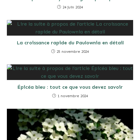
24 juin 2024
La croissance rapide du Paulownia en détail
25 novembre 2024
Épicéa bleu : tout ce que vous devez savoir
1 novembre 2024