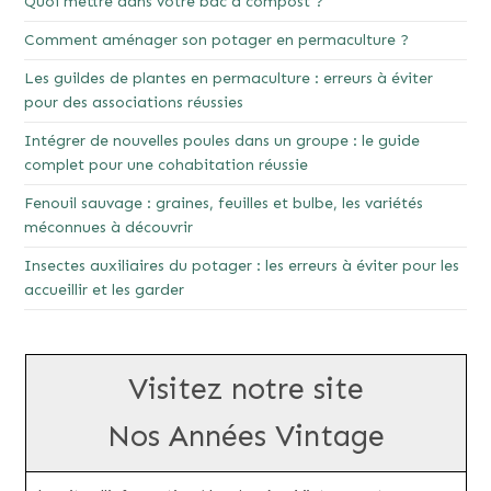
Quoi mettre dans votre bac à compost ?
Comment aménager son potager en permaculture ?
Les guildes de plantes en permaculture : erreurs à éviter
pour des associations réussies
Intégrer de nouvelles poules dans un groupe : le guide
complet pour une cohabitation réussie
Fenouil sauvage : graines, feuilles et bulbe, les variétés
méconnues à découvrir
Insectes auxiliaires du potager : les erreurs à éviter pour les
accueillir et les garder
Visitez notre site
Nos Années Vintage