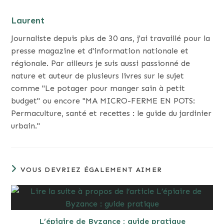
Laurent
Journaliste depuis plus de 30 ans, j'ai travaillé pour la
presse magazine et d'information nationale et
régionale. Par ailleurs je suis aussi passionné de
nature et auteur de plusieurs livres sur le sujet
comme "Le potager pour manger sain à petit
budget" ou encore "MA MICRO-FERME EN POTS:
Permaculture, santé et recettes : le guide du jardinier
urbain."
VOUS DEVRIEZ ÉGALEMENT AIMER
L’épiaire de Byzance : guide pratique