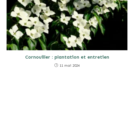
Cornouiller : plantation et entretien
11 mai 2024