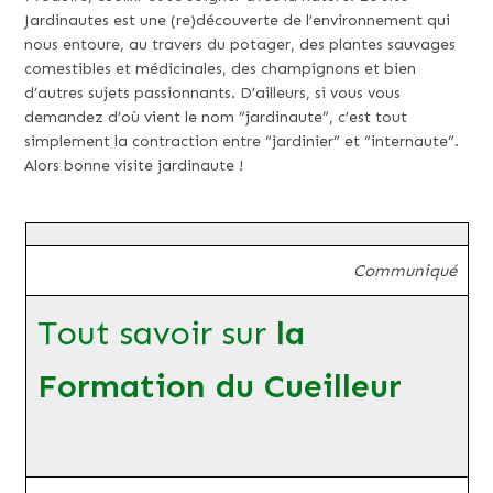
Jardinautes est une (re)découverte de l’environnement qui
nous entoure, au travers du potager, des plantes sauvages
comestibles et médicinales, des champignons et bien
d’autres sujets passionnants. D’ailleurs, si vous vous
demandez d’où vient le nom “jardinaute”, c’est tout
simplement la contraction entre “jardinier” et “internaute”.
Alors bonne visite jardinaute !
Communiqué
Tout savoir sur
la
Formation du Cueilleur