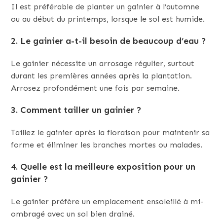
Il est préférable de planter un gainier à l’automne
ou au début du printemps, lorsque le sol est humide.
2. Le gainier a-t-il besoin de beaucoup d’eau ?
Le gainier nécessite un arrosage régulier, surtout
durant les premières années après la plantation.
Arrosez profondément une fois par semaine.
3. Comment tailler un gainier ?
Taillez le gainier après la floraison pour maintenir sa
forme et éliminer les branches mortes ou malades.
4. Quelle est la meilleure exposition pour un
gainier ?
Le gainier préfère un emplacement ensoleillé à mi-
ombragé avec un sol bien drainé.