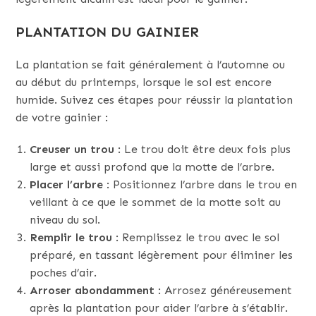
PLANTATION DU GAINIER
La plantation se fait généralement à l’automne ou
au début du printemps, lorsque le sol est encore
humide. Suivez ces étapes pour réussir la plantation
de votre gainier :
Creuser un trou
: Le trou doit être deux fois plus
large et aussi profond que la motte de l’arbre.
Placer l’arbre
: Positionnez l’arbre dans le trou en
veillant à ce que le sommet de la motte soit au
niveau du sol.
Remplir le trou
: Remplissez le trou avec le sol
préparé, en tassant légèrement pour éliminer les
poches d’air.
Arroser abondamment
: Arrosez généreusement
après la plantation pour aider l’arbre à s’établir.