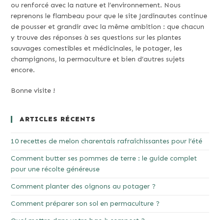
ou renforcé avec la nature et l’environnement. Nous
reprenons le flambeau pour que le site Jardinautes continue
de pousser et grandir avec la même ambition : que chacun
y trouve des réponses à ses questions sur les plantes
sauvages comestibles et médicinales, le potager, les
champignons, la permaculture et bien d’autres sujets
encore.
Bonne visite !
ARTICLES RÉCENTS
10 recettes de melon charentais rafraîchissantes pour l’été
Comment butter ses pommes de terre : le guide complet
pour une récolte généreuse
Comment planter des oignons au potager ?
Comment préparer son sol en permaculture ?