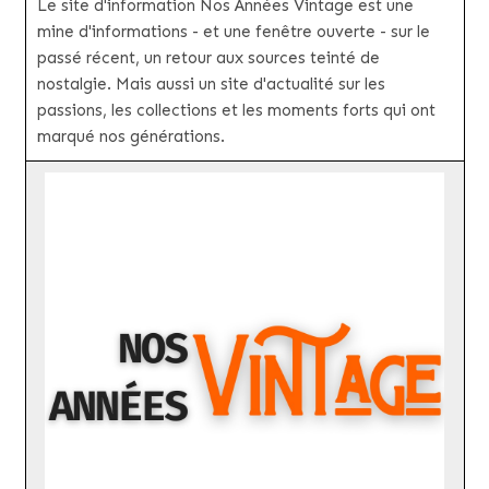
Le site d'information Nos Années Vintage est une
mine d'informations - et une fenêtre ouverte - sur le
passé récent, un retour aux sources teinté de
nostalgie. Mais aussi un site d'actualité sur les
passions, les collections et les moments forts qui ont
marqué nos générations.