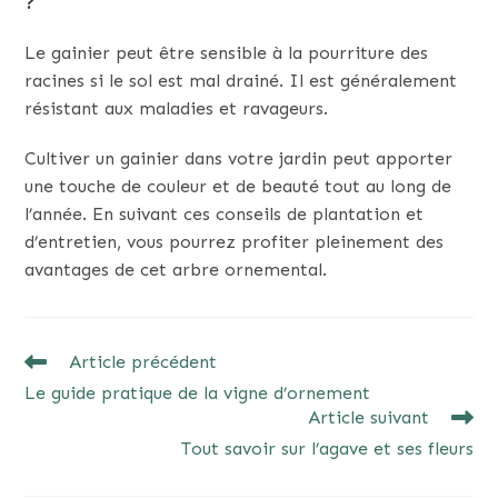
?
Le gainier peut être sensible à la pourriture des
racines si le sol est mal drainé. Il est généralement
résistant aux maladies et ravageurs.
Cultiver un gainier dans votre jardin peut apporter
une touche de couleur et de beauté tout au long de
l’année. En suivant ces conseils de plantation et
d’entretien, vous pourrez profiter pleinement des
avantages de cet arbre ornemental.
READ
Article précédent
MORE
Le guide pratique de la vigne d’ornement
ARTICLES
Article suivant
Tout savoir sur l’agave et ses fleurs