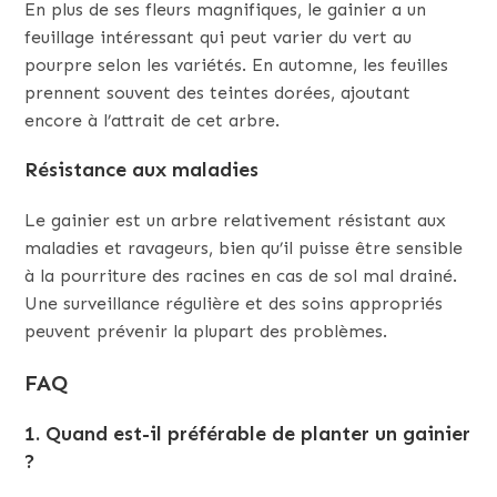
En plus de ses fleurs magnifiques, le gainier a un
feuillage intéressant qui peut varier du vert au
pourpre selon les variétés. En automne, les feuilles
prennent souvent des teintes dorées, ajoutant
encore à l’attrait de cet arbre.
Résistance aux maladies
Le gainier est un arbre relativement résistant aux
maladies et ravageurs, bien qu’il puisse être sensible
à la pourriture des racines en cas de sol mal drainé.
Une surveillance régulière et des soins appropriés
peuvent prévenir la plupart des problèmes.
FAQ
1. Quand est-il préférable de planter un gainier
?