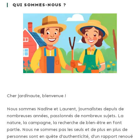
QUI SOMMES-NOUS ?
Cher jardinaute, bienvenue !
Nous sommes Nadine et Laurent, journalistes depuis de
nombreuses années, passionnés de nombreux sujets. La
nature, la campagne, la recherche de bien-être en font
partie. Nous ne sommes pas les seuls et de plus en plus de
personnes sont en quête d’authenticité, d’un rapport renoué