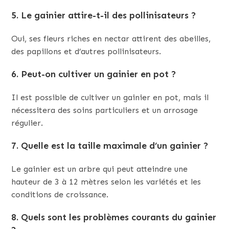
5. Le gainier attire-t-il des pollinisateurs ?
Oui, ses fleurs riches en nectar attirent des abeilles,
des papillons et d’autres pollinisateurs.
6. Peut-on cultiver un gainier en pot ?
Il est possible de cultiver un gainier en pot, mais il
nécessitera des soins particuliers et un arrosage
régulier.
7. Quelle est la taille maximale d’un gainier ?
Le gainier est un arbre qui peut atteindre une
hauteur de 3 à 12 mètres selon les variétés et les
conditions de croissance.
8. Quels sont les problèmes courants du gainier