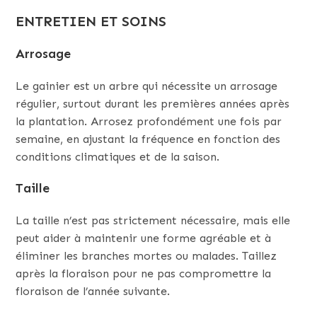
ENTRETIEN ET SOINS
Arrosage
Le gainier est un arbre qui nécessite un arrosage
régulier, surtout durant les premières années après
la plantation. Arrosez profondément une fois par
semaine, en ajustant la fréquence en fonction des
conditions climatiques et de la saison.
Taille
La taille n’est pas strictement nécessaire, mais elle
peut aider à maintenir une forme agréable et à
éliminer les branches mortes ou malades. Taillez
après la floraison pour ne pas compromettre la
floraison de l’année suivante.