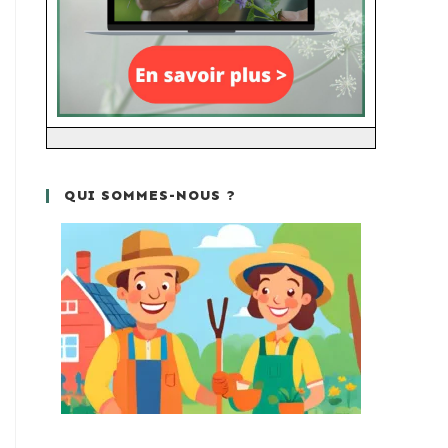
QUI SOMMES-NOUS ?