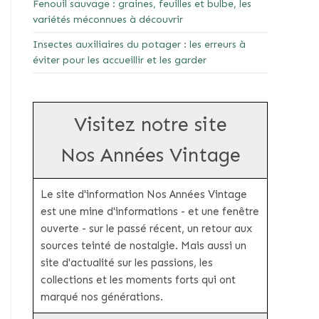
Fenouil sauvage : graines, feuilles et bulbe, les
variétés méconnues à découvrir
Insectes auxiliaires du potager : les erreurs à
éviter pour les accueillir et les garder
Visitez notre site
Nos Années Vintage
Le site d'information Nos Années Vintage
est une mine d'informations - et une fenêtre
ouverte - sur le passé récent, un retour aux
sources teinté de nostalgie. Mais aussi un
site d'actualité sur les passions, les
collections et les moments forts qui ont
marqué nos générations.