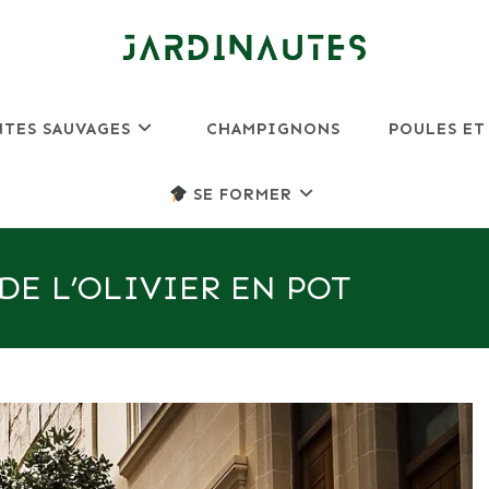
NTES SAUVAGES
CHAMPIGNONS
POULES ET
SE FORMER
DE L’OLIVIER EN POT