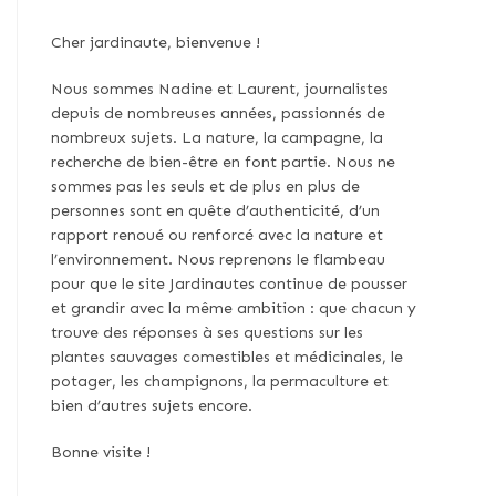
Cher jardinaute, bienvenue !
Nous sommes Nadine et Laurent, journalistes
depuis de nombreuses années, passionnés de
nombreux sujets. La nature, la campagne, la
recherche de bien-être en font partie. Nous ne
sommes pas les seuls et de plus en plus de
personnes sont en quête d’authenticité, d’un
rapport renoué ou renforcé avec la nature et
l’environnement. Nous reprenons le flambeau
pour que le site Jardinautes continue de pousser
et grandir avec la même ambition : que chacun y
trouve des réponses à ses questions sur les
plantes sauvages comestibles et médicinales, le
potager, les champignons, la permaculture et
bien d’autres sujets encore.
Bonne visite !