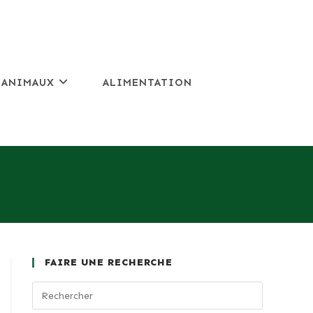
 ANIMAUX
ALIMENTATION
FAIRE UNE RECHERCHE