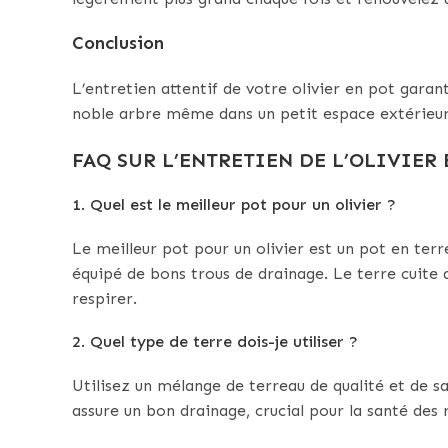
Conclusion
L’entretien attentif de votre olivier en pot garan
noble arbre même dans un petit espace extérieur
FAQ SUR L’ENTRETIEN DE L’OLIVIER 
1. Quel est le meilleur pot pour un olivier ?
Le meilleur pot pour un olivier est un pot en ter
équipé de bons trous de drainage. Le terre cuite 
respirer.
2. Quel type de terre dois-je utiliser ?
Utilisez un mélange de terreau de qualité et de s
assure un bon drainage, crucial pour la santé des ra