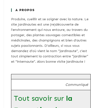
A PROPOS
Produire, cueillir et se soigner avec la nature. Le
site Jardinautes est une (re)découverte de
l’environnement qui nous entoure, au travers du
potager, des plantes sauvages comestibles et
médicinales, des champignons et bien d’autres
sujets passionnants. D’ailleurs, si vous vous
demandez d’où vient le nom “jardinaute”, c’est
tout simplement la contraction entre “jardinier”
et “internaute”. Alors bonne visite jardinaute !
Communiqué
Tout savoir sur
la