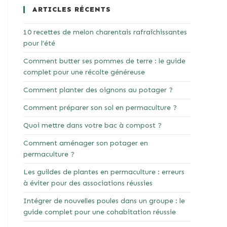
ARTICLES RÉCENTS
10 recettes de melon charentais rafraîchissantes
pour l’été
Comment butter ses pommes de terre : le guide
complet pour une récolte généreuse
Comment planter des oignons au potager ?
Comment préparer son sol en permaculture ?
Quoi mettre dans votre bac à compost ?
Comment aménager son potager en
permaculture ?
Les guildes de plantes en permaculture : erreurs
à éviter pour des associations réussies
Intégrer de nouvelles poules dans un groupe : le
guide complet pour une cohabitation réussie