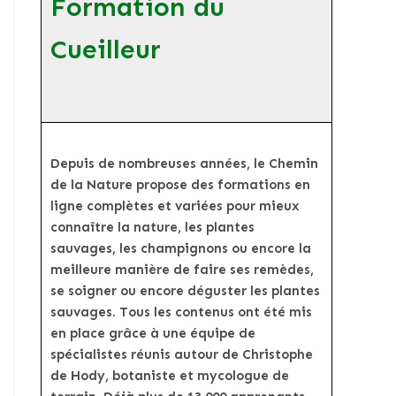
Formation du
Cueilleur
Depuis de nombreuses années, le Chemin
de la Nature propose des formations en
ligne complètes et variées pour mieux
connaître la nature, les plantes
sauvages, les champignons ou encore la
meilleure manière de faire ses remèdes,
se soigner ou encore déguster les plantes
sauvages. Tous les contenus ont été mis
en place grâce à une équipe de
spécialistes réunis autour de Christophe
de Hody, botaniste et mycologue de