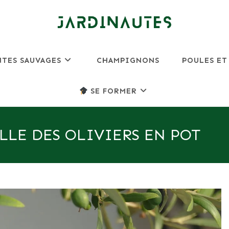
NTES SAUVAGES
CHAMPIGNONS
POULES ET
SE FORMER
LLE DES OLIVIERS EN POT