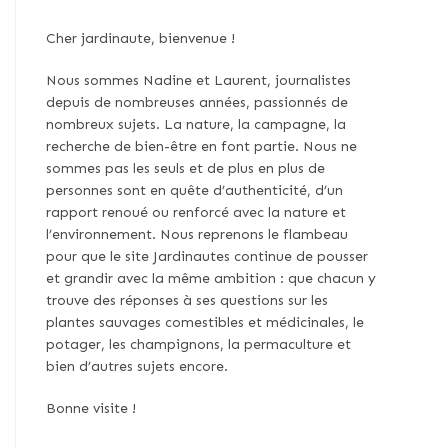
Cher jardinaute, bienvenue !
Nous sommes Nadine et Laurent, journalistes
depuis de nombreuses années, passionnés de
nombreux sujets. La nature, la campagne, la
recherche de bien-être en font partie. Nous ne
sommes pas les seuls et de plus en plus de
personnes sont en quête d’authenticité, d’un
rapport renoué ou renforcé avec la nature et
l’environnement. Nous reprenons le flambeau
pour que le site Jardinautes continue de pousser
et grandir avec la même ambition : que chacun y
trouve des réponses à ses questions sur les
plantes sauvages comestibles et médicinales, le
potager, les champignons, la permaculture et
bien d’autres sujets encore.
Bonne visite !