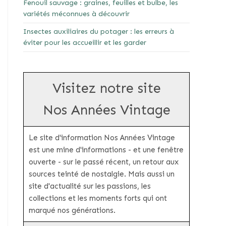
Fenouil sauvage : graines, feuilles et bulbe, les
variétés méconnues à découvrir
Insectes auxiliaires du potager : les erreurs à
éviter pour les accueillir et les garder
Visitez notre site
Nos Années Vintage
Le site d'information Nos Années Vintage
est une mine d'informations - et une fenêtre
ouverte - sur le passé récent, un retour aux
sources teinté de nostalgie. Mais aussi un
site d'actualité sur les passions, les
collections et les moments forts qui ont
marqué nos générations.