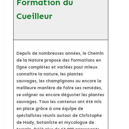
Formation du
Cueilleur
Depuis de nombreuses années, le Chemin
de la Nature propose des formations en
ligne complètes et variées pour mieux
connaître la nature, les plantes
sauvages, les champignons ou encore la
meilleure manière de faire ses remèdes,
se soigner ou encore déguster les plantes
sauvages. Tous les contenus ont été mis
en place grâce à une équipe de
spécialistes réunis autour de Christophe
de Hody, botaniste et mycologue de