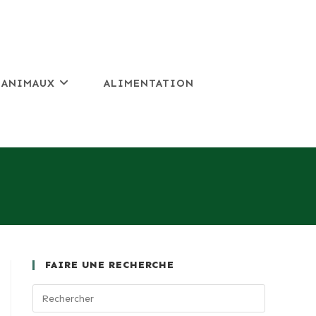
 ANIMAUX
ALIMENTATION
FAIRE UNE RECHERCHE