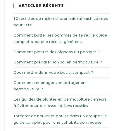
ARTICLES RÉCENTS
10 recettes de melon charentais rafraîchissantes
pour l’été
Comment butter ses pommes de terre : le guide
complet pour une récolte généreuse
Comment planter des oignons au potager ?
Comment préparer son sol en permaculture ?
Quoi mettre dans votre bac à compost ?
Comment aménager son potager en
permaculture ?
Les guildes de plantes en permaculture : erreurs
à éviter pour des associations réussies
Intégrer de nouvelles poules dans un groupe : le
guide complet pour une cohabitation réussie