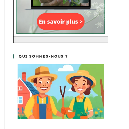
QUI SOMMES-NOUS ?