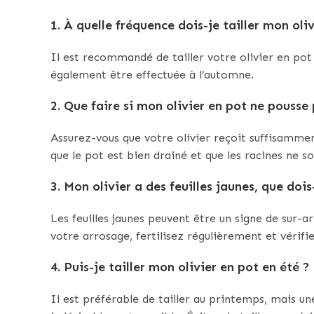
1. À quelle fréquence dois-je tailler mon oli
Il est recommandé de tailler votre olivier en pot 
également être effectuée à l’automne.
2. Que faire si mon olivier en pot ne pousse
Assurez-vous que votre olivier reçoit suffisamme
que le pot est bien drainé et que les racines ne 
3. Mon olivier a des feuilles jaunes, que dois
Les feuilles jaunes peuvent être un signe de sur-a
votre arrosage, fertilisez régulièrement et vérifie
4. Puis-je tailler mon olivier en pot en été ?
Il est préférable de tailler au printemps, mais un