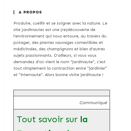
A PROPOS
Produire, cueillir et se soigner avec la nature. Le
site Jardinautes est une (re)découverte de
l’environnement qui nous entoure, au travers du
potager, des plantes sauvages comestibles et
médicinales, des champignons et bien d’autres
sujets passionnants. D’ailleurs, si vous vous
demandez d’où vient le nom “jardinaute”, c’est
tout simplement la contraction entre “jardinier”
et “internaute”. Alors bonne visite jardinaute !
Communiqué
Tout savoir sur
la