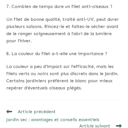
7. Combien de temps dure un filet anti-oiseaux ?
Un filet de bonne qualité, traité anti-UV, peut durer
plusieurs saisons. Rincez-le et faites-le sécher avant
de le ranger soigneusement à l’abri de la lumière
pour l’hiver.
8. La couleur du filet a-t-elle une importance ?
La couleur a peu d’impact sur l’efficacité, mais les
filets verts ou noirs sont plus discrets dans le jardin.
Certains jardiniers préfèrent le blanc pour mieux
repérer d’éventuels oiseaux piégés.
READ
Article précédent
MORE
Jardin sec : avantages et conseils essentiels
ARTICLES
Article suivant