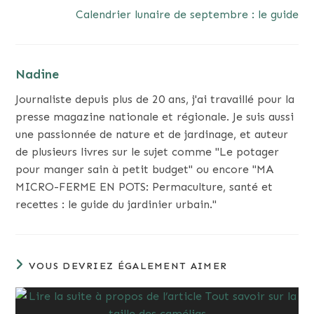
Calendrier lunaire de septembre : le guide
Nadine
Journaliste depuis plus de 20 ans, j'ai travaillé pour la
presse magazine nationale et régionale. Je suis aussi
une passionnée de nature et de jardinage, et auteur
de plusieurs livres sur le sujet comme "Le potager
pour manger sain à petit budget" ou encore "MA
MICRO-FERME EN POTS: Permaculture, santé et
recettes : le guide du jardinier urbain."
VOUS DEVRIEZ ÉGALEMENT AIMER