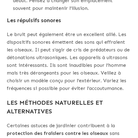
début. Pensez à changer son emplacement
souvent pour maintenir l’illusion.
Les répulsifs sonores
Le bruit peut également être un excellent allié. Les
dispositifs sonores émettent des sons qui effraient
les oiseaux. Il peut s’agir de cris de prédateurs ou de
détonations ultrasoniques. Les appareils à ultrasons
sont intéressants. Ils sont inaudibles pour l’homme
mais très dérangeants pour les oiseaux. Veillez à
choisir un modèle conçu pour l’extérieur. Variez les
fréquences si possible pour éviter l’accoutumance.
LES MÉTHODES NATURELLES ET
ALTERNATIVES
Certaines astuces de jardinier contribuent à la
protection des fraisiers contre les oiseaux
sans