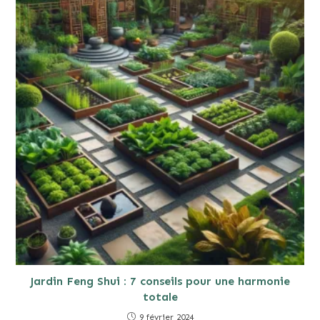
Jardin Feng Shui : 7 conseils pour une harmonie
totale
9 février 2024