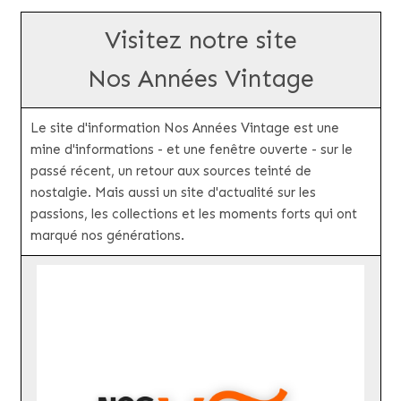
Visitez notre site
Nos Années Vintage
Le site d'information Nos Années Vintage est une
mine d'informations - et une fenêtre ouverte - sur le
passé récent, un retour aux sources teinté de
nostalgie. Mais aussi un site d'actualité sur les
passions, les collections et les moments forts qui ont
marqué nos générations.