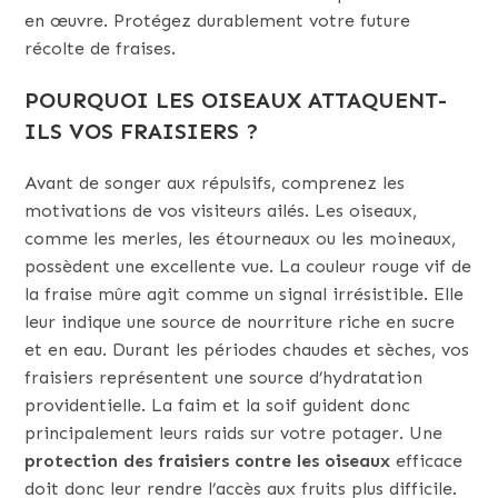
en œuvre. Protégez durablement votre future
récolte de fraises.
POURQUOI LES OISEAUX ATTAQUENT-
ILS VOS FRAISIERS ?
Avant de songer aux répulsifs, comprenez les
motivations de vos visiteurs ailés. Les oiseaux,
comme les merles, les étourneaux ou les moineaux,
possèdent une excellente vue. La couleur rouge vif de
la fraise mûre agit comme un signal irrésistible. Elle
leur indique une source de nourriture riche en sucre
et en eau. Durant les périodes chaudes et sèches, vos
fraisiers représentent une source d’hydratation
providentielle. La faim et la soif guident donc
principalement leurs raids sur votre potager. Une
protection des fraisiers contre les oiseaux
efficace
doit donc leur rendre l’accès aux fruits plus difficile.