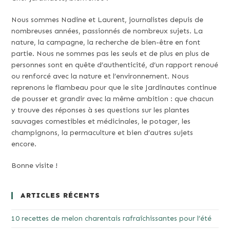
Nous sommes Nadine et Laurent, journalistes depuis de
nombreuses années, passionnés de nombreux sujets. La
nature, la campagne, la recherche de bien-être en font
partie. Nous ne sommes pas les seuls et de plus en plus de
personnes sont en quête d’authenticité, d’un rapport renoué
ou renforcé avec la nature et l’environnement. Nous
reprenons le flambeau pour que le site Jardinautes continue
de pousser et grandir avec la même ambition : que chacun
y trouve des réponses à ses questions sur les plantes
sauvages comestibles et médicinales, le potager, les
champignons, la permaculture et bien d’autres sujets
encore.
Bonne visite !
ARTICLES RÉCENTS
10 recettes de melon charentais rafraîchissantes pour l’été