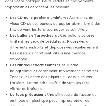
dans votre potager. Leurs reflets et mouvements
imprévisibles dérangent les oiseaux.
Les CD ou le papier aluminium
: Accrochez de
vieux CD ou des bandes de papier aluminium à des
fils. Le vent les fera tournoyer et scintiller.
Les ballons effaroucheurs
: Ces ballons colorés
imitent les yeux de prédateurs. Placez-les à
différents endroits et déplacez-les régulièrement.
Les oiseaux s’habituent vite à une menace
immobile.
Les rubans réfléchissants
: Ces rubans
holographiques combinent mouvement et reflets.
Tendez-les entre des piquets au-dessus de vos
fraisiers. Le moindre souffle de vent les fera
vibrer et bruisser.
Le faux prédateur
: Une silhouette de faucon ou
un hibou en plastique peut impressionner au