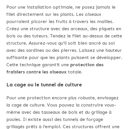
Pour une installation optimale, ne posez jamais le
filet directement sur les plants. Les oiseaux
pourraient picorer les fruits à travers les mailles.
Créez une structure avec des arceaux, des piquets en
bois ou des tuteurs. Tendez le filet au-dessus de cette
structure. Assurez-vous qu’il soit bien ancré au sol
avec des sardines ou des pierres. Laissez une hauteur
suffisante pour que les plants puissent se développer.
Cette technique garantit une
protection des
fraisiers contre les oiseaux
totale.
La cage ou le tunnel de culture
Pour une protection encore plus robuste, envisagez
la cage de culture. Vous pouvez la construire vous-
même avec des tasseaux de bois et du grillage à
poules. Il existe aussi des tunnels de forçage
grillagés prêts à l’emploi. Ces structures offrent une