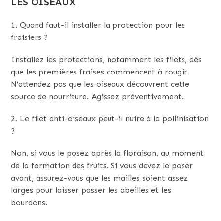
LES OISEAUX
1. Quand faut-il installer la protection pour les
fraisiers ?
Installez les protections, notamment les filets, dès
que les premières fraises commencent à rougir.
N’attendez pas que les oiseaux découvrent cette
source de nourriture. Agissez préventivement.
2. Le filet anti-oiseaux peut-il nuire à la pollinisation
?
Non, si vous le posez après la floraison, au moment
de la formation des fruits. Si vous devez le poser
avant, assurez-vous que les mailles soient assez
larges pour laisser passer les abeilles et les
bourdons.