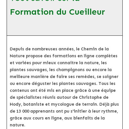
Formation du Cueilleur
Depuis de nombreuses années, le Chemin de la
Nature propose des formations en ligne complètes
et variées pour mieux connaître la nature, les
plantes sauvages, les champignons ou encore la
meilleure manière de faire ses remèdes, se soigner
ou encore déguster les plantes sauvages. Tous les
contenus ont été mis en place grâce à une équipe
de spécialistes réunis autour de Christophe de
Hody, botaniste et mycologue de terrain. Déjà plus
de 13 000 apprenants ont pu s'initier à leur rythme,
grâce aux cours en ligne, aux bienfaits de la
nature.