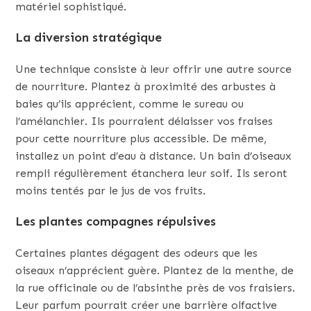
matériel sophistiqué.
La diversion stratégique
Une technique consiste à leur offrir une autre source
de nourriture. Plantez à proximité des arbustes à
baies qu’ils apprécient, comme le sureau ou
l’amélanchier. Ils pourraient délaisser vos fraises
pour cette nourriture plus accessible. De même,
installez un point d’eau à distance. Un bain d’oiseaux
rempli régulièrement étanchera leur soif. Ils seront
moins tentés par le jus de vos fruits.
Les plantes compagnes répulsives
Certaines plantes dégagent des odeurs que les
oiseaux n’apprécient guère. Plantez de la menthe, de
la rue officinale ou de l’absinthe près de vos fraisiers.
Leur parfum pourrait créer une barrière olfactive