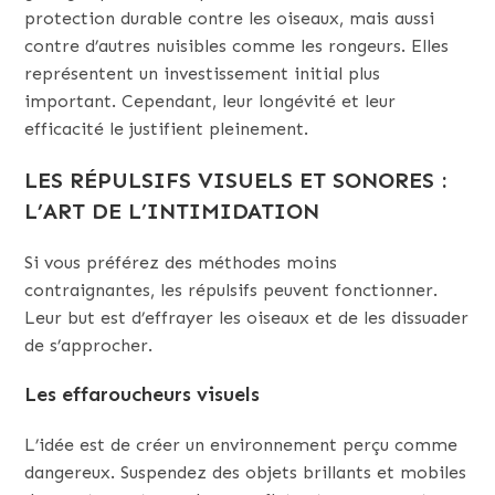
protection durable contre les oiseaux, mais aussi
contre d’autres nuisibles comme les rongeurs. Elles
représentent un investissement initial plus
important. Cependant, leur longévité et leur
efficacité le justifient pleinement.
LES RÉPULSIFS VISUELS ET SONORES :
L’ART DE L’INTIMIDATION
Si vous préférez des méthodes moins
contraignantes, les répulsifs peuvent fonctionner.
Leur but est d’effrayer les oiseaux et de les dissuader
de s’approcher.
Les effaroucheurs visuels
L’idée est de créer un environnement perçu comme
dangereux. Suspendez des objets brillants et mobiles