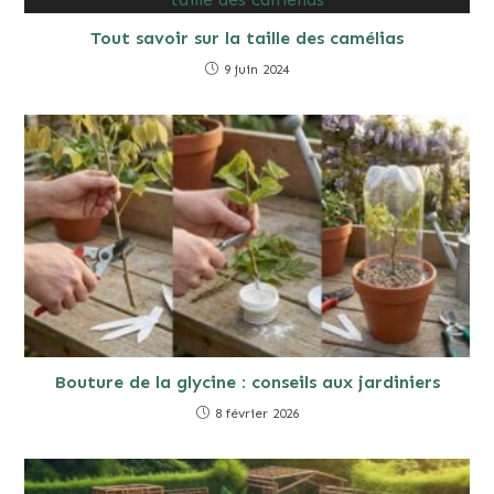
Tout savoir sur la taille des camélias
9 juin 2024
Bouture de la glycine : conseils aux jardiniers
8 février 2026