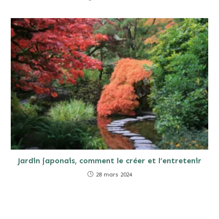
Jardin japonais, comment le créer et l’entretenir
28 mars 2024