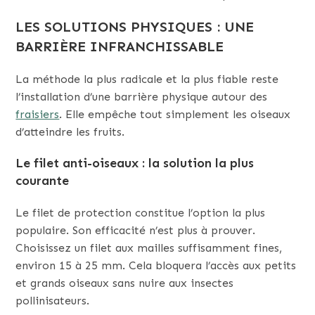
LES SOLUTIONS PHYSIQUES : UNE
BARRIÈRE INFRANCHISSABLE
La méthode la plus radicale et la plus fiable reste
l’installation d’une barrière physique autour des
fraisiers
. Elle empêche tout simplement les oiseaux
d’atteindre les fruits.
Le filet anti-oiseaux : la solution la plus
courante
Le filet de protection constitue l’option la plus
populaire. Son efficacité n’est plus à prouver.
Choisissez un filet aux mailles suffisamment fines,
environ 15 à 25 mm. Cela bloquera l’accès aux petits
et grands oiseaux sans nuire aux insectes
pollinisateurs.