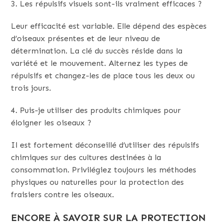
3. Les répulsifs visuels sont-ils vraiment efficaces ?
Leur efficacité est variable. Elle dépend des espèces
d’oiseaux présentes et de leur niveau de
détermination. La clé du succès réside dans la
variété et le mouvement. Alternez les types de
répulsifs et changez-les de place tous les deux ou
trois jours.
4. Puis-je utiliser des produits chimiques pour
éloigner les oiseaux ?
Il est fortement déconseillé d’utiliser des répulsifs
chimiques sur des cultures destinées à la
consommation. Privilégiez toujours les méthodes
physiques ou naturelles pour la protection des
fraisiers contre les oiseaux.
ENCORE À SAVOIR SUR LA PROTECTION