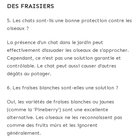
DES FRAISIERS
5. Les chats sont-ils une bonne protection contre les
oiseaux ?
La présence d’un chat dans le jardin peut
effectivement dissuader les oiseaux de s’approcher.
Cependant, ce n’est pas une solution garantie et
contrôlable. Le chat peut aussi causer d’autres
dégâts au potager.
6. Les fraises blanches sont-elles une solution ?
Oui, les variétés de fraises blanches ou jaunes
(comme la ‘Pineberry’) sont une excellente
alternative. Les oiseaux ne les reconnaissent pas
comme des fruits mûrs et les ignorent
généralement.