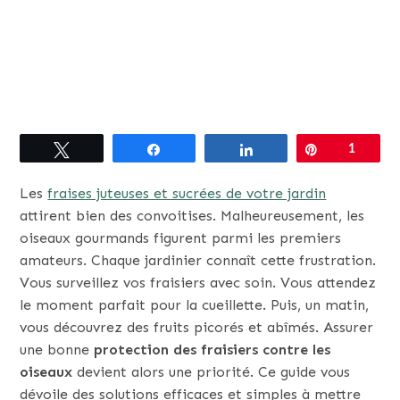
Tweetez
Partagez
Partagez
Épingle
1
Les
fraises juteuses et sucrées de votre jardin
attirent bien des convoitises. Malheureusement, les
oiseaux gourmands figurent parmi les premiers
amateurs. Chaque jardinier connaît cette frustration.
Vous surveillez vos fraisiers avec soin. Vous attendez
le moment parfait pour la cueillette. Puis, un matin,
vous découvrez des fruits picorés et abîmés. Assurer
une bonne
protection des fraisiers contre les
oiseaux
devient alors une priorité. Ce guide vous
dévoile des solutions efficaces et simples à mettre