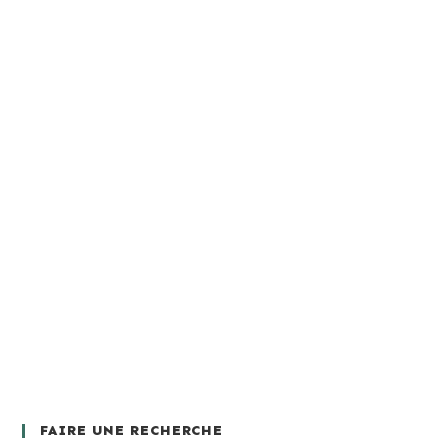
FAIRE UNE RECHERCHE