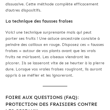
dissuasive. Cette méthode complète efficacement
d’autres dispositifs.
La technique des fausses fraises
Voici une technique surprenante mais qui peut
porter ses fruits ! Une astuce ancestrale consiste à
peindre des cailloux en rouge. Disposez ces « fausses
fraises » autour de vos plants avant que les vrais
fruits ne mûrissent. Les oiseaux viendront les
picorer. Ils se lasseront vite de se heurter à la pierre
dure. Lorsque vos vraies fraises rougiront, ils auront
appris à se méfier et les ignoreront.
FOIRE AUX QUESTIONS (FAQ):
PROTECTION DES FRAISIERS CONTRE