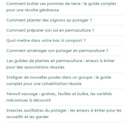
Comment butter ses pommes de terre : le guide complet
pour une récolte généreuse
Comment planter des oignons au potager ?
Comment préparer son sol en permaculture ?
Quoi mettre dans votre bac à compost ?
Comment aménager son potager en permaculture ?
Les guildes de plantes en permaculture : erreurs à éviter
pour des associations réussies
Intégrer de nouvelles poules dans un groupe : le guide
complet pour une cohabitation réussie
Fenouil sauvage : graines, feuilles et bulbe, les variétés
méconnues à découvrir
Insectes auxiliaires du potager : les erreurs à éviter pour les
accueillir et les garder