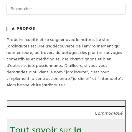
A PROPOS
Produire, cueillir et se soigner avec la nature. Le site
Jardinautes est une (re)découverte de l’environnement qui
nous entoure, au travers du potager, des plantes sauvages
comestibles et médicinales, des champignons et bien
d’autres sujets passionnants. D’ailleurs, si vous vous
demandez d’où vient le nom “jardinaute”, c’est tout
simplement la contraction entre “jardinier” et “internaute”.
Alors bonne visite jardinaute !
Communiqué
Tout savoir sur
la