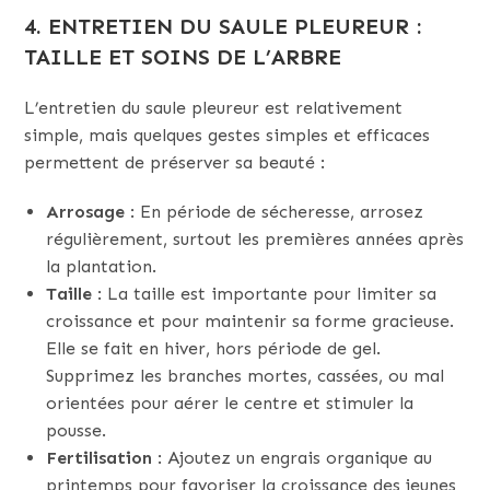
4. ENTRETIEN DU SAULE PLEUREUR :
TAILLE ET SOINS DE L’ARBRE
L’entretien du saule pleureur est relativement
simple, mais quelques gestes simples et efficaces
permettent de préserver sa beauté :
Arrosage
: En période de sécheresse, arrosez
régulièrement, surtout les premières années après
la plantation.
Taille
: La taille est importante pour limiter sa
croissance et pour maintenir sa forme gracieuse.
Elle se fait en hiver, hors période de gel.
Supprimez les branches mortes, cassées, ou mal
orientées pour aérer le centre et stimuler la
pousse.
Fertilisation
: Ajoutez un engrais organique au
printemps pour favoriser la croissance des jeunes