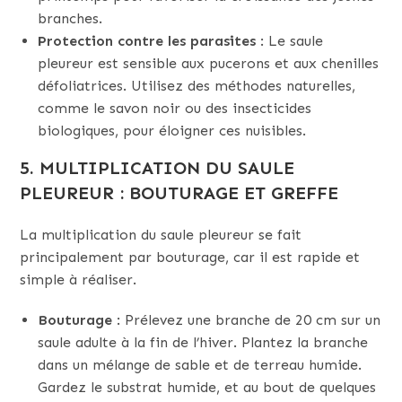
branches.
Protection contre les parasites
: Le saule
pleureur est sensible aux pucerons et aux chenilles
défoliatrices. Utilisez des méthodes naturelles,
comme le savon noir ou des insecticides
biologiques, pour éloigner ces nuisibles.
5. MULTIPLICATION DU SAULE
PLEUREUR : BOUTURAGE ET GREFFE
La multiplication du saule pleureur se fait
principalement par bouturage, car il est rapide et
simple à réaliser.
Bouturage
: Prélevez une branche de 20 cm sur un
saule adulte à la fin de l’hiver. Plantez la branche
dans un mélange de sable et de terreau humide.
Gardez le substrat humide, et au bout de quelques