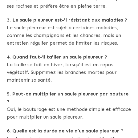
ses racines et préfère être en pleine terre.
3. Le saule pleureur est-il résistant aux maladies ?
Le saule pleureur est sujet à certaines maladies,
comme les champignons et les chancres, mais un
entretien régulier permet de limiter les risques.
4. Quand faut-il tailler un saule pleureur ?
La taille se fait en hiver, lorsqu’il est en repos
végétatif. Supprimez les branches mortes pour
maintenir sa santé.
5. Peut-on multiplier un saule pleureur par bouture
?
Oui, le bouturage est une méthode simple et efficace
pour multiplier un saule pleureur.
6. Quelle est la durée de vie d’un saule pleureur ?