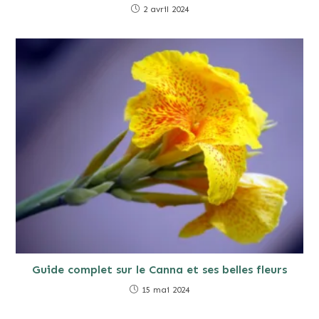
2 avril 2024
Guide complet sur le Canna et ses belles fleurs
15 mai 2024