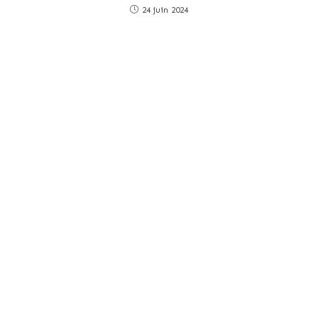
24 juin 2024