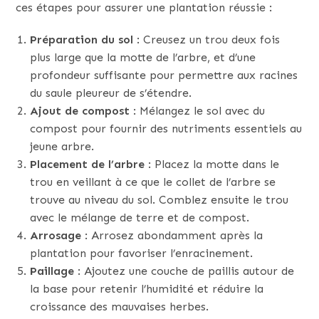
ces étapes pour assurer une plantation réussie :
Préparation du sol
: Creusez un trou deux fois
plus large que la motte de l’arbre, et d’une
profondeur suffisante pour permettre aux racines
du saule pleureur de s’étendre.
Ajout de compost
: Mélangez le sol avec du
compost pour fournir des nutriments essentiels au
jeune arbre.
Placement de l’arbre
: Placez la motte dans le
trou en veillant à ce que le collet de l’arbre se
trouve au niveau du sol. Comblez ensuite le trou
avec le mélange de terre et de compost.
Arrosage
: Arrosez abondamment après la
plantation pour favoriser l’enracinement.
Paillage
: Ajoutez une couche de paillis autour de
la base pour retenir l’humidité et réduire la
croissance des mauvaises herbes.