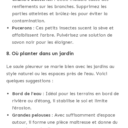
renflements sur les branches. Supprimez les
parties atteintes et brûlez-les pour éviter la
contamination.
Pucerons
: Ces petits insectes sucent la sève et
affaiblissent l’arbre. Pulvérisez une solution de
savon noir pour les éloigner.
8. Où planter dans un jardin
Le saule pleureur se marie bien avec les jardins au
style naturel ou les espaces près de l’eau. Voici
quelques suggestions :
Bord de l’eau
: Idéal pour les terrains en bord de
rivière ou d’étang, il stabilise le sol et limite
l’érosion.
Grandes pelouses
: Avec suffisamment d’espace
autour, il forme une pièce maîtresse et donne du