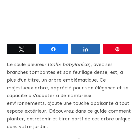
Tweetez
Partagez
Partagez
Épingle
Le saule pleureur (
Salix babylonica
), avec ses
branches tombantes et son feuillage dense, est, à
plus d’un titre, un arbre emblématique. Ce
majestueux arbre, apprécié pour son élégance et sa
capacité à s’adapter à de nombreux
environnements, ajoute une touche apaisante à tout
espace extérieur. Découvrez dans ce guide comment
planter, entretenir et tirer parti de cet arbre unique
dans votre jardin.