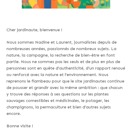
Cher jardinaute, bienvenue !
Nous sommes Nadine et Laurent, journalistes depuis de
nombreuses années, passionnés de nombreux sujets. La
nature, la campagne, la recherche de bien-être en font
partie. Nous ne sommes pas les seuls et de plus en plus de
personnes sont en quête d’authenticité, d’un rapport renoué
ou renforcé avec la nature et l’environnement. Nous
reprenons le flambeau pour que le site Jardinautes continue
de pousser et grandir avec la même ambition : que chacun
y trouve des réponses à ses questions sur les plantes
sauvages comestibles et médicinales, le potager, les
champignons, la permaculture et bien d’autres sujets
encore.
Bonne visite !