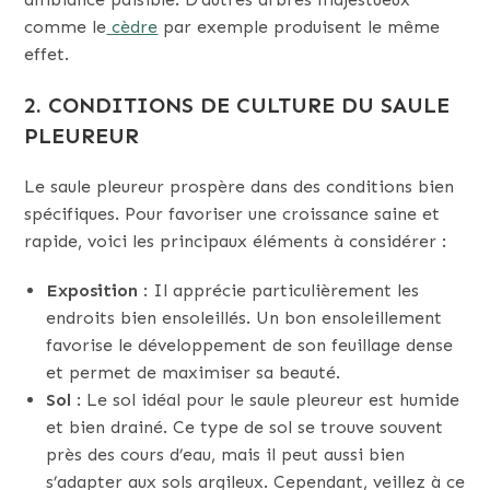
comme le
cèdre
par exemple produisent le même
effet.
2. CONDITIONS DE CULTURE DU SAULE
PLEUREUR
Le saule pleureur prospère dans des conditions bien
spécifiques. Pour favoriser une croissance saine et
rapide, voici les principaux éléments à considérer :
Exposition
: Il apprécie particulièrement les
endroits bien ensoleillés. Un bon ensoleillement
favorise le développement de son feuillage dense
et permet de maximiser sa beauté.
Sol
: Le sol idéal pour le saule pleureur est humide
et bien drainé. Ce type de sol se trouve souvent
près des cours d’eau, mais il peut aussi bien
s’adapter aux sols argileux. Cependant, veillez à ce