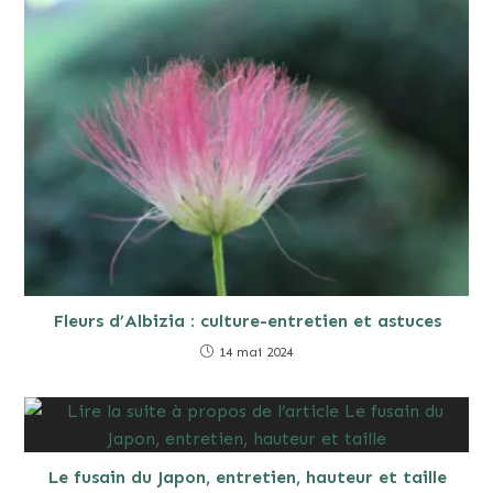
Fleurs d’Albizia : culture-entretien et astuces
14 mai 2024
Le fusain du Japon, entretien, hauteur et taille