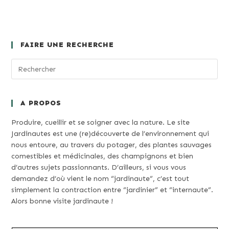
FAIRE UNE RECHERCHE
A PROPOS
Produire, cueillir et se soigner avec la nature. Le site
Jardinautes est une (re)découverte de l’environnement qui
nous entoure, au travers du potager, des plantes sauvages
comestibles et médicinales, des champignons et bien
d’autres sujets passionnants. D’ailleurs, si vous vous
demandez d’où vient le nom “jardinaute”, c’est tout
simplement la contraction entre “jardinier” et “internaute”.
Alors bonne visite jardinaute !