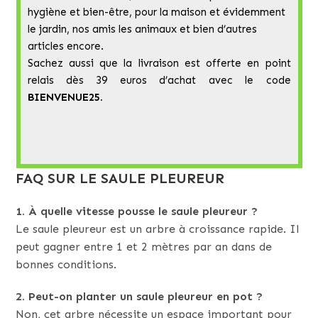
hygiène et bien-être, pour la maison et évidemment
le jardin, nos amis les animaux et bien d’autres
articles encore.
Sachez aussi que la livraison est offerte en point
relais dès 39 euros d’achat avec le code
BIENVENUE25.
FAQ SUR LE SAULE PLEUREUR
1. À quelle vitesse pousse le saule pleureur ?
Le saule pleureur est un arbre à croissance rapide. Il
peut gagner entre 1 et 2 mètres par an dans de
bonnes conditions.
2. Peut-on planter un saule pleureur en pot ?
Non, cet arbre nécessite un espace important pour