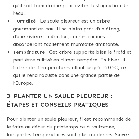
qu’il soit bien drainé pour éviter la stagnation de
l’eau.
Humidité
: Le saule pleureur est un arbre
gourmand en eau. Il se plaira près d’un étang,
d’une rivière ou d’un lac, car ses racines
absorberont facilement l’humidité ambiante.
Température
: Cet arbre supporte bien le froid et
peut être cultivé en climat tempéré. En hiver, il
tolère des températures allant jusqu’à -20 °C, ce
qui le rend robuste dans une grande partie de
l’Europe.
3. PLANTER UN SAULE PLEUREUR :
ÉTAPES ET CONSEILS PRATIQUES
Pour planter un saule pleureur, il est recommandé de
le faire au début du printemps ou à l’automne,
lorsque les températures sont plus modérées. Suivez