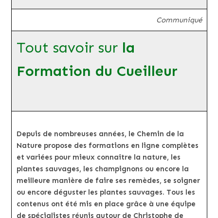
Communiqué
Tout savoir sur
la
Formation du Cueilleur
Depuis de nombreuses années, le Chemin de la
Nature propose des formations en ligne complètes
et variées pour mieux connaître la nature, les
plantes sauvages, les champignons ou encore la
meilleure manière de faire ses remèdes, se soigner
ou encore déguster les plantes sauvages. Tous les
contenus ont été mis en place grâce à une équipe
de spécialistes réunis autour de Christophe de