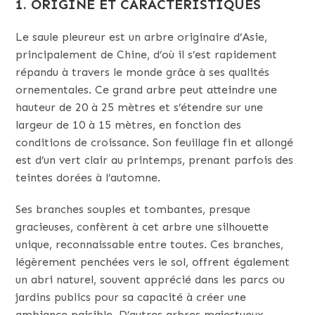
1. ORIGINE ET CARACTÉRISTIQUES
Le saule pleureur est un arbre originaire d’Asie,
principalement de Chine, d’où il s’est rapidement
répandu à travers le monde grâce à ses qualités
ornementales. Ce grand arbre peut atteindre une
hauteur de 20 à 25 mètres et s’étendre sur une
largeur de 10 à 15 mètres, en fonction des
conditions de croissance. Son feuillage fin et allongé
est d’un vert clair au printemps, prenant parfois des
teintes dorées à l’automne.
Ses branches souples et tombantes, presque
gracieuses, confèrent à cet arbre une silhouette
unique, reconnaissable entre toutes. Ces branches,
légèrement penchées vers le sol, offrent également
un abri naturel, souvent apprécié dans les parcs ou
jardins publics pour sa capacité à créer une
ambiance paisible. D’autres arbres majestueux