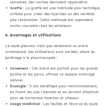
semaines, des racines devraient apparaître.
Greffe
: La greffe est une méthode plus technique,
utilisée pour créer des hybrides ou des variétés
plus résistantes. Cette méthode est cependant
moins courante chez les amateurs.
6. Avantages et utilisations
Le saule pleureur n’est pas seulement un arbre
ornemental. Ses utilisations sont variées, allant du
jardinage à la pharmacopée :
Ornement
: Cet arbre est parfait pour les grands
jardins et les parcs, offrant un espace ombragé
naturel.
Écologie
: Il est bénéfique pour l’environnement,
en fixant les sols riverains et en servant d’habitat
pour de nombreux insectes et oiseaux.
Usage médicinal
: Les feuilles et l’écorce du saule