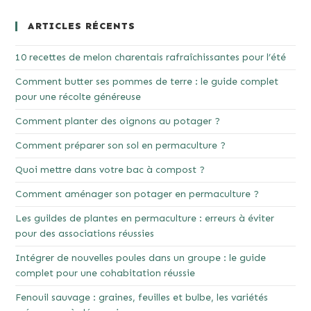
ARTICLES RÉCENTS
10 recettes de melon charentais rafraîchissantes pour l’été
Comment butter ses pommes de terre : le guide complet
pour une récolte généreuse
Comment planter des oignons au potager ?
Comment préparer son sol en permaculture ?
Quoi mettre dans votre bac à compost ?
Comment aménager son potager en permaculture ?
Les guildes de plantes en permaculture : erreurs à éviter
pour des associations réussies
Intégrer de nouvelles poules dans un groupe : le guide
complet pour une cohabitation réussie
Fenouil sauvage : graines, feuilles et bulbe, les variétés