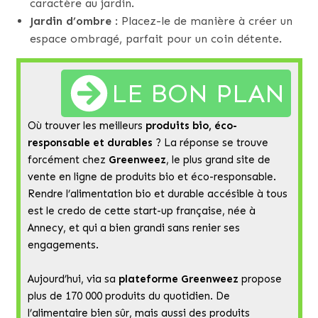
caractère au jardin.
Jardin d’ombre
: Placez-le de manière à créer un
espace ombragé, parfait pour un coin détente.
LE BON PLAN
Où trouver les meilleurs
produits bio, éco-
responsable et durables
? La réponse se trouve
forcément chez
Greenweez
, le plus grand site de
vente en ligne de produits bio et éco-responsable.
Rendre l’alimentation bio et durable accésible à tous
est le credo de cette start-up française, née à
Annecy, et qui a bien grandi sans renier ses
engagements.
Aujourd’hui, via sa
plateforme Greenweez
propose
plus de 170 000 produits du quotidien. De
l’alimentaire bien sûr, mais aussi des produits