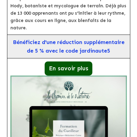
Hody, botaniste et mycologue de terrain. Déjà plus
de 13 000 apprenants ont pu s'initier à leur rythme,
grâce aux cours en ligne, aux bienfaits de la
nature.
Bénéficiez d'une réduction supplémentaire
de 5 % avec le code jardinaute5
En savoir plus