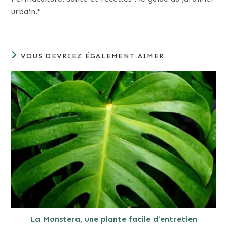
urbain."
VOUS DEVRIEZ ÉGALEMENT AIMER
La Monstera, une plante facile d’entretien