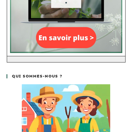
QUI SOMMES-NOUS ?