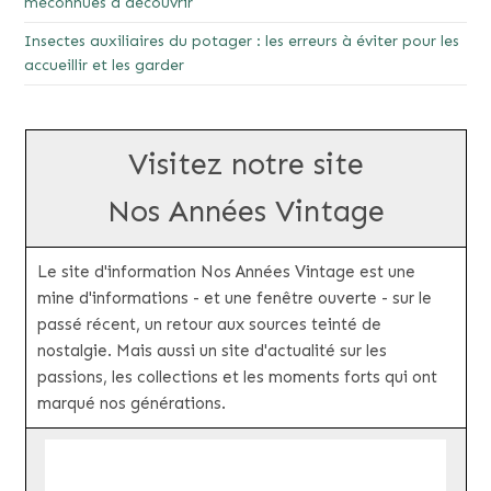
méconnues à découvrir
Insectes auxiliaires du potager : les erreurs à éviter pour les
accueillir et les garder
Visitez notre site
Nos Années Vintage
Le site d'information Nos Années Vintage est une
mine d'informations - et une fenêtre ouverte - sur le
passé récent, un retour aux sources teinté de
nostalgie. Mais aussi un site d'actualité sur les
passions, les collections et les moments forts qui ont
marqué nos générations.