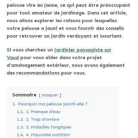
pelouse vire au jaune, ce qui peut être préoccupant
pour tout amateur de jardinage. Dans cet article,
nous allons explorer les raisons pour lesquelles
votre pelouse a jauni et vous fournir des conseils
pour retrouver un jardin verdoyant et luxuriant.
Si vous cherchez un
jardinier paysagiste sur
Vaud
pour vous aider dans votre projet
d’aménagement extérieur, nous avons également
des recommandations pour vous.
Sommaire
masquer
1.
Pourquoi ma pelouse jaunit-elle ?
1.1.
1. Manque d’eau
1.2.
2. Trop d’ombre
1.3.
3. Maladies fongiques
1.4.
4. Mauvaise nutrition