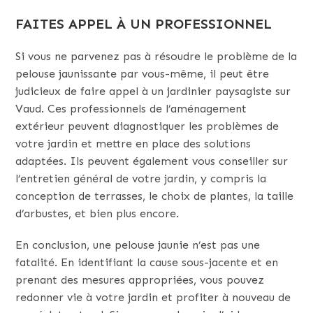
FAITES APPEL À UN PROFESSIONNEL
Si vous ne parvenez pas à résoudre le problème de la
pelouse jaunissante par vous-même, il peut être
judicieux de faire appel à un jardinier paysagiste sur
Vaud. Ces professionnels de l’aménagement
extérieur peuvent diagnostiquer les problèmes de
votre jardin et mettre en place des solutions
adaptées. Ils peuvent également vous conseiller sur
l’entretien général de votre jardin, y compris la
conception de terrasses, le choix de plantes, la taille
d’arbustes, et bien plus encore.
En conclusion, une pelouse jaunie n’est pas une
fatalité. En identifiant la cause sous-jacente et en
prenant des mesures appropriées, vous pouvez
redonner vie à votre jardin et profiter à nouveau de