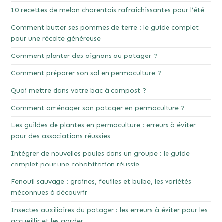
10 recettes de melon charentais rafraîchissantes pour l’été
Comment butter ses pommes de terre : le guide complet
pour une récolte généreuse
Comment planter des oignons au potager ?
Comment préparer son sol en permaculture ?
Quoi mettre dans votre bac à compost ?
Comment aménager son potager en permaculture ?
Les guildes de plantes en permaculture : erreurs à éviter
pour des associations réussies
Intégrer de nouvelles poules dans un groupe : le guide
complet pour une cohabitation réussie
Fenouil sauvage : graines, feuilles et bulbe, les variétés
méconnues à découvrir
Insectes auxiliaires du potager : les erreurs à éviter pour les
accueillir et les garder