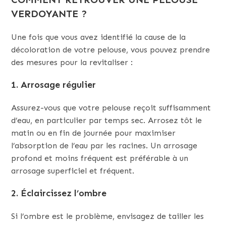
VERDOYANTE ?
Une fois que vous avez identifié la cause de la
décoloration de votre pelouse, vous pouvez prendre
des mesures pour la revitaliser :
1. Arrosage régulier
Assurez-vous que votre pelouse reçoit suffisamment
d’eau, en particulier par temps sec. Arrosez tôt le
matin ou en fin de journée pour maximiser
l’absorption de l’eau par les racines. Un arrosage
profond et moins fréquent est préférable à un
arrosage superficiel et fréquent.
2. Éclaircissez l’ombre
Si l’ombre est le problème, envisagez de tailler les