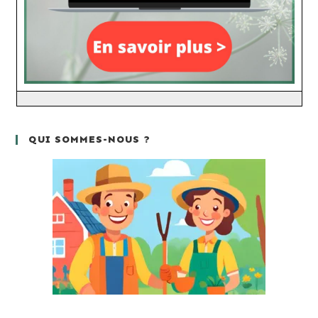
QUI SOMMES-NOUS ?