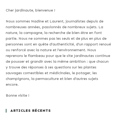
Cher jardinaute, bienvenue !
Nous sommes Nadine et Laurent, journalistes depuis de
nombreuses années, passionnés de nombreux sujets. La
nature, la campagne, la recherche de bien-être en font
partie. Nous ne sommes pas les seuls et de plus en plus de
personnes sont en quête d’authenticité, d’un rapport renoué
ou renforcé avec la nature et l’environnement. Nous
reprenons le flambeau pour que le site Jardinautes continue
de pousser et grandir avec la même ambition : que chacun
y trouve des réponses à ses questions sur les plantes
sauvages comestibles et médicinales, le potager, les
champignons, la permaculture et bien d’autres sujets
encore.
Bonne visite !
ARTICLES RÉCENTS