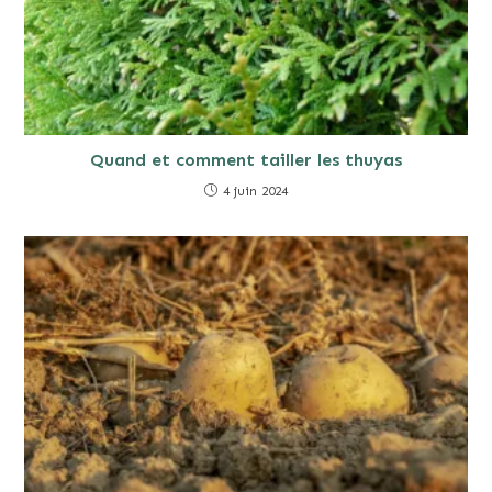
Quand et comment tailler les thuyas
4 juin 2024