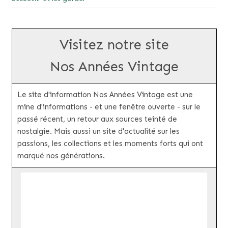
Visitez notre site
Nos Années Vintage
Le site d'information Nos Années Vintage est une
mine d'informations - et une fenêtre ouverte - sur le
passé récent, un retour aux sources teinté de
nostalgie. Mais aussi un site d'actualité sur les
passions, les collections et les moments forts qui ont
marqué nos générations.