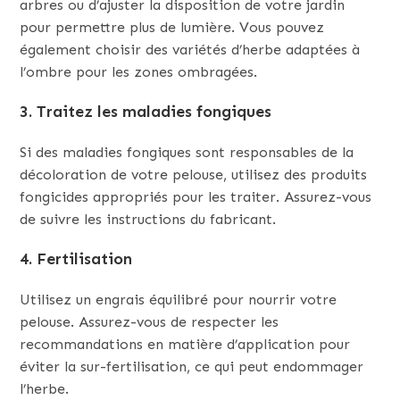
arbres ou d’ajuster la disposition de votre jardin
pour permettre plus de lumière. Vous pouvez
également choisir des variétés d’herbe adaptées à
l’ombre pour les zones ombragées.
3. Traitez les maladies fongiques
Si des maladies fongiques sont responsables de la
décoloration de votre pelouse, utilisez des produits
fongicides appropriés pour les traiter. Assurez-vous
de suivre les instructions du fabricant.
4. Fertilisation
Utilisez un engrais équilibré pour nourrir votre
pelouse. Assurez-vous de respecter les
recommandations en matière d’application pour
éviter la sur-fertilisation, ce qui peut endommager
l’herbe.