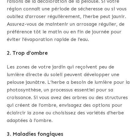
raisons de la décoloration de la pelouse. Si votre
région connaît une période de sécheresse ou si vous
oubliez d’arroser régulièrement, l’herbe peut jaunir.
Assurez-vous de maintenir un arrosage régulier, de
préférence tôt le matin ou en fin de journée pour
éviter l’évaporation rapide de l’eau.
2. Trop d’ombre
Les zones de votre jardin qui reçoivent peu de
lumière directe du soleil peuvent développer une
pelouse jaunâtre. L’herbe a besoin de lumière pour la
photosynthèse, un processus essentiel pour sa
croissance. Si vous avez des arbres ou des structures
qui créent de l’ombre, envisagez des options pour
éclaircir la zone ou choisissez des variétés d’herbe
adaptées à l’ombre.
3. Maladies fongiques