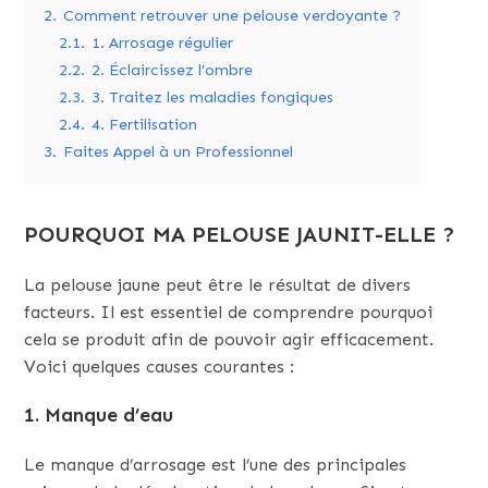
2.
Comment retrouver une pelouse verdoyante ?
2.1.
1. Arrosage régulier
2.2.
2. Éclaircissez l’ombre
2.3.
3. Traitez les maladies fongiques
2.4.
4. Fertilisation
3.
Faites Appel à un Professionnel
POURQUOI MA PELOUSE JAUNIT-ELLE ?
La pelouse jaune peut être le résultat de divers
facteurs. Il est essentiel de comprendre pourquoi
cela se produit afin de pouvoir agir efficacement.
Voici quelques causes courantes :
1. Manque d’eau
Le manque d’arrosage est l’une des principales