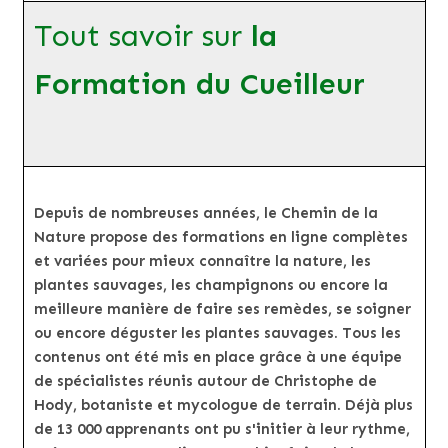
Tout savoir sur
la
Formation du Cueilleur
Depuis de nombreuses années, le Chemin de la
Nature propose des formations en ligne complètes
et variées pour mieux connaître la nature, les
plantes sauvages, les champignons ou encore la
meilleure manière de faire ses remèdes, se soigner
ou encore déguster les plantes sauvages. Tous les
contenus ont été mis en place grâce à une équipe
de spécialistes réunis autour de Christophe de
Hody, botaniste et mycologue de terrain. Déjà plus
de 13 000 apprenants ont pu s'initier à leur rythme,