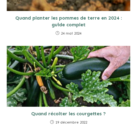
Quand planter les pommes de terre en 2024 :
guide complet
24 mai 2024
Quand récolter les courgettes ?
19 décembre 2022