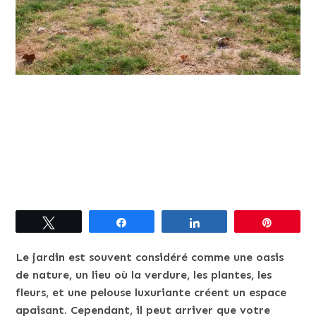
Tweetez
Partagez
Partagez
Épingle
Le jardin est souvent considéré comme une oasis
de nature, un lieu où la verdure, les plantes, les
fleurs, et une pelouse luxuriante créent un espace
apaisant. Cependant, il peut arriver que votre