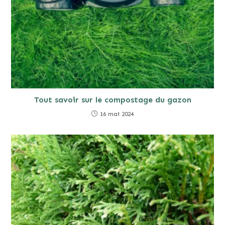
Tout savoir sur le compostage du gazon
16 mai 2024