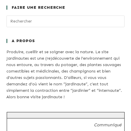
FAIRE UNE RECHERCHE
A PROPOS
Produire, cueillir et se soigner avec la nature. Le site
Jardinautes est une (re)découverte de l’environnement qui
nous entoure, au travers du potager, des plantes sauvages
comestibles et médicinales, des champignons et bien
d’autres sujets passionnants. D’ailleurs, si vous vous
demandez d’où vient le nom “jardinaute”, c’est tout
simplement la contraction entre “jardinier” et “internaute”.
Alors bonne visite jardinaute !
Communiqué