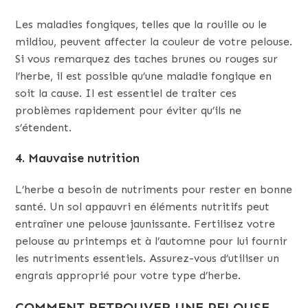
Les maladies fongiques, telles que la rouille ou le
mildiou, peuvent affecter la couleur de votre pelouse.
Si vous remarquez des taches brunes ou rouges sur
l’herbe, il est possible qu’une maladie fongique en
soit la cause. Il est essentiel de traiter ces
problèmes rapidement pour éviter qu’ils ne
s’étendent.
4. Mauvaise nutrition
L’herbe a besoin de nutriments pour rester en bonne
santé. Un sol appauvri en éléments nutritifs peut
entraîner une pelouse jaunissante. Fertilisez votre
pelouse au printemps et à l’automne pour lui fournir
les nutriments essentiels. Assurez-vous d’utiliser un
engrais approprié pour votre type d’herbe.
COMMENT RETROUVER UNE PELOUSE