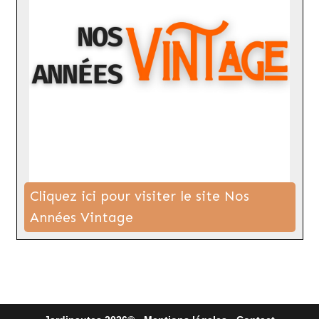
Cliquez ici pour visiter le site Nos
Années Vintage