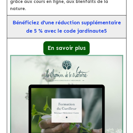
grâce aux cours en ligne, aux bienfaits de la
nature.
Bénéficiez d'une réduction supplémentaire
de 5 % avec le code jardinaute5
En savoir plus