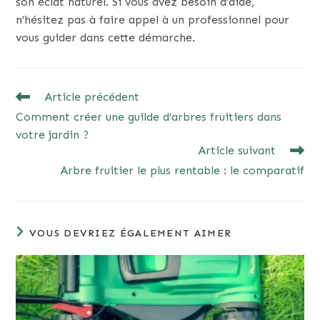
son éclat naturel. Si vous avez besoin d’aide,
n’hésitez pas à faire appel à un professionnel pour
vous guider dans cette démarche.
READ
Article précédent
MORE
Comment créer une guilde d’arbres fruitiers dans
ARTICLES
votre jardin ?
Article suivant
Arbre fruitier le plus rentable : le comparatif
VOUS DEVRIEZ ÉGALEMENT AIMER