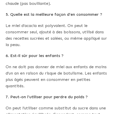
chaude (pas bouillante).
5. Quelle est la meilleure façon d’en consommer ?
Le miel d’acacia est polyvalent. On peut le
consommer seul, ajouté à des boissons, utilisé dans
des recettes sucrées et salées, ou même appliqué sur
la peau.
6. Est-il sûr pour les enfants ?
On ne doit pas donner de miel aux enfants de moins
d’un an en raison du risque de botulisme. Les enfants
plus âgés peuvent en consommer en petites
quantités.
7. Peut-on l’utiliser pour perdre du poids ?
On peut l’utiliser comme substitut du sucre dans une