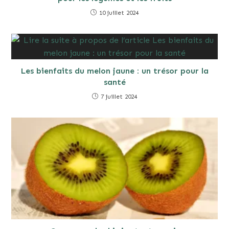
10 juillet 2024
Les bienfaits du melon jaune : un trésor pour la
santé
7 juillet 2024