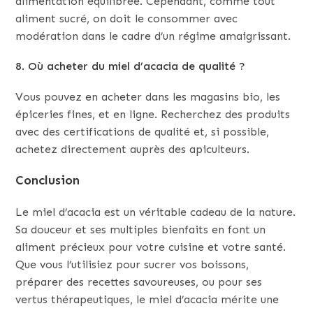
alimentation équilibrée. Cependant, comme tout
aliment sucré, on doit le consommer avec
modération dans le cadre d’un régime amaigrissant.
8. Où acheter du miel d’acacia de qualité ?
Vous pouvez en acheter dans les magasins bio, les
épiceries fines, et en ligne. Recherchez des produits
avec des certifications de qualité et, si possible,
achetez directement auprès des apiculteurs.
Conclusion
Le miel d’acacia est un véritable cadeau de la nature.
Sa douceur et ses multiples bienfaits en font un
aliment précieux pour votre cuisine et votre santé.
Que vous l’utilisiez pour sucrer vos boissons,
préparer des recettes savoureuses, ou pour ses
vertus thérapeutiques, le miel d’acacia mérite une