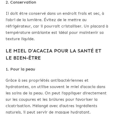
2. Conservation
Il doit être conservé dans un endroit frais et sec, à
l’abri de la lumière. Évitez de le mettre au
réfrigérateur, car il pourrait cristalliser. Un placard à
température ambiante est idéal pour maintenir sa
texture liquide.
LE MIEL D’ACACIA POUR LA SANTÉ ET
LE BIEN-ÊTRE
1. Pour la peau
Grâce à ses propriétés antibactériennes et
hydratantes, on utilise souvent le miel d’acacia dans
les soins de la peau. On peut l’appliquer directement
sur les coupures et les brûlures pour favoriser la
cicatrisation. Mélangé avec d’autres ingrédients
naturels, il peut servir de masque hydratant.