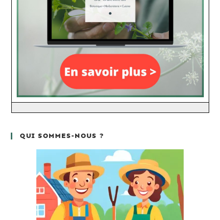
QUI SOMMES-NOUS ?