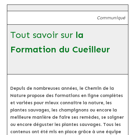
Communiqué
Tout savoir sur
la
Formation du Cueilleur
Depuis de nombreuses années, le Chemin de la
Nature propose des formations en ligne complètes
et variées pour mieux connaître la nature, les
plantes sauvages, les champignons ou encore la
meilleure manière de faire ses remèdes, se soigner
ou encore déguster les plantes sauvages. Tous les
contenus ont été mis en place grâce à une équipe