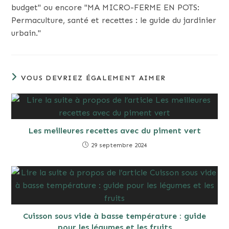
budget" ou encore "MA MICRO-FERME EN POTS:
Permaculture, santé et recettes : le guide du jardinier
urbain."
VOUS DEVRIEZ ÉGALEMENT AIMER
Les meilleures recettes avec du piment vert
29 septembre 2024
Cuisson sous vide à basse température : guide
pour les légumes et les fruits