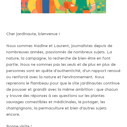
Cher jardinaute, bienvenue !
Nous sommes Nadine et Laurent, journalistes depuis de
nombreuses années, passionnés de nombreux sujets. La
nature, la campagne, la recherche de bien-être en font
partie. Nous ne sommes pas les seuls et de plus en plus de
personnes sont en quête d’authenticité, d’un rapport renoué
ou renforcé avec la nature et l’environnement. Nous
reprenons le flambeau pour que le site Jardinautes continue
de pousser et grandir avec la même ambition : que chacun
y trouve des réponses à ses questions sur les plantes
sauvages comestibles et médicinales, le potager, les
champignons, la permaculture et bien d’autres sujets
encore.
Bonne visite !