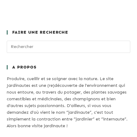
FAIRE UNE RECHERCHE
A PROPOS
Produire, cueillir et se soigner avec la nature. Le site
Jardinautes est une (re)découverte de l’environnement qui
nous entoure, au travers du potager, des plantes sauvages
comestibles et médicinales, des champignons et bien
d’autres sujets passionnants. D’ailleurs, si vous vous
demandez d’où vient le nom “jardinaute”, c’est tout
simplement la contraction entre “jardinier” et “internaute”.
Alors bonne visite jardinaute !