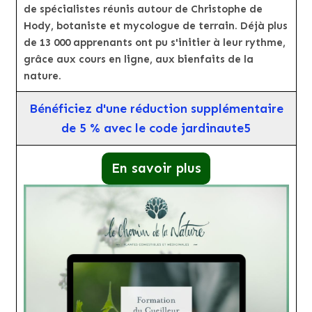
de spécialistes réunis autour de Christophe de
Hody, botaniste et mycologue de terrain. Déjà plus
de 13 000 apprenants ont pu s'initier à leur rythme,
grâce aux cours en ligne, aux bienfaits de la
nature.
Bénéficiez d'une réduction supplémentaire
de 5 % avec le code jardinaute5
En savoir plus