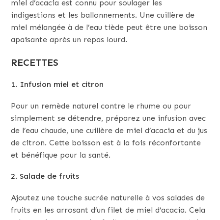
miel d’acacia est connu pour soulager les
indigestions et les ballonnements. Une cuillère de
miel mélangée à de l’eau tiède peut être une boisson
apaisante après un repas lourd.
RECETTES
1. Infusion miel et citron
Pour un remède naturel contre le rhume ou pour
simplement se détendre, préparez une infusion avec
de l’eau chaude, une cuillère de miel d’acacia et du jus
de citron. Cette boisson est à la fois réconfortante
et bénéfique pour la santé.
2. Salade de fruits
Ajoutez une touche sucrée naturelle à vos salades de
fruits en les arrosant d’un filet de miel d’acacia. Cela