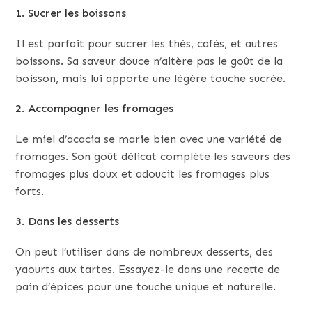
1. Sucrer les boissons
Il est parfait pour sucrer les thés, cafés, et autres
boissons. Sa saveur douce n’altère pas le goût de la
boisson, mais lui apporte une légère touche sucrée.
2. Accompagner les fromages
Le miel d’acacia se marie bien avec une variété de
fromages. Son goût délicat complète les saveurs des
fromages plus doux et adoucit les fromages plus
forts.
3. Dans les desserts
On peut l’utiliser dans de nombreux desserts, des
yaourts aux tartes. Essayez-le dans une recette de
pain d’épices pour une touche unique et naturelle.