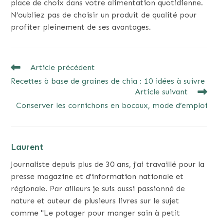
place de choix dans votre alimentation quotidienne.
N’oubliez pas de choisir un produit de qualité pour
profiter pleinement de ses avantages.
READ
Article précédent
MORE
Recettes à base de graines de chia : 10 idées à suivre
ARTICLES
Article suivant
Conserver les cornichons en bocaux, mode d’emploi
Laurent
Journaliste depuis plus de 30 ans, j'ai travaillé pour la
presse magazine et d'information nationale et
régionale. Par ailleurs je suis aussi passionné de
nature et auteur de plusieurs livres sur le sujet
comme "Le potager pour manger sain à petit