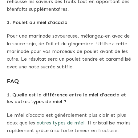
rehausse les saveurs des fruits tout en apportant des
bienfaits supplémentaires.
3. Poulet au miel d’acacia
Pour une marinade savoureuse, mélangez-en avec de
la sauce soja, de l’ail et du gingembre. Utilisez cette
marinade pour vos morceaux de poulet avant de les
cuire. Le résultat sera un poulet tendre et caramélisé
avec une note sucrée subtile.
FAQ
1. Quelle est la différence entre le miel d’acacia et
les autres types de miel ?
Le miel d’acacia est généralement plus clair et plus
doux que les
autres types de miel
. Il cristallise moins
rapidement grâce à sa forte teneur en fructose.