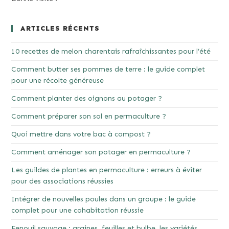
ARTICLES RÉCENTS
10 recettes de melon charentais rafraîchissantes pour l’été
Comment butter ses pommes de terre : le guide complet
pour une récolte généreuse
Comment planter des oignons au potager ?
Comment préparer son sol en permaculture ?
Quoi mettre dans votre bac à compost ?
Comment aménager son potager en permaculture ?
Les guildes de plantes en permaculture : erreurs à éviter
pour des associations réussies
Intégrer de nouvelles poules dans un groupe : le guide
complet pour une cohabitation réussie
Fenouil sauvage : graines, feuilles et bulbe, les variétés