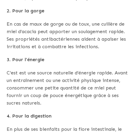
2. Pour la gorge
En cas de maux de gorge ou de toux, une cuillère de
miel d’acacia peut apporter un soulagement rapide.
Ses propriétés antibactériennes aident à apaiser les
irritations et à combattre les infections.
3. Pour l’énergie
C’est est une source naturelle d’énergie rapide. Avant
un entraînement ou une activité physique intense,
consommer une petite quantité de ce miel peut
fournir un coup de pouce énergétique grâce à ses
sucres naturels.
4. Pour la digestion
En plus de ses bienfaits pour la flore intestinale, le