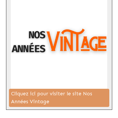
Cliquez ici pour visiter le site Nos
Années Vintage