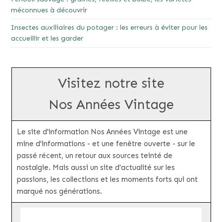
méconnues à découvrir
Insectes auxiliaires du potager : les erreurs à éviter pour les
accueillir et les garder
Visitez notre site
Nos Années Vintage
Le site d'information Nos Années Vintage est une
mine d'informations - et une fenêtre ouverte - sur le
passé récent, un retour aux sources teinté de
nostalgie. Mais aussi un site d'actualité sur les
passions, les collections et les moments forts qui ont
marqué nos générations.