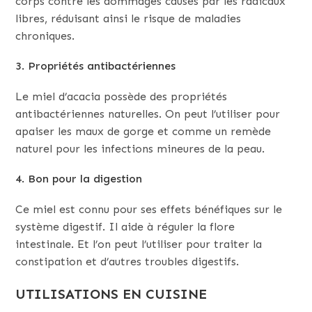
corps contre les dommages causés par les radicaux
libres, réduisant ainsi le risque de maladies
chroniques.
3. Propriétés antibactériennes
Le miel d’acacia possède des propriétés
antibactériennes naturelles. On peut l’utiliser pour
apaiser les maux de gorge et comme un remède
naturel pour les infections mineures de la peau.
4. Bon pour la digestion
Ce miel est connu pour ses effets bénéfiques sur le
système digestif. Il aide à réguler la flore
intestinale. Et l’on peut l’utiliser pour traiter la
constipation et d’autres troubles digestifs.
UTILISATIONS EN CUISINE