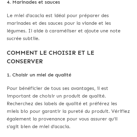
4. Marinades et sauces
Le miel d’acacia est idéal pour préparer des
marinades et des sauces pour la viande et les
légumes. Il aide à caraméliser et ajoute une note
sucrée subtile.
COMMENT LE CHOISIR ET LE
CONSERVER
1. Choisir un miel de qualité
Pour bénéficier de tous ses avantages, il est
important de choisir un produit de qualité.
Recherchez des labels de qualité et préférez les
miels bio pour garantir la pureté du produit. Vérifiez
également la provenance pour vous assurer qu’il
s’agit bien de miel d’acacia.