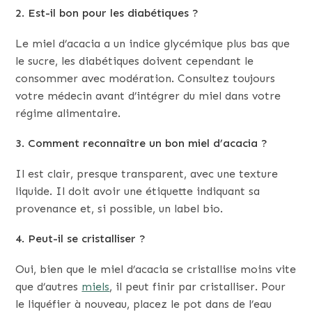
2. Est-il bon pour les diabétiques ?
Le miel d’acacia a un indice glycémique plus bas que
le sucre, les diabétiques doivent cependant le
consommer avec modération. Consultez toujours
votre médecin avant d’intégrer du miel dans votre
régime alimentaire.
3. Comment reconnaître un bon miel d’acacia ?
Il est clair, presque transparent, avec une texture
liquide. Il doit avoir une étiquette indiquant sa
provenance et, si possible, un label bio.
4. Peut-il se cristalliser ?
Oui, bien que le miel d’acacia se cristallise moins vite
que d’autres
miels
, il peut finir par cristalliser. Pour
le liquéfier à nouveau, placez le pot dans de l’eau