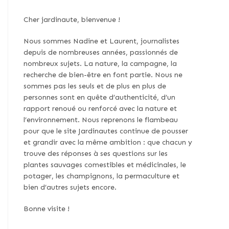
Cher jardinaute, bienvenue !
Nous sommes Nadine et Laurent, journalistes
depuis de nombreuses années, passionnés de
nombreux sujets. La nature, la campagne, la
recherche de bien-être en font partie. Nous ne
sommes pas les seuls et de plus en plus de
personnes sont en quête d’authenticité, d’un
rapport renoué ou renforcé avec la nature et
l’environnement. Nous reprenons le flambeau
pour que le site Jardinautes continue de pousser
et grandir avec la même ambition : que chacun y
trouve des réponses à ses questions sur les
plantes sauvages comestibles et médicinales, le
potager, les champignons, la permaculture et
bien d’autres sujets encore.
Bonne visite !