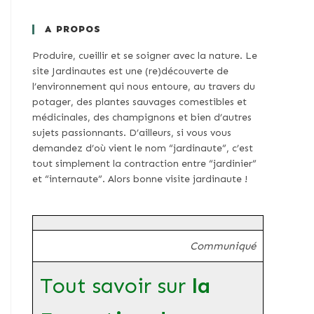
A PROPOS
Produire, cueillir et se soigner avec la nature. Le
site Jardinautes est une (re)découverte de
l’environnement qui nous entoure, au travers du
potager, des plantes sauvages comestibles et
médicinales, des champignons et bien d’autres
sujets passionnants. D’ailleurs, si vous vous
demandez d’où vient le nom “jardinaute”, c’est
tout simplement la contraction entre “jardinier”
et “internaute”. Alors bonne visite jardinaute !
Communiqué
Tout savoir sur
la