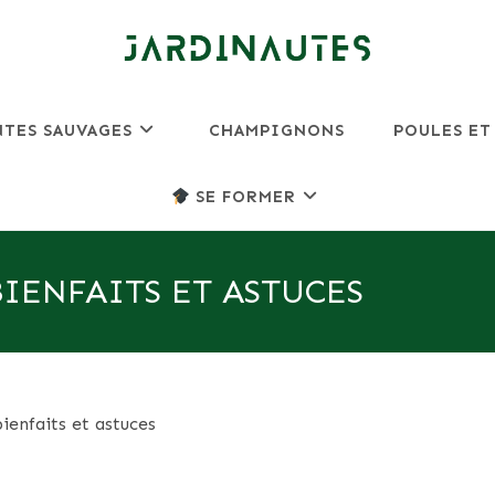
NTES SAUVAGES
CHAMPIGNONS
POULES ET
SE FORMER
BIENFAITS ET ASTUCES