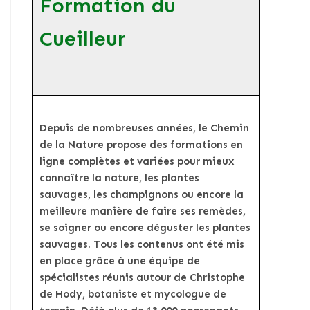
Formation du
Cueilleur
Depuis de nombreuses années, le Chemin
de la Nature propose des formations en
ligne complètes et variées pour mieux
connaître la nature, les plantes
sauvages, les champignons ou encore la
meilleure manière de faire ses remèdes,
se soigner ou encore déguster les plantes
sauvages. Tous les contenus ont été mis
en place grâce à une équipe de
spécialistes réunis autour de Christophe
de Hody, botaniste et mycologue de