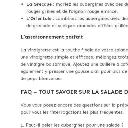
La Grecque
: mariez les aubergines avec des d
rouges grillés et de l’oignon rouge émincé.
L’Orientale
: combinez les aubergines avec des 
de grenade et quelques amandes effilées grillée
L’assaisonnement parfait
La vinaigrette est la touche finale de votre salade
une vinaigrette simple et efficace, mélangez trois 
de vinaigre balsamique. Ajoutez une cuillère à ca
également y presser une gousse d’ail pour plus de
de peps bienvenue.
FAQ – TOUT SAVOIR SUR LA SALADE 
Vous vous posez encore des questions sur la prép
pour vous les interrogations les plus fréquentes.
1. Faut-il peler les aubergines pour une salade ?