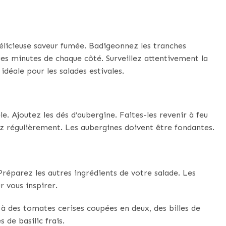
délicieuse saveur fumée. Badigeonnez les tranches
lques minutes de chaque côté. Surveillez attentivement la
idéale pour les salades estivales.
le. Ajoutez les dés d’aubergine. Faites-les revenir à feu
 régulièrement. Les aubergines doivent être fondantes.
 Préparez les autres ingrédients de votre salade. Les
r vous inspirer.
 à des tomates cerises coupées en deux, des billes de
 de basilic frais.