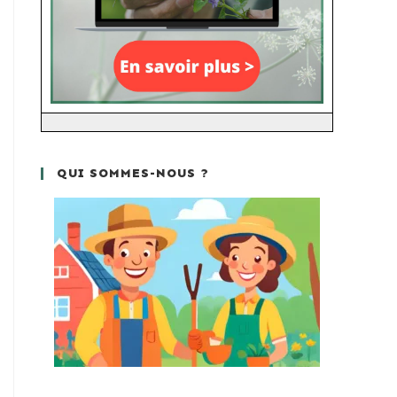
QUI SOMMES-NOUS ?