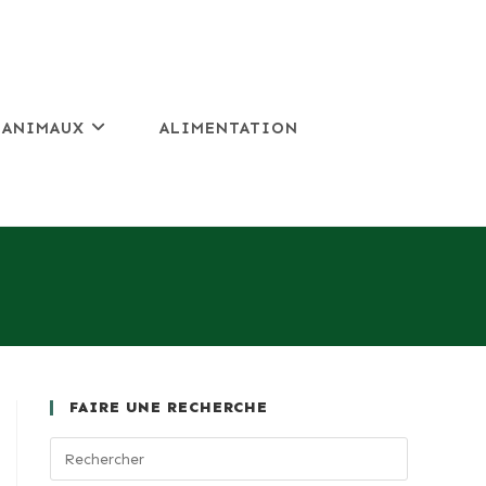
 ANIMAUX
ALIMENTATION
FAIRE UNE RECHERCHE