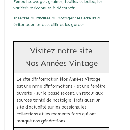
Fenouil sauvage : graines, feuilles et bulbe, les
variétés méconnues à découvrir
Insectes auxiliaires du potager : les erreurs à
éviter pour les accueillir et les garder
Visitez notre site
Nos Années Vintage
Le site d'information Nos Années Vintage
est une mine d'informations - et une fenêtre
ouverte - sur le passé récent, un retour aux
sources teinté de nostalgie. Mais aussi un
site d'actualité sur les passions, les
collections et les moments forts qui ont
marqué nos générations.