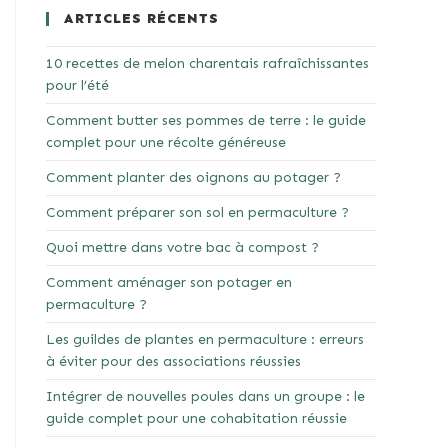
ARTICLES RÉCENTS
10 recettes de melon charentais rafraîchissantes
pour l’été
Comment butter ses pommes de terre : le guide
complet pour une récolte généreuse
Comment planter des oignons au potager ?
Comment préparer son sol en permaculture ?
Quoi mettre dans votre bac à compost ?
Comment aménager son potager en
permaculture ?
Les guildes de plantes en permaculture : erreurs
à éviter pour des associations réussies
Intégrer de nouvelles poules dans un groupe : le
guide complet pour une cohabitation réussie