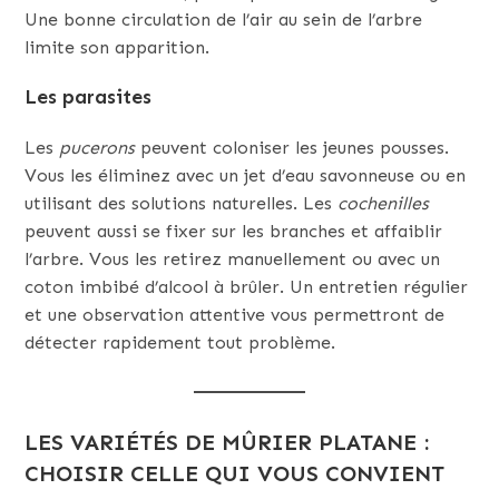
Une bonne circulation de l’air au sein de l’arbre
limite son apparition.
Les parasites
Les
pucerons
peuvent coloniser les jeunes pousses.
Vous les éliminez avec un jet d’eau savonneuse ou en
utilisant des solutions naturelles. Les
cochenilles
peuvent aussi se fixer sur les branches et affaiblir
l’arbre. Vous les retirez manuellement ou avec un
coton imbibé d’alcool à brûler. Un entretien régulier
et une observation attentive vous permettront de
détecter rapidement tout problème.
LES VARIÉTÉS DE MÛRIER PLATANE :
CHOISIR CELLE QUI VOUS CONVIENT