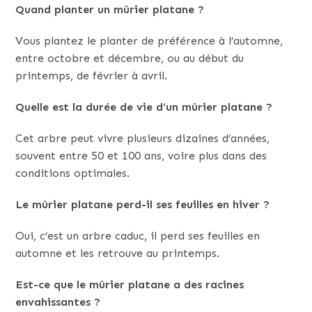
Quand planter un mûrier platane ?
Vous plantez le planter de préférence à l’automne,
entre octobre et décembre, ou au début du
printemps, de février à avril.
Quelle est la durée de vie d’un mûrier platane ?
Cet arbre peut vivre plusieurs dizaines d’années,
souvent entre 50 et 100 ans, voire plus dans des
conditions optimales.
Le mûrier platane perd-il ses feuilles en hiver ?
Oui, c’est un arbre caduc, il perd ses feuilles en
automne et les retrouve au printemps.
Est-ce que le mûrier platane a des racines
envahissantes ?