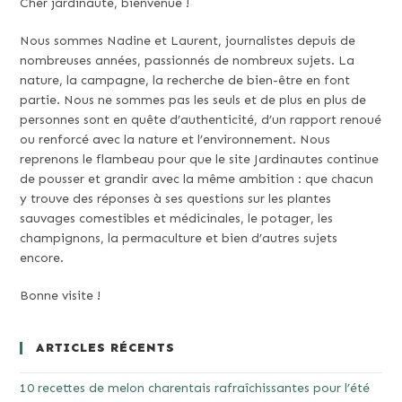
Cher jardinaute, bienvenue !
Nous sommes Nadine et Laurent, journalistes depuis de
nombreuses années, passionnés de nombreux sujets. La
nature, la campagne, la recherche de bien-être en font
partie. Nous ne sommes pas les seuls et de plus en plus de
personnes sont en quête d’authenticité, d’un rapport renoué
ou renforcé avec la nature et l’environnement. Nous
reprenons le flambeau pour que le site Jardinautes continue
de pousser et grandir avec la même ambition : que chacun
y trouve des réponses à ses questions sur les plantes
sauvages comestibles et médicinales, le potager, les
champignons, la permaculture et bien d’autres sujets
encore.
Bonne visite !
ARTICLES RÉCENTS
10 recettes de melon charentais rafraîchissantes pour l’été