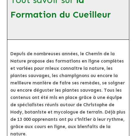
Tout savoir sur
la
Formation du Cueilleur
Depuis de nombreuses années, le Chemin de la
Nature propose des formations en ligne complètes
et variées pour mieux connaître la nature, les
plantes sauvages, les champignons ou encore la
meilleure manière de faire ses remèdes, se soigner
ou encore déguster les plantes sauvages. Tous les
contenus ont été mis en place grâce à une équipe
de spécialistes réunis autour de Christophe de
Hody, botaniste et mycologue de terrain. Déjà plus
de 13 000 apprenants ont pu s'initier à leur rythme,
grâce aux cours en ligne, aux bienfaits de la
nature.