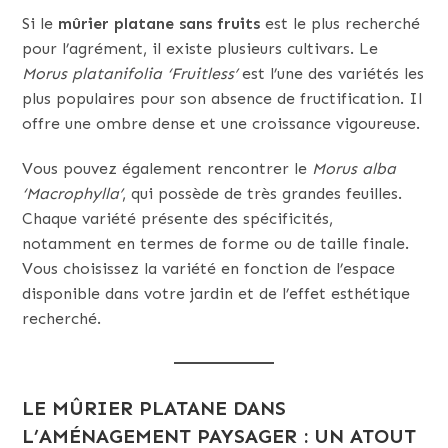
Si le
mûrier platane sans fruits
est le plus recherché
pour l’agrément, il existe plusieurs cultivars. Le
Morus platanifolia ‘Fruitless’
est l’une des variétés les
plus populaires pour son absence de fructification. Il
offre une ombre dense et une croissance vigoureuse.
Vous pouvez également rencontrer le
Morus alba
‘Macrophylla’
, qui possède de très grandes feuilles.
Chaque variété présente des spécificités,
notamment en termes de forme ou de taille finale.
Vous choisissez la variété en fonction de l’espace
disponible dans votre jardin et de l’effet esthétique
recherché.
LE MÛRIER PLATANE DANS
L’AMÉNAGEMENT PAYSAGER : UN ATOUT