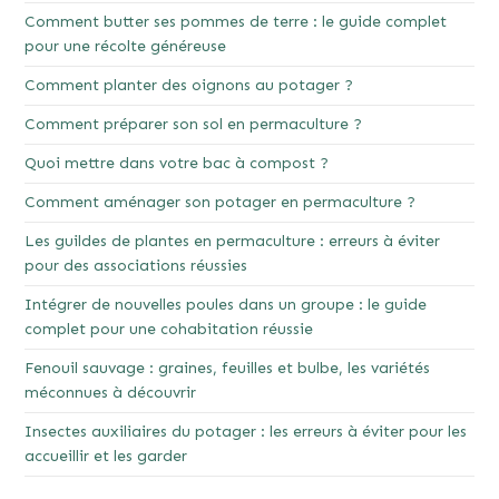
Comment butter ses pommes de terre : le guide complet
pour une récolte généreuse
Comment planter des oignons au potager ?
Comment préparer son sol en permaculture ?
Quoi mettre dans votre bac à compost ?
Comment aménager son potager en permaculture ?
Les guildes de plantes en permaculture : erreurs à éviter
pour des associations réussies
Intégrer de nouvelles poules dans un groupe : le guide
complet pour une cohabitation réussie
Fenouil sauvage : graines, feuilles et bulbe, les variétés
méconnues à découvrir
Insectes auxiliaires du potager : les erreurs à éviter pour les
accueillir et les garder