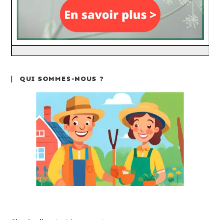
QUI SOMMES-NOUS ?