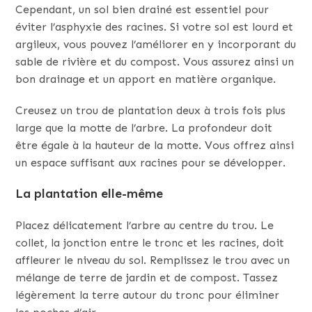
Cependant, un sol bien drainé est essentiel pour
éviter l’asphyxie des racines. Si votre sol est lourd et
argileux, vous pouvez l’améliorer en y incorporant du
sable de rivière et du compost. Vous assurez ainsi un
bon drainage et un apport en matière organique.
Creusez un trou de plantation deux à trois fois plus
large que la motte de l’arbre. La profondeur doit
être égale à la hauteur de la motte. Vous offrez ainsi
un espace suffisant aux racines pour se développer.
La plantation elle-même
Placez délicatement l’arbre au centre du trou. Le
collet, la jonction entre le tronc et les racines, doit
affleurer le niveau du sol. Remplissez le trou avec un
mélange de terre de jardin et de compost. Tassez
légèrement la terre autour du tronc pour éliminer