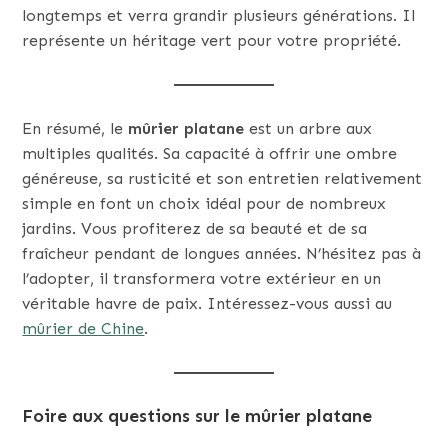
longtemps et verra grandir plusieurs générations. Il
représente un héritage vert pour votre propriété.
En résumé, le
mûrier platane
est un arbre aux
multiples qualités. Sa capacité à offrir une ombre
généreuse, sa rusticité et son entretien relativement
simple en font un choix idéal pour de nombreux
jardins. Vous profiterez de sa beauté et de sa
fraîcheur pendant de longues années. N’hésitez pas à
l’adopter, il transformera votre extérieur en un
véritable havre de paix. Intéressez-vous aussi au
mûrier de Chine
.
Foire aux questions sur le mûrier platane