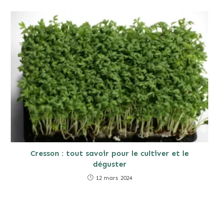
Cresson : tout savoir pour le cultiver et le
déguster
12 mars 2024