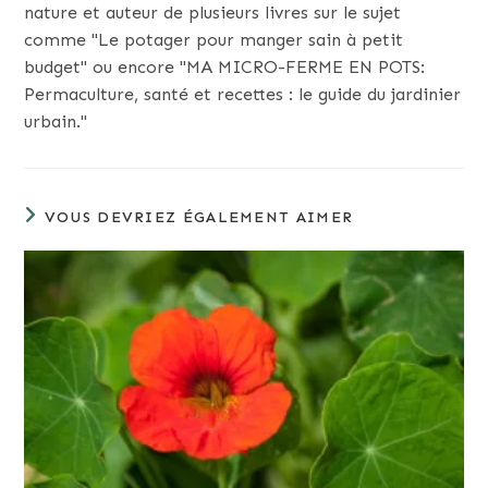
nature et auteur de plusieurs livres sur le sujet
comme "Le potager pour manger sain à petit
budget" ou encore "MA MICRO-FERME EN POTS:
Permaculture, santé et recettes : le guide du jardinier
urbain."
VOUS DEVRIEZ ÉGALEMENT AIMER