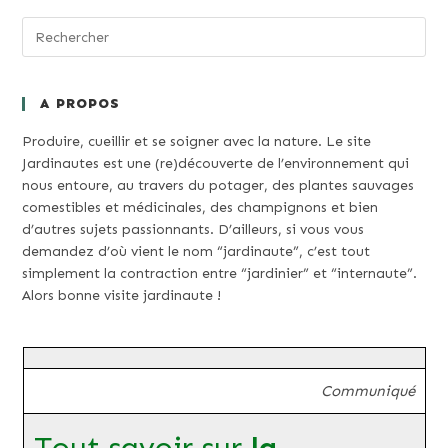
A PROPOS
Produire, cueillir et se soigner avec la nature. Le site
Jardinautes est une (re)découverte de l’environnement qui
nous entoure, au travers du potager, des plantes sauvages
comestibles et médicinales, des champignons et bien
d’autres sujets passionnants. D’ailleurs, si vous vous
demandez d’où vient le nom “jardinaute”, c’est tout
simplement la contraction entre “jardinier” et “internaute”.
Alors bonne visite jardinaute !
Communiqué