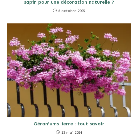
sapin pour une décoration naturelle ?
6 octobre 2025
Géraniums lierre : tout savoir
13 mai 2024