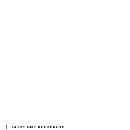
FAIRE UNE RECHERCHE