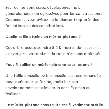
Ses racines sont assez développées mais
généralement non agressives pour les constructions.
Cependant, vous évitez de le planter trop près des
fondations ou des canalisations.
Quelle taille atteint un mûrier platane ?
Cet arbre peut atteindre 5 à 8 mètres de hauteur et
d’envergure, voire plus si la taille n’est pas maîtrisée.
Faut-il tailler un mûrier platane tous les ans ?
Une taille annuelle ou bisannuelle est recommandée
pour maintenir sa forme, maîtriser son
développement et stimuler la densification du
feuillage.
Le mûrier platane sans fruits est-il vraiment stérile