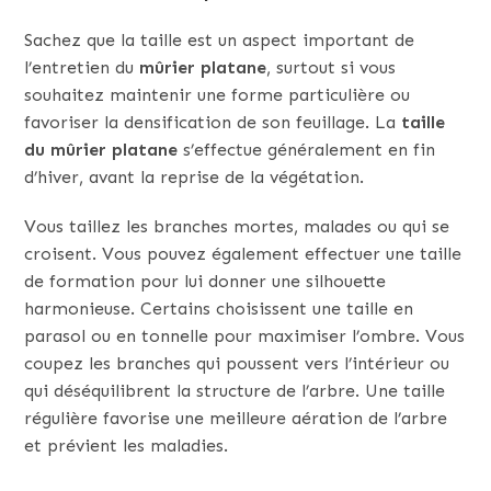
Sachez que la taille est un aspect important de
l’entretien du
mûrier platane
, surtout si vous
souhaitez maintenir une forme particulière ou
favoriser la densification de son feuillage. La
taille
du mûrier platane
s’effectue généralement en fin
d’hiver, avant la reprise de la végétation.
Vous taillez les branches mortes, malades ou qui se
croisent. Vous pouvez également effectuer une taille
de formation pour lui donner une silhouette
harmonieuse. Certains choisissent une taille en
parasol ou en tonnelle pour maximiser l’ombre. Vous
coupez les branches qui poussent vers l’intérieur ou
qui déséquilibrent la structure de l’arbre. Une taille
régulière favorise une meilleure aération de l’arbre
et prévient les maladies.