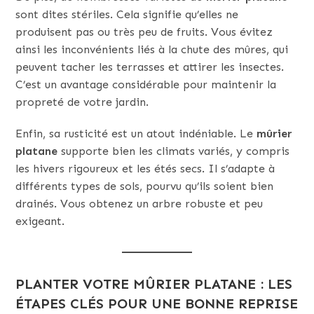
sont dites stériles. Cela signifie qu’elles ne
produisent pas ou très peu de fruits. Vous évitez
ainsi les inconvénients liés à la chute des mûres, qui
peuvent tacher les terrasses et attirer les insectes.
C’est un avantage considérable pour maintenir la
propreté de votre jardin.
Enfin, sa rusticité est un atout indéniable. Le
mûrier
platane
supporte bien les climats variés, y compris
les hivers rigoureux et les étés secs. Il s’adapte à
différents types de sols, pourvu qu’ils soient bien
drainés. Vous obtenez un arbre robuste et peu
exigeant.
PLANTER VOTRE MÛRIER PLATANE : LES
ÉTAPES CLÉS POUR UNE BONNE REPRISE