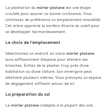
La plantation du
mûrier platane
est une étape
cruciale pour assurer sa bonne croissance. Vous
choisissez de préférence un emplacement ensoleillé.
Cet arbre apprécie la lumière directe du soleil pour
se développer harmonieusement.
Le choix de l’emplacement
Sélectionnez un endroit où votre
mûrier platane
aura suffisamment d’espace pour étendre ses
branches. Évitez de le planter trop près d’une
habitation ou d’une clôture. Son envergure peut
atteindre plusieurs mètres. Vous prévoyez un espace
de dégagement suffisant autour de lui.
La préparation du sol
Le
mûrier platane
s’adapte à la plupart des sols.