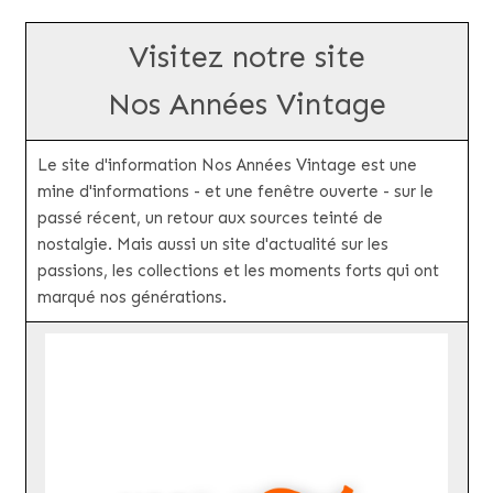
Visitez notre site
Nos Années Vintage
Le site d'information Nos Années Vintage est une
mine d'informations - et une fenêtre ouverte - sur le
passé récent, un retour aux sources teinté de
nostalgie. Mais aussi un site d'actualité sur les
passions, les collections et les moments forts qui ont
marqué nos générations.