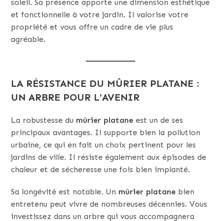
soleil. Sa présence apporte une dimension esthétique
et fonctionnelle à votre jardin. Il valorise votre
propriété et vous offre un cadre de vie plus
agréable.
LA RÉSISTANCE DU MÛRIER PLATANE :
UN ARBRE POUR L’AVENIR
La robustesse du
mûrier platane
est un de ses
principaux avantages. Il supporte bien la pollution
urbaine, ce qui en fait un choix pertinent pour les
jardins de ville. Il résiste également aux épisodes de
chaleur et de sécheresse une fois bien implanté.
Sa longévité est notable. Un
mûrier platane
bien
entretenu peut vivre de nombreuses décennies. Vous
investissez dans un arbre qui vous accompagnera