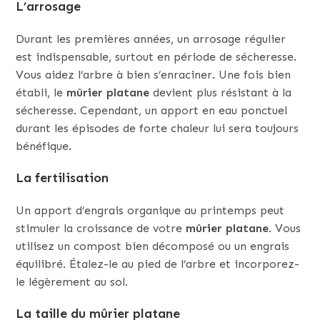
L’arrosage
Durant les premières années, un arrosage régulier
est indispensable, surtout en période de sécheresse.
Vous aidez l’arbre à bien s’enraciner. Une fois bien
établi, le
mûrier platane
devient plus résistant à la
sécheresse. Cependant, un apport en eau ponctuel
durant les épisodes de forte chaleur lui sera toujours
bénéfique.
La fertilisation
Un apport d’engrais organique au printemps peut
stimuler la croissance de votre
mûrier platane
. Vous
utilisez un compost bien décomposé ou un engrais
équilibré. Étalez-le au pied de l’arbre et incorporez-
le légèrement au sol.
La taille du mûrier platane