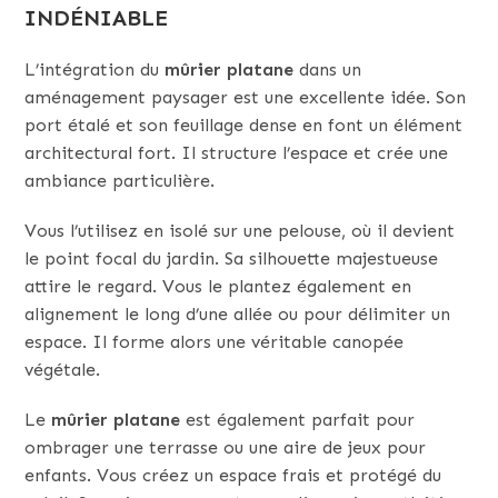
INDÉNIABLE
L’intégration du
mûrier platane
dans un
aménagement paysager est une excellente idée. Son
port étalé et son feuillage dense en font un élément
architectural fort. Il structure l’espace et crée une
ambiance particulière.
Vous l’utilisez en isolé sur une pelouse, où il devient
le point focal du jardin. Sa silhouette majestueuse
attire le regard. Vous le plantez également en
alignement le long d’une allée ou pour délimiter un
espace. Il forme alors une véritable canopée
végétale.
Le
mûrier platane
est également parfait pour
ombrager une terrasse ou une aire de jeux pour
enfants. Vous créez un espace frais et protégé du