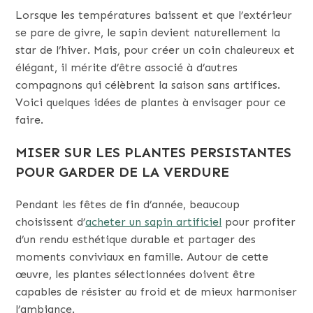
Lorsque les températures baissent et que l’extérieur
se pare de givre, le sapin devient naturellement la
star de l’hiver. Mais, pour créer un coin chaleureux et
élégant, il mérite d’être associé à d’autres
compagnons qui célèbrent la saison sans artifices.
Voici quelques idées de plantes à envisager pour ce
faire.
MISER SUR LES PLANTES PERSISTANTES
POUR GARDER DE LA VERDURE
Pendant les fêtes de fin d’année, beaucoup
choisissent d’
acheter un sapin artificiel
pour profiter
d’un rendu esthétique durable et partager des
moments conviviaux en famille. Autour de cette
œuvre, les plantes sélectionnées doivent être
capables de résister au froid et de mieux harmoniser
l’ambiance.