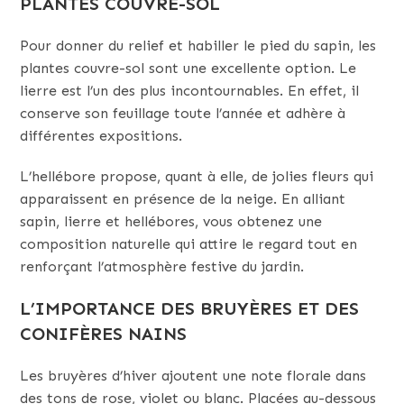
PLANTES COUVRE-SOL
Pour donner du relief et habiller le pied du sapin, les
plantes couvre-sol sont une excellente option. Le
lierre est l’un des plus incontournables. En effet, il
conserve son feuillage toute l’année et adhère à
différentes expositions.
L’hellébore propose, quant à elle, de jolies fleurs qui
apparaissent en présence de la neige. En alliant
sapin, lierre et hellébores, vous obtenez une
composition naturelle qui attire le regard tout en
renforçant l’atmosphère festive du jardin.
L’IMPORTANCE DES BRUYÈRES ET DES
CONIFÈRES NAINS
Les bruyères d’hiver ajoutent une note florale dans
des tons de rose, violet ou blanc. Placées au-dessous