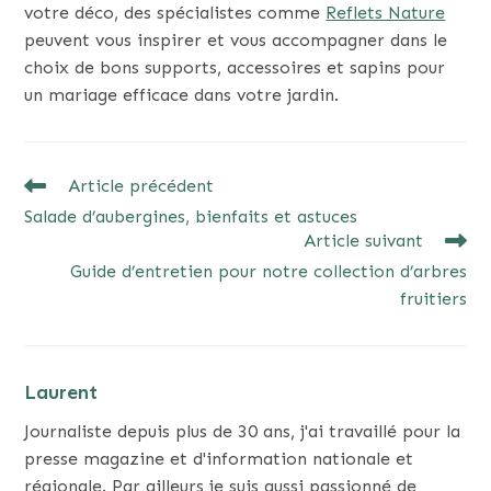
votre déco, des spécialistes comme
Reflets Nature
peuvent vous inspirer et vous accompagner dans le
choix de bons supports, accessoires et sapins pour
un mariage efficace dans votre jardin.
READ
Article précédent
MORE
Salade d’aubergines, bienfaits et astuces
ARTICLES
Article suivant
Guide d’entretien pour notre collection d’arbres
fruitiers
Laurent
Journaliste depuis plus de 30 ans, j'ai travaillé pour la
presse magazine et d'information nationale et
régionale. Par ailleurs je suis aussi passionné de