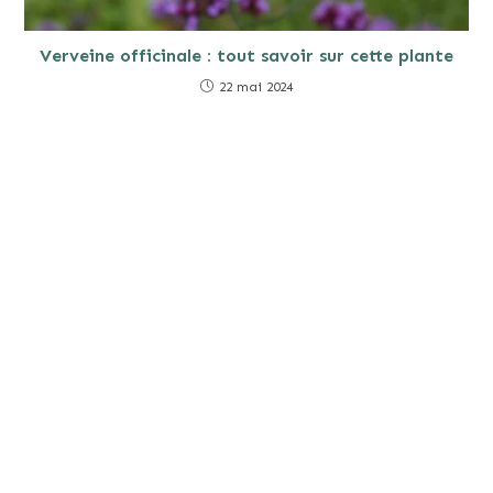
Verveine officinale : tout savoir sur cette plante
22 mai 2024