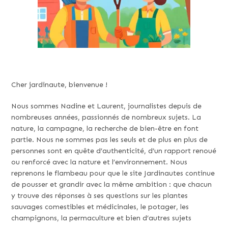
Cher jardinaute, bienvenue !
Nous sommes Nadine et Laurent, journalistes depuis de
nombreuses années, passionnés de nombreux sujets. La
nature, la campagne, la recherche de bien-être en font
partie. Nous ne sommes pas les seuls et de plus en plus de
personnes sont en quête d’authenticité, d’un rapport renoué
ou renforcé avec la nature et l’environnement. Nous
reprenons le flambeau pour que le site Jardinautes continue
de pousser et grandir avec la même ambition : que chacun
y trouve des réponses à ses questions sur les plantes
sauvages comestibles et médicinales, le potager, les
champignons, la permaculture et bien d’autres sujets