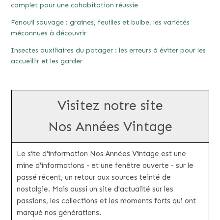
complet pour une cohabitation réussie
Fenouil sauvage : graines, feuilles et bulbe, les variétés
méconnues à découvrir
Insectes auxiliaires du potager : les erreurs à éviter pour les
accueillir et les garder
Visitez notre site
Nos Années Vintage
Le site d'information Nos Années Vintage est une
mine d'informations - et une fenêtre ouverte - sur le
passé récent, un retour aux sources teinté de
nostalgie. Mais aussi un site d'actualité sur les
passions, les collections et les moments forts qui ont
marqué nos générations.