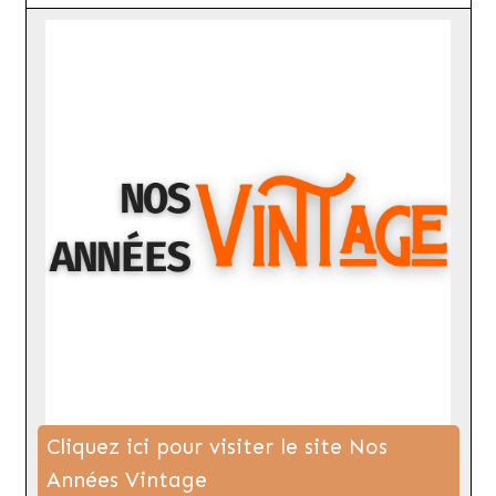
Cliquez ici pour visiter le site Nos
Années Vintage