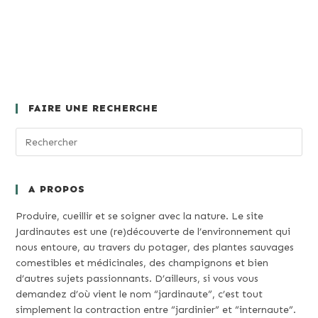
FAIRE UNE RECHERCHE
A PROPOS
Produire, cueillir et se soigner avec la nature. Le site
Jardinautes est une (re)découverte de l’environnement qui
nous entoure, au travers du potager, des plantes sauvages
comestibles et médicinales, des champignons et bien
d’autres sujets passionnants. D’ailleurs, si vous vous
demandez d’où vient le nom “jardinaute”, c’est tout
simplement la contraction entre “jardinier” et “internaute”.