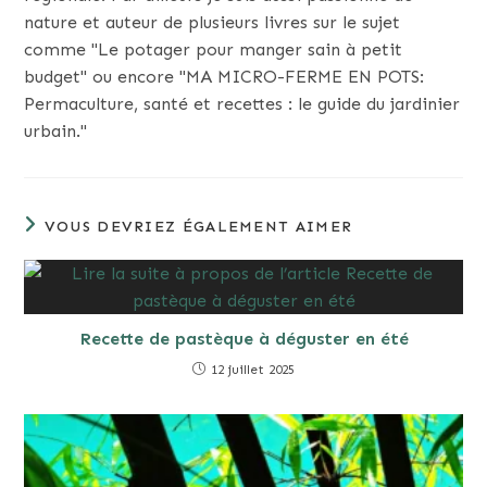
nature et auteur de plusieurs livres sur le sujet
comme "Le potager pour manger sain à petit
budget" ou encore "MA MICRO-FERME EN POTS:
Permaculture, santé et recettes : le guide du jardinier
urbain."
VOUS DEVRIEZ ÉGALEMENT AIMER
Recette de pastèque à déguster en été
12 juillet 2025