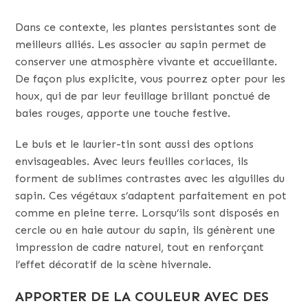
Dans ce contexte, les plantes persistantes sont de
meilleurs alliés. Les associer au sapin permet de
conserver une atmosphère vivante et accueillante.
De façon plus explicite, vous pourrez opter pour les
houx, qui de par leur feuillage brillant ponctué de
baies rouges, apporte une touche festive.
Le buis et le laurier-tin sont aussi des options
envisageables. Avec leurs feuilles coriaces, ils
forment de sublimes contrastes avec les aiguilles du
sapin. Ces végétaux s’adaptent parfaitement en pot
comme en pleine terre. Lorsqu’ils sont disposés en
cercle ou en haie autour du sapin, ils génèrent une
impression de cadre naturel, tout en renforçant
l’effet décoratif de la scène hivernale.
APPORTER DE LA COULEUR AVEC DES