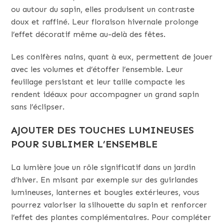
ou autour du sapin, elles produisent un contraste
doux et raffiné. Leur floraison hivernale prolonge
l’effet décoratif même au-delà des fêtes.
Les conifères nains, quant à eux, permettent de jouer
avec les volumes et d’étoffer l’ensemble. Leur
feuillage persistant et leur taille compacte les
rendent idéaux pour accompagner un grand sapin
sans l’éclipser.
AJOUTER DES TOUCHES LUMINEUSES
POUR SUBLIMER L’ENSEMBLE
La lumière joue un rôle significatif dans un jardin
d’hiver. En misant par exemple sur des guirlandes
lumineuses, lanternes et bougies extérieures, vous
pourrez valoriser la silhouette du sapin et renforcer
l’effet des plantes complémentaires. Pour compléter