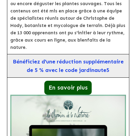
ou encore déguster les plantes sauvages. Tous les
contenus ont été mis en place grâce à une équipe
de spécialistes réunis autour de Christophe de
Hody, botaniste et mycologue de terrain. Déjà plus
de 13 000 apprenants ont pu s'initier à leur rythme,
grâce aux cours en ligne, aux bienfaits de la
nature.
Bénéficiez d'une réduction supplémentaire
de 5 % avec le code jardinaute5
En savoir plus