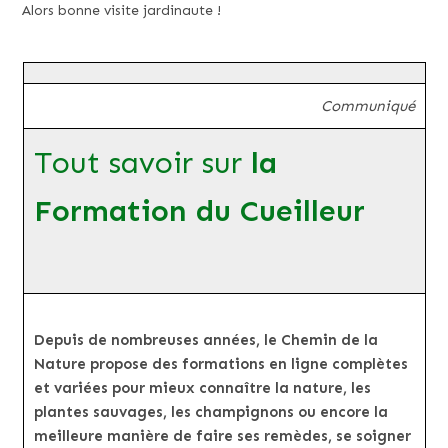
Alors bonne visite jardinaute !
Communiqué
Tout savoir sur
la
Formation du Cueilleur
Depuis de nombreuses années, le Chemin de la
Nature propose des formations en ligne complètes
et variées pour mieux connaître la nature, les
plantes sauvages, les champignons ou encore la
meilleure manière de faire ses remèdes, se soigner