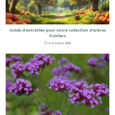
Guide d’entretien pour notre collection d’arbres
fruitiers
6 octobre 2025