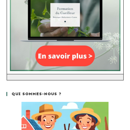
QUI SOMMES-NOUS ?