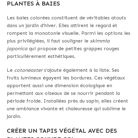
PLANTES À BAIES
Les baies colorées constituent de véritables atouts
dans un jardin d’hiver. Elles attirent le regard et
rompent la monotonie visuelle. Parmi les options les
plus privilégiées, il faut souligner le
skimmia
japonica
qui propose de petites grappes rouges
particulièrement esthétiques.
Le
cotoneaster
s’ajoute également à la liste. Ses
fruits lumineux égayent les bordures. Ces végétaux
apportent aussi une dimension écologique en
permettant aux oiseaux de se nourrir pendant la
période froide. Installées près du sapin, elles créent
une ambiance vivante et chaleureuse qui sublime le
jardin.
CRÉER UN TAPIS VÉGÉTAL AVEC DES