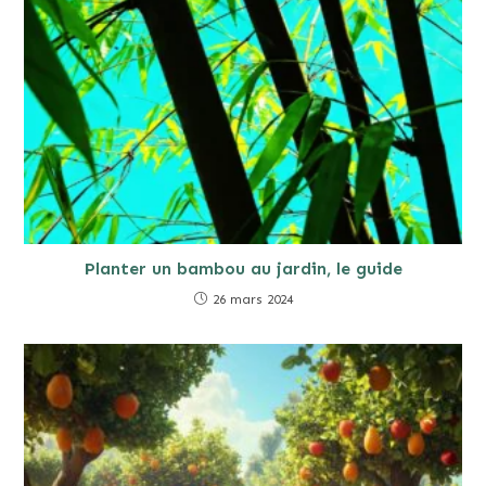
Planter un bambou au jardin, le guide
26 mars 2024