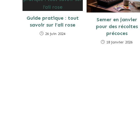
Guide pratique : tout
Semer en janvier
savoir sur l’ail rose
pour des récoltes
précoces
26 juin 2024
18 janvier 2026