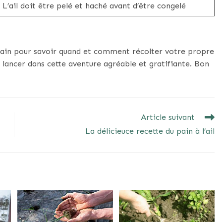
L’ail doit être pelé et haché avant d’être congelé
 main pour savoir quand et comment récolter votre propre
s lancer dans cette aventure agréable et gratifiante. Bon
Article suivant
La délicieuce recette du pain à l’ail