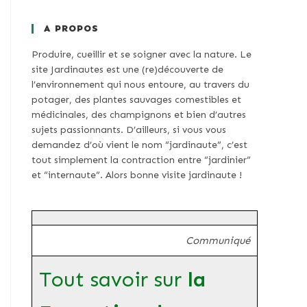
A PROPOS
Produire, cueillir et se soigner avec la nature. Le
site Jardinautes est une (re)découverte de
l’environnement qui nous entoure, au travers du
potager, des plantes sauvages comestibles et
médicinales, des champignons et bien d’autres
sujets passionnants. D’ailleurs, si vous vous
demandez d’où vient le nom “jardinaute”, c’est
tout simplement la contraction entre “jardinier”
et “internaute”. Alors bonne visite jardinaute !
Communiqué
Tout savoir sur
la