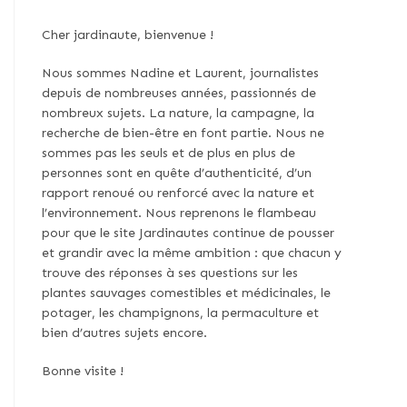
Cher jardinaute, bienvenue !
Nous sommes Nadine et Laurent, journalistes
depuis de nombreuses années, passionnés de
nombreux sujets. La nature, la campagne, la
recherche de bien-être en font partie. Nous ne
sommes pas les seuls et de plus en plus de
personnes sont en quête d’authenticité, d’un
rapport renoué ou renforcé avec la nature et
l’environnement. Nous reprenons le flambeau
pour que le site Jardinautes continue de pousser
et grandir avec la même ambition : que chacun y
trouve des réponses à ses questions sur les
plantes sauvages comestibles et médicinales, le
potager, les champignons, la permaculture et
bien d’autres sujets encore.
Bonne visite !