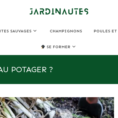
NTES SAUVAGES
CHAMPIGNONS
POULES ET
SE FORMER
AU POTAGER ?