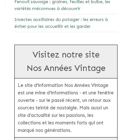
Fenouil sauvage : graines, feuilles et bulbe, les
variétés méconnues à découvrir
Insectes auxiliaires du potager : les erreurs à
éviter pour les accueillir et les garder
Visitez notre site
Nos Années Vintage
Le site d'information Nos Années Vintage
est une mine d'informations - et une fenêtre
ouverte - sur le passé récent, un retour aux
sources teinté de nostalgie. Mais aussi un
site d'actualité sur les passions, les
collections et les moments forts qui ont
marqué nos générations.