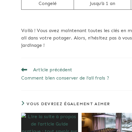
Congelé
Jusqu’à 1 an
Voilà ! Vous avez maintenant toutes les clés en
ail dans votre potager. Alors, n’hésitez pas à vou
jardinage !
READ
Article précédent
MORE
Comment bien conserver de l’ail frais ?
ARTICLES
VOUS DEVRIEZ ÉGALEMENT AIMER