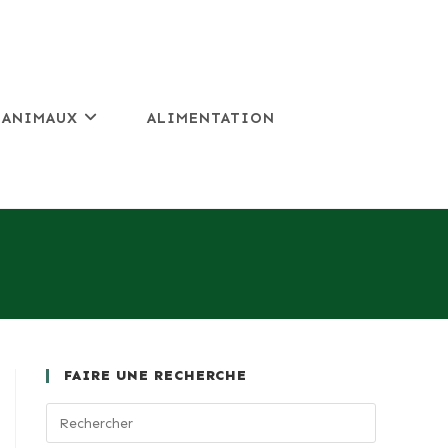
 ANIMAUX
ALIMENTATION
FAIRE UNE RECHERCHE