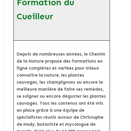
Formation du
Cueilleur
Depuis de nombreuses années, le Chemin
de la Nature propose des formations en
ligne complètes et variées pour mieux
connaître la nature, les plantes
sauvages, les champignons ou encore la
meilleure manière de faire ses remèdes,
se soigner ou encore déguster les plantes
sauvages. Tous les contenus ont été mis
en place grâce à une équipe de
spécialistes réunis autour de Christophe
de Hody, botaniste et mycologue de