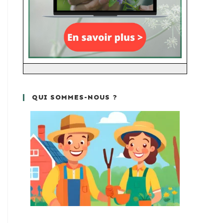
QUI SOMMES-NOUS ?