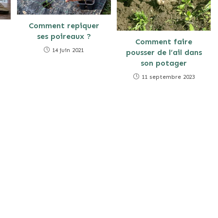
Comment repiquer
ses poireaux ?
Comment faire
14 juin 2021
pousser de l’ail dans
son potager
11 septembre 2023