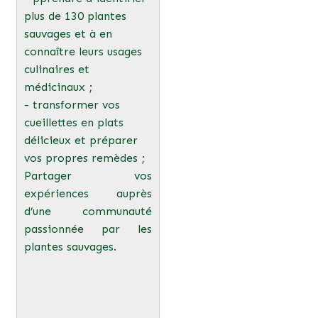
plus de 130 plantes
sauvages et à en
connaître leurs usages
culinaires et
médicinaux ;
- transformer vos
cueillettes en plats
délicieux et préparer
vos propres remèdes ;
Partager vos
expériences auprès
d’une communauté
passionnée par les
plantes sauvages.