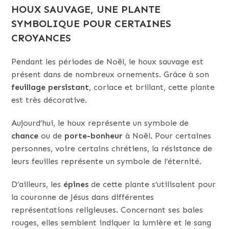
HOUX SAUVAGE, UNE PLANTE
SYMBOLIQUE POUR CERTAINES
CROYANCES
Pendant les périodes de Noël, le houx sauvage est
présent dans de nombreux ornements. Grâce à son
feuillage
persistant
, coriace et brillant, cette plante
est très décorative.
Aujourd’hui, le houx représente un symbole de
chance
ou de
porte-bonheur
à Noël. Pour certaines
personnes, voire certains chrétiens, la résistance de
leurs feuilles représente un symbole de l’éternité.
D’ailleurs, les
épines
de cette plante s’utilisaient pour
la couronne de Jésus dans différentes
représentations religieuses. Concernant ses baies
rouges, elles semblent indiquer la lumière et le sang