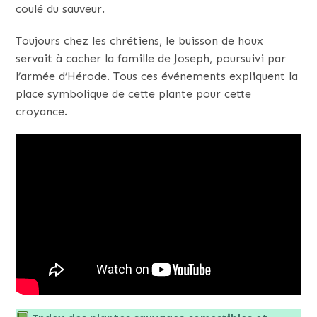
coulé du sauveur.
Toujours chez les chrétiens, le buisson de houx
servait à cacher la famille de Joseph, poursuivi par
l’armée d’Hérode. Tous ces événements expliquent la
place symbolique de cette plante pour cette
croyance.