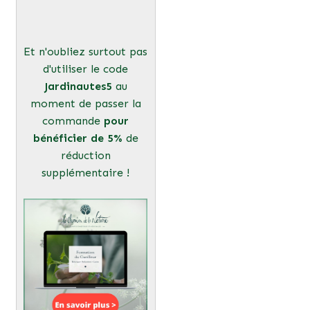
Et n'oubliez surtout pas
d'utiliser le code
Jardinautes5
au
moment de passer la
commande
pour
bénéficier de 5%
de
réduction
supplémentaire !