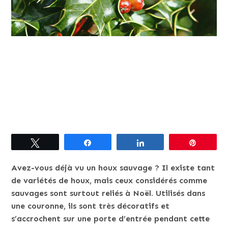
Tweetez
Partagez
Partagez
Épingle
Avez-vous déjà vu un houx sauvage ? Il existe tant
de variétés de houx, mais ceux considérés comme
sauvages sont surtout reliés à Noël. Utilisés dans
une couronne, ils sont très décoratifs et
s’accrochent sur une porte d’entrée pendant cette