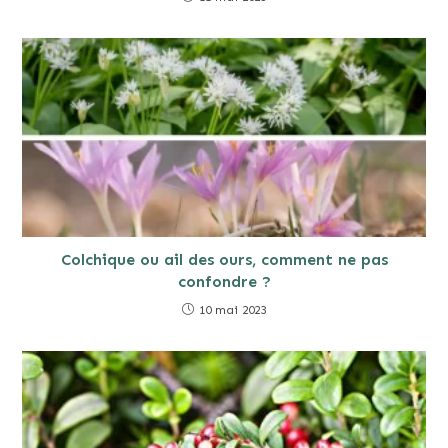
Colchique ou ail des ours, comment ne pas
confondre ?
10 mai 2023