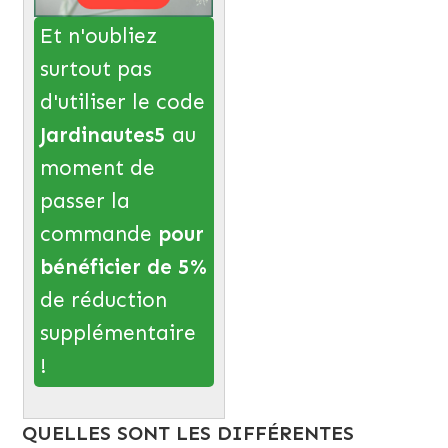
Et n'oubliez
surtout pas
d'utiliser le code
Jardinautes5
au
moment de
passer la
commande
pour
bénéficier de 5%
de réduction
supplémentaire
!
QUELLES SONT LES DIFFÉRENTES