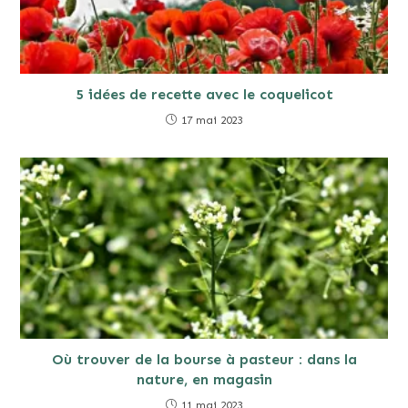
5 idées de recette avec le coquelicot
17 mai 2023
Où trouver de la bourse à pasteur : dans la
nature, en magasin
11 mai 2023