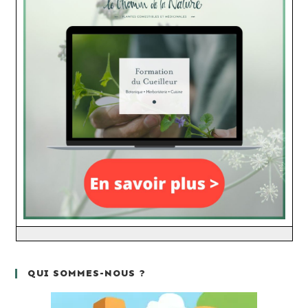
QUI SOMMES-NOUS ?