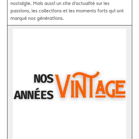
nostalgie. Mais aussi un site d'actualité sur les
passions, les collections et les moments forts qui ont
marqué nos générations.