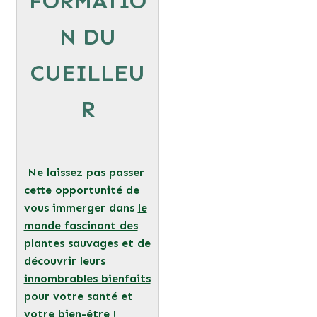
FORMATIO
N DU
CUEILLEU
R
Ne laissez pas passer
cette opportunité de
vous immerger dans
le
monde fascinant des
plantes sauvages
et de
découvrir leurs
innombrables bienfaits
pour votre santé
et
votre bien-être !