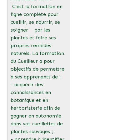
C'est la formation en
ligne complète pour
cueillir, se nourrir, se
soigner par les
plantes et faire ses
propres remèdes
naturels. La formation
du Cueilleur a pour
objectifs de permettre
à ses apprenants de :
- acquérir des
connaissances en
botanique et en
herboristerie afin de
gagner en autonomie
dans vos cueillettes de
plantes sauvages ;
- pprendre à identifier