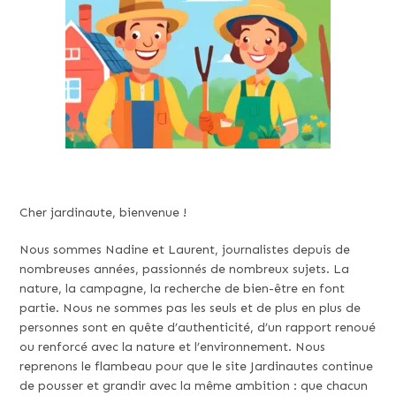
Cher jardinaute, bienvenue !
Nous sommes Nadine et Laurent, journalistes depuis de
nombreuses années, passionnés de nombreux sujets. La
nature, la campagne, la recherche de bien-être en font
partie. Nous ne sommes pas les seuls et de plus en plus de
personnes sont en quête d’authenticité, d’un rapport renoué
ou renforcé avec la nature et l’environnement. Nous
reprenons le flambeau pour que le site Jardinautes continue
de pousser et grandir avec la même ambition : que chacun