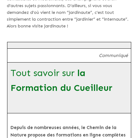
d’autres sujets passionnants. D’ailleurs, si vous vous
demandez d’où vient le nom “jardinaute”, c’est tout
simplement la contraction entre “jardinier” et “internaute”.
Alors bonne visite jardinaute !
Communiqué
Tout savoir sur
la
Formation du Cueilleur
Depuis de nombreuses années, le Chemin de la
Nature propose des formations en ligne complètes