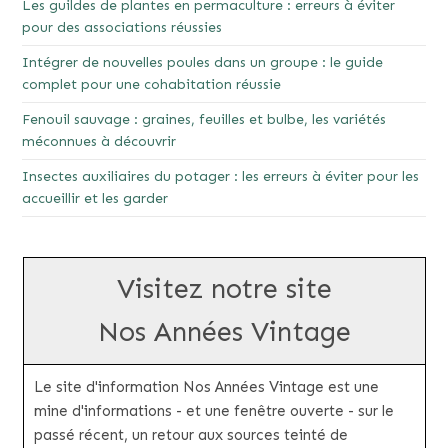
Les guildes de plantes en permaculture : erreurs à éviter
pour des associations réussies
Intégrer de nouvelles poules dans un groupe : le guide
complet pour une cohabitation réussie
Fenouil sauvage : graines, feuilles et bulbe, les variétés
méconnues à découvrir
Insectes auxiliaires du potager : les erreurs à éviter pour les
accueillir et les garder
Visitez notre site
Nos Années Vintage
Le site d'information Nos Années Vintage est une
mine d'informations - et une fenêtre ouverte - sur le
passé récent, un retour aux sources teinté de