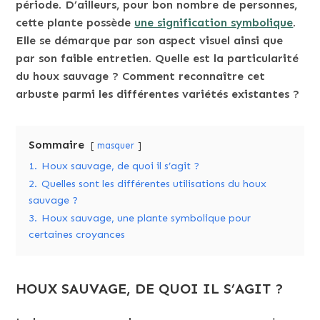
période. D’ailleurs, pour bon nombre de personnes,
cette plante possède
une signification symbolique
.
Elle se démarque par son aspect visuel ainsi que
par son faible entretien. Quelle est la particularité
du houx sauvage ? Comment reconnaître cet
arbuste parmi les différentes variétés existantes ?
Sommaire
masquer
1.
Houx sauvage, de quoi il s’agit ?
2.
Quelles sont les différentes utilisations du houx
sauvage ?
3.
Houx sauvage, une plante symbolique pour
certaines croyances
HOUX SAUVAGE, DE QUOI IL S’AGIT ?