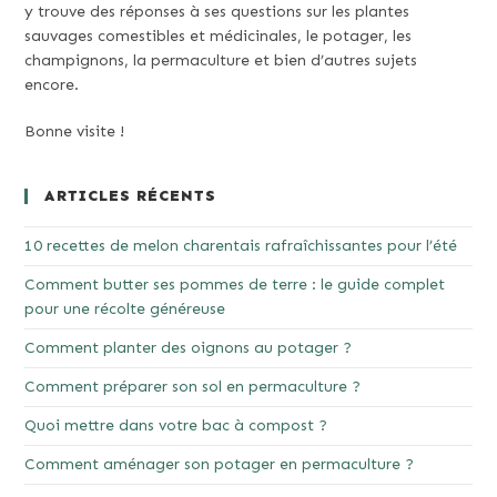
y trouve des réponses à ses questions sur les plantes
sauvages comestibles et médicinales, le potager, les
champignons, la permaculture et bien d’autres sujets
encore.
Bonne visite !
ARTICLES RÉCENTS
10 recettes de melon charentais rafraîchissantes pour l’été
Comment butter ses pommes de terre : le guide complet
pour une récolte généreuse
Comment planter des oignons au potager ?
Comment préparer son sol en permaculture ?
Quoi mettre dans votre bac à compost ?
Comment aménager son potager en permaculture ?