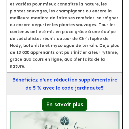
et variées pour mieux connaître la nature, les
plantes sauvages, les champignons ou encore la
meilleure manière de faire ses remèdes, se soigner
ou encore déguster les plantes sauvages. Tous les
contenus ont été mis en place grâce à une équipe
de spécialistes réunis autour de Christophe de
Hody, botaniste et mycologue de terrain. Déjà plus
de 13 000 apprenants ont pu s'initier à leur rythme,
grâce aux cours en ligne, aux bienfaits de la
nature.
Bénéficiez d'une réduction supplémentaire
de 5 % avec le code jardinaute5
En savoir plus