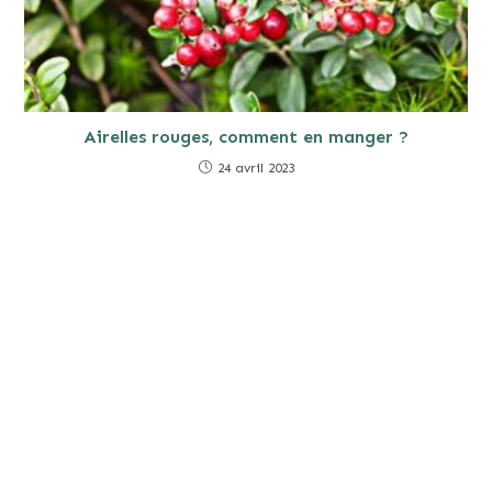
Airelles rouges, comment en manger ?
24 avril 2023