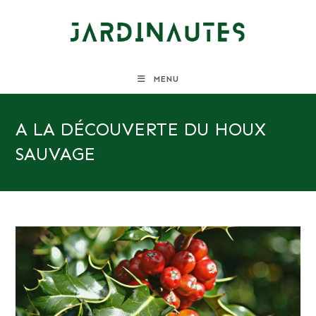
Skip
to
content
MENU
A LA DÉCOUVERTE DU HOUX
SAUVAGE