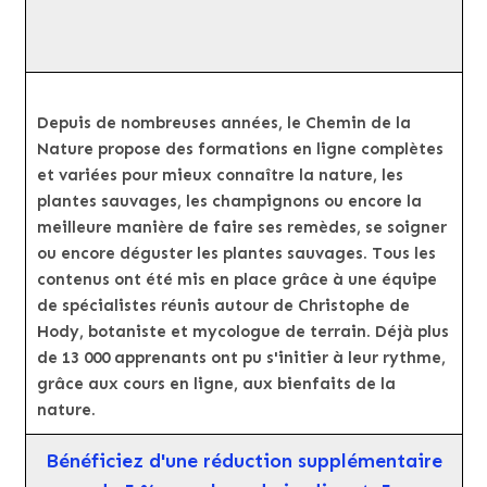
Depuis de nombreuses années, le Chemin de la
Nature propose des formations en ligne complètes
et variées pour mieux connaître la nature, les
plantes sauvages, les champignons ou encore la
meilleure manière de faire ses remèdes, se soigner
ou encore déguster les plantes sauvages. Tous les
contenus ont été mis en place grâce à une équipe
de spécialistes réunis autour de Christophe de
Hody, botaniste et mycologue de terrain. Déjà plus
de 13 000 apprenants ont pu s'initier à leur rythme,
grâce aux cours en ligne, aux bienfaits de la
nature.
Bénéficiez d'une réduction supplémentaire