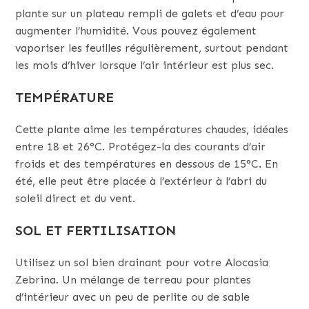
plante sur un plateau rempli de galets et d’eau pour
augmenter l’humidité. Vous pouvez également
vaporiser les feuilles régulièrement, surtout pendant
les mois d’hiver lorsque l’air intérieur est plus sec.
TEMPÉRATURE
Cette plante aime les températures chaudes, idéales
entre 18 et 26°C. Protégez-la des courants d’air
froids et des températures en dessous de 15°C. En
été, elle peut être placée à l’extérieur à l’abri du
soleil direct et du vent.
SOL ET FERTILISATION
Utilisez un sol bien drainant pour votre Alocasia
Zebrina. Un mélange de terreau pour plantes
d’intérieur avec un peu de perlite ou de sable