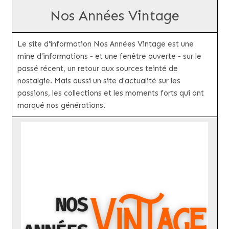
Nos Années Vintage
Le site d'information Nos Années Vintage est une
mine d'informations - et une fenêtre ouverte - sur le
passé récent, un retour aux sources teinté de
nostalgie. Mais aussi un site d'actualité sur les
passions, les collections et les moments forts qui ont
marqué nos générations.