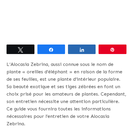
Tweetez
Partagez
Partagez
Épingle
L’Alocasia Zebrina, aussi connue sous le nom de
plante « oreilles d’éléphant » en raison de la forme
de ses feuilles, est une plante d’intérieur populaire.
Sa beauté exotique et ses tiges zébrées en font un
choix prisé pour les amateurs de plantes. Cependant,
son entretien nécessite une attention particulière.
Ce guide vous fournira toutes les informations
nécessaires pour l’entretien de votre Alocasia
Zebrina.