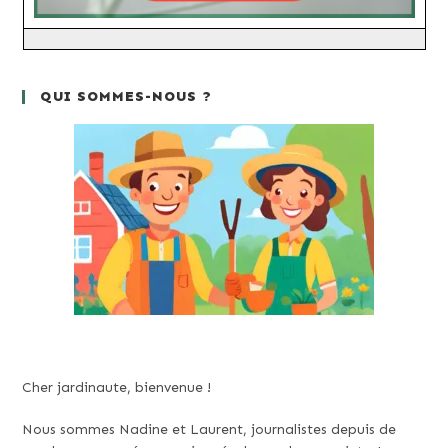
QUI SOMMES-NOUS ?
Cher jardinaute, bienvenue !
Nous sommes Nadine et Laurent, journalistes depuis de