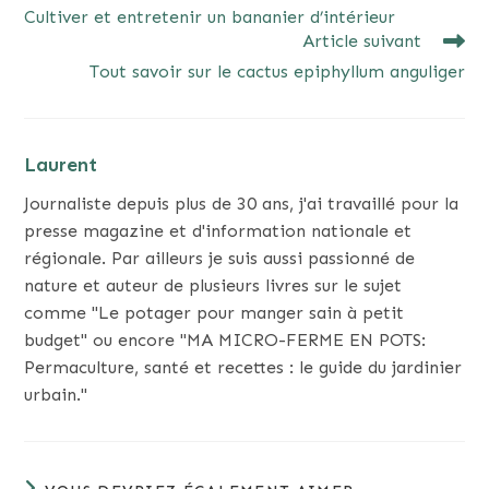
MORE
Cultiver et entretenir un bananier d’intérieur
ARTICLES
Article suivant
Tout savoir sur le cactus epiphyllum anguliger
Laurent
Journaliste depuis plus de 30 ans, j'ai travaillé pour la
presse magazine et d'information nationale et
régionale. Par ailleurs je suis aussi passionné de
nature et auteur de plusieurs livres sur le sujet
comme "Le potager pour manger sain à petit
budget" ou encore "MA MICRO-FERME EN POTS:
Permaculture, santé et recettes : le guide du jardinier
urbain."