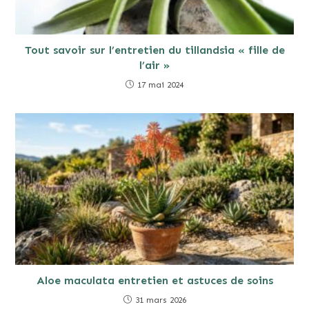
Tout savoir sur l’entretien du tillandsia « fille de
l’air »
17 mai 2024
Aloe maculata entretien et astuces de soins
31 mars 2026