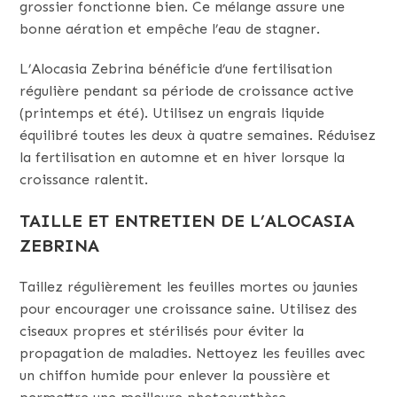
grossier fonctionne bien. Ce mélange assure une
bonne aération et empêche l’eau de stagner.
L’Alocasia Zebrina bénéficie d’une fertilisation
régulière pendant sa période de croissance active
(printemps et été). Utilisez un engrais liquide
équilibré toutes les deux à quatre semaines. Réduisez
la fertilisation en automne et en hiver lorsque la
croissance ralentit.
TAILLE ET ENTRETIEN DE L’ALOCASIA
ZEBRINA
Taillez régulièrement les feuilles mortes ou jaunies
pour encourager une croissance saine. Utilisez des
ciseaux propres et stérilisés pour éviter la
propagation de maladies. Nettoyez les feuilles avec
un chiffon humide pour enlever la poussière et