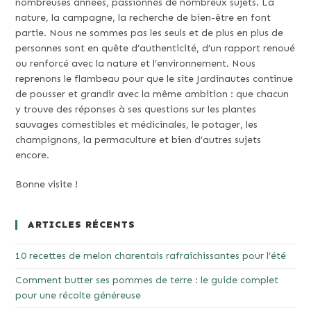
nombreuses années, passionnés de nombreux sujets. La
nature, la campagne, la recherche de bien-être en font
partie. Nous ne sommes pas les seuls et de plus en plus de
personnes sont en quête d’authenticité, d’un rapport renoué
ou renforcé avec la nature et l’environnement. Nous
reprenons le flambeau pour que le site Jardinautes continue
de pousser et grandir avec la même ambition : que chacun
y trouve des réponses à ses questions sur les plantes
sauvages comestibles et médicinales, le potager, les
champignons, la permaculture et bien d’autres sujets
encore.
Bonne visite !
ARTICLES RÉCENTS
10 recettes de melon charentais rafraîchissantes pour l’été
Comment butter ses pommes de terre : le guide complet
pour une récolte généreuse