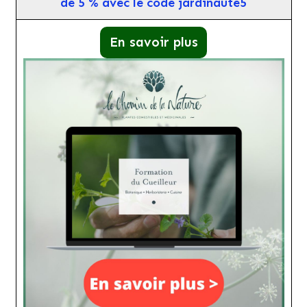
de 5 % avec le code jardinaute5
En savoir plus