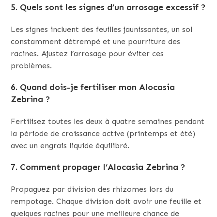
5.
Quels sont les signes d’un arrosage excessif ?
Les signes incluent des feuilles jaunissantes, un sol
constamment détrempé et une pourriture des
racines. Ajustez l’arrosage pour éviter ces
problèmes.
6.
Quand dois-je fertiliser mon Alocasia
Zebrina ?
Fertilisez toutes les deux à quatre semaines pendant
la période de croissance active (printemps et été)
avec un engrais liquide équilibré.
7.
Comment propager l’Alocasia Zebrina ?
Propaguez par division des rhizomes lors du
rempotage. Chaque division doit avoir une feuille et
quelques racines pour une meilleure chance de