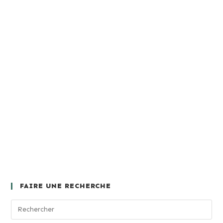
FAIRE UNE RECHERCHE