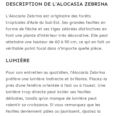
DESCRIPTION DE L’ALOCASIA ZEBRINA
L’Alocasia Zebrina est originaire des forêts
tropicales d’Asie du Sud-Est. Ses grandes feuilles en
forme de flèche et ses tiges zébrées distinctives en
font une plante d’intérieur très décorative. Elle peut
atteindre une hauteur de 60 à 90 cm, ce qui en fait un
véritable point focal dans n’importe quelle pièce.
LUMIÈRE
Pour son entretien au quotidien, l’Alocasia Zebrina
préfère une lumière indirecte et brillante. Placez-la
près d’une fenêtre orientée à l’est ou à l’ouest. Une
lumière trop directe peut brûler ses feuilles
délicates, tandis qu’un manque de lumière peut
ralentir sa croissance. Si vous remarquez que les
feuilles deviennent pâles ou jaunissent, ajustez la