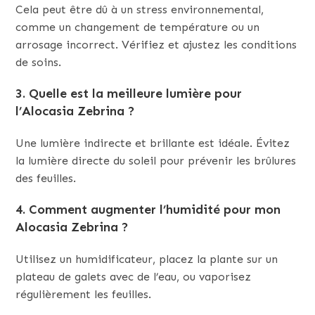
Cela peut être dû à un stress environnemental,
comme un changement de température ou un
arrosage incorrect. Vérifiez et ajustez les conditions
de soins.
3.
Quelle est la meilleure lumière pour
l’Alocasia Zebrina ?
Une lumière indirecte et brillante est idéale. Évitez
la lumière directe du soleil pour prévenir les brûlures
des feuilles.
4.
Comment augmenter l’humidité pour mon
Alocasia Zebrina ?
Utilisez un humidificateur, placez la plante sur un
plateau de galets avec de l’eau, ou vaporisez
régulièrement les feuilles.