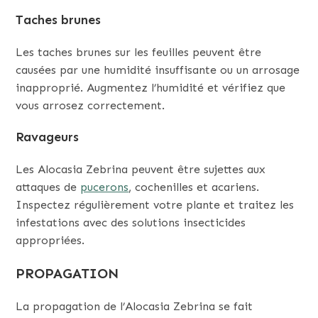
Taches brunes
Les taches brunes sur les feuilles peuvent être
causées par une humidité insuffisante ou un arrosage
inapproprié. Augmentez l’humidité et vérifiez que
vous arrosez correctement.
Ravageurs
Les Alocasia Zebrina peuvent être sujettes aux
attaques de
pucerons
, cochenilles et acariens.
Inspectez régulièrement votre plante et traitez les
infestations avec des solutions insecticides
appropriées.
PROPAGATION
La propagation de l’Alocasia Zebrina se fait