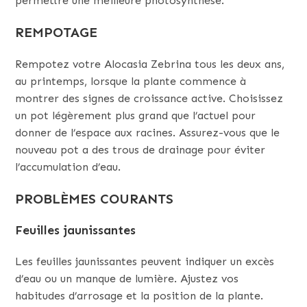
permettre une meilleure photosynthèse.
REMPOTAGE
Rempotez votre Alocasia Zebrina tous les deux ans,
au printemps, lorsque la plante commence à
montrer des signes de croissance active. Choisissez
un pot légèrement plus grand que l’actuel pour
donner de l’espace aux racines. Assurez-vous que le
nouveau pot a des trous de drainage pour éviter
l’accumulation d’eau.
PROBLÈMES COURANTS
Feuilles jaunissantes
Les feuilles jaunissantes peuvent indiquer un excès
d’eau ou un manque de lumière. Ajustez vos
habitudes d’arrosage et la position de la plante.