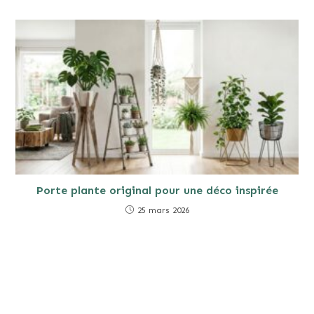
Porte plante original pour une déco inspirée
25 mars 2026