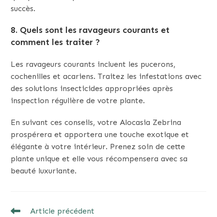
succès.
8.
Quels sont les ravageurs courants et
comment les traiter ?
Les ravageurs courants incluent les pucerons,
cochenilles et acariens. Traitez les infestations avec
des solutions insecticides appropriées après
inspection régulière de votre plante.
En suivant ces conseils, votre Alocasia Zebrina
prospérera et apportera une touche exotique et
élégante à votre intérieur. Prenez soin de cette
plante unique et elle vous récompensera avec sa
beauté luxuriante.
READ
Article précédent