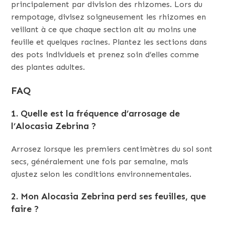
principalement par division des rhizomes. Lors du
rempotage, divisez soigneusement les rhizomes en
veillant à ce que chaque section ait au moins une
feuille et quelques racines. Plantez les sections dans
des pots individuels et prenez soin d’elles comme
des plantes adultes.
FAQ
1.
Quelle est la fréquence d’arrosage de
l’Alocasia Zebrina ?
Arrosez lorsque les premiers centimètres du sol sont
secs, généralement une fois par semaine, mais
ajustez selon les conditions environnementales.
2.
Mon Alocasia Zebrina perd ses feuilles, que
faire ?