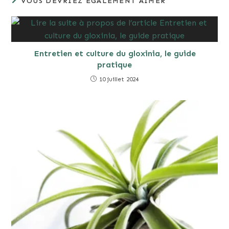
VOUS DEVRIEZ ÉGALEMENT AIMER
Entretien et culture du gloxinia, le guide
pratique
10 juillet 2024