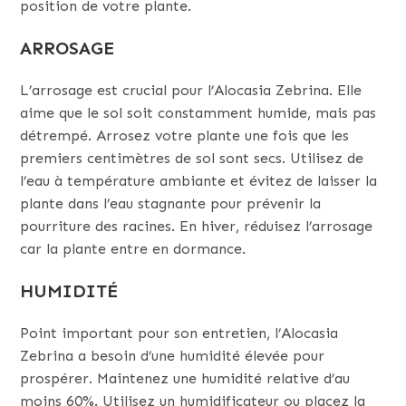
position de votre plante.
ARROSAGE
L’arrosage est crucial pour l’Alocasia Zebrina. Elle
aime que le sol soit constamment humide, mais pas
détrempé. Arrosez votre plante une fois que les
premiers centimètres de sol sont secs. Utilisez de
l’eau à température ambiante et évitez de laisser la
plante dans l’eau stagnante pour prévenir la
pourriture des racines. En hiver, réduisez l’arrosage
car la plante entre en dormance.
HUMIDITÉ
Point important pour son entretien, l’Alocasia
Zebrina a besoin d’une humidité élevée pour
prospérer. Maintenez une humidité relative d’au
moins 60%. Utilisez un humidificateur ou placez la