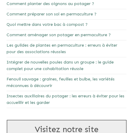
Comment planter des oignons au potager ?
Comment préparer son sol en permaculture ?
Quoi mettre dans votre bac à compost ?
Comment aménager son potager en permaculture ?
Les guildes de plantes en permaculture : erreurs à éviter
pour des associations réussies
Intégrer de nouvelles poules dans un groupe : le guide
complet pour une cohabitation réussie
Fenouil sauvage : graines, feuilles et bulbe, les variétés
méconnues à découvrir
Insectes auxiliaires du potager : les erreurs à éviter pour les
accueillir et les garder
Visitez notre site