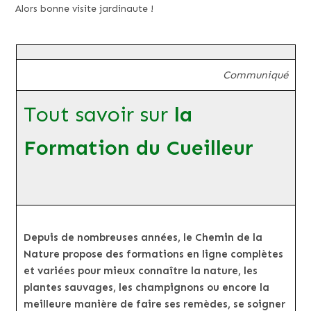
Alors bonne visite jardinaute !
Communiqué
Tout savoir sur
la
Formation du Cueilleur
Depuis de nombreuses années, le Chemin de la
Nature propose des formations en ligne complètes
et variées pour mieux connaître la nature, les
plantes sauvages, les champignons ou encore la
meilleure manière de faire ses remèdes, se soigner