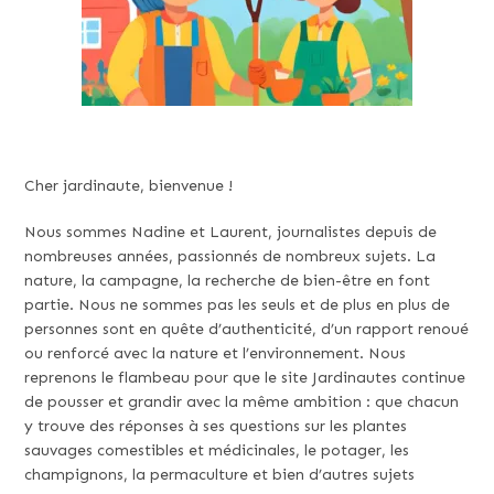
Cher jardinaute, bienvenue !
Nous sommes Nadine et Laurent, journalistes depuis de
nombreuses années, passionnés de nombreux sujets. La
nature, la campagne, la recherche de bien-être en font
partie. Nous ne sommes pas les seuls et de plus en plus de
personnes sont en quête d’authenticité, d’un rapport renoué
ou renforcé avec la nature et l’environnement. Nous
reprenons le flambeau pour que le site Jardinautes continue
de pousser et grandir avec la même ambition : que chacun
y trouve des réponses à ses questions sur les plantes
sauvages comestibles et médicinales, le potager, les
champignons, la permaculture et bien d’autres sujets