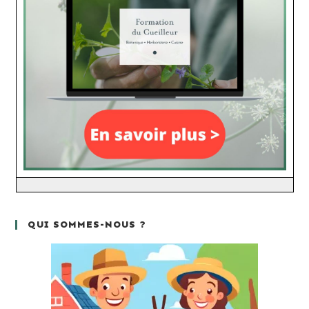
QUI SOMMES-NOUS ?