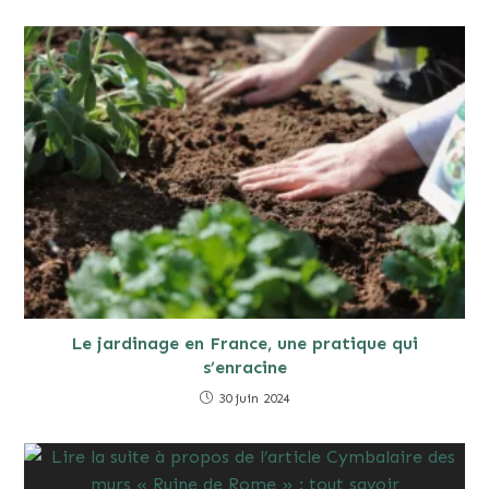
Le jardinage en France, une pratique qui
s’enracine
30 juin 2024