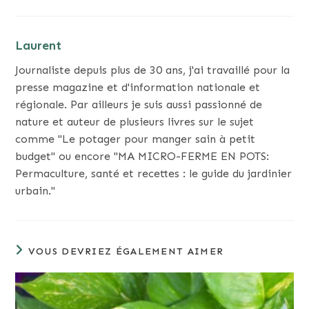
Laurent
Journaliste depuis plus de 30 ans, j'ai travaillé pour la
presse magazine et d'information nationale et
régionale. Par ailleurs je suis aussi passionné de
nature et auteur de plusieurs livres sur le sujet
comme "Le potager pour manger sain à petit
budget" ou encore "MA MICRO-FERME EN POTS:
Permaculture, santé et recettes : le guide du jardinier
urbain."
VOUS DEVRIEZ ÉGALEMENT AIMER