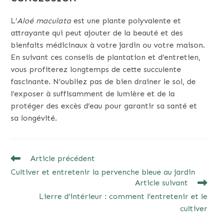
L’
Aloé maculata
est une plante polyvalente et
attrayante qui peut ajouter de la beauté et des
bienfaits médicinaux à votre jardin ou votre maison.
En suivant ces conseils de plantation et d’entretien,
vous profiterez longtemps de cette succulente
fascinante. N’oubliez pas de bien drainer le sol, de
l’exposer à suffisamment de lumière et de la
protéger des excès d’eau pour garantir sa santé et
sa longévité.
READ
Article précédent
MORE
Cultiver et entretenir la pervenche bleue au jardin
ARTICLES
Article suivant
Lierre d’intérieur : comment l’entretenir et le
cultiver