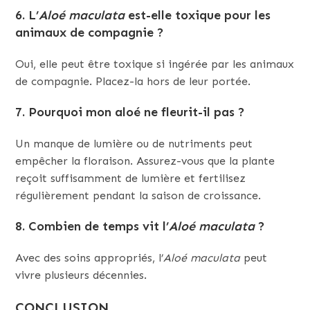
6.
L’
Aloé maculata
est-elle toxique pour les
animaux de compagnie ?
Oui, elle peut être toxique si ingérée par les animaux
de compagnie. Placez-la hors de leur portée.
7.
Pourquoi mon aloé ne fleurit-il pas ?
Un manque de lumière ou de nutriments peut
empêcher la floraison. Assurez-vous que la plante
reçoit suffisamment de lumière et fertilisez
régulièrement pendant la saison de croissance.
8.
Combien de temps vit l’
Aloé maculata
?
Avec des soins appropriés, l’
Aloé maculata
peut
vivre plusieurs décennies.
CONCLUSION