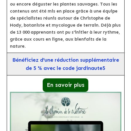
ou encore déguster les plantes sauvages. Tous les
contenus ont été mis en place grâce à une équipe
de spécialistes réunis autour de Christophe de
Hody, botaniste et mycologue de terrain. Déjà plus
de 13 000 apprenants ont pu s'initier à leur rythme,
grâce aux cours en ligne, aux bienfaits de la
nature.
Bénéficiez d'une réduction supplémentaire
de 5 % avec le code jardinaute5
En savoir plus