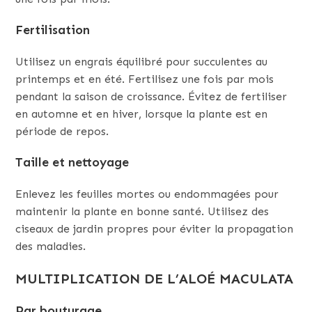
Fertilisation
Utilisez un engrais équilibré pour succulentes au
printemps et en été. Fertilisez une fois par mois
pendant la saison de croissance. Évitez de fertiliser
en automne et en hiver, lorsque la plante est en
période de repos.
Taille et nettoyage
Enlevez les feuilles mortes ou endommagées pour
maintenir la plante en bonne santé. Utilisez des
ciseaux de jardin propres pour éviter la propagation
des maladies.
MULTIPLICATION DE L’ALOÉ MACULATA
Par bouturage