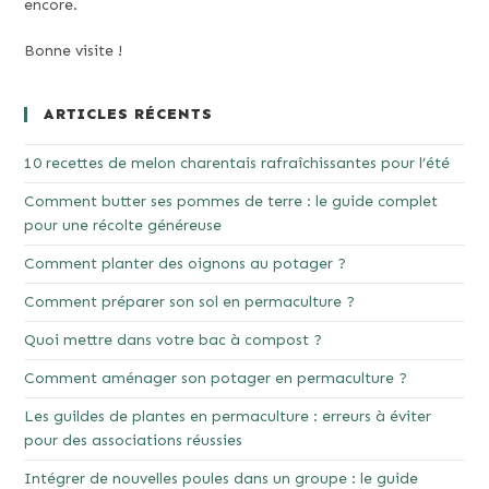
encore.
Bonne visite !
ARTICLES RÉCENTS
10 recettes de melon charentais rafraîchissantes pour l’été
Comment butter ses pommes de terre : le guide complet
pour une récolte généreuse
Comment planter des oignons au potager ?
Comment préparer son sol en permaculture ?
Quoi mettre dans votre bac à compost ?
Comment aménager son potager en permaculture ?
Les guildes de plantes en permaculture : erreurs à éviter
pour des associations réussies
Intégrer de nouvelles poules dans un groupe : le guide