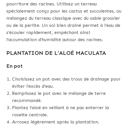
pourriture des racines. Utilisez un terreau
spécialement conçu pour les cactus et succulentes, ou
mélangez du terreau classique avec du sable grossier
ou de la perlite. Un sol bien drainé permet à l’eau de
s’écouler rapidement, empêchant ainsi
l’accumulation d’humidité autour des racines.
PLANTATION DE L’ALOÉ MACULATA
En pot
Choisissez un pot avec des trous de drainage pour
éviter l’excès d’eau.
Remplissez le pot avec le mélange de terre
recommandé.
Plantez l’aloé en veillant à ne pas enterrer la
rosette centrale.
Arrosez légèrement après la plantation.