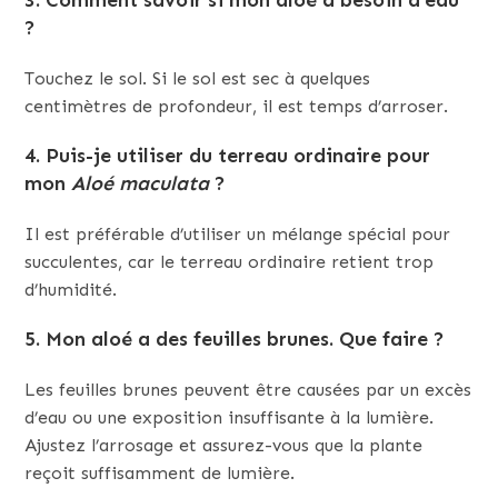
?
Touchez le sol. Si le sol est sec à quelques
centimètres de profondeur, il est temps d’arroser.
4.
Puis-je utiliser du terreau ordinaire pour
mon
Aloé maculata
?
Il est préférable d’utiliser un mélange spécial pour
succulentes, car le terreau ordinaire retient trop
d’humidité.
5.
Mon aloé a des feuilles brunes. Que faire ?
Les feuilles brunes peuvent être causées par un excès
d’eau ou une exposition insuffisante à la lumière.
Ajustez l’arrosage et assurez-vous que la plante
reçoit suffisamment de lumière.