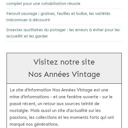
complet pour une cohabitation réussie
Fenouil sauvage : graines, feuilles et bulbe, les variétés
méconnues à découvrir
Insectes auxiliaires du potager : les erreurs à éviter pour les
accueillir et les garder
Visitez notre site
Nos Années Vintage
Le site d'information Nos Années Vintage est une
mine d'informations - et une fenêtre ouverte - sur le
passé récent, un retour aux sources teinté de
nostalgie. Mais aussi un site d'actualité sur les
passions, les collections et les moments forts qui ont
marqué nos générations.