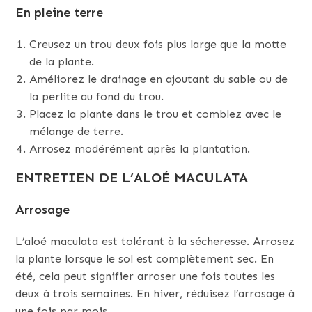
En pleine terre
Creusez un trou deux fois plus large que la motte
de la plante.
Améliorez le drainage en ajoutant du sable ou de
la perlite au fond du trou.
Placez la plante dans le trou et comblez avec le
mélange de terre.
Arrosez modérément après la plantation.
ENTRETIEN DE L’ALOÉ MACULATA
Arrosage
L’aloé maculata est tolérant à la sécheresse. Arrosez
la plante lorsque le sol est complètement sec. En
été, cela peut signifier arroser une fois toutes les
deux à trois semaines. En hiver, réduisez l’arrosage à
une fois par mois.