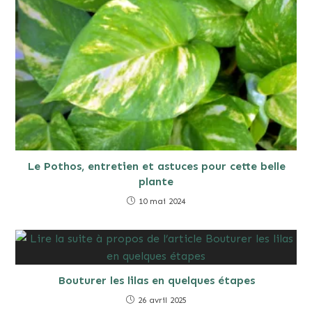
Le Pothos, entretien et astuces pour cette belle
plante
10 mai 2024
Bouturer les lilas en quelques étapes
26 avril 2025