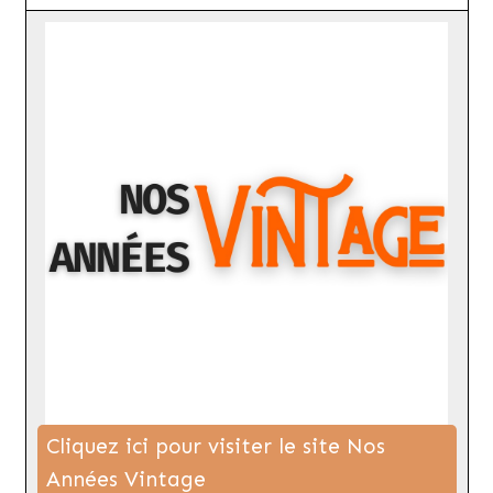
Cliquez ici pour visiter le site Nos
Années Vintage