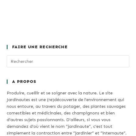
FAIRE UNE RECHERCHE
A PROPOS
Produire, cueillir et se soigner avec la nature. Le site
Jardinautes est une (re)découverte de l’environnement qui
nous entoure, au travers du potager, des plantes sauvages
comestibles et médicinales, des champignons et bien
d’autres sujets passionnants. D’ailleurs, si vous vous
demandez d’où vient le nom “jardinaute”, c’est tout
simplement la contraction entre “jardinier” et “internaute”.