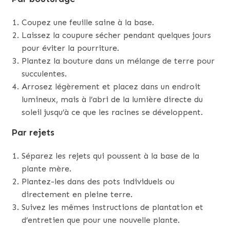
Coupez une feuille saine à la base.
Laissez la coupure sécher pendant quelques jours
pour éviter la pourriture.
Plantez la bouture dans un mélange de terre pour
succulentes.
Arrosez légèrement et placez dans un endroit
lumineux, mais à l’abri de la lumière directe du
soleil jusqu’à ce que les racines se développent.
Par rejets
Séparez les rejets qui poussent à la base de la
plante mère.
Plantez-les dans des pots individuels ou
directement en pleine terre.
Suivez les mêmes instructions de plantation et
d’entretien que pour une nouvelle plante.