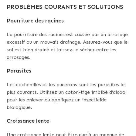
PROBLÈMES COURANTS ET SOLUTIONS
Pourriture des racines
La pourriture des racines est causée par un arrosage
excessif ou un mauvais drainage. Assurez-vous que le
sol est bien drainé et laissez-le sécher entre les
arrosages.
Parasites
Les cochenilles et les pucerons sont les parasites les
plus courants. Utilisez un coton-tige imbibé d’alcool
pour les enlever ou appliquez un insecticide
biologique.
Croissance lente
Une croissance lente peut être due à un manque de