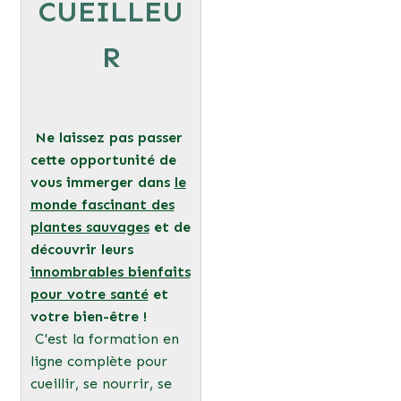
CUEILLEU
R
Ne laissez pas passer
cette opportunité de
vous immerger dans
le
monde fascinant des
plantes sauvages
et de
découvrir leurs
innombrables bienfaits
pour votre santé
et
votre bien-être !
C'est la formation en
ligne complète pour
cueillir, se nourrir, se