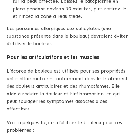
sur la peau affectée. Laissez le cataplasme en
place pendant environ 30 minutes, puis retirez-le
et rincez la zone à l’eau tiède.
Les personnes allergiques aux salicylates (une
substance présente dans le bouleau) devraient éviter
d’utiliser le bouleau.
Pour les articulations et les muscles
L’écorce de bouleau est utilisée pour ses propriétés
anti-inflammatoires, notamment dans le traitement
des douleurs articulaires et des rhumatismes. Elle
aide à réduire la douleur et l’inflammation, ce qui
peut soulager les symptômes associés à ces
affections.
Voici quelques façons d’utiliser le bouleau pour ces
problèmes :