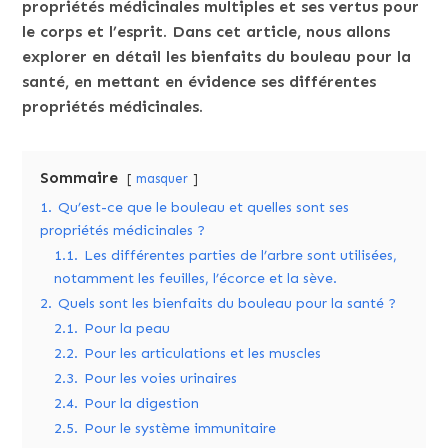
propriétés médicinales multiples et ses vertus pour
le corps et l’esprit. Dans cet article, nous allons
explorer en détail les bienfaits du bouleau pour la
santé, en mettant en évidence ses différentes
propriétés médicinales.
Sommaire
masquer
1.
Qu’est-ce que le bouleau et quelles sont ses
propriétés médicinales ?
1.1.
Les différentes parties de l’arbre sont utilisées,
notamment les feuilles, l’écorce et la sève.
2.
Quels sont les bienfaits du bouleau pour la santé ?
2.1.
Pour la peau
2.2.
Pour les articulations et les muscles
2.3.
Pour les voies urinaires
2.4.
Pour la digestion
2.5.
Pour le système immunitaire