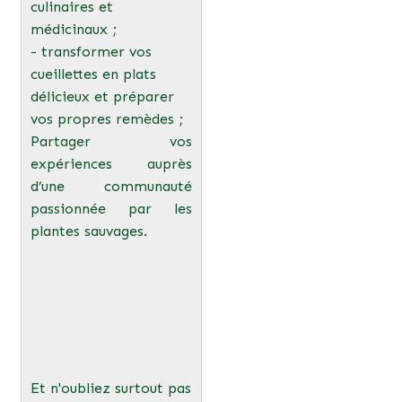
culinaires et
médicinaux ;
- transformer vos
cueillettes en plats
délicieux et préparer
vos propres remèdes ;
Partager vos
expériences auprès
d’une communauté
passionnée par les
plantes sauvages.
Et n'oubliez surtout pas