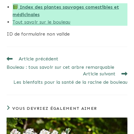
Index des plantes sauvages comestibles et
médicinales
Tout savoir sur le bouleau
ID de formulaire non valide
READ
Article précédent
MORE
Bouleau : tous savoir sur cet arbre remarquable
ARTICLES
Article suivant
Les bienfaits pour la santé de la racine de bouleau
VOUS DEVRIEZ ÉGALEMENT AIMER