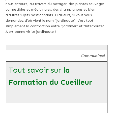
nous entoure, au travers du potager, des plantes sauvages
comestibles et médicinales, des champignons et bien
d’autres sujets passionnants. D’ailleurs, si vous vous
demandez d’où vient le nom “jardinaute”, c’est tout
simplement la contraction entre “jardinier” et “internaute”.
Alors bonne visite jardinaute !
Communiqué
Tout savoir sur
la
Formation du Cueilleur