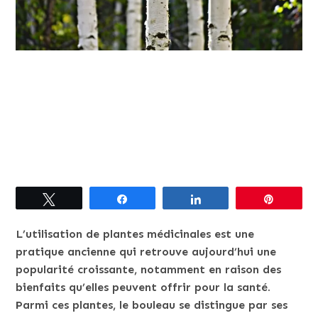
Tweetez
Partagez
Partagez
Épingle
L’utilisation de plantes médicinales est une
pratique ancienne qui retrouve aujourd’hui une
popularité croissante, notamment en raison des
bienfaits qu’elles peuvent offrir pour la santé.
Parmi ces plantes, le bouleau se distingue par ses