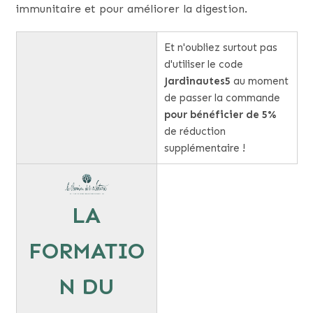
immunitaire et pour améliorer la digestion.
Et n'oubliez surtout pas
d'utiliser le code
Jardinautes5
au moment
de passer la commande
pour bénéficier de 5%
de réduction
supplémentaire !
LA
FORMATIO
N DU