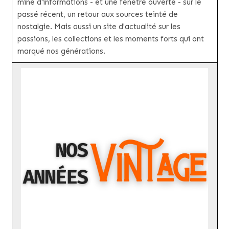
mine d'informations - et une fenêtre ouverte - sur le
passé récent, un retour aux sources teinté de
nostalgie. Mais aussi un site d'actualité sur les
passions, les collections et les moments forts qui ont
marqué nos générations.