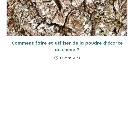
Comment faire et utiliser de la poudre d’écorce
de chêne ?
17 mai 2023