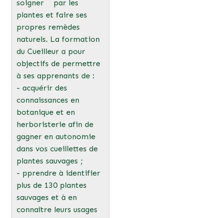
soigner par les
plantes et faire ses
propres remèdes
naturels. La formation
du Cueilleur a pour
objectifs de permettre
à ses apprenants de :
- acquérir des
connaissances en
botanique et en
herboristerie afin de
gagner en autonomie
dans vos cueillettes de
plantes sauvages ;
- pprendre à identifier
plus de 130 plantes
sauvages et à en
connaître leurs usages