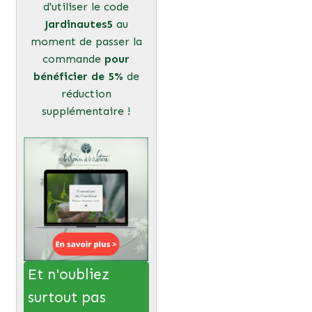
d'utiliser le code
Jardinautes5
au
moment de passer la
commande
pour
bénéficier de 5%
de
réduction
supplémentaire !
Et n'oubliez
surtout pas