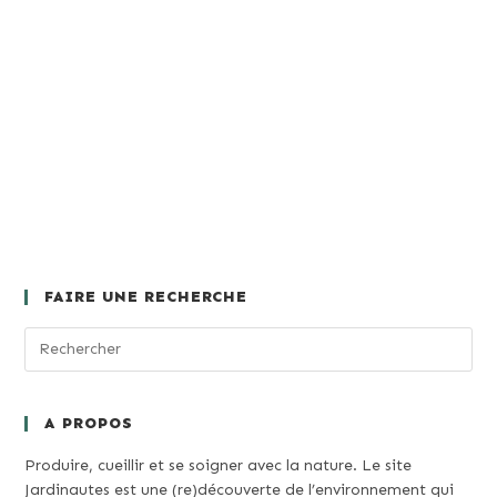
FAIRE UNE RECHERCHE
A PROPOS
Produire, cueillir et se soigner avec la nature. Le site
Jardinautes est une (re)découverte de l’environnement qui