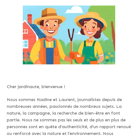
Cher jardinaute, bienvenue !
Nous sommes Nadine et Laurent, journalistes depuis de
nombreuses années, passionnés de nombreux sujets. La
nature, la campagne, la recherche de bien-être en font
partie. Nous ne sommes pas les seuls et de plus en plus de
personnes sont en quête d’authenticité, d’un rapport renoué
ou renforcé avec la nature et l’environnement. Nous