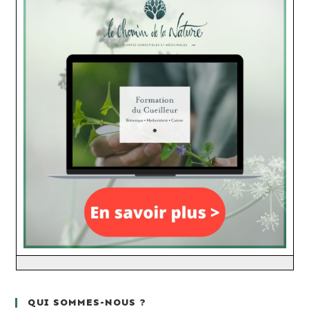
QUI SOMMES-NOUS ?