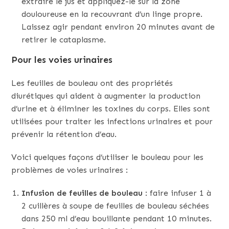
extraire le jus et appliquez-le sur la zone
douloureuse en la recouvrant d’un linge propre.
Laissez agir pendant environ 20 minutes avant de
retirer le cataplasme.
Pour les voies urinaires
Les feuilles de bouleau ont des propriétés
diurétiques qui aident à augmenter la production
d’urine et à éliminer les toxines du corps. Elles sont
utilisées pour traiter les infections urinaires et pour
prévenir la rétention d’eau.
Voici quelques façons d’utiliser le bouleau pour les
problèmes de voies urinaires :
Infusion de feuilles de bouleau
: faire infuser 1 à
2 cuillères à soupe de feuilles de bouleau séchées
dans 250 ml d’eau bouillante pendant 10 minutes.