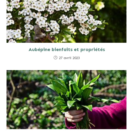
Aubépine bienfaits et propriétés
27 avril 2023