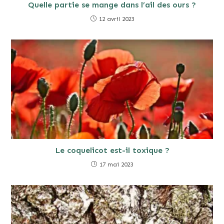
Quelle partie se mange dans l’ail des ours ?
12 avril 2023
Le coquelicot est-il toxique ?
17 mai 2023