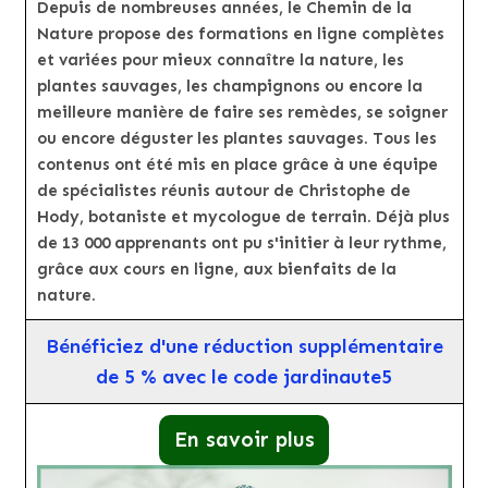
Depuis de nombreuses années, le Chemin de la
Nature propose des formations en ligne complètes
et variées pour mieux connaître la nature, les
plantes sauvages, les champignons ou encore la
meilleure manière de faire ses remèdes, se soigner
ou encore déguster les plantes sauvages. Tous les
contenus ont été mis en place grâce à une équipe
de spécialistes réunis autour de Christophe de
Hody, botaniste et mycologue de terrain. Déjà plus
de 13 000 apprenants ont pu s'initier à leur rythme,
grâce aux cours en ligne, aux bienfaits de la
nature.
Bénéficiez d'une réduction supplémentaire
de 5 % avec le code jardinaute5
En savoir plus