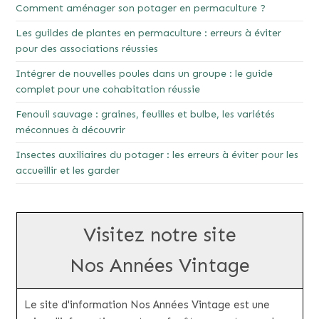
Comment aménager son potager en permaculture ?
Les guildes de plantes en permaculture : erreurs à éviter
pour des associations réussies
Intégrer de nouvelles poules dans un groupe : le guide
complet pour une cohabitation réussie
Fenouil sauvage : graines, feuilles et bulbe, les variétés
méconnues à découvrir
Insectes auxiliaires du potager : les erreurs à éviter pour les
accueillir et les garder
Visitez notre site
Nos Années Vintage
Le site d'information Nos Années Vintage est une