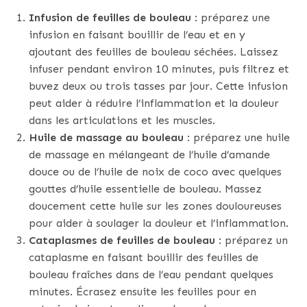
Infusion de feuilles de bouleau
: préparez une
infusion en faisant bouillir de l’eau et en y
ajoutant des feuilles de bouleau séchées. Laissez
infuser pendant environ 10 minutes, puis filtrez et
buvez deux ou trois tasses par jour. Cette infusion
peut aider à réduire l’inflammation et la douleur
dans les articulations et les muscles.
Huile de massage au bouleau
: préparez une huile
de massage en mélangeant de l’huile d’amande
douce ou de l’huile de noix de coco avec quelques
gouttes d’huile essentielle de bouleau. Massez
doucement cette huile sur les zones douloureuses
pour aider à soulager la douleur et l’inflammation.
Cataplasmes de feuilles de bouleau
: préparez un
cataplasme en faisant bouillir des feuilles de
bouleau fraîches dans de l’eau pendant quelques
minutes. Écrasez ensuite les feuilles pour en