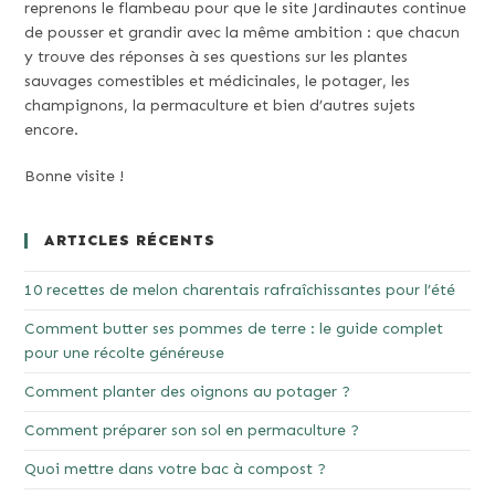
reprenons le flambeau pour que le site Jardinautes continue
de pousser et grandir avec la même ambition : que chacun
y trouve des réponses à ses questions sur les plantes
sauvages comestibles et médicinales, le potager, les
champignons, la permaculture et bien d’autres sujets
encore.
Bonne visite !
ARTICLES RÉCENTS
10 recettes de melon charentais rafraîchissantes pour l’été
Comment butter ses pommes de terre : le guide complet
pour une récolte généreuse
Comment planter des oignons au potager ?
Comment préparer son sol en permaculture ?
Quoi mettre dans votre bac à compost ?