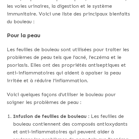
les voies urinaires, la digestion et le système
immunitaire. Voici une liste des principaux bienfaits
du bouleau :
Pour la peau
Les feuilles de bouleau sont utilisées pour traiter les
problèmes de peau tels que l’acné, l’eczéma et le
psoriasis. Elles ont des propriétés antiseptiques et
anti-inflammatoires qui aident à apaiser la peau
irritée et à réduire l’inflammation.
Voici quelques façons d’utiliser le bouleau pour
soigner les problèmes de peau :
Infusion de feuilles de bouleau
: Les feuilles de
bouleau contiennent des composés antioxydants
et anti-inflammatoires qui peuvent aider à