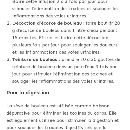
Boire cette infusion 2 à 3 fois par jour pour
stimuler l’élimination des toxines et soulager les
inflammations des voies urinaires.
Décoction d’écorce de bouleau
: faire bouillir 20
g d’écorce de bouleau dans 1 litre d’eau pendant
15 minutes. Filtrer et boire cette décoction
plusieurs fois par jour pour soulager les douleurs
et les inflammations des voies urinaires.
Teinture de bouleau
: prendre 20 à 30 gouttes de
teinture de bouleau dans un peu d’eau 3 fois par
jour pour stimuler l’élimination des toxines et
soulager les inflammations des voies urinaires.
Pour la digestion
La sève de bouleau est utilisée comme boisson
dépurative pour éliminer les toxines du corps. Elle
est également utilisée pour stimuler la digestion et
pour soulager les troubles digestifs tels que la