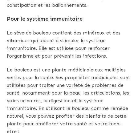
constipation et les ballonnements.
Pour le système immunitaire
La sève de bouleau contient des minéraux et des
vitamines qui aident à stimuler le système
immunitaire. Elle est utilisée pour renforcer
l’organisme et pour prévenir les infections.
Le bouleau est une plante médicinale aux multiples
vertus pour la santé. Ses propriétés médicinales sont
utilisées pour traiter une variété de problèmes de
santé, notamment pour la peau, les articulations, les
voies urinaires, la digestion et le système
immunitaire. En utilisant le bouleau comme remède
naturel, vous pouvez profiter des bienfaits de cette
plante pour améliorer votre santé et votre bien-
être !