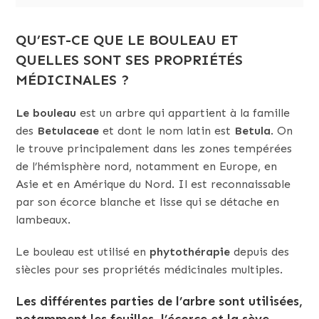
QU’EST-CE QUE LE BOULEAU ET
QUELLES SONT SES PROPRIÉTÉS
MÉDICINALES ?
Le bouleau
est un arbre qui appartient à la famille
des
Betulaceae
et dont le nom latin est
Betula
. On
le trouve principalement dans les zones tempérées
de l’hémisphère nord, notamment en Europe, en
Asie et en Amérique du Nord. Il est reconnaissable
par son écorce blanche et lisse qui se détache en
lambeaux.
Le bouleau est utilisé en
phytothérapie
depuis des
siècles pour ses propriétés médicinales multiples.
Les différentes parties de l’arbre sont utilisées,