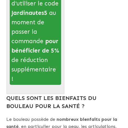
d'utiliser le code
Jardinautes5
au
moment de
passer la
commande
pour
bénéficier de 5%
de réduction
supplémentaire
!
QUELS SONT LES BIENFAITS DU
BOULEAU POUR LA SANTÉ ?
Le bouleau possède de
nombreux bienfaits pour la
santé
, en particulier pour la peau, les articulations,