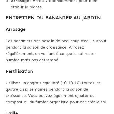
Arrosage
: Arrosez abondamment pour bien
établir la plante.
ENTRETIEN DU BANANIER AU JARDIN
Arrosage
Les bananiers ont besoin de beaucoup d’eau, surtout
pendant la saison de croissance. Arrosez
régulièrement, en veillant à ce que le sol reste
humide mais pas détrempé.
Fertilisation
Utilisez un engrais équilibré (10-10-10) toutes les
quatre à six semaines pendant la saison de
croissance. Vous pouvez également ajouter du
compost ou du fumier organique pour enrichir le sol.
Taille