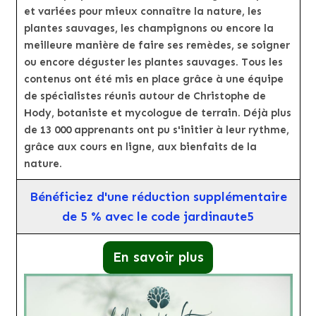
et variées pour mieux connaître la nature, les
plantes sauvages, les champignons ou encore la
meilleure manière de faire ses remèdes, se soigner
ou encore déguster les plantes sauvages. Tous les
contenus ont été mis en place grâce à une équipe
de spécialistes réunis autour de Christophe de
Hody, botaniste et mycologue de terrain. Déjà plus
de 13 000 apprenants ont pu s'initier à leur rythme,
grâce aux cours en ligne, aux bienfaits de la
nature.
Bénéficiez d'une réduction supplémentaire
de 5 % avec le code jardinaute5
En savoir plus