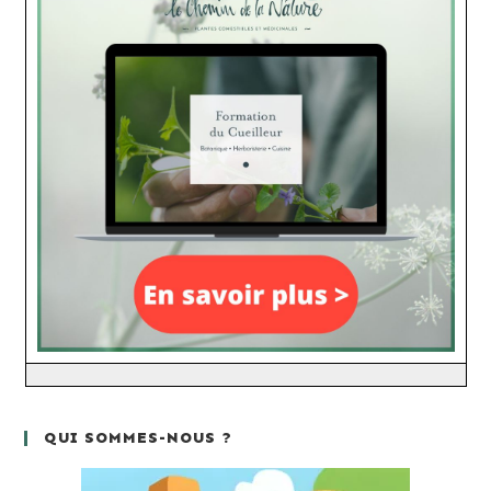
QUI SOMMES-NOUS ?