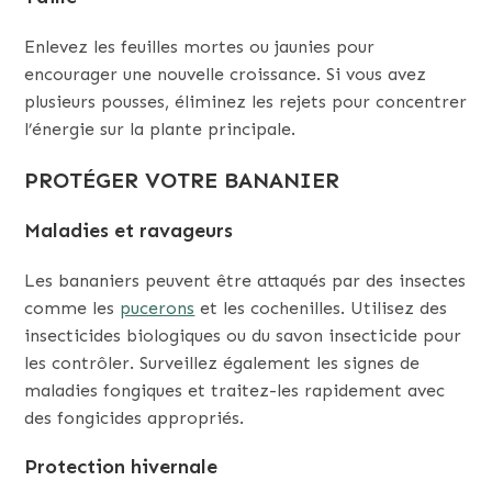
Enlevez les feuilles mortes ou jaunies pour
encourager une nouvelle croissance. Si vous avez
plusieurs pousses, éliminez les rejets pour concentrer
l’énergie sur la plante principale.
PROTÉGER VOTRE BANANIER
Maladies et ravageurs
Les bananiers peuvent être attaqués par des insectes
comme les
pucerons
et les cochenilles. Utilisez des
insecticides biologiques ou du savon insecticide pour
les contrôler. Surveillez également les signes de
maladies fongiques et traitez-les rapidement avec
des fongicides appropriés.
Protection hivernale