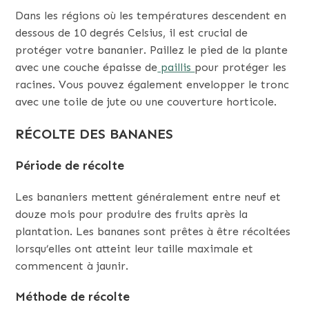
Dans les régions où les températures descendent en
dessous de 10 degrés Celsius, il est crucial de
protéger votre bananier. Paillez le pied de la plante
avec une couche épaisse de
paillis
pour protéger les
racines. Vous pouvez également envelopper le tronc
avec une toile de jute ou une couverture horticole.
RÉCOLTE DES BANANES
Période de récolte
Les bananiers mettent généralement entre neuf et
douze mois pour produire des fruits après la
plantation. Les bananes sont prêtes à être récoltées
lorsqu’elles ont atteint leur taille maximale et
commencent à jaunir.
Méthode de récolte