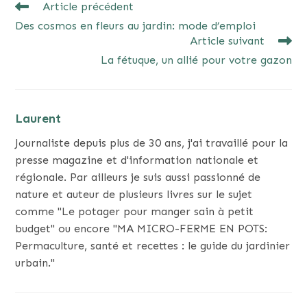
READ
Article précédent
MORE
Des cosmos en fleurs au jardin: mode d’emploi
ARTICLES
Article suivant
La fétuque, un allié pour votre gazon
Laurent
Journaliste depuis plus de 30 ans, j'ai travaillé pour la
presse magazine et d'information nationale et
régionale. Par ailleurs je suis aussi passionné de
nature et auteur de plusieurs livres sur le sujet
comme "Le potager pour manger sain à petit
budget" ou encore "MA MICRO-FERME EN POTS:
Permaculture, santé et recettes : le guide du jardinier
urbain."