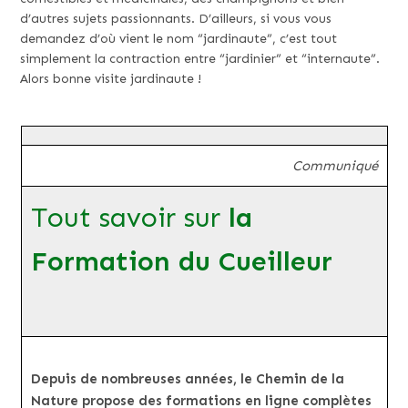
d’autres sujets passionnants. D’ailleurs, si vous vous
demandez d’où vient le nom “jardinaute”, c’est tout
simplement la contraction entre “jardinier” et “internaute”.
Alors bonne visite jardinaute !
Communiqué
Tout savoir sur
la
Formation du Cueilleur
Depuis de nombreuses années, le Chemin de la
Nature propose des formations en ligne complètes