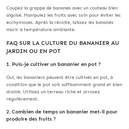
Coupez la grappe de bananes avec un couteau bien
aiguisé. Manipulez les fruits avec soin pour éviter les
ecchymoses. Après la récolte, laissez les bananes
mûrir à température ambiante.
FAQ SUR LA CULTURE DU BANANIER AU
JARDIN OU EN POT
1. Puis-je cultiver un bananier en pot ?
Oui, les bananiers peuvent être cultivés en pot, à
condition que le pot soit suffisamment grand et bien
drainé. Utilisez un terreau riche et arrosez
régulièrement.
2. Combien de temps un bananier met-il pour
produire des fruits ?