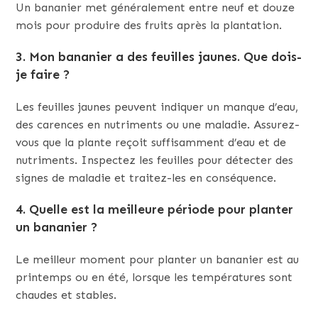
Un bananier met généralement entre neuf et douze
mois pour produire des fruits après la plantation.
3. Mon bananier a des feuilles jaunes. Que dois-
je faire ?
Les feuilles jaunes peuvent indiquer un manque d’eau,
des carences en nutriments ou une maladie. Assurez-
vous que la plante reçoit suffisamment d’eau et de
nutriments. Inspectez les feuilles pour détecter des
signes de maladie et traitez-les en conséquence.
4. Quelle est la meilleure période pour planter
un bananier ?
Le meilleur moment pour planter un bananier est au
printemps ou en été, lorsque les températures sont
chaudes et stables.