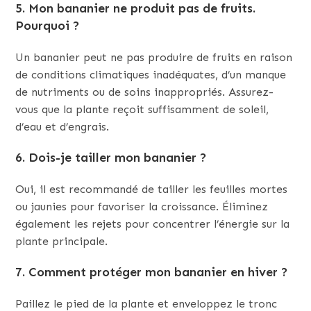
5. Mon bananier ne produit pas de fruits.
Pourquoi ?
Un bananier peut ne pas produire de fruits en raison
de conditions climatiques inadéquates, d’un manque
de nutriments ou de soins inappropriés. Assurez-
vous que la plante reçoit suffisamment de soleil,
d’eau et d’engrais.
6. Dois-je tailler mon bananier ?
Oui, il est recommandé de tailler les feuilles mortes
ou jaunies pour favoriser la croissance. Éliminez
également les rejets pour concentrer l’énergie sur la
plante principale.
7. Comment protéger mon bananier en hiver ?
Paillez le pied de la plante et enveloppez le tronc