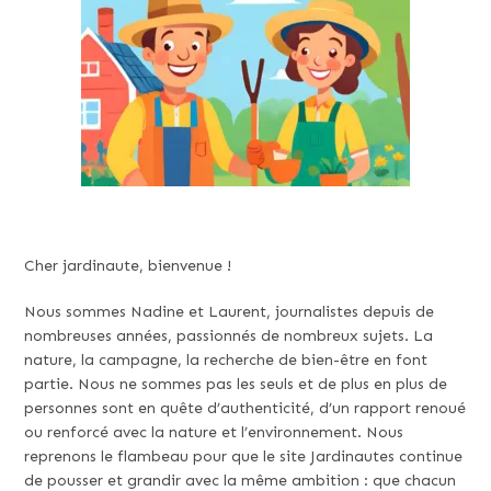
Cher jardinaute, bienvenue !
Nous sommes Nadine et Laurent, journalistes depuis de
nombreuses années, passionnés de nombreux sujets. La
nature, la campagne, la recherche de bien-être en font
partie. Nous ne sommes pas les seuls et de plus en plus de
personnes sont en quête d’authenticité, d’un rapport renoué
ou renforcé avec la nature et l’environnement. Nous
reprenons le flambeau pour que le site Jardinautes continue
de pousser et grandir avec la même ambition : que chacun