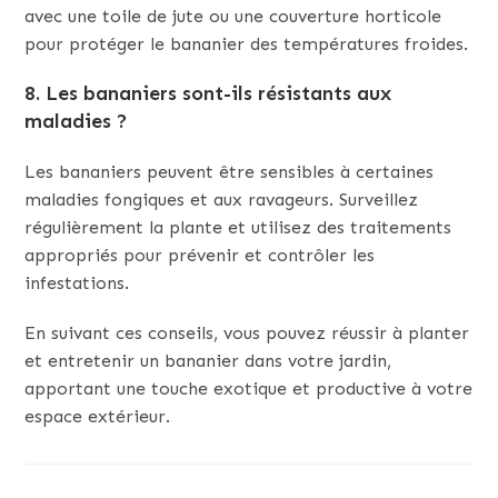
avec une toile de jute ou une couverture horticole
pour protéger le bananier des températures froides.
8. Les bananiers sont-ils résistants aux
maladies ?
Les bananiers peuvent être sensibles à certaines
maladies fongiques et aux ravageurs. Surveillez
régulièrement la plante et utilisez des traitements
appropriés pour prévenir et contrôler les
infestations.
En suivant ces conseils, vous pouvez réussir à planter
et entretenir un bananier dans votre jardin,
apportant une touche exotique et productive à votre
espace extérieur.