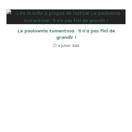
Le paulownia tomentosa : il n’a pas fini de
grandir !
6 juillet 2024