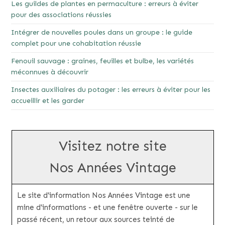
Les guildes de plantes en permaculture : erreurs à éviter
pour des associations réussies
Intégrer de nouvelles poules dans un groupe : le guide
complet pour une cohabitation réussie
Fenouil sauvage : graines, feuilles et bulbe, les variétés
méconnues à découvrir
Insectes auxiliaires du potager : les erreurs à éviter pour les
accueillir et les garder
Visitez notre site
Nos Années Vintage
Le site d'information Nos Années Vintage est une
mine d'informations - et une fenêtre ouverte - sur le
passé récent, un retour aux sources teinté de