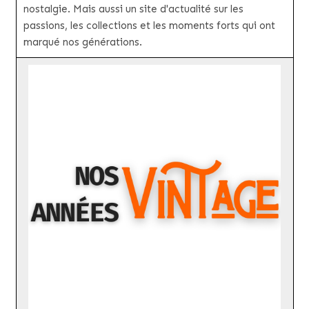
nostalgie. Mais aussi un site d'actualité sur les
passions, les collections et les moments forts qui ont
marqué nos générations.