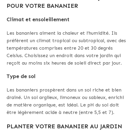
POUR VOTRE BANANIER
Climat et ensoleillement
Les bananiers aiment la chaleur et l’humidité. Ils
préfèrent un climat tropical ou subtropical, avec des
températures comprises entre 20 et 30 degrés
Celsius. Choisissez un endroit dans votre jardin qui
reçoit au moins six heures de soleil direct par jour.
Type de sol
Les bananiers prospèrent dans un sol riche et bien
drainé. Un sol argileux, limoneux ou sableux, enrichi
de matière organique, est idéal. Le pH du sol doit
être légèrement acide à neutre (entre 5,5 et 7).
PLANTER VOTRE BANANIER AU JARDIN