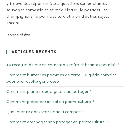
y trouve des réponses à ses questions sur les plantes
sauvages comestibles et médicinales, le potager, les
champignons, la permaculture et bien d’autres sujets
encore.
Bonne visite !
ARTICLES RÉCENTS
10 recettes de melon charentais rafraîchissantes pour l’été
Comment butter ses pommes de terre : le guide complet
pour une récolte généreuse
Comment planter des oignons au potager ?
Comment préparer son sol en permaculture ?
Quoi mettre dans votre bac à compost ?
Comment aménager son potager en permaculture ?