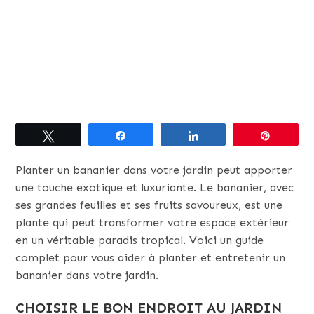
Tweetez
Partagez
Partagez
Épingle
Planter un bananier dans votre jardin peut apporter
une touche exotique et luxuriante. Le bananier, avec
ses grandes feuilles et ses fruits savoureux, est une
plante qui peut transformer votre espace extérieur
en un véritable paradis tropical. Voici un guide
complet pour vous aider à planter et entretenir un
bananier dans votre jardin.
CHOISIR LE BON ENDROIT AU JARDIN