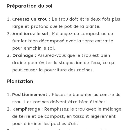
Préparation du sol
Creusez un trou
: Le trou doit être deux fois plus
large et profond que le pot de la plante.
Améliorez le sol
: Mélangez du compost ou du
fumier bien décomposé avec la terre extraite
pour enrichir le sol.
Drainage
: Assurez-vous que le trou est bien
drainé pour éviter la stagnation de l’eau, ce qui
peut causer la pourriture des racines.
Plantation
Positionnement
: Placez le bananier au centre du
trou. Les racines doivent être bien étalées.
Remplissage
: Remplissez le trou avec le mélange
de terre et de compost, en tassant légèrement
pour éliminer les poches d’air.