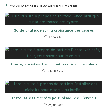
VOUS DEVRIEZ ÉGALEMENT AIMER
Guide pratique sur la croissance des cyprès
9 juin 2024
Plante, variétés, fleur, tout savoir sur le coleus
10 juillet 2024
Installez des nichoirs pour oiseaux au jardin !
29 juin 2024