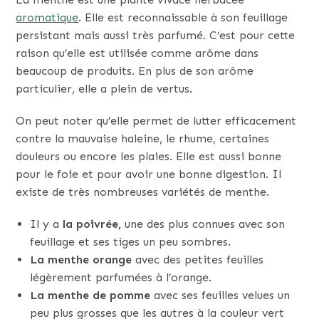
aromatique
. Elle est reconnaissable à son feuillage
persistant mais aussi très parfumé. C’est pour cette
raison qu’elle est utilisée comme arôme dans
beaucoup de produits. En plus de son arôme
particulier, elle a plein de vertus.
On peut noter qu’elle permet de lutter efficacement
contre la mauvaise haleine, le rhume, certaines
douleurs ou encore les plaies. Elle est aussi bonne
pour le foie et pour avoir une bonne digestion. Il
existe de très nombreuses variétés de menthe.
Il y a
la poivrée,
une des plus connues avec son
feuillage et ses tiges un peu sombres.
La menthe orange
avec des petites feuilles
légèrement parfumées à l’orange.
La menthe de pomme
avec ses feuilles velues un
peu plus grosses que les autres à la couleur vert