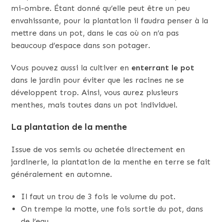
mi-ombre. Étant donné qu’elle peut être un peu
envahissante, pour la plantation il faudra penser à la
mettre dans un pot, dans le cas où on n’a pas
beaucoup d’espace dans son potager.
Vous pouvez aussi la cultiver en
enterrant le pot
dans le jardin pour éviter que les racines ne se
développent trop. Ainsi, vous aurez plusieurs
menthes, mais toutes dans un pot individuel.
La plantation de la menthe
Issue de vos semis ou achetée directement en
jardinerie, la plantation de la menthe en terre se fait
généralement en automne.
Il faut un trou de 3 fois le volume du pot.
On trempe la motte, une fois sortie du pot, dans
de l’eau.