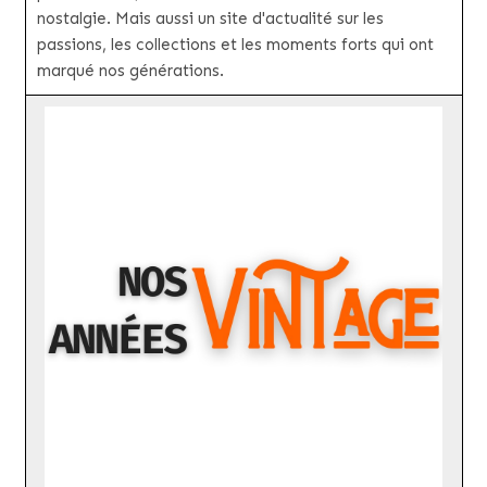
nostalgie. Mais aussi un site d'actualité sur les
passions, les collections et les moments forts qui ont
marqué nos générations.