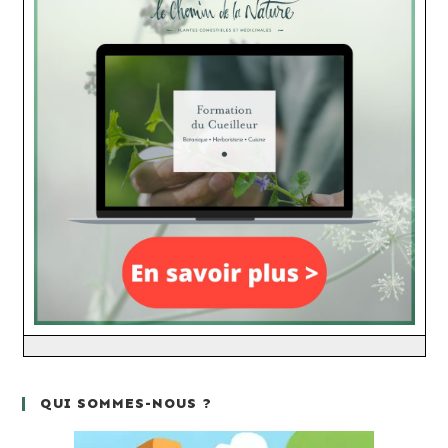
QUI SOMMES-NOUS ?