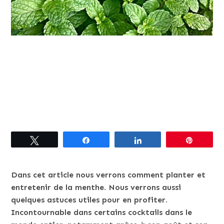
Tweetez
Partagez
Partagez
Épingle
Dans cet article nous verrons comment planter et
entretenir de la menthe. Nous verrons aussi
quelques astuces utiles pour en profiter.
Incontournable dans certains cocktails dans le