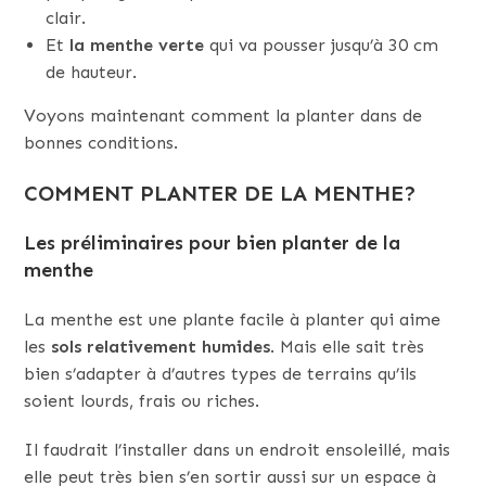
clair.
Et
la menthe verte
qui va pousser jusqu’à 30 cm
de hauteur.
Voyons maintenant comment la planter dans de
bonnes conditions.
COMMENT PLANTER DE LA MENTHE?
Les préliminaires pour bien planter de la
menthe
La menthe est une plante facile à planter qui aime
les
sols relativement humides
. Mais elle sait très
bien s’adapter à d’autres types de terrains qu’ils
soient lourds, frais ou riches.
Il faudrait l’installer dans un endroit ensoleillé, mais
elle peut très bien s’en sortir aussi sur un espace à