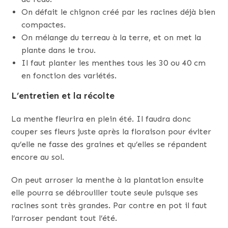
On défait le chignon créé par les racines déjà bien
compactes.
On mélange du terreau à la terre, et on met la
plante dans le trou.
Il faut planter les menthes tous les 30 ou 40 cm
en fonction des variétés.
L’entretien et la récolte
La menthe fleurira en plein été. Il faudra donc
couper ses fleurs juste après la floraison pour éviter
qu’elle ne fasse des graines et qu’elles se répandent
encore au sol.
On peut arroser la menthe à la plantation ensuite
elle pourra se débrouiller toute seule puisque ses
racines sont très grandes. Par contre en pot il faut
l’arroser pendant tout l’été.