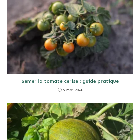
Semer la tomate cerise : guide pratique
9 mai 2024