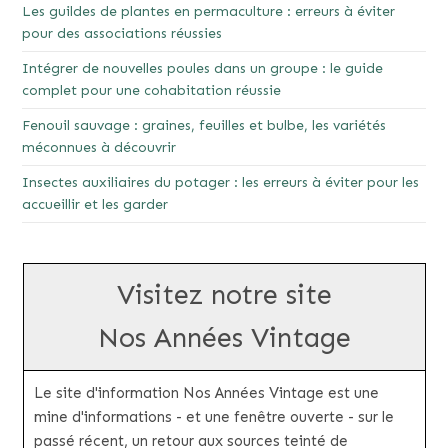
Les guildes de plantes en permaculture : erreurs à éviter
pour des associations réussies
Intégrer de nouvelles poules dans un groupe : le guide
complet pour une cohabitation réussie
Fenouil sauvage : graines, feuilles et bulbe, les variétés
méconnues à découvrir
Insectes auxiliaires du potager : les erreurs à éviter pour les
accueillir et les garder
Visitez notre site
Nos Années Vintage
Le site d'information Nos Années Vintage est une
mine d'informations - et une fenêtre ouverte - sur le
passé récent, un retour aux sources teinté de