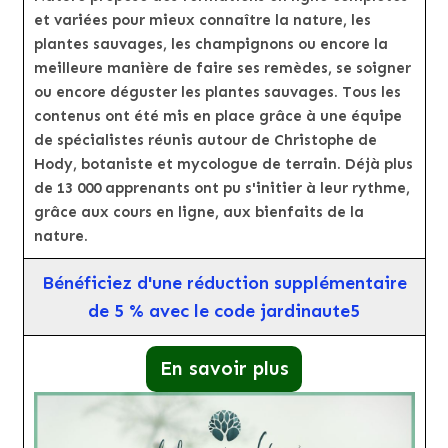
et variées pour mieux connaître la nature, les
plantes sauvages, les champignons ou encore la
meilleure manière de faire ses remèdes, se soigner
ou encore déguster les plantes sauvages. Tous les
contenus ont été mis en place grâce à une équipe
de spécialistes réunis autour de Christophe de
Hody, botaniste et mycologue de terrain. Déjà plus
de 13 000 apprenants ont pu s'initier à leur rythme,
grâce aux cours en ligne, aux bienfaits de la
nature.
Bénéficiez d'une réduction supplémentaire
de 5 % avec le code jardinaute5
En savoir plus