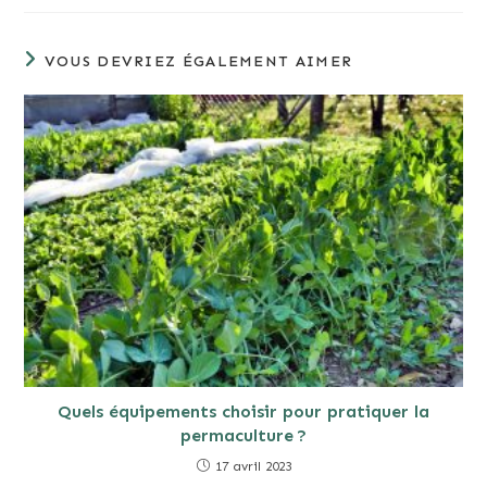
VOUS DEVRIEZ ÉGALEMENT AIMER
Quels équipements choisir pour pratiquer la
permaculture ?
17 avril 2023