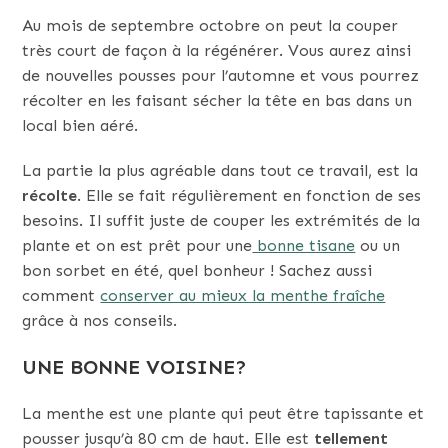
Au mois de septembre octobre on peut la couper
très court de façon à la régénérer. Vous aurez ainsi
de nouvelles pousses pour l’automne et vous pourrez
récolter en les faisant sécher la tête en bas dans un
local bien aéré.
La partie la plus agréable dans tout ce travail, est la
récolte
. Elle se fait régulièrement en fonction de ses
besoins. Il suffit juste de couper les extrémités de la
plante et on est prêt pour une
bonne tisane
ou un
bon sorbet en été, quel bonheur ! Sachez aussi
comment
conserver au mieux la menthe fraîche
grâce à nos conseils.
UNE BONNE VOISINE?
La menthe est une plante qui peut être tapissante et
pousser jusqu’à 80 cm de haut. Elle est
tellement