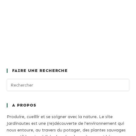
FAIRE UNE RECHERCHE
A PROPOS
Produire, cueillir et se soigner avec la nature. Le site
Jardinautes est une (re)découverte de l’environnement qui
nous entoure, au travers du potager, des plantes sauvages