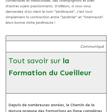
comestibles et médicinales, des champignons et bien
d’autres sujets passionnants. D’ailleurs, si vous vous
demandez d’où vient le nom “jardinaute”, c’est tout
simplement la contraction entre “jardinier” et “internaute”.
Alors bonne visite jardinaute !
Communiqué
Tout savoir sur
la
Formation du Cueilleur
Depuis de nombreuses années, le Chemin de la
Nature propose des formations en ligne complètes