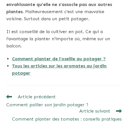
envahissante qu’elle ne s’associe pas aux autres
plantes.
Malheureusement c’est une mauvaise
voisine. Surtout dans un petit potager.
Il est conseillé de la cultiver en pot. Ce qui a
l’avantage la planter n’importe où, même sur un
balcon.
Comment planter de l’oseille au potager ?
Tous les articles sur les aromates au jardin
potager
READ
Article précédent
MORE
Comment pailler son jardin potager ?
ARTICLES
Article suivant
Comment planter des tomates : conseils pratiques