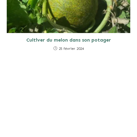
Cultiver du melon dans son potager
25 février 2024