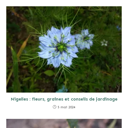
Nigelles : fleurs, graines et conseils de jardinage
5 mai 2024