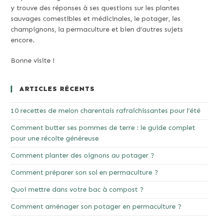
y trouve des réponses à ses questions sur les plantes
sauvages comestibles et médicinales, le potager, les
champignons, la permaculture et bien d’autres sujets
encore.
Bonne visite !
ARTICLES RÉCENTS
10 recettes de melon charentais rafraîchissantes pour l’été
Comment butter ses pommes de terre : le guide complet
pour une récolte généreuse
Comment planter des oignons au potager ?
Comment préparer son sol en permaculture ?
Quoi mettre dans votre bac à compost ?
Comment aménager son potager en permaculture ?