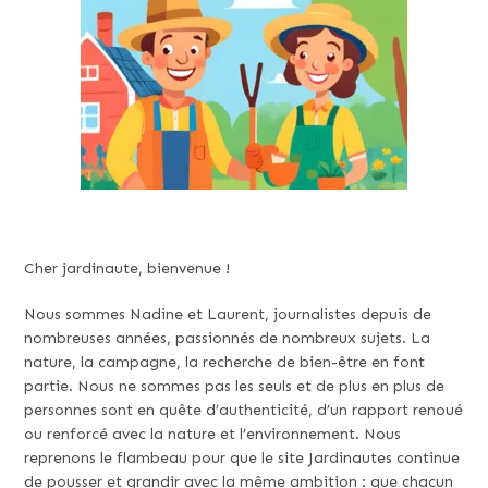
Cher jardinaute, bienvenue !
Nous sommes Nadine et Laurent, journalistes depuis de
nombreuses années, passionnés de nombreux sujets. La
nature, la campagne, la recherche de bien-être en font
partie. Nous ne sommes pas les seuls et de plus en plus de
personnes sont en quête d’authenticité, d’un rapport renoué
ou renforcé avec la nature et l’environnement. Nous
reprenons le flambeau pour que le site Jardinautes continue
de pousser et grandir avec la même ambition : que chacun