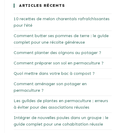
ARTICLES RÉCENTS
10 recettes de melon charentais rafraîchissantes
pour l’été
Comment butter ses pommes de terre : le guide
complet pour une récolte généreuse
Comment planter des oignons au potager ?
Comment préparer son sol en permaculture ?
Quoi mettre dans votre bac à compost ?
Comment aménager son potager en
permaculture ?
Les guildes de plantes en permaculture : erreurs
à éviter pour des associations réussies
Intégrer de nouvelles poules dans un groupe : le
guide complet pour une cohabitation réussie