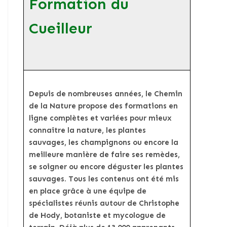
Formation du
Cueilleur
Depuis de nombreuses années, le Chemin
de la Nature propose des formations en
ligne complètes et variées pour mieux
connaître la nature, les plantes
sauvages, les champignons ou encore la
meilleure manière de faire ses remèdes,
se soigner ou encore déguster les plantes
sauvages. Tous les contenus ont été mis
en place grâce à une équipe de
spécialistes réunis autour de Christophe
de Hody, botaniste et mycologue de