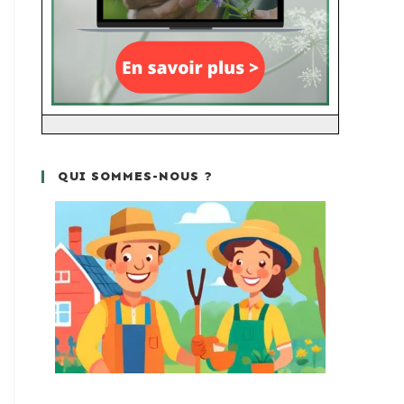
QUI SOMMES-NOUS ?