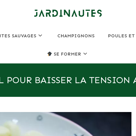
NTES SAUVAGES
CHAMPIGNONS
POULES ET
SE FORMER
L POUR BAISSER LA TENSION 