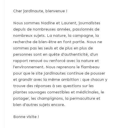
Cher jardinaute, bienvenue !
Nous sommes Nadine et Laurent, journalistes
depuis de nombreuses années, passionnés de
nombreux sujets. La nature, la campagne, la
recherche de bien-être en font partie. Nous ne
sommes pas les seuls et de plus en plus de
personnes sont en quête d’authenticité, d’un
rapport renoué ou renforcé avec la nature et
l’environnement. Nous reprenons le flambeau
pour que le site Jardinautes continue de pousser
et grandir avec la même ambition : que chacun y
trouve des réponses à ses questions sur les
plantes sauvages comestibles et médicinales, le
potager, les champignons, la permaculture et
bien d’autres sujets encore.
Bonne visite !