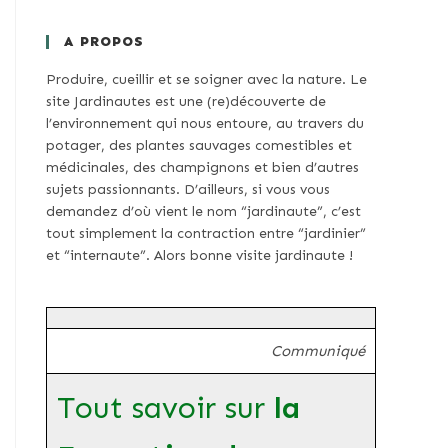
A PROPOS
Produire, cueillir et se soigner avec la nature. Le
site Jardinautes est une (re)découverte de
l’environnement qui nous entoure, au travers du
potager, des plantes sauvages comestibles et
médicinales, des champignons et bien d’autres
sujets passionnants. D’ailleurs, si vous vous
demandez d’où vient le nom “jardinaute”, c’est
tout simplement la contraction entre “jardinier”
et “internaute”. Alors bonne visite jardinaute !
Communiqué
Tout savoir sur
la