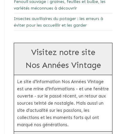
Fenouil sauvage : graines, feuilles et bulbe, les
variétés méconnues à découvrir
Insectes auxiliaires du potager : les erreurs à
éviter pour les accueillir et les garder
Visitez notre site
Nos Années Vintage
Le site d'information Nos Années Vintage
est une mine d'informations - et une fenêtre
ouverte - sur le passé récent, un retour aux
sources teinté de nostalgie. Mais aussi un
site d'actualité sur les passions, les
collections et les moments forts qui ont
marqué nos générations.