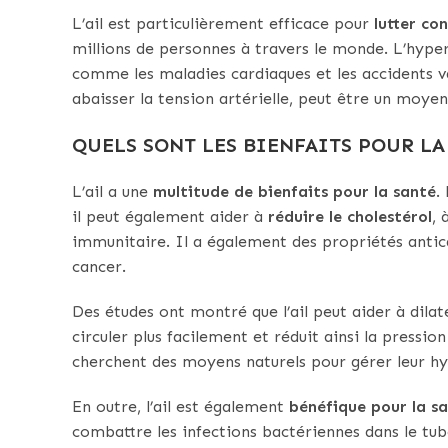
L’ail est particulièrement efficace pour
lutter co
millions de personnes à travers le monde. L’hype
comme les maladies cardiaques et les accidents va
abaisser la tension artérielle, peut être un moyen
QUELS SONT LES BIENFAITS POUR LA 
L’ail a une
multitude de bienfaits pour la santé
.
il peut également aider à
réduire le cholestérol
, 
immunitaire. Il a également des propriétés antic
cancer.
Des études ont montré que l’ail peut aider à dilat
circuler plus facilement et réduit ainsi la pression
cherchent des moyens naturels pour gérer leur hy
En outre, l’ail est également
bénéfique pour la sa
combattre les infections bactériennes dans le tub