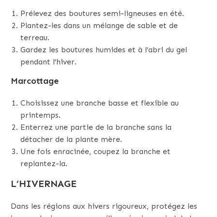
Prélevez des boutures semi-ligneuses en été.
Plantez-les dans un mélange de sable et de
terreau.
Gardez les boutures humides et à l’abri du gel
pendant l’hiver.
Marcottage
Choisissez une branche basse et flexible au
printemps.
Enterrez une partie de la branche sans la
détacher de la plante mère.
Une fois enracinée, coupez la branche et
replantez-la.
L’HIVERNAGE
Dans les régions aux hivers rigoureux, protégez les