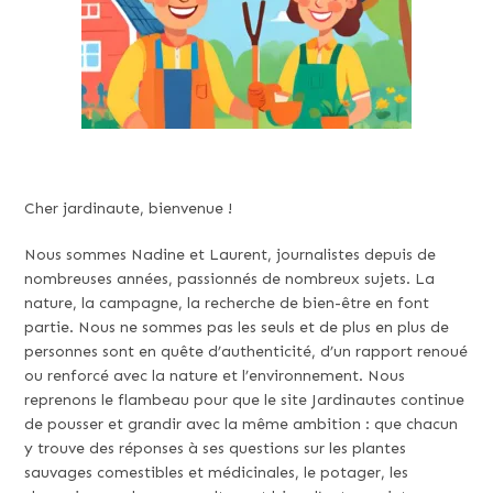
Cher jardinaute, bienvenue !
Nous sommes Nadine et Laurent, journalistes depuis de
nombreuses années, passionnés de nombreux sujets. La
nature, la campagne, la recherche de bien-être en font
partie. Nous ne sommes pas les seuls et de plus en plus de
personnes sont en quête d’authenticité, d’un rapport renoué
ou renforcé avec la nature et l’environnement. Nous
reprenons le flambeau pour que le site Jardinautes continue
de pousser et grandir avec la même ambition : que chacun
y trouve des réponses à ses questions sur les plantes
sauvages comestibles et médicinales, le potager, les