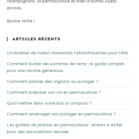
champignons, la permaculture et bien d’autres sujets
encore.
Bonne visite !
ARTICLES RÉCENTS
10 recettes de melon charentais rafraîchissantes pour l’été
Comment butter ses pommes de terre : le guide complet
pour une récolte généreuse
Comment planter des oignons au potager ?
Comment préparer son sol en permaculture ?
Quoi mettre dans votre bac à compost ?
Comment aménager son potager en permaculture ?
Les guildes de plantes en permaculture : erreurs à éviter
pour des associations réussies