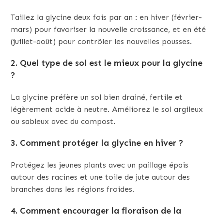
Taillez la glycine deux fois par an : en hiver (février-
mars) pour favoriser la nouvelle croissance, et en été
(juillet-août) pour contrôler les nouvelles pousses.
2. Quel type de sol est le mieux pour la glycine
?
La glycine préfère un sol bien drainé, fertile et
légèrement acide à neutre. Améliorez le sol argileux
ou sableux avec du compost.
3. Comment protéger la glycine en hiver ?
Protégez les jeunes plants avec un paillage épais
autour des racines et une toile de jute autour des
branches dans les régions froides.
4. Comment encourager la floraison de la