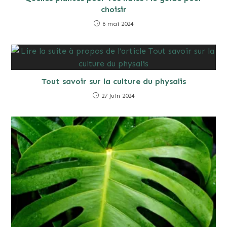
choisir
6 mai 2024
Tout savoir sur la culture du physalis
27 juin 2024