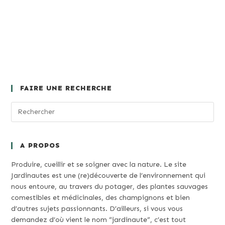
FAIRE UNE RECHERCHE
A PROPOS
Produire, cueillir et se soigner avec la nature. Le site
Jardinautes est une (re)découverte de l’environnement qui
nous entoure, au travers du potager, des plantes sauvages
comestibles et médicinales, des champignons et bien
d’autres sujets passionnants. D’ailleurs, si vous vous
demandez d’où vient le nom “jardinaute”, c’est tout