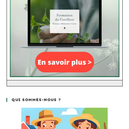
QUI SOMMES-NOUS ?