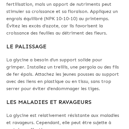
fertilisation, mais un apport de nutriments peut
stimuler sa croissance et sa floraison. Appliquez un
engrais équilibré (NPK 10-10-10) au printemps.
Évitez les excès d’azote, car ils favorisent la
croissance des feuilles au détriment des fleurs.
LE PALISSAGE
La glycine a besoin d’un support solide pour
grimper. Installez un treillis, une pergola ou des fils
de fer épais. Attachez les jeunes pousses au support
avec des liens en plastique ou en tissu, sans trop
serrer pour éviter d’endommager les tiges.
LES MALADIES ET RAVAGEURS
La glycine est relativement résistante aux maladies
et ravageurs. Cependant, elle peut être sujette à