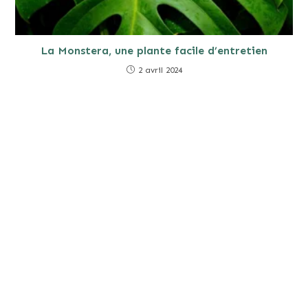
La Monstera, une plante facile d’entretien
2 avril 2024