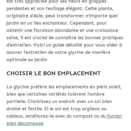
est très appréciée pour ses fleurs en grappes
pendantes et son feuillage élégant. Cette plante,
originaire d’Asie, peut transformer n’importe quel
jardin en un lieu enchanteur. Cependant, pour
obtenir une floraison abondante et une croissance
saine, il est crucial de connaître les bonnes pratiques
d’entretien. Voici un guide détaillé pour vous aider à
assurer l’entretien de votre glycine de manière
optimale au jardin
CHOISIR LE BON EMPLACEMENT
La glycine préfère les emplacements en plein soleil,
bien que certaines variétés tolèrent l’ombre
partielle. Choisissez un endroit avec un sol bien
drainé et fertile. Si le sol est trop argileux ou
sableux, améliorez-le avec du compost ou du
fumier
bien décomposé
.