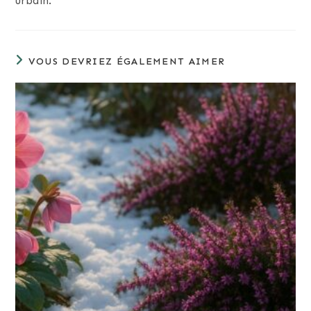
urbain."
VOUS DEVRIEZ ÉGALEMENT AIMER