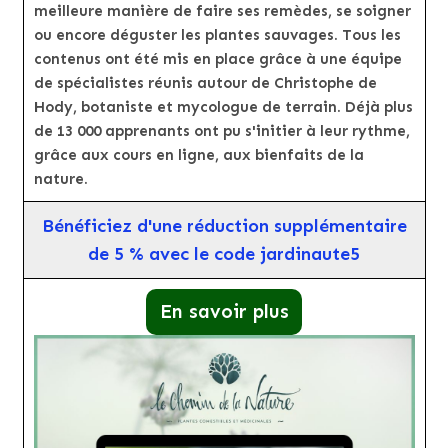
meilleure manière de faire ses remèdes, se soigner
ou encore déguster les plantes sauvages. Tous les
contenus ont été mis en place grâce à une équipe
de spécialistes réunis autour de Christophe de
Hody, botaniste et mycologue de terrain. Déjà plus
de 13 000 apprenants ont pu s'initier à leur rythme,
grâce aux cours en ligne, aux bienfaits de la
nature.
Bénéficiez d'une réduction supplémentaire
de 5 % avec le code jardinaute5
En savoir plus