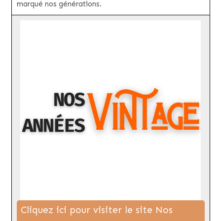
marqué nos générations.
Cliquez ici pour visiter le site Nos