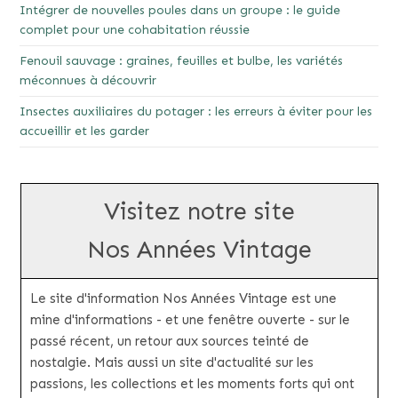
Intégrer de nouvelles poules dans un groupe : le guide
complet pour une cohabitation réussie
Fenouil sauvage : graines, feuilles et bulbe, les variétés
méconnues à découvrir
Insectes auxiliaires du potager : les erreurs à éviter pour les
accueillir et les garder
Visitez notre site
Nos Années Vintage
Le site d'information Nos Années Vintage est une
mine d'informations - et une fenêtre ouverte - sur le
passé récent, un retour aux sources teinté de
nostalgie. Mais aussi un site d'actualité sur les
passions, les collections et les moments forts qui ont