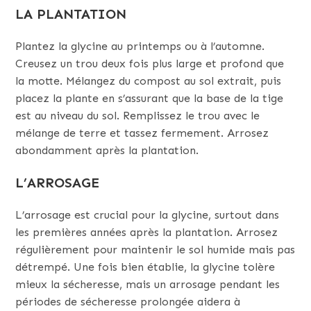
LA PLANTATION
Plantez la glycine au printemps ou à l’automne.
Creusez un trou deux fois plus large et profond que
la motte. Mélangez du compost au sol extrait, puis
placez la plante en s’assurant que la base de la tige
est au niveau du sol. Remplissez le trou avec le
mélange de terre et tassez fermement. Arrosez
abondamment après la plantation.
L’ARROSAGE
L’arrosage est crucial pour la glycine, surtout dans
les premières années après la plantation. Arrosez
régulièrement pour maintenir le sol humide mais pas
détrempé. Une fois bien établie, la glycine tolère
mieux la sécheresse, mais un arrosage pendant les
périodes de sécheresse prolongée aidera à