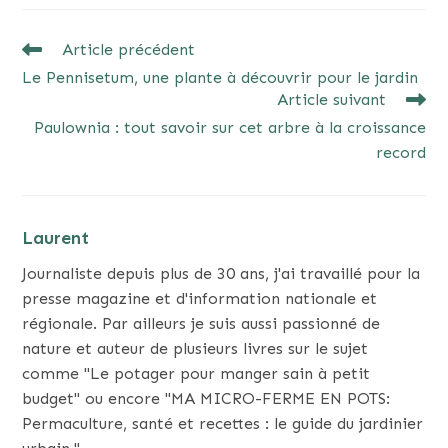
READ
Article précédent
MORE
Le Pennisetum, une plante à découvrir pour le jardin
ARTICLES
Article suivant
Paulownia : tout savoir sur cet arbre à la croissance
record
Laurent
Journaliste depuis plus de 30 ans, j'ai travaillé pour la
presse magazine et d'information nationale et
régionale. Par ailleurs je suis aussi passionné de
nature et auteur de plusieurs livres sur le sujet
comme "Le potager pour manger sain à petit
budget" ou encore "MA MICRO-FERME EN POTS:
Permaculture, santé et recettes : le guide du jardinier