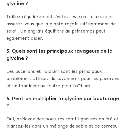
glycine ?
Taillez régulièrement, évitez les excès d’azote et
assurez-vous que la plante reçoit suffisamment de
soleil. Un engrais équilibré au printemps peut
également aider.
5. Quels sont les principaux ravageurs de la
glycine ?
Les pucerons et l’oïdium sont les principaux
problèmes. Utilisez du savon noir pour les pucerons
et un fongicide au soufre pour l’oïdium.
6. Peut-on multiplier la glycine par bouturage
?
Oui, prélevez des boutures semi-ligneuses en été et
plantez-les dans un mélange de sable et de terreau.