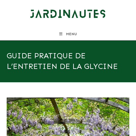
Skip
to
content
MENU
GUIDE PRATIQUE DE
L’ENTRETIEN DE LA GLYCINE