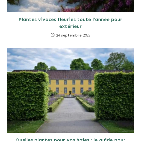
Plantes vivaces fleuries toute l’année pour
extérieur
24 septembre 2025
Quelles plantes pour vos haies : le guide pour