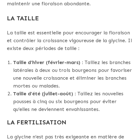
maintenir une floraison abondante.
LA TAILLE
La taille est essentielle pour encourager la floraison
et contrôler la croissance vigoureuse de la glycine. Il
existe deux périodes de taille :
Taille d’hiver (février-mars) :
Taillez les branches
latérales à deux ou trois bourgeons pour favoriser
une nouvelle croissance et éliminer les branches
mortes ou malades.
Taille d’été (juillet-août) :
Taillez les nouvelles
pousses à cinq ou six bourgeons pour éviter
qu’elles ne deviennent envahissantes.
LA FERTILISATION
La glycine n’est pas très exigeante en matière de