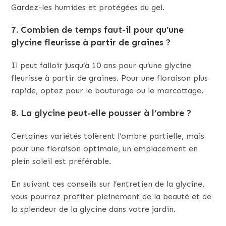
Gardez-les humides et protégées du gel.
7. Combien de temps faut-il pour qu’une
glycine fleurisse à partir de graines ?
Il peut falloir jusqu’à 10 ans pour qu’une glycine
fleurisse à partir de graines. Pour une floraison plus
rapide, optez pour le bouturage ou le marcottage.
8. La glycine peut-elle pousser à l’ombre ?
Certaines variétés tolèrent l’ombre partielle, mais
pour une floraison optimale, un emplacement en
plein soleil est préférable.
En suivant ces conseils sur l’entretien de la glycine,
vous pourrez profiter pleinement de la beauté et de
la splendeur de la glycine dans votre jardin.