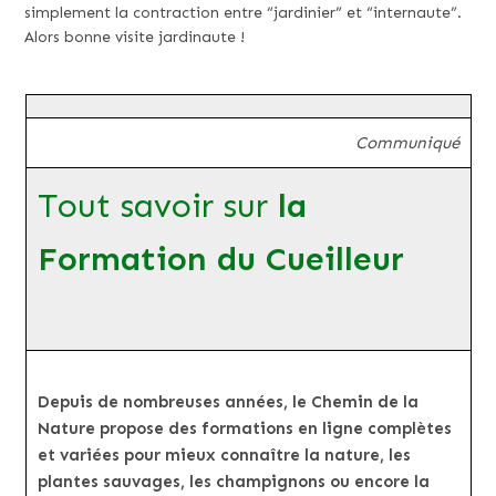
simplement la contraction entre “jardinier” et “internaute”.
Alors bonne visite jardinaute !
Communiqué
Tout savoir sur
la
Formation du Cueilleur
Depuis de nombreuses années, le Chemin de la
Nature propose des formations en ligne complètes
et variées pour mieux connaître la nature, les
plantes sauvages, les champignons ou encore la