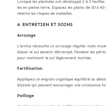
Lorsque les plantules ont développé 2 à 3 feuilles 
les en pleine terre. Espacez les plants de 30 à 40
réduire les risques de maladies.
4. ENTRETIEN ET SOINS
Arrosage
L’arnica nécessite un arrosage régulier mais modé
laisser le sol devenir détrempé. Pendant les pér
pour maintenir le sol légèrement humide.
Fertilisation
Appliquez un engrais organique équilibré au début
d’azote qui peuvent encourager une croissance fol
Paillage