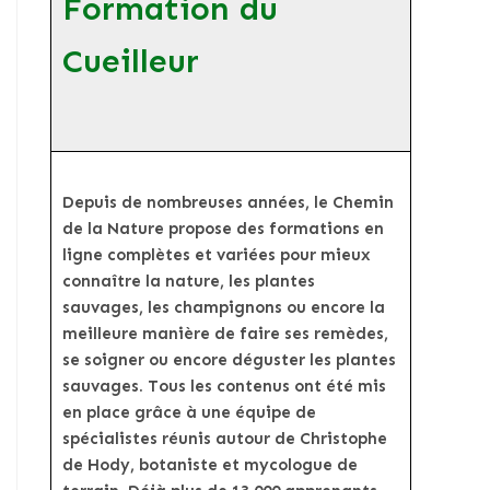
Formation du
Cueilleur
Depuis de nombreuses années, le Chemin
de la Nature propose des formations en
ligne complètes et variées pour mieux
connaître la nature, les plantes
sauvages, les champignons ou encore la
meilleure manière de faire ses remèdes,
se soigner ou encore déguster les plantes
sauvages. Tous les contenus ont été mis
en place grâce à une équipe de
spécialistes réunis autour de Christophe
de Hody, botaniste et mycologue de