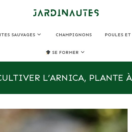
NTES SAUVAGES
CHAMPIGNONS
POULES ET
SE FORMER
ULTIVER L’ARNICA, PLANTE À