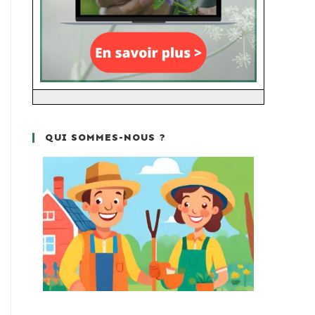
QUI SOMMES-NOUS ?