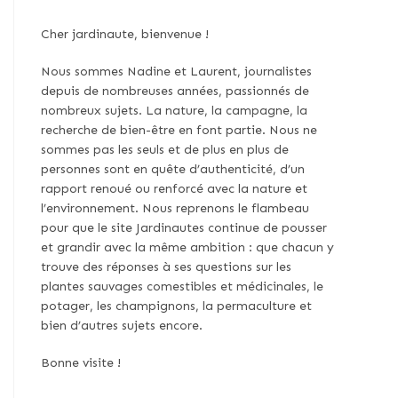
Cher jardinaute, bienvenue !
Nous sommes Nadine et Laurent, journalistes
depuis de nombreuses années, passionnés de
nombreux sujets. La nature, la campagne, la
recherche de bien-être en font partie. Nous ne
sommes pas les seuls et de plus en plus de
personnes sont en quête d’authenticité, d’un
rapport renoué ou renforcé avec la nature et
l’environnement. Nous reprenons le flambeau
pour que le site Jardinautes continue de pousser
et grandir avec la même ambition : que chacun y
trouve des réponses à ses questions sur les
plantes sauvages comestibles et médicinales, le
potager, les champignons, la permaculture et
bien d’autres sujets encore.
Bonne visite !