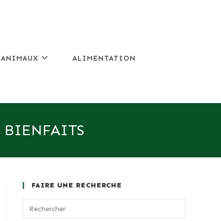
 ANIMAUX
ALIMENTATION
 BIENFAITS
FAIRE UNE RECHERCHE