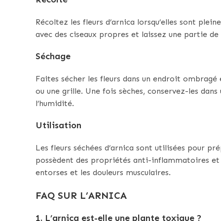
Récoltez les fleurs d’arnica lorsqu’elles sont ple
avec des ciseaux propres et laissez une partie de
Séchage
Faites sécher les fleurs dans un endroit ombragé 
ou une grille. Une fois sèches, conservez-les dans
l’humidité.
Utilisation
Les fleurs séchées d’arnica sont utilisées pour pr
possèdent des propriétés anti-inflammatoires et a
entorses et les douleurs musculaires.
FAQ SUR L’ARNICA
1. L’arnica est-elle une plante toxique ?