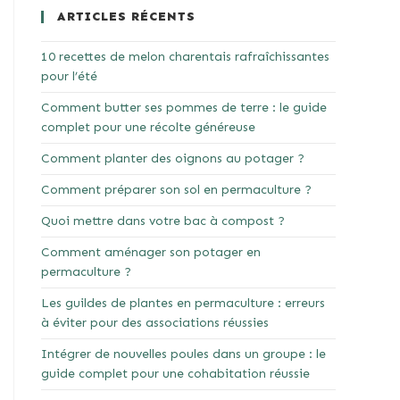
ARTICLES RÉCENTS
10 recettes de melon charentais rafraîchissantes
pour l’été
Comment butter ses pommes de terre : le guide
complet pour une récolte généreuse
Comment planter des oignons au potager ?
Comment préparer son sol en permaculture ?
Quoi mettre dans votre bac à compost ?
Comment aménager son potager en
permaculture ?
Les guildes de plantes en permaculture : erreurs
à éviter pour des associations réussies
Intégrer de nouvelles poules dans un groupe : le
guide complet pour une cohabitation réussie