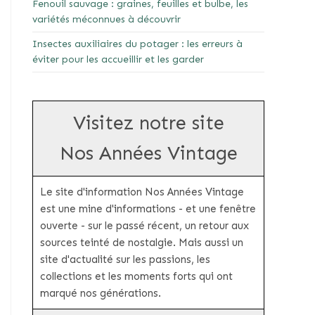
Fenouil sauvage : graines, feuilles et bulbe, les
variétés méconnues à découvrir
Insectes auxiliaires du potager : les erreurs à
éviter pour les accueillir et les garder
Visitez notre site
Nos Années Vintage
Le site d'information Nos Années Vintage
est une mine d'informations - et une fenêtre
ouverte - sur le passé récent, un retour aux
sources teinté de nostalgie. Mais aussi un
site d'actualité sur les passions, les
collections et les moments forts qui ont
marqué nos générations.