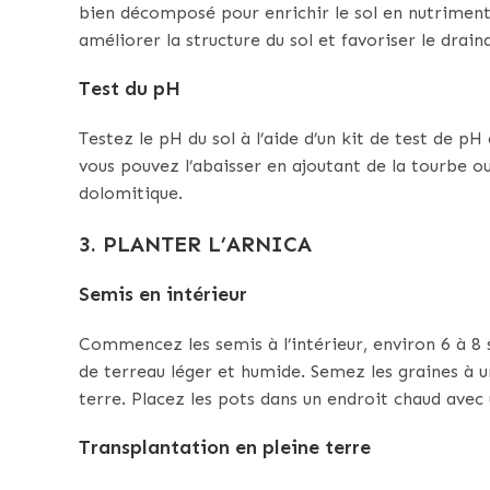
bien décomposé pour enrichir le sol en nutrime
améliorer la structure du sol et favoriser le drain
Test du pH
Testez le pH du sol à l’aide d’un kit de test de pH 
vous pouvez l’abaisser en ajoutant de la tourbe ou
dolomitique.
3. PLANTER L’ARNICA
Semis en intérieur
Commencez les semis à l’intérieur, environ 6 à 8 
de terreau léger et humide. Semez les graines à 
terre. Placez les pots dans un endroit chaud avec 
Transplantation en pleine terre