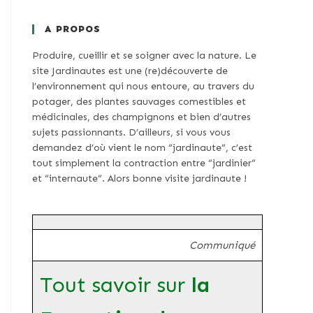
A PROPOS
Produire, cueillir et se soigner avec la nature. Le
site Jardinautes est une (re)découverte de
l’environnement qui nous entoure, au travers du
potager, des plantes sauvages comestibles et
médicinales, des champignons et bien d’autres
sujets passionnants. D’ailleurs, si vous vous
demandez d’où vient le nom “jardinaute”, c’est
tout simplement la contraction entre “jardinier”
et “internaute”. Alors bonne visite jardinaute !
Communiqué
Tout savoir sur
la