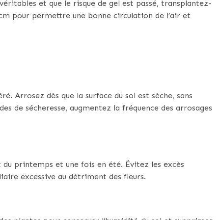
véritables et que le risque de gel est passé, transplantez-
 cm pour permettre une bonne circulation de l’air et
ré. Arrosez dès que la surface du sol est sèche, sans
iodes de sécheresse, augmentez la fréquence des arrosages
 du printemps et une fois en été. Évitez les excès
iaire excessive au détriment des fleurs.