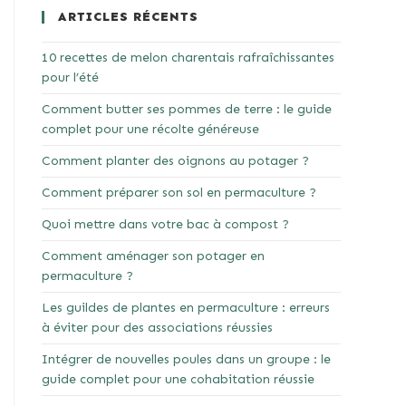
ARTICLES RÉCENTS
10 recettes de melon charentais rafraîchissantes
pour l’été
Comment butter ses pommes de terre : le guide
complet pour une récolte généreuse
Comment planter des oignons au potager ?
Comment préparer son sol en permaculture ?
Quoi mettre dans votre bac à compost ?
Comment aménager son potager en
permaculture ?
Les guildes de plantes en permaculture : erreurs
à éviter pour des associations réussies
Intégrer de nouvelles poules dans un groupe : le
guide complet pour une cohabitation réussie