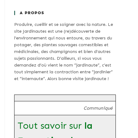
A PROPOS
Produire, cueillir et se soigner avec la nature. Le
site Jardinautes est une (re)découverte de
l’environnement qui nous entoure, au travers du
potager, des plantes sauvages comestibles et
médicinales, des champignons et bien d’autres
sujets passionnants. D’ailleurs, si vous vous
demandez d’où vient le nom “jardinaute”, c’est
tout simplement la contraction entre “jardinier”
et “internaute”. Alors bonne visite jardinaute !
Communiqué
Tout savoir sur
la