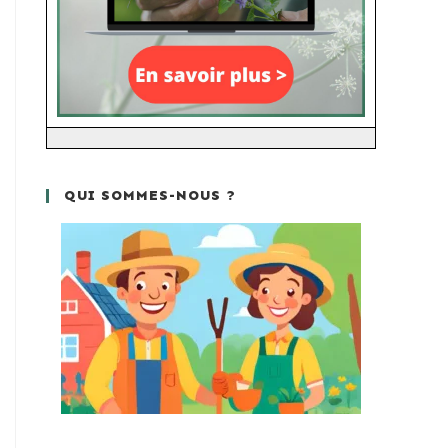
QUI SOMMES-NOUS ?