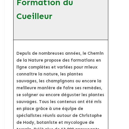
Formation du
Cueilleur
Depuis de nombreuses années, le Chemin
de la Nature propose des formations en
ligne complètes et variées pour mieux
connaître la nature, les plantes
sauvages, les champignons ou encore la
meilleure manière de faire ses remèdes,
se soigner ou encore déguster les plantes
sauvages. Tous les contenus ont été mis
en place grâce à une équipe de
spécialistes réunis autour de Christophe
de Hody, botaniste et mycologue de