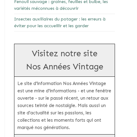
Fenouil sauvage : graines, feuilles et bulbe, les
variétés méconnues à découvrir
Insectes auxiliaires du potager : les erreurs à
éviter pour les accueillir et les garder
Visitez notre site
Nos Années Vintage
Le site d'information Nos Années Vintage
est une mine d'informations - et une fenêtre
ouverte - sur le passé récent, un retour aux
sources teinté de nostalgie. Mais aussi un
site d'actualité sur les passions, les
collections et les moments forts qui ont
marqué nos générations.