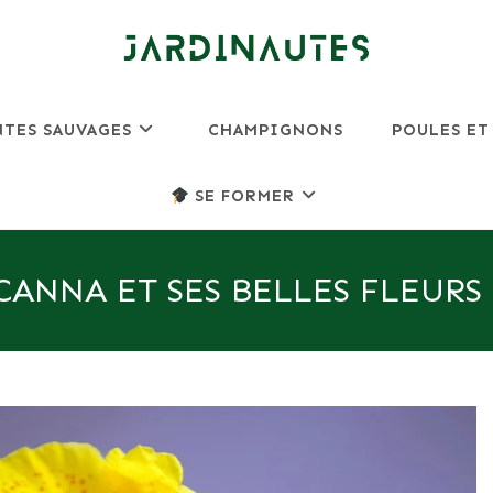
NTES SAUVAGES
CHAMPIGNONS
POULES ET
SE FORMER
CANNA ET SES BELLES FLEURS