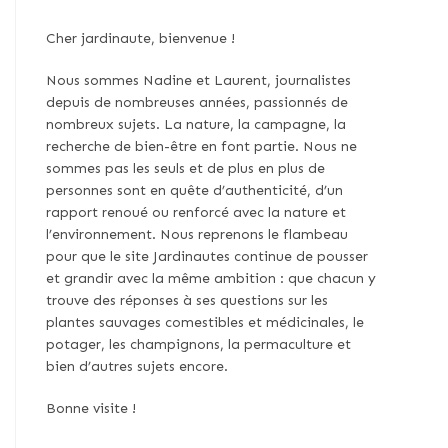
Cher jardinaute, bienvenue !
Nous sommes Nadine et Laurent, journalistes
depuis de nombreuses années, passionnés de
nombreux sujets. La nature, la campagne, la
recherche de bien-être en font partie. Nous ne
sommes pas les seuls et de plus en plus de
personnes sont en quête d’authenticité, d’un
rapport renoué ou renforcé avec la nature et
l’environnement. Nous reprenons le flambeau
pour que le site Jardinautes continue de pousser
et grandir avec la même ambition : que chacun y
trouve des réponses à ses questions sur les
plantes sauvages comestibles et médicinales, le
potager, les champignons, la permaculture et
bien d’autres sujets encore.
Bonne visite !