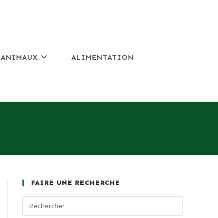
 ANIMAUX
ALIMENTATION
FAIRE UNE RECHERCHE