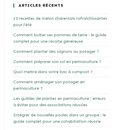
ARTICLES RÉCENTS
10 recettes de melon charentais rafraîchissantes
pour l’été
Comment butter ses pommes de terre : le guide
complet pour une récolte généreuse
Comment planter des oignons au potager ?
Comment préparer son sol en permaculture ?
Quoi mettre dans votre bac à compost ?
Comment aménager son potager en
permaculture ?
Les guildes de plantes en permaculture : erreurs
à éviter pour des associations réussies
Intégrer de nouvelles poules dans un groupe : le
guide complet pour une cohabitation réussie