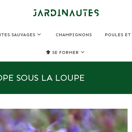
NTES SAUVAGES
CHAMPIGNONS
POULES ET
SE FORMER
OPE SOUS LA LOUPE