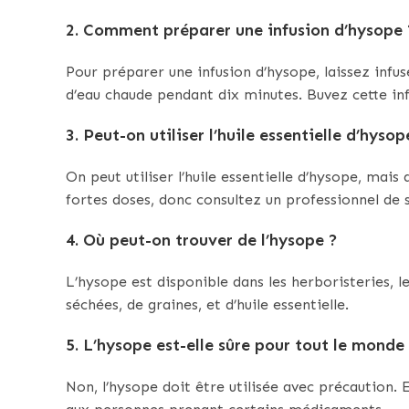
2. Comment préparer une infusion d’hysope 
Pour préparer une infusion d’hysope, laissez infuse
d’eau chaude pendant dix minutes. Buvez cette infu
3. Peut-on utiliser l’huile essentielle d’hysop
On peut utiliser l’huile essentielle d’hysope, mais
fortes doses, donc consultez un professionnel de 
4. Où peut-on trouver de l’hysope ?
L’hysope est disponible dans les herboristeries, 
séchées, de graines, et d’huile essentielle.
5. L’hysope est-elle sûre pour tout le monde
Non, l’hysope doit être utilisée avec précaution. 