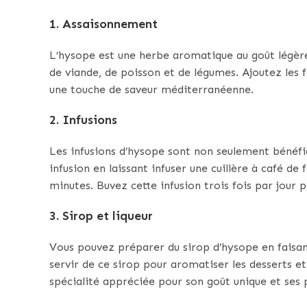
1. Assaisonnement
L’hysope est une herbe aromatique au goût légère
de viande, de poisson et de légumes. Ajoutez les f
une touche de saveur méditerranéenne.
2. Infusions
Les infusions d’hysope sont non seulement bénéfiq
infusion en laissant infuser une cuillère à café de
minutes. Buvez cette infusion trois fois par jour p
3. Sirop et liqueur
Vous pouvez préparer du sirop d’hysope en faisant
servir de ce sirop pour aromatiser les desserts et 
spécialité appréciée pour son goût unique et ses 