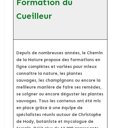
Formation du
Cueilleur
Depuis de nombreuses années, le Chemin
de la Nature propose des formations en
ligne complètes et variées pour mieux
connaître la nature, les plantes
sauvages, les champignons ou encore la
meilleure manière de faire ses remèdes,
se soigner ou encore déguster les plantes
sauvages. Tous les contenus ont été mis
en place grâce à une équipe de
spécialistes réunis autour de Christophe
de Hody, botaniste et mycologue de