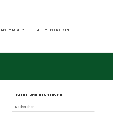
 ANIMAUX
ALIMENTATION
FAIRE UNE RECHERCHE