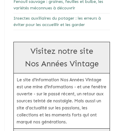
Fenouil sauvage : graines, feuilles et bulbe, les
variétés méconnues à découvrir
Insectes auxiliaires du potager : les erreurs à
éviter pour les accueillir et les garder
Visitez notre site
Nos Années Vintage
Le site d'information Nos Années Vintage
est une mine d'informations - et une fenêtre
ouverte - sur le passé récent, un retour aux
sources teinté de nostalgie. Mais aussi un
site d'actualité sur les passions, les
collections et les moments forts qui ont
marqué nos générations.