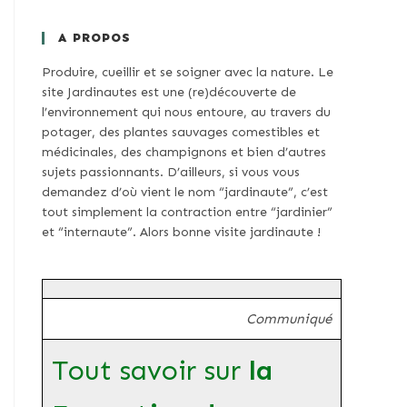
A PROPOS
Produire, cueillir et se soigner avec la nature. Le
site Jardinautes est une (re)découverte de
l’environnement qui nous entoure, au travers du
potager, des plantes sauvages comestibles et
médicinales, des champignons et bien d’autres
sujets passionnants. D’ailleurs, si vous vous
demandez d’où vient le nom “jardinaute”, c’est
tout simplement la contraction entre “jardinier”
et “internaute”. Alors bonne visite jardinaute !
Communiqué
Tout savoir sur
la