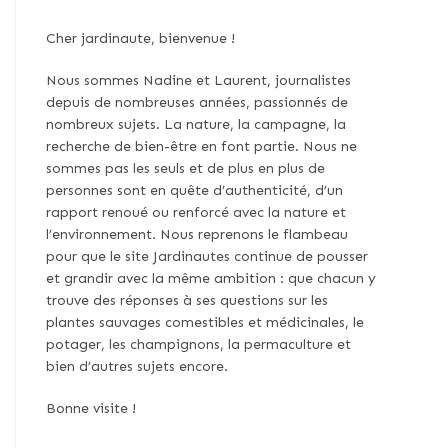
Cher jardinaute, bienvenue !
Nous sommes Nadine et Laurent, journalistes
depuis de nombreuses années, passionnés de
nombreux sujets. La nature, la campagne, la
recherche de bien-être en font partie. Nous ne
sommes pas les seuls et de plus en plus de
personnes sont en quête d’authenticité, d’un
rapport renoué ou renforcé avec la nature et
l’environnement. Nous reprenons le flambeau
pour que le site Jardinautes continue de pousser
et grandir avec la même ambition : que chacun y
trouve des réponses à ses questions sur les
plantes sauvages comestibles et médicinales, le
potager, les champignons, la permaculture et
bien d’autres sujets encore.
Bonne visite !