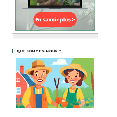
QUI SOMMES-NOUS ?