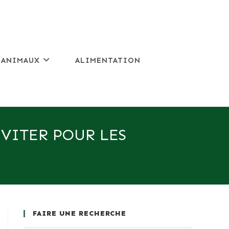
 ANIMAUX
ALIMENTATION
ÉVITER POUR LES
FAIRE UNE RECHERCHE