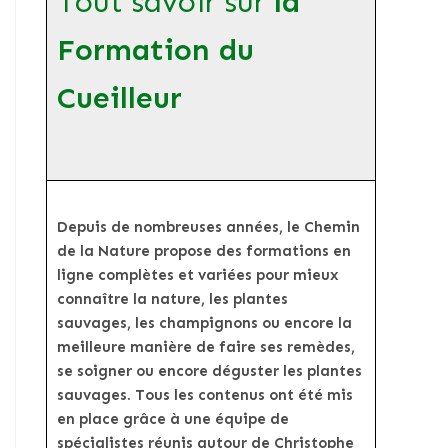
Tout savoir sur
la
Formation du
Cueilleur
Depuis de nombreuses années, le Chemin
de la Nature propose des formations en
ligne complètes et variées pour mieux
connaître la nature, les plantes
sauvages, les champignons ou encore la
meilleure manière de faire ses remèdes,
se soigner ou encore déguster les plantes
sauvages. Tous les contenus ont été mis
en place grâce à une équipe de
spécialistes réunis autour de Christophe