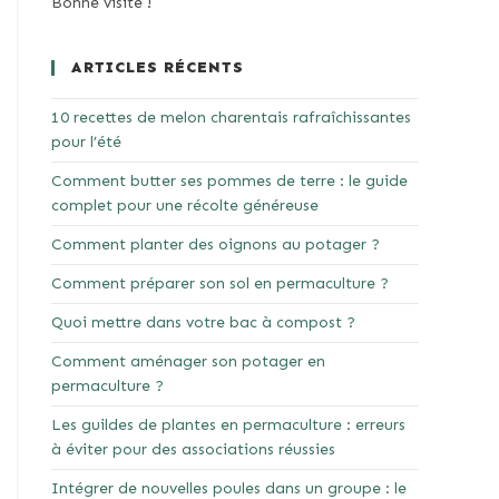
Bonne visite !
ARTICLES RÉCENTS
10 recettes de melon charentais rafraîchissantes
pour l’été
Comment butter ses pommes de terre : le guide
complet pour une récolte généreuse
Comment planter des oignons au potager ?
Comment préparer son sol en permaculture ?
Quoi mettre dans votre bac à compost ?
Comment aménager son potager en
permaculture ?
Les guildes de plantes en permaculture : erreurs
à éviter pour des associations réussies
Intégrer de nouvelles poules dans un groupe : le