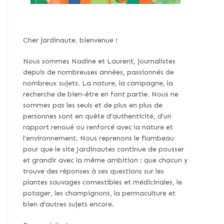
Cher jardinaute, bienvenue !
Nous sommes Nadine et Laurent, journalistes
depuis de nombreuses années, passionnés de
nombreux sujets. La nature, la campagne, la
recherche de bien-être en font partie. Nous ne
sommes pas les seuls et de plus en plus de
personnes sont en quête d’authenticité, d’un
rapport renoué ou renforcé avec la nature et
l’environnement. Nous reprenons le flambeau
pour que le site Jardinautes continue de pousser
et grandir avec la même ambition : que chacun y
trouve des réponses à ses questions sur les
plantes sauvages comestibles et médicinales, le
potager, les champignons, la permaculture et
bien d’autres sujets encore.