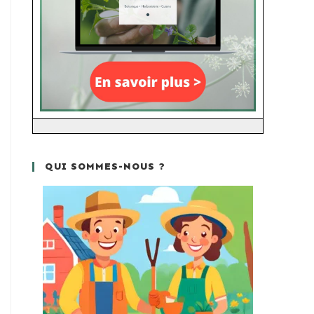
QUI SOMMES-NOUS ?