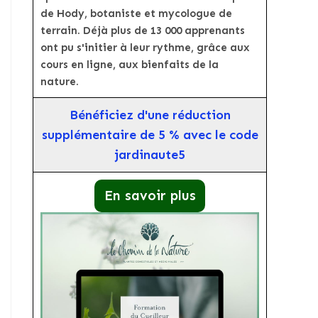
de Hody, botaniste et mycologue de
terrain. Déjà plus de 13 000 apprenants
ont pu s'initier à leur rythme, grâce aux
cours en ligne, aux bienfaits de la
nature.
Bénéficiez d'une réduction
supplémentaire de 5 % avec le code
jardinaute5
En savoir plus