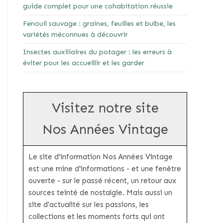
guide complet pour une cohabitation réussie
Fenouil sauvage : graines, feuilles et bulbe, les
variétés méconnues à découvrir
Insectes auxiliaires du potager : les erreurs à
éviter pour les accueillir et les garder
Visitez notre site
Nos Années Vintage
Le site d'information Nos Années Vintage
est une mine d'informations - et une fenêtre
ouverte - sur le passé récent, un retour aux
sources teinté de nostalgie. Mais aussi un
site d'actualité sur les passions, les
collections et les moments forts qui ont