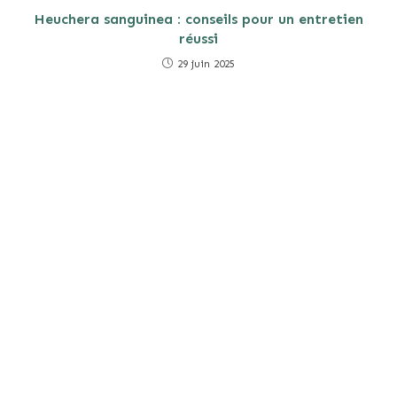
Heuchera sanguinea : conseils pour un entretien
réussi
29 juin 2025