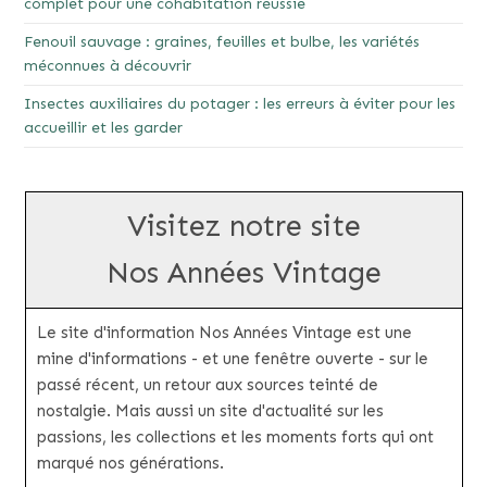
complet pour une cohabitation réussie
Fenouil sauvage : graines, feuilles et bulbe, les variétés
méconnues à découvrir
Insectes auxiliaires du potager : les erreurs à éviter pour les
accueillir et les garder
Visitez notre site
Nos Années Vintage
Le site d'information Nos Années Vintage est une
mine d'informations - et une fenêtre ouverte - sur le
passé récent, un retour aux sources teinté de
nostalgie. Mais aussi un site d'actualité sur les
passions, les collections et les moments forts qui ont
marqué nos générations.