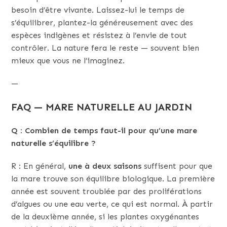
besoin d’être vivante. Laissez-lui le temps de
s’équilibrer, plantez-la généreusement avec des
espèces indigènes et résistez à l’envie de tout
contrôler. La nature fera le reste — souvent bien
mieux que vous ne l’imaginez.
—
FAQ — MARE NATURELLE AU JARDIN
Q : Combien de temps faut-il pour qu’une mare
naturelle s’équilibre ?
R : En général,
une à deux saisons
suffisent pour que
la mare trouve son équilibre biologique. La première
année est souvent troublée par des proliférations
d’algues ou une eau verte, ce qui est normal. À partir
de la deuxième année, si les plantes oxygénantes