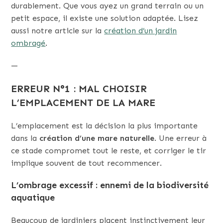
durablement. Que vous ayez un grand terrain ou un
petit espace, il existe une solution adaptée. Lisez
aussi notre article sur la
création d’un jardin
ombragé
.
—
ERREUR N°1 : MAL CHOISIR
L’EMPLACEMENT DE LA MARE
L’emplacement est la décision la plus importante
dans la
création d’une mare naturelle
. Une erreur à
ce stade compromet tout le reste, et corriger le tir
implique souvent de tout recommencer.
L’ombrage excessif : ennemi de la biodiversité
aquatique
Beaucoup de jardiniers placent instinctivement leur