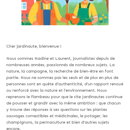
Cher jardinaute, bienvenue !
Nous sommes Nadine et Laurent, journalistes depuis de
nombreuses années, passionnés de nombreux sujets. La
nature, la campagne, la recherche de bien-être en font
partie. Nous ne sommes pas les seuls et de plus en plus de
personnes sont en quête d’authenticité, d’un rapport renoué
ou renforcé avec la nature et l’environnement. Nous
reprenons le flambeau pour que le site Jardinautes continue
de pousser et grandir avec la même ambition : que chacun
y trouve des réponses à ses questions sur les plantes
sauvages comestibles et médicinales, le potager, les
champignons, la permaculture et bien d’autres sujets
encore.