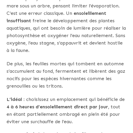
mare sous un arbre, pensant limiter l’évaporation.
C’est une erreur classique. Un
ensoleillement
insuffisant
freine le développement des plantes
aquatiques, qui ont besoin de lumière pour réaliser la
photosynthèse et oxygéner l’eau naturellement. Sans
oxygène, l’eau stagne, s’appauvrit et devient hostile
à la faune.
De plus, les feuilles mortes qui tombent en automne
s’accumulent au fond, fermentent et libèrent des gaz
nocifs pour les espèces hivernantes comme les
grenouilles ou les tritons.
L’idéal :
choisissez un emplacement qui bénéficie de
4 à 6 heures d’ensoleillement direct par jour
, tout
en étant partiellement ombragé en plein été pour
éviter une surchauffe de l’eau.