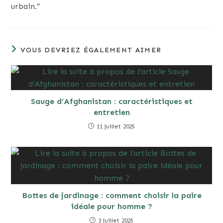
urbain."
VOUS DEVRIEZ ÉGALEMENT AIMER
Sauge d’Afghanistan : caractéristiques et
entretien
11 juillet 2025
Bottes de jardinage : comment choisir la paire
idéale pour homme ?
3 juillet 2025