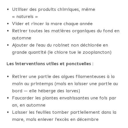
Utiliser des produits chimiques, même
« naturels »
Vider et rincer la mare chaque année
Retirer toutes les matières organiques du fond en
automne
Ajouter de l’eau du robinet non déchlorée en
grande quantité (le chlore tue le zooplancton)
Les interventions utiles et ponctuelles :
Retirer une partie des algues filamenteuses à la
main au printemps (mais en laisser une partie au
bord — elle héberge des larves)
Faucarder les plantes envahissantes une fois par
an, en automne
Laisser les feuilles tomber partiellement dans la
mare, mais enlever l’excès en décembre