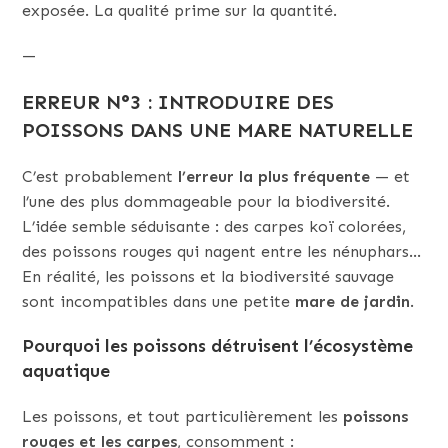
exposée. La qualité prime sur la quantité.
—
ERREUR N°3 : INTRODUIRE DES
POISSONS DANS UNE MARE NATURELLE
C’est probablement
l’erreur la plus fréquente
— et
l’une des plus dommageable pour la biodiversité.
L’idée semble séduisante : des carpes koï colorées,
des poissons rouges qui nagent entre les nénuphars…
En réalité, les poissons et la biodiversité sauvage
sont incompatibles dans une petite
mare de jardin
.
Pourquoi les poissons détruisent l’écosystème
aquatique
Les poissons, et tout particulièrement les
poissons
rouges et les carpes
, consomment :