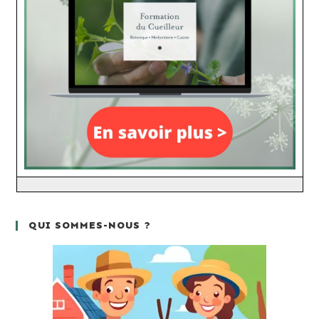
QUI SOMMES-NOUS ?