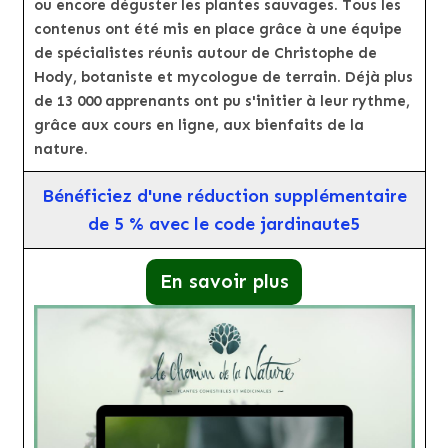
ou encore déguster les plantes sauvages. Tous les
contenus ont été mis en place grâce à une équipe
de spécialistes réunis autour de Christophe de
Hody, botaniste et mycologue de terrain. Déjà plus
de 13 000 apprenants ont pu s'initier à leur rythme,
grâce aux cours en ligne, aux bienfaits de la
nature.
Bénéficiez d'une réduction supplémentaire
de 5 % avec le code jardinaute5
En savoir plus