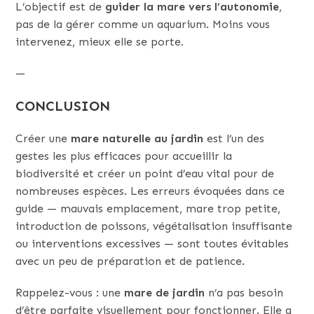
L’objectif est de
guider la mare vers l’autonomie
,
pas de la gérer comme un aquarium. Moins vous
intervenez, mieux elle se porte.
—
CONCLUSION
Créer une
mare naturelle au jardin
est l’un des
gestes les plus efficaces pour accueillir la
biodiversité et créer un point d’eau vital pour de
nombreuses espèces. Les erreurs évoquées dans ce
guide — mauvais emplacement, mare trop petite,
introduction de poissons, végétalisation insuffisante
ou interventions excessives — sont toutes évitables
avec un peu de préparation et de patience.
Rappelez-vous : une
mare de jardin
n’a pas besoin
d’être parfaite visuellement pour fonctionner. Elle a