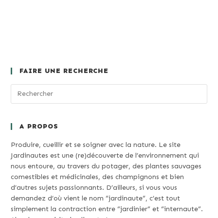
FAIRE UNE RECHERCHE
A PROPOS
Produire, cueillir et se soigner avec la nature. Le site
Jardinautes est une (re)découverte de l’environnement qui
nous entoure, au travers du potager, des plantes sauvages
comestibles et médicinales, des champignons et bien
d’autres sujets passionnants. D’ailleurs, si vous vous
demandez d’où vient le nom “jardinaute”, c’est tout
simplement la contraction entre “jardinier” et “internaute”.