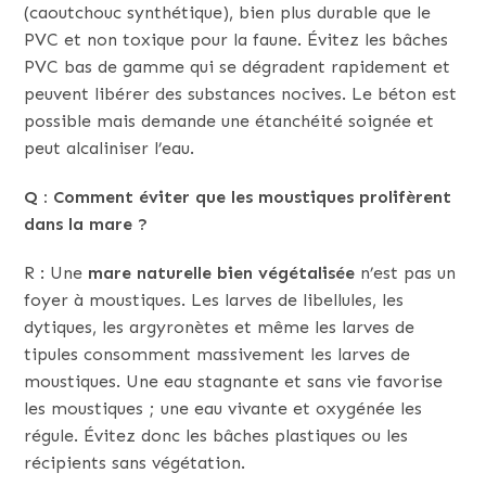
(caoutchouc synthétique), bien plus durable que le
PVC et non toxique pour la faune. Évitez les bâches
PVC bas de gamme qui se dégradent rapidement et
peuvent libérer des substances nocives. Le béton est
possible mais demande une étanchéité soignée et
peut alcaliniser l’eau.
Q : Comment éviter que les moustiques prolifèrent
dans la mare ?
R : Une
mare naturelle bien végétalisée
n’est pas un
foyer à moustiques. Les larves de libellules, les
dytiques, les argyronètes et même les larves de
tipules consomment massivement les larves de
moustiques. Une eau stagnante et sans vie favorise
les moustiques ; une eau vivante et oxygénée les
régule. Évitez donc les bâches plastiques ou les
récipients sans végétation.