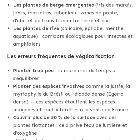
Les plantes de berge émergentes
(iris des marais,
joncs, massettes, rubanier) : zones de ponte,
d’abri et de transition entre terre et eau
Les plantes de rive
(salicaire, epilobe, menthe
aquatique) : corridors écologiques pour insectes et
amphibiens
Les erreurs fréquentes de végétalisation
Planter trop peu
: la mare met du temps à
s’équilibrer
Planter des espèces invasives
comme la jussie, la
myriophylle du Brésil ou l’élodée dense (Egeria
densa) — ces espèces étouffent les espèces
indigènes et sont interdites à la vente en France
Couvrir plus de 50 % de la surface
avec des
plantes flottantes : cela prive l’eau de lumière et
d’oxygène