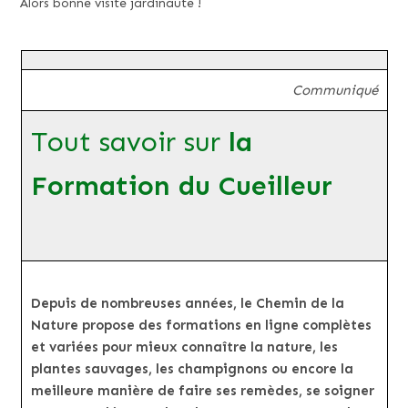
Alors bonne visite jardinaute !
Communiqué
Tout savoir sur
la
Formation du Cueilleur
Depuis de nombreuses années, le Chemin de la
Nature propose des formations en ligne complètes
et variées pour mieux connaître la nature, les
plantes sauvages, les champignons ou encore la
meilleure manière de faire ses remèdes, se soigner