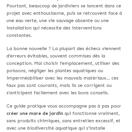
Pourtant, beaucoup de jardiniers se lancent dans ce
projet avec enthousiasme, puis se retrouvent face à
une eau verte, une vie sauvage absente ou une
installation qui nécessite des interventions
constantes.
La bonne nouvelle ? La plupart des échecs viennent
d’erreurs évitables, souvent commises dès la
conception. Mal choisir l’emplacement, utiliser des
poissons, négliger les plantes aquatiques ou
imperméabiliser avec les mauvais matériaux… ces
faux pas sont courants, mais ils se corrigent ou
s’anticipent facilement avec les bons conseils.
Ce guide pratique vous accompagne pas à pas pour
créer une mare de jardin
qui fonctionne vraiment,
sans produits chimiques, sans entretien excessif, et
avec une biodiversité aquatique qui s’installe