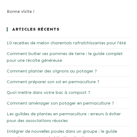
Bonne visite !
ARTICLES RÉCENTS
10 recettes de melon charentais rafraîchissantes pour l’été
Comment butter ses pommes de terre : le guide complet
pour une récolte généreuse
Comment planter des oignons au potager ?
Comment préparer son sol en permaculture ?
Quoi mettre dans votre bac à compost ?
Comment aménager son potager en permaculture ?
Les guildes de plantes en permaculture : erreurs à éviter
pour des associations réussies
Intégrer de nouvelles poules dans un groupe : le guide