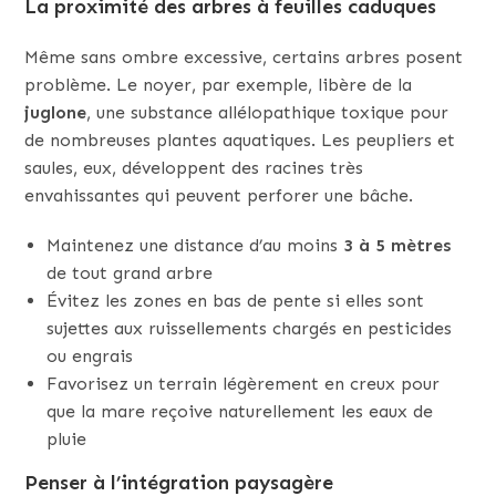
La proximité des arbres à feuilles caduques
Même sans ombre excessive, certains arbres posent
problème. Le noyer, par exemple, libère de la
juglone
, une substance allélopathique toxique pour
de nombreuses plantes aquatiques. Les peupliers et
saules, eux, développent des racines très
envahissantes qui peuvent perforer une bâche.
Maintenez une distance d’au moins
3 à 5 mètres
de tout grand arbre
Évitez les zones en bas de pente si elles sont
sujettes aux ruissellements chargés en pesticides
ou engrais
Favorisez un terrain légèrement en creux pour
que la mare reçoive naturellement les eaux de
pluie
Penser à l’intégration paysagère