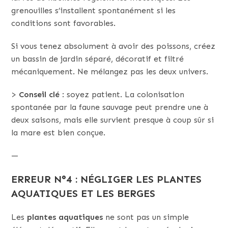
grenouilles s’installent spontanément si les
conditions sont favorables.
Si vous tenez absolument à avoir des poissons, créez
un bassin de jardin séparé, décoratif et filtré
mécaniquement. Ne mélangez pas les deux univers.
>
Conseil clé
: soyez patient. La colonisation
spontanée par la faune sauvage peut prendre une à
deux saisons, mais elle survient presque à coup sûr si
la mare est bien conçue.
—
ERREUR N°4 : NÉGLIGER LES PLANTES
AQUATIQUES ET LES BERGES
Les
plantes aquatiques
ne sont pas un simple