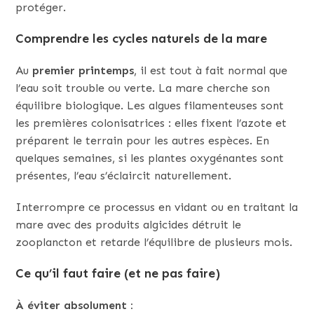
protéger.
Comprendre les cycles naturels de la mare
Au
premier printemps
, il est tout à fait normal que
l’eau soit trouble ou verte. La mare cherche son
équilibre biologique. Les algues filamenteuses sont
les premières colonisatrices : elles fixent l’azote et
préparent le terrain pour les autres espèces. En
quelques semaines, si les plantes oxygénantes sont
présentes, l’eau s’éclaircit naturellement.
Interrompre ce processus en vidant ou en traitant la
mare avec des produits algicides détruit le
zooplancton et retarde l’équilibre de plusieurs mois.
Ce qu’il faut faire (et ne pas faire)
À éviter absolument :