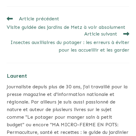
READ
Article précédent
MORE
Visite guidée des jardins de Metz à voir absolument
ARTICLES
Article suivant
Insectes auxiliaires du potager : les erreurs à éviter
pour les accueillir et les garder
Laurent
Journaliste depuis plus de 30 ans, j'ai travaillé pour la
presse magazine et d'information nationale et
régionale. Par ailleurs je suis aussi passionné de
nature et auteur de plusieurs livres sur le sujet
comme "Le potager pour manger sain à petit
budget" ou encore "MA MICRO-FERME EN POTS:
Permaculture, santé et recettes : le guide du jardinier