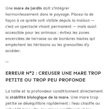
Une
mare de jardin
doit s’intégrer
harmonieusement dans le paysage. Placez-la de
façon à ce qu’elle soit visible depuis la maison —
c’est un spectacle vivant permanent — mais aussi
accessible pour les animaux : évitez les zones
encerclées de terrasse ou de bordures hautes qui
empêchent les hérissons ou les grenouilles d’y
accéder.
—
ERREUR N°2 : CREUSER UNE MARE TROP
PETITE OU TROP PEU PROFONDE
La taille et la profondeur conditionnent directement
la
stabilité biologique de la mare
. Une mare trop
petite se déséquilibre rapidement : l’eau chauffe ou