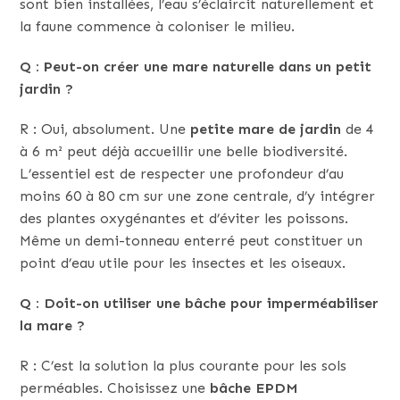
sont bien installées, l’eau s’éclaircit naturellement et
la faune commence à coloniser le milieu.
Q : Peut-on créer une mare naturelle dans un petit
jardin ?
R : Oui, absolument. Une
petite mare de jardin
de 4
à 6 m² peut déjà accueillir une belle biodiversité.
L’essentiel est de respecter une profondeur d’au
moins 60 à 80 cm sur une zone centrale, d’y intégrer
des plantes oxygénantes et d’éviter les poissons.
Même un demi-tonneau enterré peut constituer un
point d’eau utile pour les insectes et les oiseaux.
Q : Doit-on utiliser une bâche pour imperméabiliser
la mare ?
R : C’est la solution la plus courante pour les sols
perméables. Choisissez une
bâche EPDM