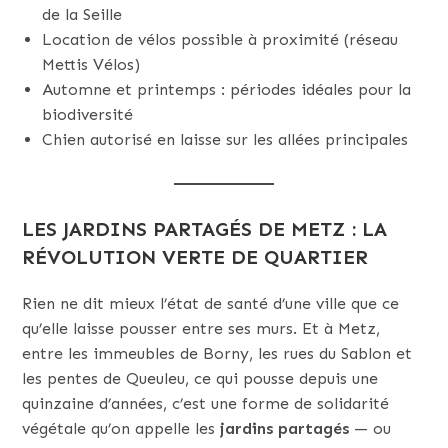
de la Seille
Location de vélos possible à proximité (réseau
Mettis Vélos)
Automne et printemps : périodes idéales pour la
biodiversité
Chien autorisé en laisse sur les allées principales
LES JARDINS PARTAGÉS DE METZ : LA
RÉVOLUTION VERTE DE QUARTIER
Rien ne dit mieux l’état de santé d’une ville que ce
qu’elle laisse pousser entre ses murs. Et à Metz,
entre les immeubles de Borny, les rues du Sablon et
les pentes de Queuleu, ce qui pousse depuis une
quinzaine d’années, c’est une forme de solidarité
végétale qu’on appelle les
jardins partagés
— ou