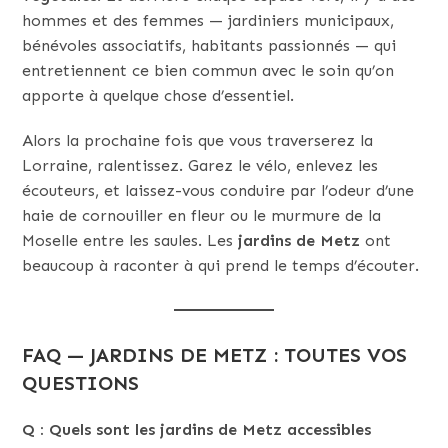
hommes et des femmes — jardiniers municipaux,
bénévoles associatifs, habitants passionnés — qui
entretiennent ce bien commun avec le soin qu’on
apporte à quelque chose d’essentiel.
Alors la prochaine fois que vous traverserez la
Lorraine, ralentissez. Garez le vélo, enlevez les
écouteurs, et laissez-vous conduire par l’odeur d’une
haie de cornouiller en fleur ou le murmure de la
Moselle entre les saules. Les
jardins de Metz
ont
beaucoup à raconter à qui prend le temps d’écouter.
FAQ — JARDINS DE METZ : TOUTES VOS
QUESTIONS
Q : Quels sont les jardins de Metz accessibles