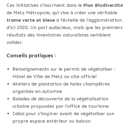
Ces initiatives s’inscrivent dans le
Plan Biodiversité
de Metz Métropole, qui vise à créer une véritable
trame verte et bleue
à l’échelle de l’agglomération
d’ici 2030. Un pari audacieux, mais que les premiers
résultats des inventaires naturalistes semblent
valider.
Conseils pratiques :
Renseignements sur le permis de végétaliser :
Hôtel de Ville de Metz ou site officiel
Ateliers de plantation de haies champêtres
organisés en automne
Balades de découverte de la végétalisation
urbaine proposées par l’office de tourisme
Idéal pour s’inspirer avant de végétaliser son
propre espace extérieur ou balcon