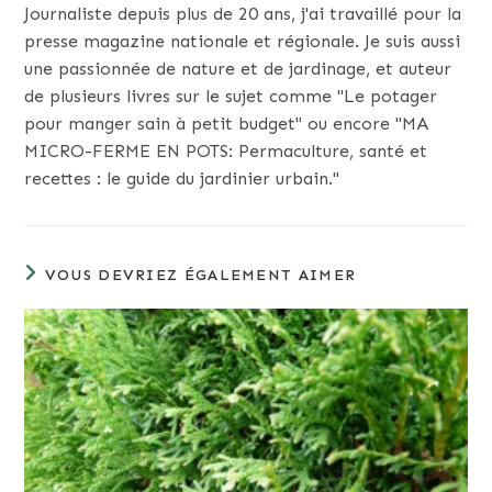
Journaliste depuis plus de 20 ans, j'ai travaillé pour la
presse magazine nationale et régionale. Je suis aussi
une passionnée de nature et de jardinage, et auteur
de plusieurs livres sur le sujet comme "Le potager
pour manger sain à petit budget" ou encore "MA
MICRO-FERME EN POTS: Permaculture, santé et
recettes : le guide du jardinier urbain."
VOUS DEVRIEZ ÉGALEMENT AIMER