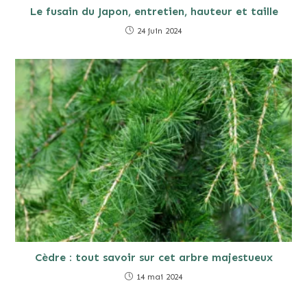
Le fusain du Japon, entretien, hauteur et taille
24 juin 2024
Cèdre : tout savoir sur cet arbre majestueux
14 mai 2024