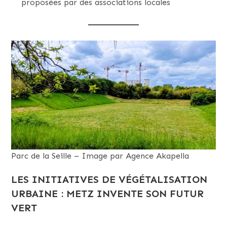
proposées par des associations locales
Parc de la Seille – Image par Agence Akapella
LES INITIATIVES DE VÉGÉTALISATION
URBAINE : METZ INVENTE SON FUTUR
VERT