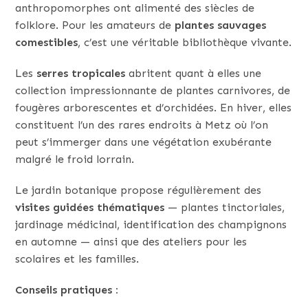
anthropomorphes ont alimenté des siècles de
folklore. Pour les amateurs de
plantes sauvages
comestibles
, c’est une véritable bibliothèque vivante.
Les
serres tropicales
abritent quant à elles une
collection impressionnante de plantes carnivores, de
fougères arborescentes et d’orchidées. En hiver, elles
constituent l’un des rares endroits à Metz où l’on
peut s’immerger dans une végétation exubérante
malgré le froid lorrain.
Le jardin botanique propose régulièrement des
visites guidées thématiques
— plantes tinctoriales,
jardinage médicinal, identification des champignons
en automne — ainsi que des ateliers pour les
scolaires et les familles.
Conseils pratiques :