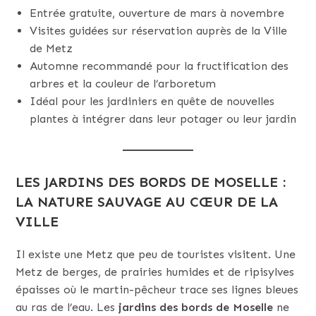
Entrée gratuite, ouverture de mars à novembre
Visites guidées sur réservation auprès de la Ville
de Metz
Automne recommandé pour la fructification des
arbres et la couleur de l’arboretum
Idéal pour les jardiniers en quête de nouvelles
plantes à intégrer dans leur potager ou leur jardin
LES JARDINS DES BORDS DE MOSELLE :
LA NATURE SAUVAGE AU CŒUR DE LA
VILLE
Il existe une Metz que peu de touristes visitent. Une
Metz de berges, de prairies humides et de ripisylves
épaisses où le martin-pêcheur trace ses lignes bleues
au ras de l’eau. Les
jardins des bords de Moselle
ne