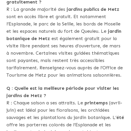
gratuitement ?
R : La grande majorité des
jardins publics de Metz
sont en accès libre et gratuit. Et notamment
l’Esplanade, le parc de la Seille, les bords de Moselle
et les espaces naturels du fort de Queuleu. Le
jardin
botanique de Metz
est également gratuit pour la
visite libre pendant ses heures d’ouverture, de mars
à novembre. Certaines visites guidées thématiques
sont payantes, mais restent très accessibles
tarifairement. Renseignez-vous auprès de l’Office de
Tourisme de Metz pour les animations saisonnières.
Q : Quelle est la meilleure période pour visiter les
jardins de Metz ?
R : Chaque saison a ses attraits. Le
printemps
(avril-
juin) est idéal pour les floraisons, les orchidées
sauvages et les plantations du jardin botanique. L’
été
offre les parterres colorés de l’Esplanade et les