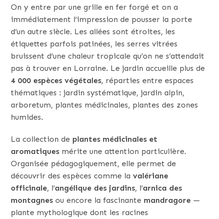
On y entre par une grille en fer forgé et on a
immédiatement l’impression de pousser la porte
d’un autre siècle. Les allées sont étroites, les
étiquettes parfois patinées, les serres vitrées
bruissent d’une chaleur tropicale qu’on ne s’attendait
pas à trouver en Lorraine. Le jardin accueille plus de
4 000 espèces végétales
, réparties entre espaces
thématiques : jardin systématique, jardin alpin,
arboretum, plantes médicinales, plantes des zones
humides.
La collection de
plantes médicinales et
aromatiques
mérite une attention particulière.
Organisée pédagogiquement, elle permet de
découvrir des espèces comme la
valériane
officinale
, l’
angélique des jardins
, l’
arnica des
montagnes
ou encore la fascinante
mandragore
—
plante mythologique dont les racines