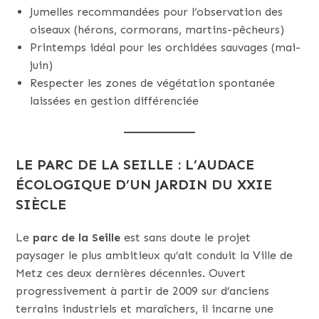
Jumelles recommandées pour l’observation des
oiseaux (hérons, cormorans, martins-pêcheurs)
Printemps idéal pour les orchidées sauvages (mai-
juin)
Respecter les zones de végétation spontanée
laissées en gestion différenciée
LE PARC DE LA SEILLE : L’AUDACE
ÉCOLOGIQUE D’UN JARDIN DU XXIE
SIÈCLE
Le
parc de la Seille
est sans doute le projet
paysager le plus ambitieux qu’ait conduit la Ville de
Metz ces deux dernières décennies. Ouvert
progressivement à partir de 2009 sur d’anciens
terrains industriels et maraîchers, il incarne une