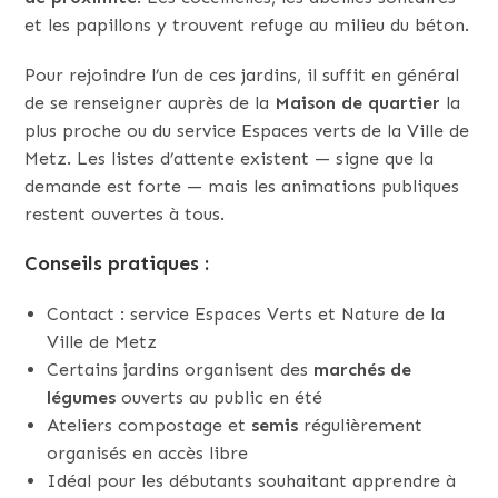
et les papillons y trouvent refuge au milieu du béton.
Pour rejoindre l’un de ces jardins, il suffit en général
de se renseigner auprès de la
Maison de quartier
la
plus proche ou du service Espaces verts de la Ville de
Metz. Les listes d’attente existent — signe que la
demande est forte — mais les animations publiques
restent ouvertes à tous.
Conseils pratiques :
Contact : service Espaces Verts et Nature de la
Ville de Metz
Certains jardins organisent des
marchés de
légumes
ouverts au public en été
Ateliers compostage et
semis
régulièrement
organisés en accès libre
Idéal pour les débutants souhaitant apprendre à