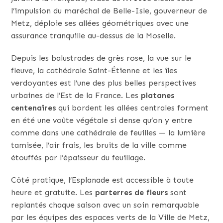
l’impulsion du maréchal de Belle-Isle, gouverneur de
Metz, déploie ses allées géométriques avec une
assurance tranquille au-dessus de la Moselle.
Depuis les balustrades de grès rose, la vue sur le
fleuve, la cathédrale Saint-Étienne et les îles
verdoyantes est l’une des plus belles perspectives
urbaines de l’Est de la France. Les
platanes
centenaires
qui bordent les allées centrales forment
en été une voûte végétale si dense qu’on y entre
comme dans une cathédrale de feuilles — la lumière
tamisée, l’air frais, les bruits de la ville comme
étouffés par l’épaisseur du feuillage.
Côté pratique, l’Esplanade est accessible à toute
heure et gratuite. Les
parterres de fleurs
sont
replantés chaque saison avec un soin remarquable
par les équipes des espaces verts de la Ville de Metz,