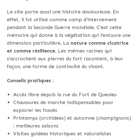
Le site porte aussi une histoire douloureuse. En
effet, il fut utilisé comme camp d’internement
pendant la Seconde Guerre mondiale. C’est cette
mémoire qui donne à la végétation qui l’entoure une
dimension particulière. La
nature comme cicatrice
et comme résilience
. Les mêmes racines qui
s’accrochent aux pierres du fort racontent, à leur
façon, une forme de continuité du vivant.
Conseils pratiques :
Accès libre depuis la rue du Fort de Queuleu
Chaussures de marche indispensables pour
explorer les fossés
Printemps (orchidées) et automne (champignons)
: meilleures saisons
Visites guidées historiques et naturalistes