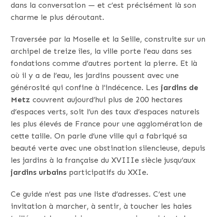
dans la conversation — et c’est précisément là son
charme le plus déroutant.
Traversée par la Moselle et la Seille, construite sur un
archipel de treize îles, la ville porte l’eau dans ses
fondations comme d’autres portent la pierre. Et là
où il y a de l’eau, les jardins poussent avec une
générosité qui confine à l’indécence. Les
jardins de
Metz
couvrent aujourd’hui plus de 200 hectares
d’espaces verts, soit l’un des taux d’espaces naturels
les plus élevés de France pour une agglomération de
cette taille. On parle d’une ville qui a fabriqué sa
beauté verte avec une obstination silencieuse, depuis
les jardins à la française du XVIIIe siècle jusqu’aux
jardins urbains
participatifs du XXIe.
Ce guide n’est pas une liste d’adresses. C’est une
invitation à marcher, à sentir, à toucher les haies