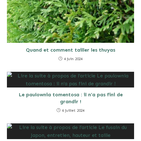
Quand et comment tailler les thuyas
4 juin 2024
Le paulownia tomentosa : il n’a pas fini de
grandir !
6 juillet 2024