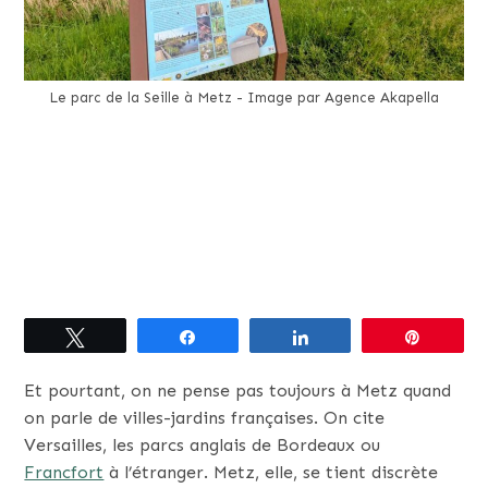
Le parc de la Seille à Metz - Image par Agence Akapella
Tweetez
Partagez
Partagez
Épingle
Et pourtant, on ne pense pas toujours à Metz quand
on parle de villes-jardins françaises. On cite
Versailles, les parcs anglais de Bordeaux ou
Francfort
à l’étranger. Metz, elle, se tient discrète