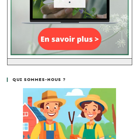
QUI SOMMES-NOUS ?