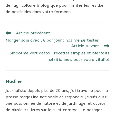
de l’
agriculture biologique
pour limiter les résidus
de pesticides dans votre ferment.
READ
Article précédent
MORE
Manger sain avec 5€ par jour : nos menus testés
ARTICLES
Article suivant
Smoothie vert détox : recettes simples et bienfaits
nutritionnels pour votre vitalité
Nadine
Journaliste depuis plus de 20 ans, j'ai travaillé pour la
presse magazine nationale et régionale. Je suis aussi
une passionnée de nature et de jardinage, et auteur
de plusieurs livres sur le sujet comme "Le potager