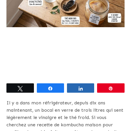
Tweetez
Partagez
Partagez
Épingle
Il y a dans mon réfrigérateur, depuis dix ans
maintenant, un bocal en verre de trois litres qui sent
légèrement le vinaigre et le thé froid. Si vous
cherchez une recette de kombucha maison pour