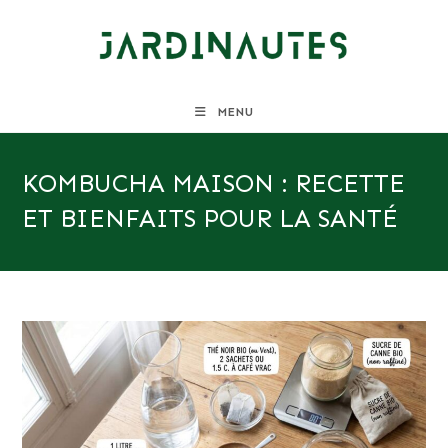
Skip
to
content
MENU
KOMBUCHA MAISON : RECETTE
ET BIENFAITS POUR LA SANTÉ