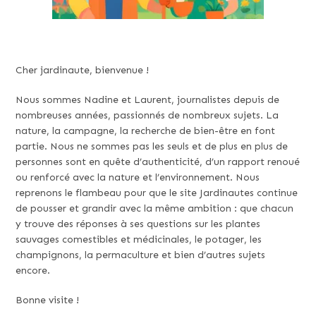
Cher jardinaute, bienvenue !
Nous sommes Nadine et Laurent, journalistes depuis de
nombreuses années, passionnés de nombreux sujets. La
nature, la campagne, la recherche de bien-être en font
partie. Nous ne sommes pas les seuls et de plus en plus de
personnes sont en quête d’authenticité, d’un rapport renoué
ou renforcé avec la nature et l’environnement. Nous
reprenons le flambeau pour que le site Jardinautes continue
de pousser et grandir avec la même ambition : que chacun
y trouve des réponses à ses questions sur les plantes
sauvages comestibles et médicinales, le potager, les
champignons, la permaculture et bien d’autres sujets
encore.
Bonne visite !