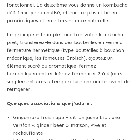
fonctionnel. La deuxième vous donne un kombucha
délicieux, personnalisé, et encore plus riche en
probiotiques
et en effervescence naturelle.
Le principe est simple : une fois votre kombucha
prêt, transférez-le dans des bouteilles en verre à
fermeture hermétique (type bouteilles à bouchon
mécanique, les fameuses Grolsch), ajoutez un
élément sucré ou aromatique, fermez
hermétiquement et laissez fermenter 2 à 4 jours
supplémentaires à température ambiante, avant de
réfrigérer.
Quelques associations que j’adore :
Gingembre frais râpé + citron jaune bio : une
version « ginger beer » maison, vive et
réchauffante