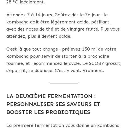
28 °C idéalement.
Attendez 7 à 14 jours. Goûtez dès le 7e jour : le
kombucha doit être légèrement acide, pétillant,
avec des notes de thé et de vinaigre fruité. Plus vous
attendez, plus il devient acide.
C’est là que tout change : prélevez 150 ml de votre
kombucha pour servir de starter à la prochaine
fournée, et recommencez le cycle. Le SCOBY grossit,
s’épaissit, se duplique. C’est vivant. Vraiment.
LA DEUXIÈME FERMENTATION :
PERSONNALISER SES SAVEURS ET
BOOSTER LES PROBIOTIQUES
La première fermentation vous donne un kombucha