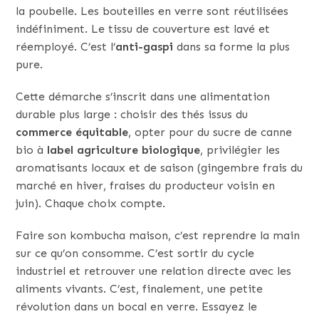
la poubelle. Les bouteilles en verre sont réutilisées
indéfiniment. Le tissu de couverture est lavé et
réemployé. C’est l’
anti-gaspi
dans sa forme la plus
pure.
Cette démarche s’inscrit dans une alimentation
durable plus large : choisir des thés issus du
commerce équitable
, opter pour du sucre de canne
bio à
label agriculture biologique
, privilégier les
aromatisants locaux et de saison (gingembre frais du
marché en hiver, fraises du producteur voisin en
juin). Chaque choix compte.
Faire son kombucha maison, c’est reprendre la main
sur ce qu’on consomme. C’est sortir du cycle
industriel et retrouver une relation directe avec les
aliments vivants. C’est, finalement, une petite
révolution dans un bocal en verre. Essayez le