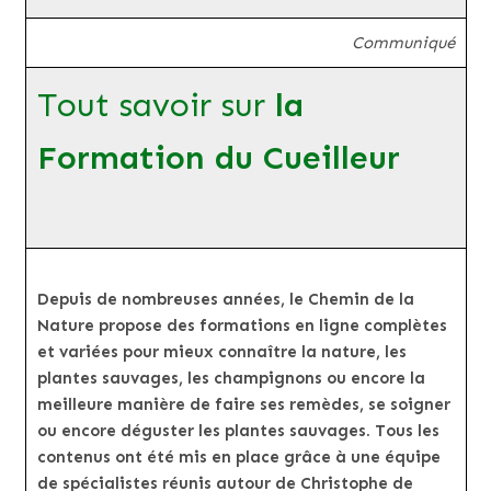
Communiqué
Tout savoir sur
la
Formation du Cueilleur
Depuis de nombreuses années, le Chemin de la
Nature propose des formations en ligne complètes
et variées pour mieux connaître la nature, les
plantes sauvages, les champignons ou encore la
meilleure manière de faire ses remèdes, se soigner
ou encore déguster les plantes sauvages. Tous les
contenus ont été mis en place grâce à une équipe
de spécialistes réunis autour de Christophe de