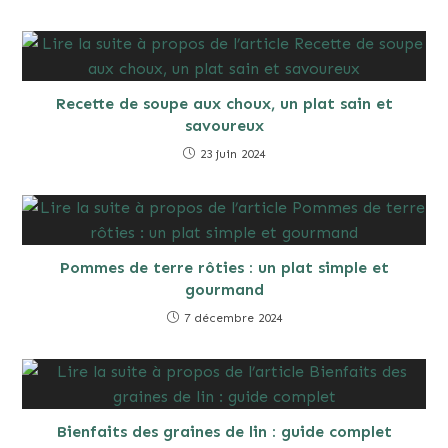
Recette de soupe aux choux, un plat sain et
savoureux
23 juin 2024
Pommes de terre rôties : un plat simple et
gourmand
7 décembre 2024
Bienfaits des graines de lin : guide complet