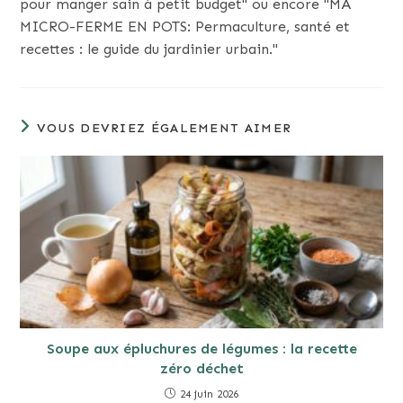
pour manger sain à petit budget" ou encore "MA
MICRO-FERME EN POTS: Permaculture, santé et
recettes : le guide du jardinier urbain."
VOUS DEVRIEZ ÉGALEMENT AIMER
Soupe aux épluchures de légumes : la recette
zéro déchet
24 juin 2026