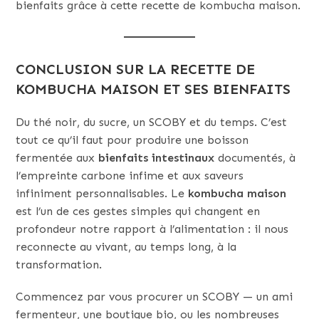
bienfaits grâce à cette recette de kombucha maison.
CONCLUSION SUR LA RECETTE DE
KOMBUCHA MAISON ET SES BIENFAITS
Du thé noir, du sucre, un SCOBY et du temps. C’est
tout ce qu’il faut pour produire une boisson
fermentée aux
bienfaits intestinaux
documentés, à
l’empreinte carbone infime et aux saveurs
infiniment personnalisables. Le
kombucha maison
est l’un de ces gestes simples qui changent en
profondeur notre rapport à l’alimentation : il nous
reconnecte au vivant, au temps long, à la
transformation.
Commencez par vous procurer un SCOBY — un ami
fermenteur, une boutique bio, ou les nombreuses