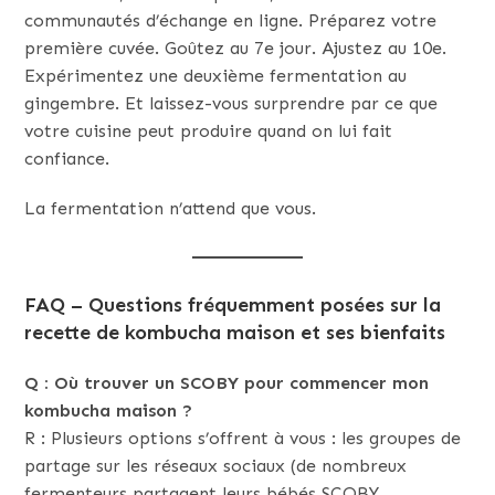
communautés d’échange en ligne. Préparez votre
première cuvée. Goûtez au 7e jour. Ajustez au 10e.
Expérimentez une deuxième fermentation au
gingembre. Et laissez-vous surprendre par ce que
votre cuisine peut produire quand on lui fait
confiance.
La fermentation n’attend que vous.
FAQ – Questions fréquemment posées sur la
recette de kombucha maison et ses bienfaits
Q : Où trouver un SCOBY pour commencer mon
kombucha maison ?
R : Plusieurs options s’offrent à vous : les groupes de
partage sur les réseaux sociaux (de nombreux
fermenteurs partagent leurs bébés SCOBY