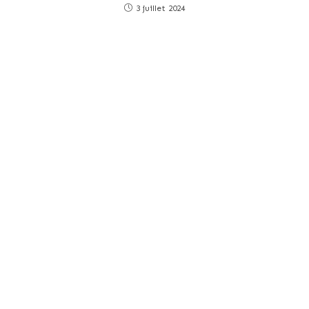
3 juillet 2024