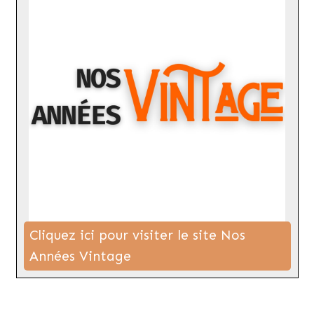
Cliquez ici pour visiter le site Nos
Années Vintage