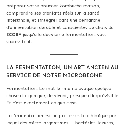
préparer votre premier kombucha maison,
comprendre ses bienfaits réels sur la santé
intestinale, et l’intégrer dans une démarche
d’alimentation durable et consciente. Du choix du
SCOBY
jusqu’à la deuxième fermentation, vous
saurez tout.
LA FERMENTATION, UN ART ANCIEN AU
SERVICE DE NOTRE MICROBIOME
Fermentation. Le mot lui-même évoque quelque
chose d’organique, de vivant, presque d’imprévisible.
Et c’est exactement ce que c’est.
La
fermentation
est un processus biochimique par
lequel des micro-organismes — bactéries, levures,