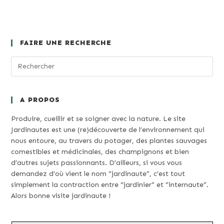
FAIRE UNE RECHERCHE
A PROPOS
Produire, cueillir et se soigner avec la nature. Le site
Jardinautes est une (re)découverte de l’environnement qui
nous entoure, au travers du potager, des plantes sauvages
comestibles et médicinales, des champignons et bien
d’autres sujets passionnants. D’ailleurs, si vous vous
demandez d’où vient le nom “jardinaute”, c’est tout
simplement la contraction entre “jardinier” et “internaute”.
Alors bonne visite jardinaute !