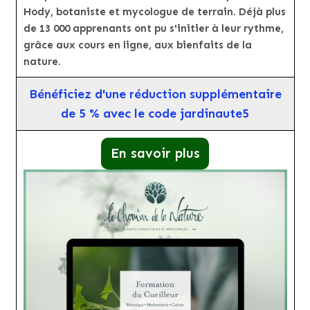
Hody, botaniste et mycologue de terrain. Déjà plus
de 13 000 apprenants ont pu s'initier à leur rythme,
grâce aux cours en ligne, aux bienfaits de la
nature.
Bénéficiez d'une réduction supplémentaire
de 5 % avec le code jardinaute5
En savoir plus