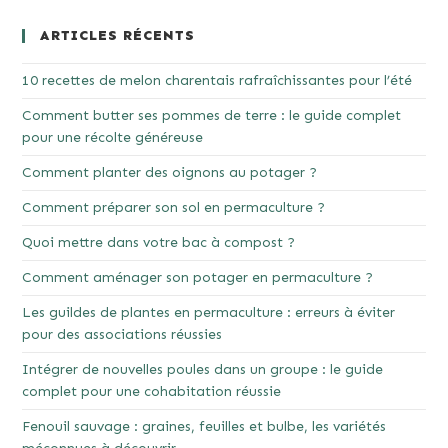
ARTICLES RÉCENTS
10 recettes de melon charentais rafraîchissantes pour l’été
Comment butter ses pommes de terre : le guide complet
pour une récolte généreuse
Comment planter des oignons au potager ?
Comment préparer son sol en permaculture ?
Quoi mettre dans votre bac à compost ?
Comment aménager son potager en permaculture ?
Les guildes de plantes en permaculture : erreurs à éviter
pour des associations réussies
Intégrer de nouvelles poules dans un groupe : le guide
complet pour une cohabitation réussie
Fenouil sauvage : graines, feuilles et bulbe, les variétés