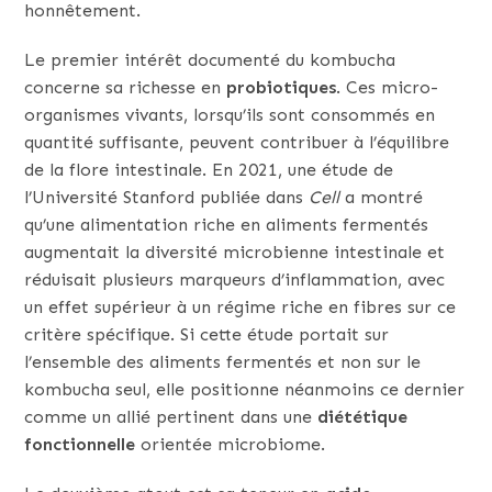
honnêtement.
Le premier intérêt documenté du kombucha
concerne sa richesse en
probiotiques
. Ces micro-
organismes vivants, lorsqu’ils sont consommés en
quantité suffisante, peuvent contribuer à l’équilibre
de la flore intestinale. En 2021, une étude de
l’Université Stanford publiée dans
Cell
a montré
qu’une alimentation riche en aliments fermentés
augmentait la diversité microbienne intestinale et
réduisait plusieurs marqueurs d’inflammation, avec
un effet supérieur à un régime riche en fibres sur ce
critère spécifique. Si cette étude portait sur
l’ensemble des aliments fermentés et non sur le
kombucha seul, elle positionne néanmoins ce dernier
comme un allié pertinent dans une
diététique
fonctionnelle
orientée microbiome.