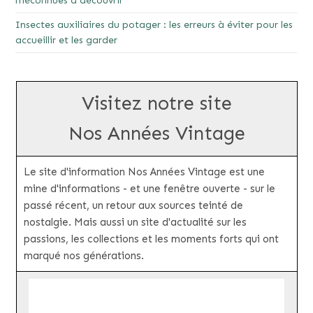
méconnues à découvrir
Insectes auxiliaires du potager : les erreurs à éviter pour les
accueillir et les garder
Visitez notre site
Nos Années Vintage
Le site d'information Nos Années Vintage est une
mine d'informations - et une fenêtre ouverte - sur le
passé récent, un retour aux sources teinté de
nostalgie. Mais aussi un site d'actualité sur les
passions, les collections et les moments forts qui ont
marqué nos générations.