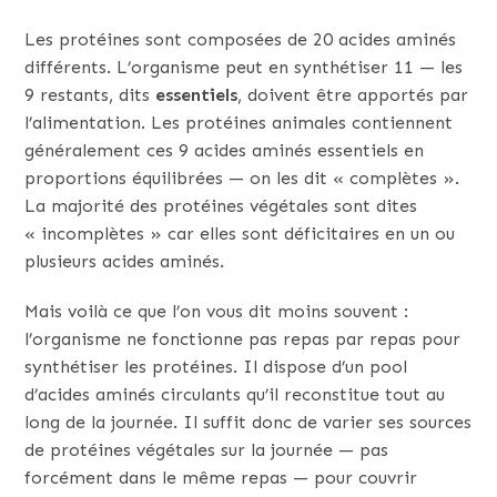
Les protéines sont composées de 20 acides aminés
différents. L’organisme peut en synthétiser 11 — les
9 restants, dits
essentiels
, doivent être apportés par
l’alimentation. Les protéines animales contiennent
généralement ces 9 acides aminés essentiels en
proportions équilibrées — on les dit « complètes ».
La majorité des protéines végétales sont dites
« incomplètes » car elles sont déficitaires en un ou
plusieurs acides aminés.
Mais voilà ce que l’on vous dit moins souvent :
l’organisme ne fonctionne pas repas par repas pour
synthétiser les protéines. Il dispose d’un pool
d’acides aminés circulants qu’il reconstitue tout au
long de la journée. Il suffit donc de varier ses sources
de protéines végétales sur la journée — pas
forcément dans le même repas — pour couvrir