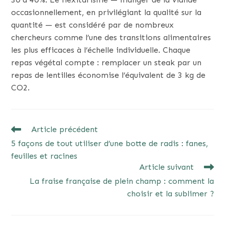
occasionnellement, en privilégiant la qualité sur la
quantité — est considéré par de nombreux
chercheurs comme l’une des transitions alimentaires
les plus efficaces à l’échelle individuelle. Chaque
repas végétal compte : remplacer un steak par un
repas de lentilles économise l’équivalent de 3 kg de
CO2.
READ
Article précédent
MORE
5 façons de tout utiliser d’une botte de radis : fanes,
ARTICLES
feuilles et racines
Article suivant
La fraise française de plein champ : comment la
choisir et la sublimer ?