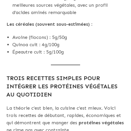
meilleures sources végétales, avec un profil
d’acides aminés remarquable
Les céréales (souvent sous-estimées)
:
Avoine (flocons) : 5g/50g
Quinoa cuit : 4g/100g
Épeautre cuit : 5g/100g
TROIS RECETTES SIMPLES POUR
INTÉGRER LES PROTÉINES VÉGÉTALES
AU QUOTIDIEN
La théorie c’est bien, la cuisine c’est mieux. Voici
trois recettes de débutant, rapides, économiques et
qui démontrent que manger des
protéines végétales
ne rime pas avec contrainte.