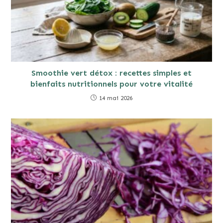
Smoothie vert détox : recettes simples et
bienfaits nutritionnels pour votre vitalité
14 mai 2026