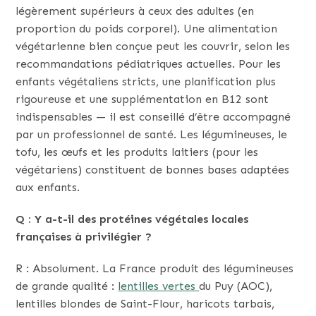
légèrement supérieurs à ceux des adultes (en
proportion du poids corporel). Une alimentation
végétarienne bien conçue peut les couvrir, selon les
recommandations pédiatriques actuelles. Pour les
enfants végétaliens stricts, une planification plus
rigoureuse et une supplémentation en B12 sont
indispensables — il est conseillé d’être accompagné
par un professionnel de santé. Les légumineuses, le
tofu, les œufs et les produits laitiers (pour les
végétariens) constituent de bonnes bases adaptées
aux enfants.
Q : Y a-t-il des protéines végétales locales
françaises à privilégier ?
R : Absolument. La France produit des légumineuses
de grande qualité :
lentilles vertes
du Puy (AOC),
lentilles blondes de Saint-Flour, haricots tarbais,