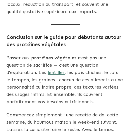
locaux, réduction du transport, et souvent une
qualité gustative supérieure aux imports.
Conclusion sur le guide pour débutants autour
des protéines végétales
Passer aux
protéines végétales
n’est pas une
question de sacrifice — c’est une question
d’exploration. Les
lentilles
, les pois chiches, le tofu,
le tempeh, les graines : chacun de ces aliments a une
personnalité culinaire propre, des textures variées,
des usages infinis. Et ensemble, ils couvrent
parfaitement vos besoins nutritionnels.
Commencez simplement : une recette de dal cette
semaine, du houmous maison le week-end suivant.
Laissez la curiosité faire le reste. Avec le temps,