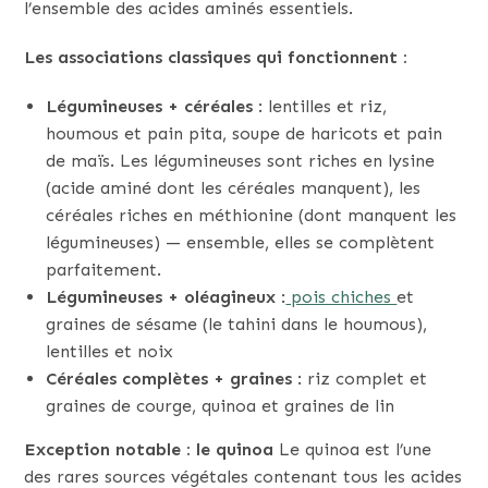
l’ensemble des acides aminés essentiels.
Les associations classiques qui fonctionnent :
Légumineuses + céréales
: lentilles et riz,
houmous et pain pita, soupe de haricots et pain
de maïs. Les légumineuses sont riches en lysine
(acide aminé dont les céréales manquent), les
céréales riches en méthionine (dont manquent les
légumineuses) — ensemble, elles se complètent
parfaitement.
Légumineuses + oléagineux
:
pois chiches
et
graines de sésame (le tahini dans le houmous),
lentilles et noix
Céréales complètes + graines
: riz complet et
graines de courge, quinoa et graines de lin
Exception notable : le quinoa
Le quinoa est l’une
des rares sources végétales contenant tous les acides