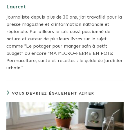
Laurent
Journaliste depuis plus de 30 ans, j'ai travaillé pour la
presse magazine et d'information nationale et
régionale. Par ailleurs je suis aussi passionné de
nature et auteur de plusieurs livres sur le sujet
comme "Le potager pour manger sain à petit
budget" ou encore "MA MICRO-FERME EN POTS:
Permaculture, santé et recettes : le guide du jardinier
urbain."
VOUS DEVRIEZ ÉGALEMENT AIMER