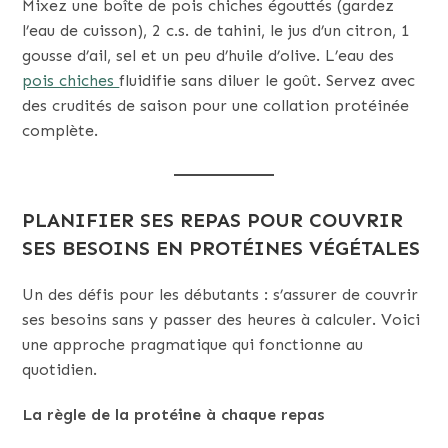
Mixez une boîte de pois chiches égouttés (gardez
l’eau de cuisson), 2 c.s. de tahini, le jus d’un citron, 1
gousse d’ail, sel et un peu d’huile d’olive. L’eau des
pois chiches
fluidifie sans diluer le goût. Servez avec
des crudités de saison pour une collation protéinée
complète.
PLANIFIER SES REPAS POUR COUVRIR
SES BESOINS EN PROTÉINES VÉGÉTALES
Un des défis pour les débutants : s’assurer de couvrir
ses besoins sans y passer des heures à calculer. Voici
une approche pragmatique qui fonctionne au
quotidien.
La règle de la protéine à chaque repas