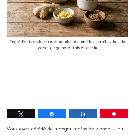
Ingrédients de la recette de dhal de lentilles corail au lait de
coco, gingembre frais et cumin
Tweetez
Partagez
Partagez
Épingle
Vous avez décidé de manger moins de viande — ou