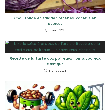
Chou rouge en salade : recettes, conseils et
astuces
1 avril 2024
Recette de la tarte aux poireaux : un savoureux
classique
4 juillet 2024