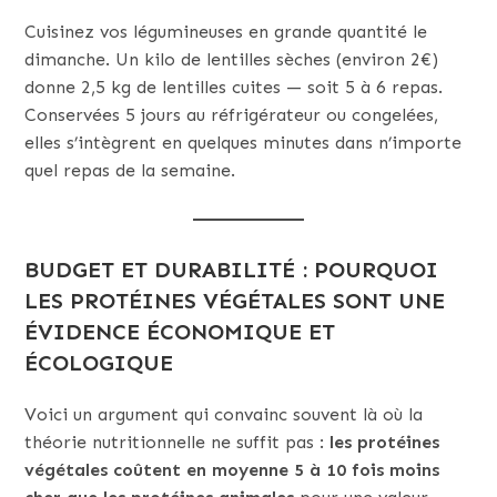
Cuisinez vos légumineuses en grande quantité le
dimanche. Un kilo de lentilles sèches (environ 2€)
donne 2,5 kg de lentilles cuites — soit 5 à 6 repas.
Conservées 5 jours au réfrigérateur ou congelées,
elles s’intègrent en quelques minutes dans n’importe
quel repas de la semaine.
BUDGET ET DURABILITÉ : POURQUOI
LES PROTÉINES VÉGÉTALES SONT UNE
ÉVIDENCE ÉCONOMIQUE ET
ÉCOLOGIQUE
Voici un argument qui convainc souvent là où la
théorie nutritionnelle ne suffit pas :
les protéines
végétales coûtent en moyenne 5 à 10 fois moins