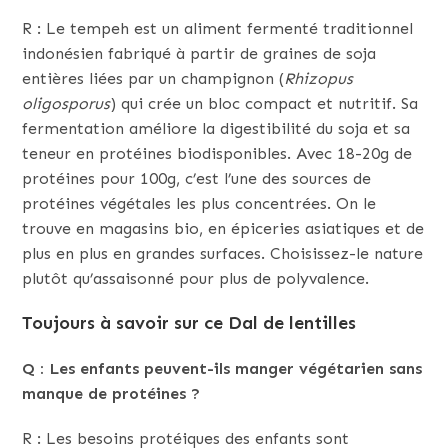
R : Le tempeh est un aliment fermenté traditionnel
indonésien fabriqué à partir de graines de soja
entières liées par un champignon (
Rhizopus
oligosporus
) qui crée un bloc compact et nutritif. Sa
fermentation améliore la digestibilité du soja et sa
teneur en protéines biodisponibles. Avec 18-20g de
protéines pour 100g, c’est l’une des sources de
protéines végétales les plus concentrées. On le
trouve en magasins bio, en épiceries asiatiques et de
plus en plus en grandes surfaces. Choisissez-le nature
plutôt qu’assaisonné pour plus de polyvalence.
Toujours à savoir sur ce
Dal de lentilles
Q : Les enfants peuvent-ils manger végétarien sans
manque de protéines ?
R : Les besoins protéiques des enfants sont