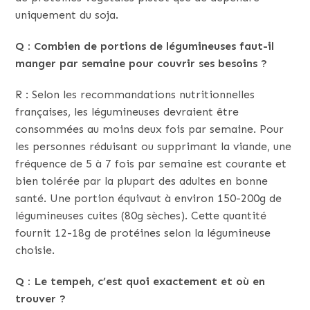
uniquement du soja.
Q : Combien de portions de légumineuses faut-il
manger par semaine pour couvrir ses besoins ?
R : Selon les recommandations nutritionnelles
françaises, les légumineuses devraient être
consommées au moins deux fois par semaine. Pour
les personnes réduisant ou supprimant la viande, une
fréquence de 5 à 7 fois par semaine est courante et
bien tolérée par la plupart des adultes en bonne
santé. Une portion équivaut à environ 150-200g de
légumineuses cuites (80g sèches). Cette quantité
fournit 12-18g de protéines selon la légumineuse
choisie.
Q : Le tempeh, c’est quoi exactement et où en
trouver ?