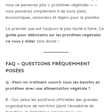
vous ne penserez plus « protéines végétales » —
vous penserez simplement à de bons plats,
économiques, savoureux et légers pour la planète.
Le premier pas est toujours le plus facile à faire. Ce
guide pour débutants sur les protéines végétales
va vous y aider
sans doute !
FAQ – QUESTIONS FRÉQUEMMENT
POSÉES
Q : Peut-on vraiment couvrir tous ses besoins en
protéines avec une alimentation végétale ?
R : Oui, selon les positions officielles des grandes
organisations de nutrition (dont l’Académie de