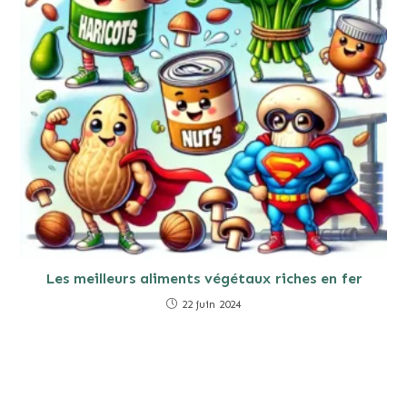
Les meilleurs aliments végétaux riches en fer
22 juin 2024