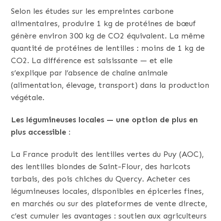
Selon les études sur les empreintes carbone
alimentaires, produire 1 kg de protéines de bœuf
génère environ 300 kg de CO2 équivalent. La même
quantité de protéines de lentilles : moins de 1 kg de
CO2. La différence est saisissante — et elle
s’explique par l’absence de chaîne animale
(alimentation, élevage, transport) dans la production
végétale.
Les légumineuses locales — une option de plus en
plus accessible :
La France produit des lentilles vertes du Puy (AOC),
des lentilles blondes de Saint-Flour, des haricots
tarbais, des pois chiches du Quercy. Acheter ces
légumineuses locales, disponibles en épiceries fines,
en marchés ou sur des plateformes de vente directe,
c’est cumuler les avantages : soutien aux agriculteurs