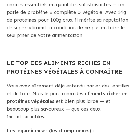
aminés essentiels en quantités satisfaisantes — on
parle de protéine « complète » végétale. Avec 14g
de protéines pour 100g crus, il mérite sa réputation
de super-aliment, à condition de ne pas en faire le
seul pilier de votre alimentation.
LE TOP DES ALIMENTS RICHES EN
PROTÉINES VÉGÉTALES À CONNAÎTRE
Vous avez sûrement déjà entendu parler des lentilles
et du tofu. Mais le panorama des
aliments riches en
protéines végétales
est bien plus large — et
beaucoup plus savoureux — que ces deux
incontournables.
Les légumineuses (les championnes)
: