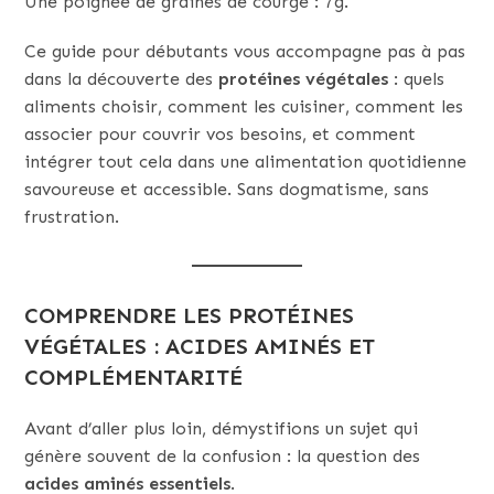
Une poignée de graines de courge : 7g.
Ce guide pour débutants vous accompagne pas à pas
dans la découverte des
protéines végétales
: quels
aliments choisir, comment les cuisiner, comment les
associer pour couvrir vos besoins, et comment
intégrer tout cela dans une alimentation quotidienne
savoureuse et accessible. Sans dogmatisme, sans
frustration.
COMPRENDRE LES PROTÉINES
VÉGÉTALES : ACIDES AMINÉS ET
COMPLÉMENTARITÉ
Avant d’aller plus loin, démystifions un sujet qui
génère souvent de la confusion : la question des
acides aminés essentiels
.