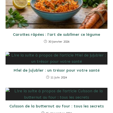
Carottes râpées : l’art de sublimer ce légume
30 janvier 2026
Miel de jujubier : un trésor pour votre santé
11 juin 2024
Cuisson de la butternut au four : tous les secrets