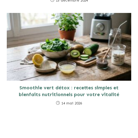
15 décembre 2024
Smoothie vert détox : recettes simples et
bienfaits nutritionnels pour votre vitalité
14 mai 2026