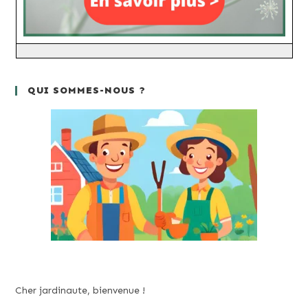
QUI SOMMES-NOUS ?
Cher jardinaute, bienvenue !