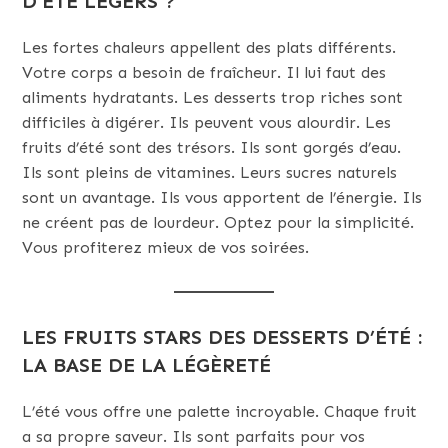
D’ÉTÉ LÉGERS ?
Les fortes chaleurs appellent des plats différents.
Votre corps a besoin de fraîcheur. Il lui faut des
aliments hydratants. Les desserts trop riches sont
difficiles à digérer. Ils peuvent vous alourdir. Les
fruits d’été sont des trésors. Ils sont gorgés d’eau.
Ils sont pleins de vitamines. Leurs sucres naturels
sont un avantage. Ils vous apportent de l’énergie. Ils
ne créent pas de lourdeur. Optez pour la simplicité.
Vous profiterez mieux de vos soirées.
LES FRUITS STARS DES DESSERTS D’ÉTÉ :
LA BASE DE LA LÉGÈRETÉ
L’été vous offre une palette incroyable. Chaque fruit
a sa propre saveur. Ils sont parfaits pour vos