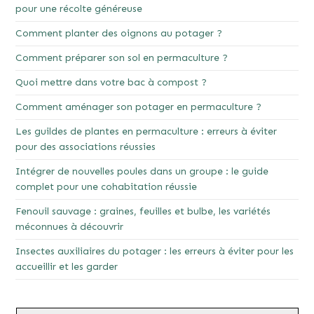
pour une récolte généreuse
Comment planter des oignons au potager ?
Comment préparer son sol en permaculture ?
Quoi mettre dans votre bac à compost ?
Comment aménager son potager en permaculture ?
Les guildes de plantes en permaculture : erreurs à éviter
pour des associations réussies
Intégrer de nouvelles poules dans un groupe : le guide
complet pour une cohabitation réussie
Fenouil sauvage : graines, feuilles et bulbe, les variétés
méconnues à découvrir
Insectes auxiliaires du potager : les erreurs à éviter pour les
accueillir et les garder