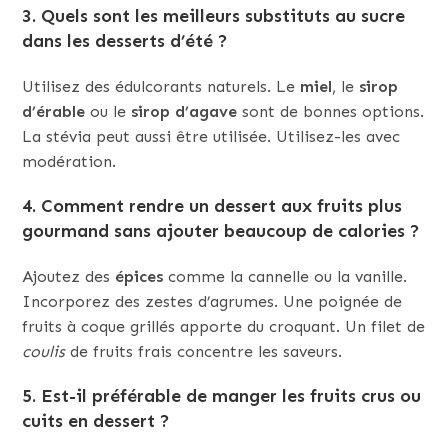
3. Quels sont les meilleurs substituts au sucre
dans les desserts d’été ?
Utilisez des édulcorants naturels. Le
miel
, le
sirop
d’érable
ou le
sirop d’agave
sont de bonnes options.
La stévia peut aussi être utilisée. Utilisez-les avec
modération.
4. Comment rendre un dessert aux fruits plus
gourmand sans ajouter beaucoup de calories ?
Ajoutez des
épices
comme la cannelle ou la vanille.
Incorporez des zestes d’agrumes. Une poignée de
fruits à coque grillés apporte du croquant. Un filet de
coulis
de fruits frais concentre les saveurs.
5. Est-il préférable de manger les fruits crus ou
cuits en dessert ?