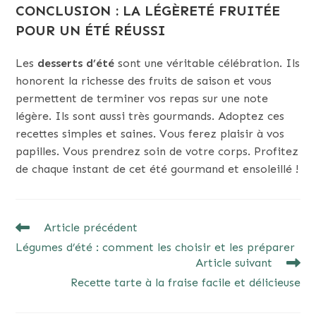
CONCLUSION : LA LÉGÈRETÉ FRUITÉE
POUR UN ÉTÉ RÉUSSI
Les
desserts d’été
sont une véritable célébration. Ils
honorent la richesse des fruits de saison et vous
permettent de terminer vos repas sur une note
légère. Ils sont aussi très gourmands. Adoptez ces
recettes simples et saines. Vous ferez plaisir à vos
papilles. Vous prendrez soin de votre corps. Profitez
de chaque instant de cet été gourmand et ensoleillé !
READ
Article précédent
MORE
Légumes d’été : comment les choisir et les préparer
ARTICLES
Article suivant
Recette tarte à la fraise facile et délicieuse