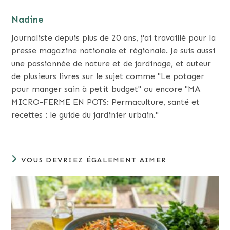
Nadine
Journaliste depuis plus de 20 ans, j'ai travaillé pour la
presse magazine nationale et régionale. Je suis aussi
une passionnée de nature et de jardinage, et auteur
de plusieurs livres sur le sujet comme "Le potager
pour manger sain à petit budget" ou encore "MA
MICRO-FERME EN POTS: Permaculture, santé et
recettes : le guide du jardinier urbain."
VOUS DEVRIEZ ÉGALEMENT AIMER