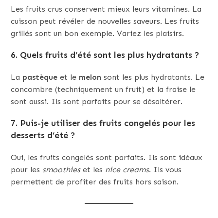
Les fruits crus conservent mieux leurs vitamines. La
cuisson peut révéler de nouvelles saveurs. Les fruits
grillés sont un bon exemple. Variez les plaisirs.
6. Quels fruits d’été sont les plus hydratants ?
La
pastèque
et le
melon
sont les plus hydratants. Le
concombre (techniquement un fruit) et la fraise le
sont aussi. Ils sont parfaits pour se désaltérer.
7. Puis-je utiliser des fruits congelés pour les
desserts d’été ?
Oui, les fruits congelés sont parfaits. Ils sont idéaux
pour les
smoothies
et les
nice creams
. Ils vous
permettent de profiter des fruits hors saison.