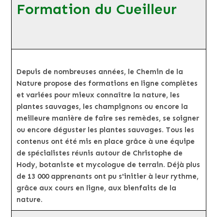
Formation du Cueilleur
Depuis de nombreuses années, le Chemin de la
Nature propose des formations en ligne complètes
et variées pour mieux connaître la nature, les
plantes sauvages, les champignons ou encore la
meilleure manière de faire ses remèdes, se soigner
ou encore déguster les plantes sauvages. Tous les
contenus ont été mis en place grâce à une équipe
de spécialistes réunis autour de Christophe de
Hody, botaniste et mycologue de terrain. Déjà plus
de 13 000 apprenants ont pu s'initier à leur rythme,
grâce aux cours en ligne, aux bienfaits de la
nature.