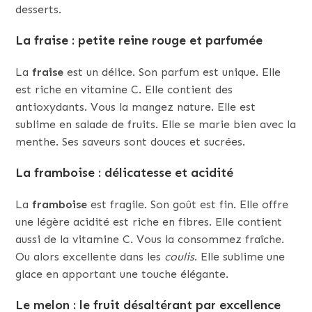
desserts.
La fraise : petite reine rouge et parfumée
La
fraise
est un délice. Son parfum est unique. Elle
est riche en vitamine C. Elle contient des
antioxydants. Vous la mangez nature. Elle est
sublime en salade de fruits. Elle se marie bien avec la
menthe. Ses saveurs sont douces et sucrées.
La framboise : délicatesse et acidité
La
framboise
est fragile. Son goût est fin. Elle offre
une légère acidité est riche en fibres. Elle contient
aussi de la vitamine C. Vous la consommez fraîche.
Ou alors excellente dans les
coulis
. Elle sublime une
glace en apportant une touche élégante.
Le melon : le fruit désaltérant par excellence