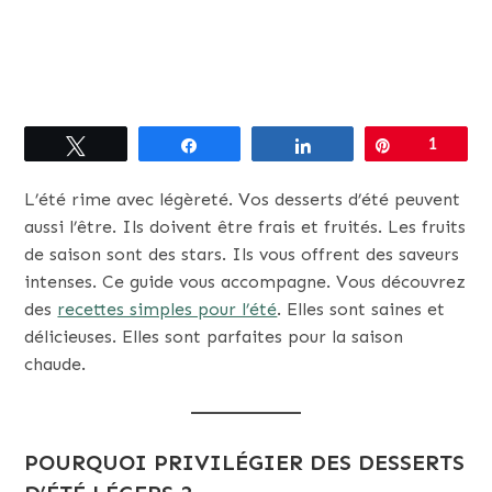
Tweetez
Partagez
Partagez
Épingle
1
L’été rime avec légèreté. Vos desserts d’été peuvent
aussi l’être. Ils doivent être frais et fruités. Les fruits
de saison sont des stars. Ils vous offrent des saveurs
intenses. Ce guide vous accompagne. Vous découvrez
des
recettes simples pour l’été
. Elles sont saines et
délicieuses. Elles sont parfaites pour la saison
chaude.
POURQUOI PRIVILÉGIER DES DESSERTS