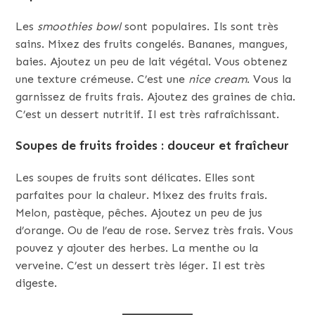
Les
smoothies bowl
sont populaires. Ils sont très
sains. Mixez des fruits congelés. Bananes, mangues,
baies. Ajoutez un peu de lait végétal. Vous obtenez
une texture crémeuse. C’est une
nice cream
. Vous la
garnissez de fruits frais. Ajoutez des graines de chia.
C’est un dessert nutritif. Il est très rafraîchissant.
Soupes de fruits froides : douceur et fraîcheur
Les soupes de fruits sont délicates. Elles sont
parfaites pour la chaleur. Mixez des fruits frais.
Melon, pastèque, pêches. Ajoutez un peu de jus
d’orange. Ou de l’eau de rose. Servez très frais. Vous
pouvez y ajouter des herbes. La menthe ou la
verveine. C’est un dessert très léger. Il est très
digeste.