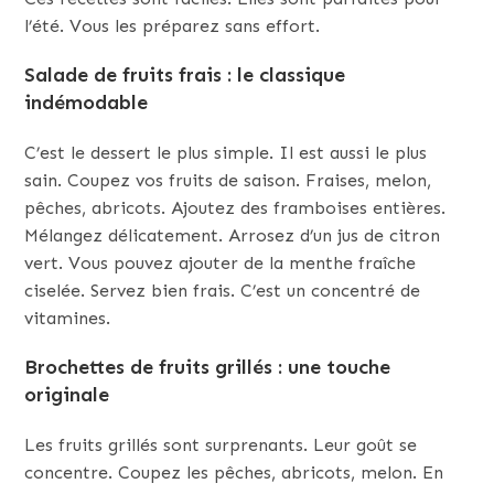
l’été. Vous les préparez sans effort.
Salade de fruits frais : le classique
indémodable
C’est le dessert le plus simple. Il est aussi le plus
sain. Coupez vos fruits de saison. Fraises, melon,
pêches, abricots. Ajoutez des framboises entières.
Mélangez délicatement. Arrosez d’un jus de citron
vert. Vous pouvez ajouter de la menthe fraîche
ciselée. Servez bien frais. C’est un concentré de
vitamines.
Brochettes de fruits grillés : une touche
originale
Les fruits grillés sont surprenants. Leur goût se
concentre. Coupez les pêches, abricots, melon. En