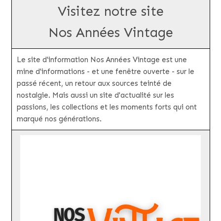
Visitez notre site
Nos Années Vintage
Le site d'information Nos Années Vintage est une
mine d'informations - et une fenêtre ouverte - sur le
passé récent, un retour aux sources teinté de
nostalgie. Mais aussi un site d'actualité sur les
passions, les collections et les moments forts qui ont
marqué nos générations.