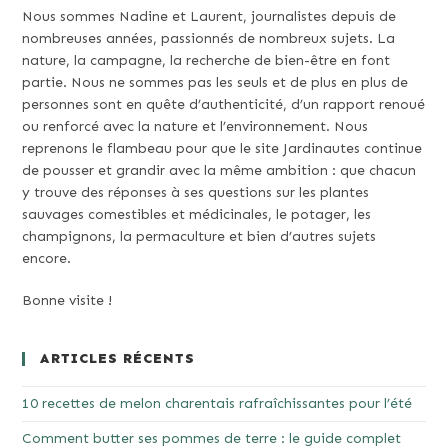
Nous sommes Nadine et Laurent, journalistes depuis de
nombreuses années, passionnés de nombreux sujets. La
nature, la campagne, la recherche de bien-être en font
partie. Nous ne sommes pas les seuls et de plus en plus de
personnes sont en quête d’authenticité, d’un rapport renoué
ou renforcé avec la nature et l’environnement. Nous
reprenons le flambeau pour que le site Jardinautes continue
de pousser et grandir avec la même ambition : que chacun
y trouve des réponses à ses questions sur les plantes
sauvages comestibles et médicinales, le potager, les
champignons, la permaculture et bien d’autres sujets
encore.
Bonne visite !
ARTICLES RÉCENTS
10 recettes de melon charentais rafraîchissantes pour l’été
Comment butter ses pommes de terre : le guide complet