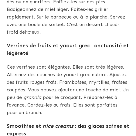
dés ou en quartiers. Enfilez-les sur des pics.
Badigeonnez de miel léger. Faites-les griller
rapidement. Sur le barbecue ou à la plancha. Servez
avec une boule de sorbet. C’est un dessert chaud-
froid délicieux.
Verrines de fruits et yaourt grec : onctuosité et
légèreté
Ces verrines sont élégantes. Elles sont très légères.
Alternez des couches de yaourt grec nature. Ajoutez
des fruits rouges frais. Framboises, myrtilles, fraises
coupées. Vous pouvez ajouter une touche de miel. Un
peu de
granola
pour le croquant. Préparez-les à
l’avance. Gardez-les au frais. Elles sont parfaites
pour un brunch.
Smoothies et
nice creams
: des glaces saines et
express