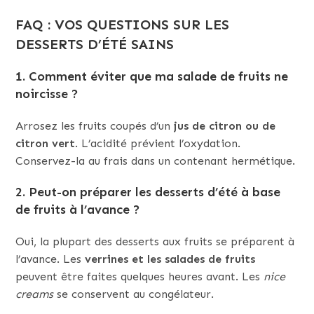
FAQ : VOS QUESTIONS SUR LES
DESSERTS D’ÉTÉ SAINS
1. Comment éviter que ma salade de fruits ne
noircisse ?
Arrosez les fruits coupés d’un
jus de citron ou de
citron vert
. L’acidité prévient l’oxydation.
Conservez-la au frais dans un contenant hermétique.
2. Peut-on préparer les desserts d’été à base
de fruits à l’avance ?
Oui, la plupart des desserts aux fruits se préparent à
l’avance. Les
verrines et les salades de fruits
peuvent être faites quelques heures avant. Les
nice
creams
se conservent au congélateur.