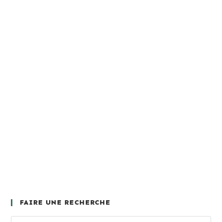
FAIRE UNE RECHERCHE