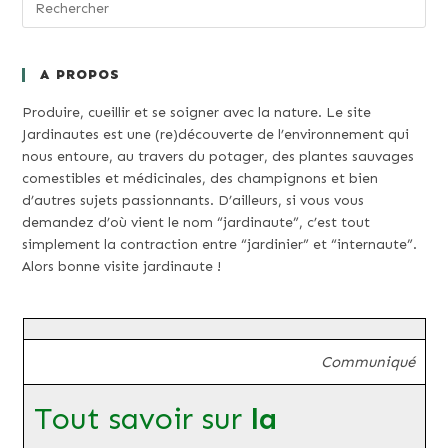
A PROPOS
Produire, cueillir et se soigner avec la nature. Le site
Jardinautes est une (re)découverte de l’environnement qui
nous entoure, au travers du potager, des plantes sauvages
comestibles et médicinales, des champignons et bien
d’autres sujets passionnants. D’ailleurs, si vous vous
demandez d’où vient le nom “jardinaute”, c’est tout
simplement la contraction entre “jardinier” et “internaute”.
Alors bonne visite jardinaute !
Communiqué
Tout savoir sur
la