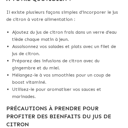
Il existe plusieurs façons simples d’incorporer le jus
de citron à votre alimentation :
Ajoutez du jus de citron frais dans un verre d’eau
tiède chaque matin à jeun.
Assaisonnez vos salades et plats avec un filet de
jus de citron.
Préparez des infusions de citron avec du
gingembre et du miel.
Mélangez-le à vos smoothies pour un coup de
boost vitaminé.
Utilisez-le pour aromatiser vos sauces et
marinades.
PRÉCAUTIONS À PRENDRE POUR
PROFITER DES BIENFAITS DU JUS DE
CITRON