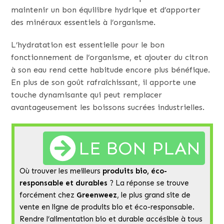
maintenir un bon équilibre hydrique et d’apporter
des minéraux essentiels à l’organisme.
L’hydratation est essentielle pour le bon
fonctionnement de l’organisme, et ajouter du citron
à son eau rend cette habitude encore plus bénéfique.
En plus de son goût rafraîchissant, il apporte une
touche dynamisante qui peut remplacer
avantageusement les boissons sucrées industrielles.
LE BON PLAN
Où trouver les meilleurs
produits bio, éco-
responsable et durables
? La réponse se trouve
forcément chez
Greenweez
, le plus grand site de
vente en ligne de produits bio et éco-responsable.
Rendre l’alimentation bio et durable accésible à tous