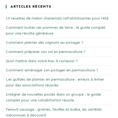
ARTICLES RÉCENTS
10 recettes de melon charentais rafraîchissantes pour l’été
Comment butter ses pommes de terre : le guide complet
pour une récolte généreuse
Comment planter des oignons au potager ?
Comment préparer son sol en permaculture ?
Quoi mettre dans votre bac à compost ?
Comment aménager son potager en permaculture ?
Les guildes de plantes en permaculture : erreurs à éviter
pour des associations réussies
Intégrer de nouvelles poules dans un groupe : le guide
complet pour une cohabitation réussie
Fenouil sauvage : graines, feuilles et bulbe, les variétés
méconnues à découvrir