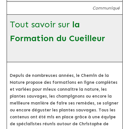
Communiqué
Tout savoir sur
la
Formation du Cueilleur
Depuis de nombreuses années, le Chemin de la
Nature propose des formations en ligne complètes
et variées pour mieux connaître la nature, les
plantes sauvages, les champignons ou encore la
meilleure manière de faire ses remèdes, se soigner
ou encore déguster les plantes sauvages. Tous les
contenus ont été mis en place grâce à une équipe
de spécialistes réunis autour de Christophe de