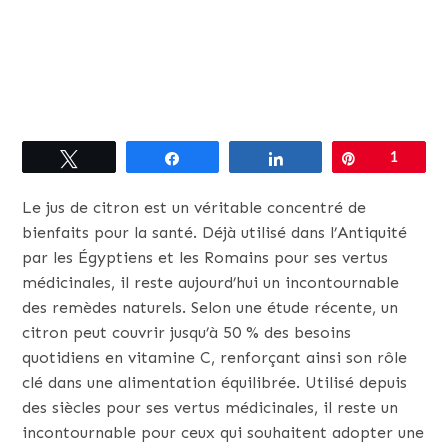
Tweetez
Partagez
Partagez
Épingle
1
Le jus de citron est un véritable concentré de
bienfaits pour la santé. Déjà utilisé dans l’Antiquité
par les Égyptiens et les Romains pour ses vertus
médicinales, il reste aujourd’hui un incontournable
des remèdes naturels. Selon une étude récente, un
citron peut couvrir jusqu’à 50 % des besoins
quotidiens en vitamine C, renforçant ainsi son rôle
clé dans une alimentation équilibrée. Utilisé depuis
des siècles pour ses vertus médicinales, il reste un
incontournable pour ceux qui souhaitent adopter une