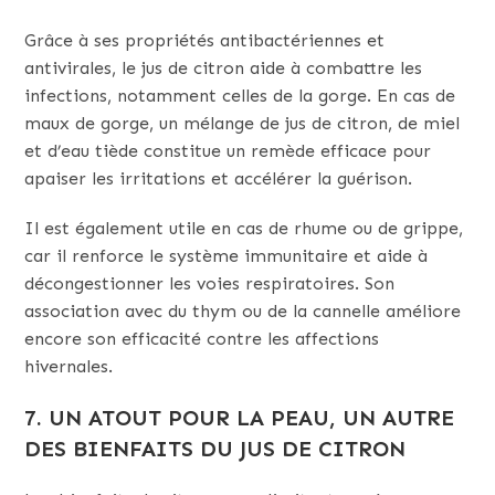
Grâce à ses propriétés antibactériennes et
antivirales, le jus de citron aide à combattre les
infections, notamment celles de la gorge. En cas de
maux de gorge, un mélange de jus de citron, de miel
et d’eau tiède constitue un remède efficace pour
apaiser les irritations et accélérer la guérison.
Il est également utile en cas de rhume ou de grippe,
car il renforce le système immunitaire et aide à
décongestionner les voies respiratoires. Son
association avec du thym ou de la cannelle améliore
encore son efficacité contre les affections
hivernales.
7. UN ATOUT POUR LA PEAU, UN AUTRE
DES BIENFAITS DU JUS DE CITRON