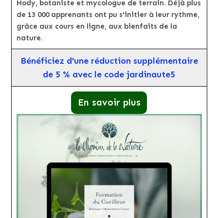
Hody, botaniste et mycologue de terrain. Déjà plus
de 13 000 apprenants ont pu s'initier à leur rythme,
grâce aux cours en ligne, aux bienfaits de la
nature.
Bénéficiez d'une réduction supplémentaire
de 5 % avec le code jardinaute5
En savoir plus