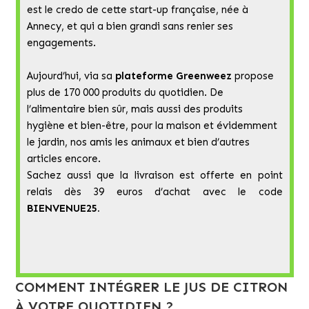
est le credo de cette start-up française, née à
Annecy, et qui a bien grandi sans renier ses
engagements.
Aujourd’hui, via sa
plateforme Greenweez
propose
plus de 170 000 produits du quotidien. De
l’alimentaire bien sûr, mais aussi des produits
hygiène et bien-être, pour la maison et évidemment
le jardin, nos amis les animaux et bien d’autres
articles encore.
Sachez aussi que la livraison est offerte en point
relais dès 39 euros d’achat avec le code
BIENVENUE25.
COMMENT INTÉGRER LE JUS DE CITRON
À VOTRE QUOTIDIEN ?