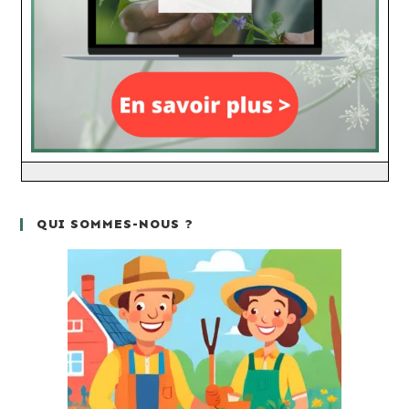
QUI SOMMES-NOUS ?