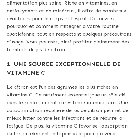
alimentation plus saine. Riche en vitamines, en
antioxydants et en minéraux, il offre de nombreux
avantages pour le corps et l’esprit. Découvrez
pourquoi et comment l’intégrer à votre routine
quotidienne, tout en respectant quelques précautions
d’usage. Vous pourrez, ainsi profiter pleinement des
bienfaits du jus de citron.
1. UNE SOURCE EXCEPTIONNELLE DE
VITAMINE C
Le citron est l’un des agrumes les plus riches en
vitamine C. Ce nutriment essentiel joue un rôle clé
dans le renforcement du système immunitaire. Une
consommation régulière de jus de citron permet de
mieux lutter contre les infections et de réduire la
fatigue. De plus, la vitamine C favorise l’absorption
du fer, un élément indispensable pour prévenir