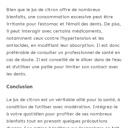
Bien que le jus de citron offre de nombreux
bienfaits, une consommation excessive peut être
irritante pour l’estomac et l’émail des dents. De plus,
il peut interagir avec certains médicaments,
notamment ceux contre l’hypertension et les
antiacides, en modifiant leur absorption. Il est donc
préférable de consulter un professionnel de santé en
cas de doute. Il est conseillé de le diluer dans de l’eau
et d’utiliser une paille pour limiter son contact avec
les dents.
Conclusion
Le jus de citron est un véritable allié pour la santé, à
condition de l’utiliser avec modération. Intégrez-le
à votre quotidien pour profiter de ses nombreux
bienfaits tout en prenant quelques précautions