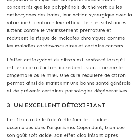
concentrés que les polyphénols du thé vert ou les
anthocyanes des baies, leur action synergique avec la
vitamine C renforce leur efficacité. Ces substances
luttent contre le vieillissement prématuré et
réduisent le risque de maladies chroniques comme
les maladies cardiovasculaires et certains cancers.
L’effet antioxydant du citron est renforcé lorsqu’il
est associé à d’autres ingrédients sains comme le
gingembre ou le miel. Une cure régulière de citron
permet ainsi de maintenir une bonne santé générale
et de prévenir certaines pathologies dégénératives.
3. UN EXCELLENT DÉTOXIFIANT
Le citron aide le foie à éliminer les toxines
accumulées dans l’organisme. Cependant, bien que
son goût soit acide, son effet alcalinisant après