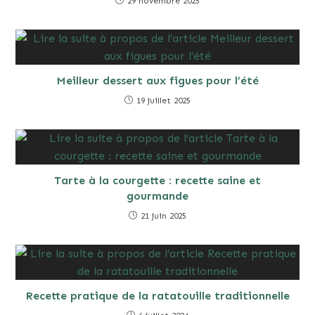
29 novembre 2025
Meilleur dessert aux figues pour l’été
19 juillet 2025
Tarte à la courgette : recette saine et
gourmande
21 juin 2025
Recette pratique de la ratatouille traditionnelle