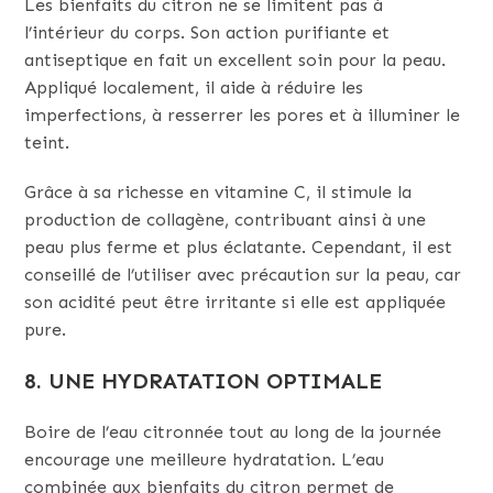
Les bienfaits du citron ne se limitent pas à
l’intérieur du corps. Son action purifiante et
antiseptique en fait un excellent soin pour la peau.
Appliqué localement, il aide à réduire les
imperfections, à resserrer les pores et à illuminer le
teint.
Grâce à sa richesse en vitamine C, il stimule la
production de collagène, contribuant ainsi à une
peau plus ferme et plus éclatante. Cependant, il est
conseillé de l’utiliser avec précaution sur la peau, car
son acidité peut être irritante si elle est appliquée
pure.
8. UNE HYDRATATION OPTIMALE
Boire de l’eau citronnée tout au long de la journée
encourage une meilleure hydratation. L’eau
combinée aux bienfaits du citron permet de