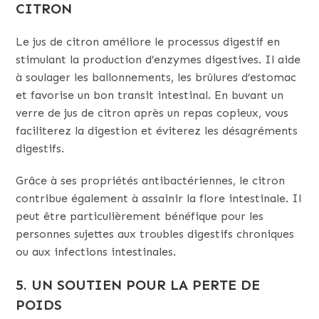
CITRON
Le jus de citron améliore le processus digestif en
stimulant la production d’enzymes digestives. Il aide
à soulager les ballonnements, les brûlures d’estomac
et favorise un bon transit intestinal. En buvant un
verre de jus de citron après un repas copieux, vous
faciliterez la digestion et éviterez les désagréments
digestifs.
Grâce à ses propriétés antibactériennes, le citron
contribue également à assainir la flore intestinale. Il
peut être particulièrement bénéfique pour les
personnes sujettes aux troubles digestifs chroniques
ou aux infections intestinales.
5. UN SOUTIEN POUR LA PERTE DE
POIDS