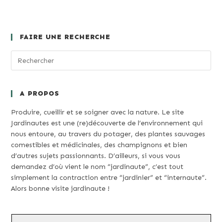
FAIRE UNE RECHERCHE
A PROPOS
Produire, cueillir et se soigner avec la nature. Le site
Jardinautes est une (re)découverte de l’environnement qui
nous entoure, au travers du potager, des plantes sauvages
comestibles et médicinales, des champignons et bien
d’autres sujets passionnants. D’ailleurs, si vous vous
demandez d’où vient le nom “jardinaute”, c’est tout
simplement la contraction entre “jardinier” et “internaute”.
Alors bonne visite jardinaute !