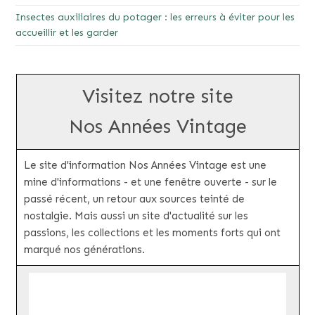
Insectes auxiliaires du potager : les erreurs à éviter pour les
accueillir et les garder
Visitez notre site
Nos Années Vintage
Le site d'information Nos Années Vintage est une
mine d'informations - et une fenêtre ouverte - sur le
passé récent, un retour aux sources teinté de
nostalgie. Mais aussi un site d'actualité sur les
passions, les collections et les moments forts qui ont
marqué nos générations.