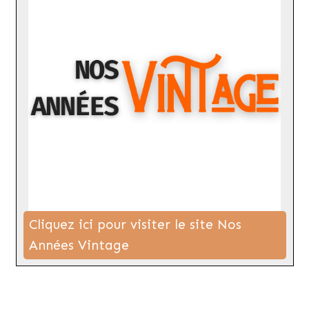
Cliquez ici pour visiter le site Nos
Années Vintage