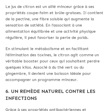
Le jus de citron est un allié minceur grâce à ses
propriétés coupe-faim et brûle-graisses. Il contient
de la pectine, une fibre soluble qui augmente la
sensation de satiété. En l’associant à une
alimentation équilibrée et une activité physique
régulière, il peut favoriser la perte de poids.
En stimulant le métabolisme et en facilitant
l’élimination des toxines, le citron agit comme un
véritable booster pour ceux qui souhaitent perdre
quelques kilos. Associé à du thé vert ou du
gingembre, il devient une boisson idéale pour
accompagner un programme minceur.
6. UN REMÈDE NATUREL CONTRE LES
INFECTIONS
Grâce à ses propriétés antibactériennes et