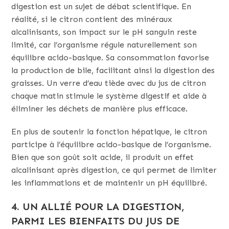
digestion est un sujet de débat scientifique. En
réalité, si le citron contient des minéraux
alcalinisants, son impact sur le pH sanguin reste
limité, car l’organisme régule naturellement son
équilibre acido-basique. Sa consommation favorise
la production de bile, facilitant ainsi la digestion des
graisses. Un verre d’eau tiède avec du jus de citron
chaque matin stimule le système digestif et aide à
éliminer les déchets de manière plus efficace.
En plus de soutenir la fonction hépatique, le citron
participe à l’équilibre acido-basique de l’organisme.
Bien que son goût soit acide, il produit un effet
alcalinisant après digestion, ce qui permet de limiter
les inflammations et de maintenir un pH équilibré.
4. UN ALLIÉ POUR LA DIGESTION,
PARMI LES BIENFAITS DU JUS DE