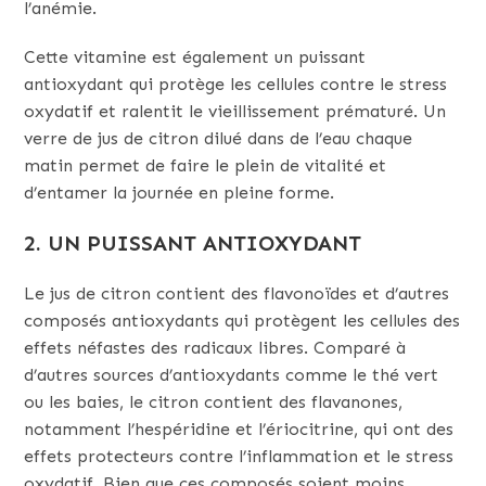
l’anémie.
Cette vitamine est également un puissant
antioxydant qui protège les cellules contre le stress
oxydatif et ralentit le vieillissement prématuré. Un
verre de jus de citron dilué dans de l’eau chaque
matin permet de faire le plein de vitalité et
d’entamer la journée en pleine forme.
2. UN PUISSANT ANTIOXYDANT
Le jus de citron contient des flavonoïdes et d’autres
composés antioxydants qui protègent les cellules des
effets néfastes des radicaux libres. Comparé à
d’autres sources d’antioxydants comme le thé vert
ou les baies, le citron contient des flavanones,
notamment l’hespéridine et l’ériocitrine, qui ont des
effets protecteurs contre l’inflammation et le stress
oxydatif. Bien que ces composés soient moins