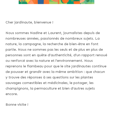
Cher jardinaute, bienvenue !
Nous sommes Nadine et Laurent, journalistes depuis de
nombreuses années, passionnés de nombreux sujets. La
nature, la campagne, la recherche de bien-être en font
partie. Nous ne sommes pas les seuls et de plus en plus de
personnes sont en quête d’authenticité, d’un rapport renoué
ou renforcé avec la nature et l’environnement. Nous
reprenons le flambeau pour que le site Jardinautes continue
de pousser et grandir avec la même ambition : que chacun
y trouve des réponses à ses questions sur les plantes
sauvages comestibles et médicinales, le potager, les
champignons, la permaculture et bien d’autres sujets
encore.
Bonne visite !