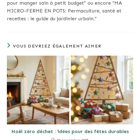
pour manger sain à petit budget" ou encore "MA
MICRO-FERME EN POTS: Permaculture, santé et
recettes : le guide du jardinier urbain."
VOUS DEVRIEZ ÉGALEMENT AIMER
Noël zéro déchet : idées pour des fêtes durables