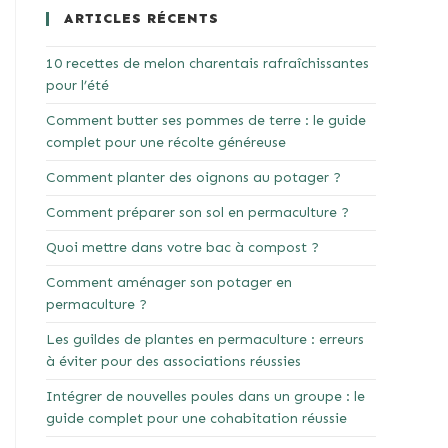
ARTICLES RÉCENTS
10 recettes de melon charentais rafraîchissantes
pour l’été
Comment butter ses pommes de terre : le guide
complet pour une récolte généreuse
Comment planter des oignons au potager ?
Comment préparer son sol en permaculture ?
Quoi mettre dans votre bac à compost ?
Comment aménager son potager en
permaculture ?
Les guildes de plantes en permaculture : erreurs
à éviter pour des associations réussies
Intégrer de nouvelles poules dans un groupe : le
guide complet pour une cohabitation réussie