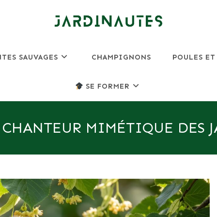
NTES SAUVAGES
CHAMPIGNONS
POULES ET
SE FORMER
E CHANTEUR MIMÉTIQUE DES 