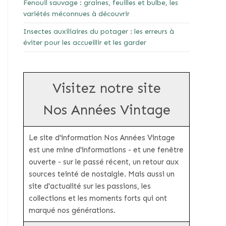
Fenouil sauvage : graines, feuilles et bulbe, les
variétés méconnues à découvrir
Insectes auxiliaires du potager : les erreurs à
éviter pour les accueillir et les garder
Visitez notre site
Nos Années Vintage
Le site d'information Nos Années Vintage
est une mine d'informations - et une fenêtre
ouverte - sur le passé récent, un retour aux
sources teinté de nostalgie. Mais aussi un
site d'actualité sur les passions, les
collections et les moments forts qui ont
marqué nos générations.