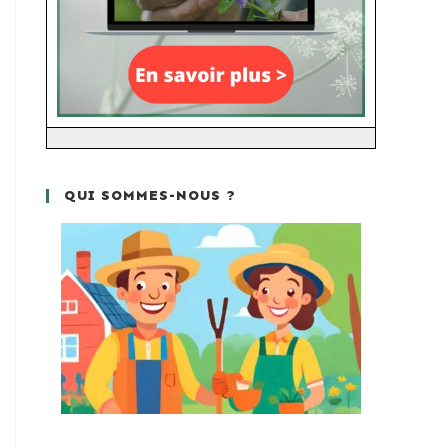
QUI SOMMES-NOUS ?