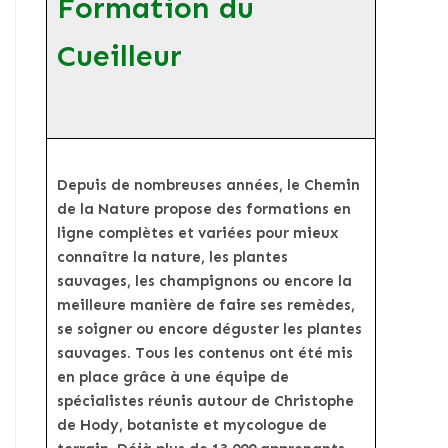
Formation du
Cueilleur
Depuis de nombreuses années, le Chemin
de la Nature propose des formations en
ligne complètes et variées pour mieux
connaître la nature, les plantes
sauvages, les champignons ou encore la
meilleure manière de faire ses remèdes,
se soigner ou encore déguster les plantes
sauvages. Tous les contenus ont été mis
en place grâce à une équipe de
spécialistes réunis autour de Christophe
de Hody, botaniste et mycologue de