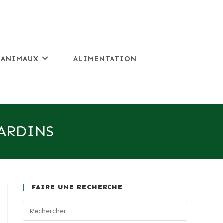
 ANIMAUX
ALIMENTATION
JARDINS
FAIRE UNE RECHERCHE