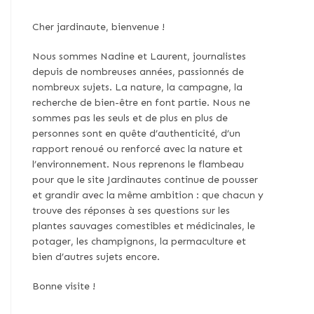
Cher jardinaute, bienvenue !
Nous sommes Nadine et Laurent, journalistes
depuis de nombreuses années, passionnés de
nombreux sujets. La nature, la campagne, la
recherche de bien-être en font partie. Nous ne
sommes pas les seuls et de plus en plus de
personnes sont en quête d’authenticité, d’un
rapport renoué ou renforcé avec la nature et
l’environnement. Nous reprenons le flambeau
pour que le site Jardinautes continue de pousser
et grandir avec la même ambition : que chacun y
trouve des réponses à ses questions sur les
plantes sauvages comestibles et médicinales, le
potager, les champignons, la permaculture et
bien d’autres sujets encore.
Bonne visite !