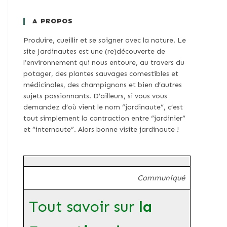
A PROPOS
Produire, cueillir et se soigner avec la nature. Le
site Jardinautes est une (re)découverte de
l’environnement qui nous entoure, au travers du
potager, des plantes sauvages comestibles et
médicinales, des champignons et bien d’autres
sujets passionnants. D’ailleurs, si vous vous
demandez d’où vient le nom “jardinaute”, c’est
tout simplement la contraction entre “jardinier”
et “internaute”. Alors bonne visite jardinaute !
Communiqué
Tout savoir sur
la