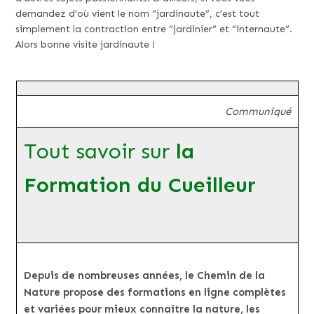
demandez d’où vient le nom “jardinaute”, c’est tout
simplement la contraction entre “jardinier” et “internaute”.
Alors bonne visite jardinaute !
Communiqué
Tout savoir sur
la
Formation du Cueilleur
Depuis de nombreuses années, le Chemin de la
Nature propose des formations en ligne complètes
et variées pour mieux connaître la nature, les