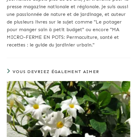
presse magazine nationale et régionale. Je suis aussi
une passionnée de nature et de jardinage, et auteur
de plusieurs livres sur le sujet comme "Le potager
pour manger sain à petit budget" ou encore "MA
MICRO-FERME EN POTS: Permaculture, santé et
recettes : le guide du jardinier urbain."
VOUS DEVRIEZ ÉGALEMENT AIMER