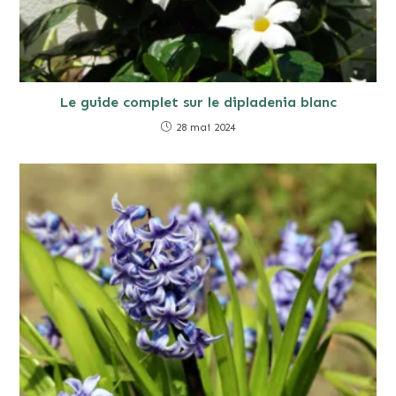
Le guide complet sur le dipladenia blanc
28 mai 2024