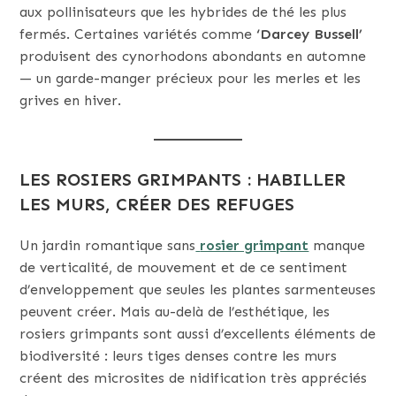
aux pollinisateurs que les hybrides de thé les plus
fermés. Certaines variétés comme
‘Darcey Bussell’
produisent des cynorhodons abondants en automne
— un garde-manger précieux pour les merles et les
grives en hiver.
LES ROSIERS GRIMPANTS : HABILLER
LES MURS, CRÉER DES REFUGES
Un jardin romantique sans
rosier grimpant
manque
de verticalité, de mouvement et de ce sentiment
d’enveloppement que seules les plantes sarmenteuses
peuvent créer. Mais au-delà de l’esthétique, les
rosiers grimpants sont aussi d’excellents éléments de
biodiversité : leurs tiges denses contre les murs
créent des microsites de nidification très appréciés