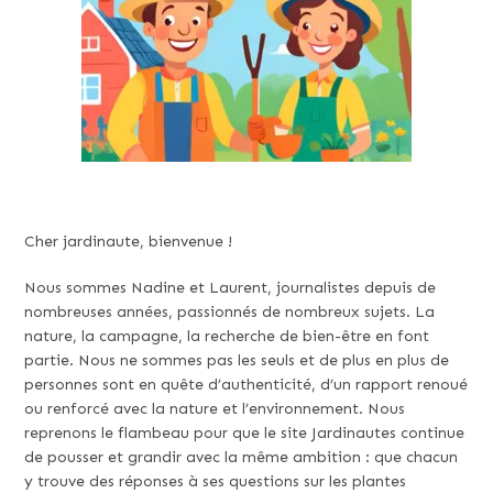
Cher jardinaute, bienvenue !
Nous sommes Nadine et Laurent, journalistes depuis de
nombreuses années, passionnés de nombreux sujets. La
nature, la campagne, la recherche de bien-être en font
partie. Nous ne sommes pas les seuls et de plus en plus de
personnes sont en quête d’authenticité, d’un rapport renoué
ou renforcé avec la nature et l’environnement. Nous
reprenons le flambeau pour que le site Jardinautes continue
de pousser et grandir avec la même ambition : que chacun
y trouve des réponses à ses questions sur les plantes