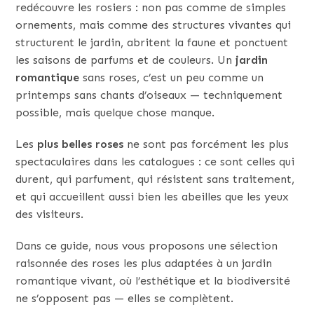
redécouvre les rosiers : non pas comme de simples
ornements, mais comme des structures vivantes qui
structurent le jardin, abritent la faune et ponctuent
les saisons de parfums et de couleurs. Un
jardin
romantique
sans roses, c’est un peu comme un
printemps sans chants d’oiseaux — techniquement
possible, mais quelque chose manque.
Les
plus belles roses
ne sont pas forcément les plus
spectaculaires dans les catalogues : ce sont celles qui
durent, qui parfument, qui résistent sans traitement,
et qui accueillent aussi bien les abeilles que les yeux
des visiteurs.
Dans ce guide, nous vous proposons une sélection
raisonnée des roses les plus adaptées à un jardin
romantique vivant, où l’esthétique et la biodiversité
ne s’opposent pas — elles se complètent.