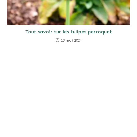
Tout savoir sur les tulipes perroquet
13 mai 2024