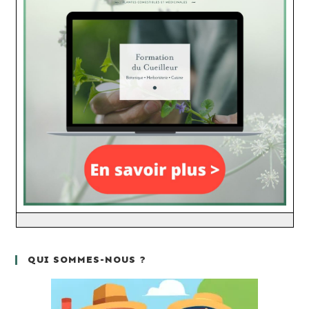
QUI SOMMES-NOUS ?