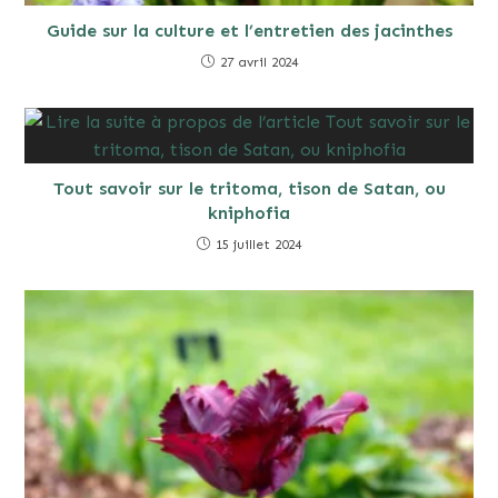
Guide sur la culture et l’entretien des jacinthes
27 avril 2024
Tout savoir sur le tritoma, tison de Satan, ou
kniphofia
15 juillet 2024