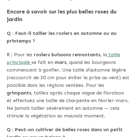
Encore à savoir sur les plus belles roses du
jardin
Q : Faut-il tailler les rosiers en automne ou au
printemps ?
R : Pour les
rosiers buissons remontants
, la
taille
principale
se fait en
mars
, quand les bourgeons
commencent à gonfler. Une taille d’automne légère
(raccourcir de 30 cm pour éviter la prise au vent) est
possible dans les régions ventées. Pour les
grimpants
, taillez après chaque vague de floraison
et effectuez une taille de charpente en février-mars.
Ne jamais tailler sévèrement en automne — cela
stimule la végétation au mauvais moment.
Q : Peut-on cultiver de belles roses dans un petit