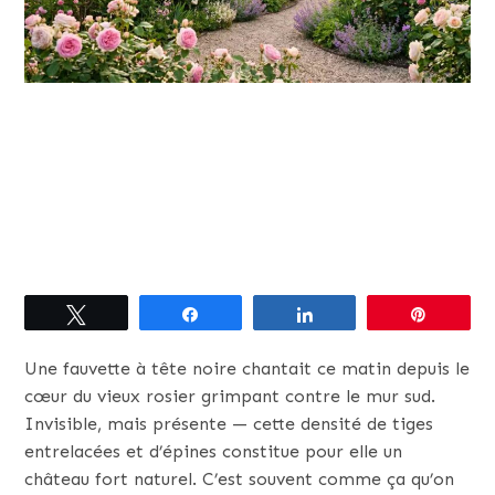
Tweetez
Partagez
Partagez
Épingle
Une fauvette à tête noire chantait ce matin depuis le
cœur du vieux rosier grimpant contre le mur sud.
Invisible, mais présente — cette densité de tiges
entrelacées et d’épines constitue pour elle un
château fort naturel. C’est souvent comme ça qu’on