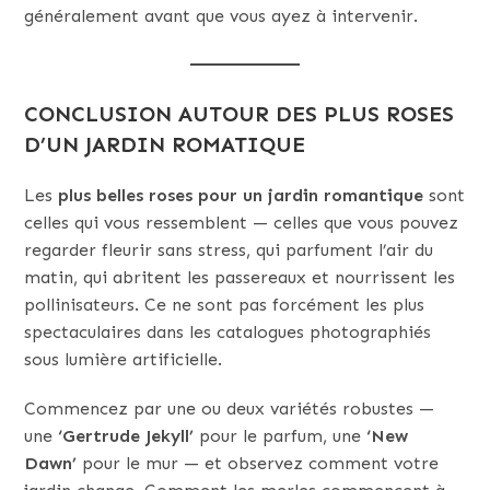
généralement avant que vous ayez à intervenir.
CONCLUSION AUTOUR DES PLUS ROSES
D’UN JARDIN ROMATIQUE
Les
plus belles roses pour un jardin romantique
sont
celles qui vous ressemblent — celles que vous pouvez
regarder fleurir sans stress, qui parfument l’air du
matin, qui abritent les passereaux et nourrissent les
pollinisateurs. Ce ne sont pas forcément les plus
spectaculaires dans les catalogues photographiés
sous lumière artificielle.
Commencez par une ou deux variétés robustes —
une
‘Gertrude Jekyll’
pour le parfum, une
‘New
Dawn’
pour le mur — et observez comment votre