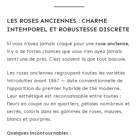
LES ROSES ANCIENNES : CHARME
INTEMPOREL ET ROBUSTESSE DISCRÈTE
Si vous n’avez jamais craqué pour une
rose ancienne
,
il y a de fortes chances que vous n’en ayez jamais
senti une de près. C’est souvent là que tout bascule.
Les roses anciennes regroupent toutes les variétés
introduites avant 1867 — date conventionnelle de
l’apparition du premier hybride de thé moderne.
Leur esthétique est reconnaissable entre toutes :
fleurs en coupe ou en quartiers, pétales nombreux et
serrés, coloris dans les gammes de roses, mauves,
blancs et pourpres.
Quelques incontournables
: