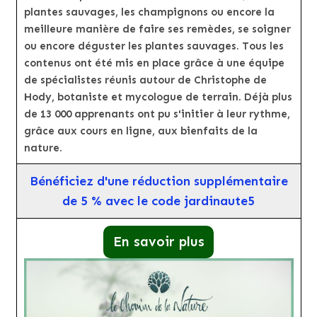
plantes sauvages, les champignons ou encore la
meilleure manière de faire ses remèdes, se soigner
ou encore déguster les plantes sauvages. Tous les
contenus ont été mis en place grâce à une équipe
de spécialistes réunis autour de Christophe de
Hody, botaniste et mycologue de terrain. Déjà plus
de 13 000 apprenants ont pu s'initier à leur rythme,
grâce aux cours en ligne, aux bienfaits de la
nature.
Bénéficiez d'une réduction supplémentaire
de 5 % avec le code jardinaute5
En savoir plus