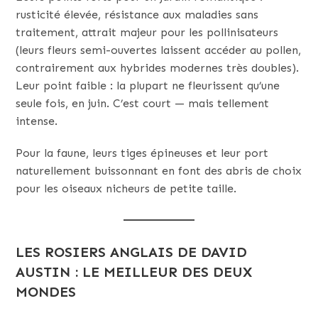
rusticité élevée, résistance aux maladies sans
traitement, attrait majeur pour les pollinisateurs
(leurs fleurs semi-ouvertes laissent accéder au pollen,
contrairement aux hybrides modernes très doubles).
Leur point faible : la plupart ne fleurissent qu’une
seule fois, en juin. C’est court — mais tellement
intense.
Pour la faune, leurs tiges épineuses et leur port
naturellement buissonnant en font des abris de choix
pour les oiseaux nicheurs de petite taille.
LES ROSIERS ANGLAIS DE DAVID
AUSTIN : LE MEILLEUR DES DEUX
MONDES