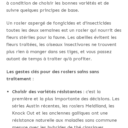
à condition de choisir les bonnes variétés et de
suivre quelques principes de base.
Un rosier aspergé de fongicides et d’insecticides
toutes les deux semaines est un rosier qui nourrit des
fleurs stériles pour la faune. Les abeilles évitent les
fleurs traitées, les oiseaux insectivores ne trouvent
plus rien à manger dans ses tiges, et vous passez
autant de temps à traiter qu’à profiter.
Les gestes clés pour des rosiers sains sans
traitement
:
Choisir des variétés résistantes
: c’est la
première et la plus importante des décisions. Les
séries Austin récentes, les rosiers Meidiland, les
Knock Out et les anciennes galliques ont une
résistance naturelle aux maladies sans commune
mesure avec les hybrides de thé classiques