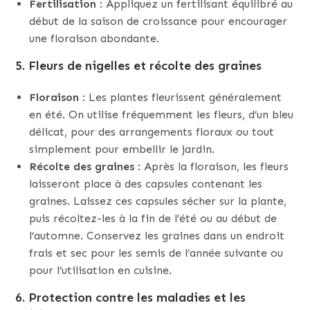
Fertilisation
: Appliquez un fertilisant équilibré au
début de la saison de croissance pour encourager
une floraison abondante.
5.
Fleurs de nigelles et récolte des graines
Floraison
: Les plantes fleurissent généralement
en été. On utilise fréquemment les fleurs, d’un bleu
délicat, pour des arrangements floraux ou tout
simplement pour embellir le jardin.
Récolte des graines
: Après la floraison, les fleurs
laisseront place à des capsules contenant les
graines. Laissez ces capsules sécher sur la plante,
puis récoltez-les à la fin de l’été ou au début de
l’automne. Conservez les graines dans un endroit
frais et sec pour les semis de l’année suivante ou
pour l’utilisation en cuisine.
6.
Protection contre les maladies et les