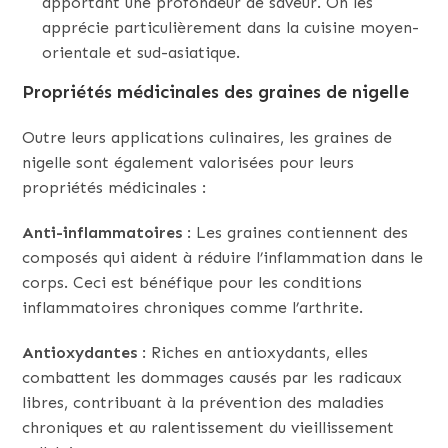
apportant une profondeur de saveur. On les
apprécie particulièrement dans la cuisine moyen-
orientale et sud-asiatique.
Propriétés médicinales des graines de nigelle
Outre leurs applications culinaires, les graines de
nigelle sont également valorisées pour leurs
propriétés médicinales :
Anti-inflammatoires
: Les graines contiennent des
composés qui aident à réduire l’inflammation dans le
corps. Ceci est bénéfique pour les conditions
inflammatoires chroniques comme l’arthrite.
Antioxydantes
: Riches en antioxydants, elles
combattent les dommages causés par les radicaux
libres, contribuant à la prévention des maladies
chroniques et au ralentissement du vieillissement