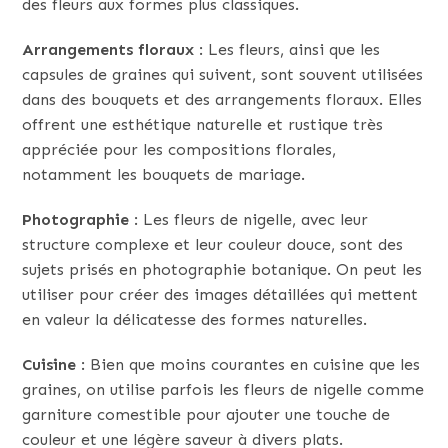
des fleurs aux formes plus classiques.
Arrangements floraux
: Les fleurs, ainsi que les
capsules de graines qui suivent, sont souvent utilisées
dans des bouquets et des arrangements floraux. Elles
offrent une esthétique naturelle et rustique très
appréciée pour les compositions florales,
notamment les bouquets de mariage.
Photographie
: Les fleurs de nigelle, avec leur
structure complexe et leur couleur douce, sont des
sujets prisés en photographie botanique. On peut les
utiliser pour créer des images détaillées qui mettent
en valeur la délicatesse des formes naturelles.
Cuisine
: Bien que moins courantes en cuisine que les
graines, on utilise parfois les fleurs de nigelle comme
garniture comestible pour ajouter une touche de
couleur et une légère saveur à divers plats.