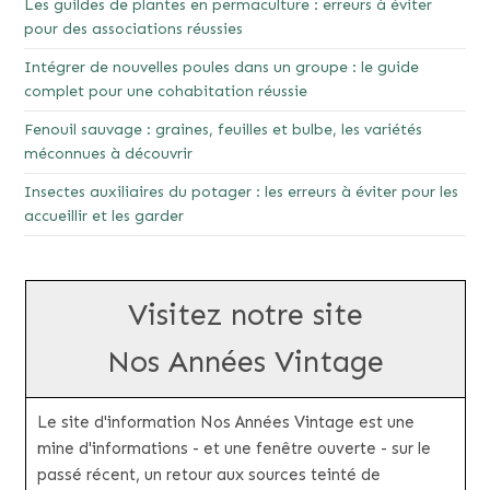
Les guildes de plantes en permaculture : erreurs à éviter
pour des associations réussies
Intégrer de nouvelles poules dans un groupe : le guide
complet pour une cohabitation réussie
Fenouil sauvage : graines, feuilles et bulbe, les variétés
méconnues à découvrir
Insectes auxiliaires du potager : les erreurs à éviter pour les
accueillir et les garder
Visitez notre site
Nos Années Vintage
Le site d'information Nos Années Vintage est une
mine d'informations - et une fenêtre ouverte - sur le
passé récent, un retour aux sources teinté de