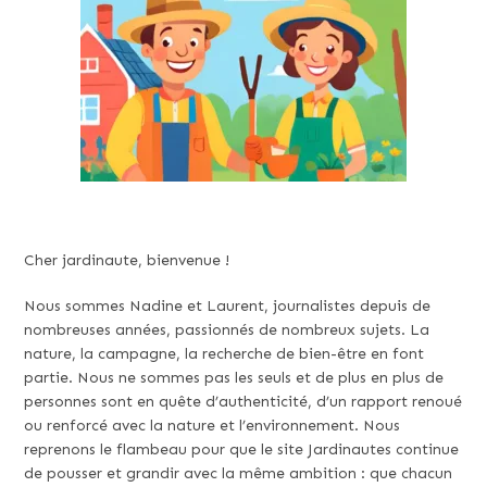
Cher jardinaute, bienvenue !
Nous sommes Nadine et Laurent, journalistes depuis de
nombreuses années, passionnés de nombreux sujets. La
nature, la campagne, la recherche de bien-être en font
partie. Nous ne sommes pas les seuls et de plus en plus de
personnes sont en quête d’authenticité, d’un rapport renoué
ou renforcé avec la nature et l’environnement. Nous
reprenons le flambeau pour que le site Jardinautes continue
de pousser et grandir avec la même ambition : que chacun