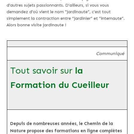
d’autres sujets passionnants. D’ailleurs, si vous vous
demandez d’où vient le nom “jardinaute”, c’est tout
simplement la contraction entre “jardinier” et “internaute”.
Alors bonne visite jardinaute !
Communiqué
Tout savoir sur
la
Formation du Cueilleur
Depuis de nombreuses années, le Chemin de la
Nature propose des formations en ligne complètes