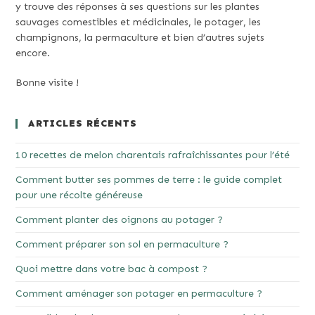
y trouve des réponses à ses questions sur les plantes
sauvages comestibles et médicinales, le potager, les
champignons, la permaculture et bien d’autres sujets
encore.
Bonne visite !
ARTICLES RÉCENTS
10 recettes de melon charentais rafraîchissantes pour l’été
Comment butter ses pommes de terre : le guide complet
pour une récolte généreuse
Comment planter des oignons au potager ?
Comment préparer son sol en permaculture ?
Quoi mettre dans votre bac à compost ?
Comment aménager son potager en permaculture ?