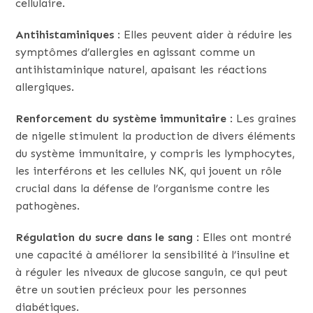
cellulaire.
Antihistaminiques
: Elles peuvent aider à réduire les
symptômes d’allergies en agissant comme un
antihistaminique naturel, apaisant les réactions
allergiques.
Renforcement du système immunitaire
: Les graines
de nigelle stimulent la production de divers éléments
du système immunitaire, y compris les lymphocytes,
les interférons et les cellules NK, qui jouent un rôle
crucial dans la défense de l’organisme contre les
pathogènes.
Régulation du sucre dans le sang
: Elles ont montré
une capacité à améliorer la sensibilité à l’insuline et
à réguler les niveaux de glucose sanguin, ce qui peut
être un soutien précieux pour les personnes
diabétiques.