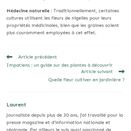
Médecine naturelle
: Traditionnellement, certaines
cultures utilisent les fleurs de nigelles pour leurs
propriétés médicinales, bien que les graines soient
plus couramment employées à cet effet.
READ
Article précédent
MORE
Impatiens : un guide sur des plantes à découvrir
ARTICLES
Article suivant
Quelle fleur cultiver en jardinière ?
Laurent
Journaliste depuis plus de 30 ans, j'ai travaillé pour la
presse magazine et d'information nationale et
régionale. Par ailleurs je suis aussi passionné de