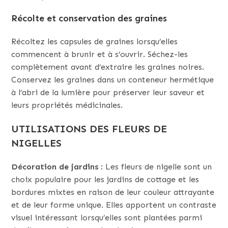
Récolte et conservation des graines
Récoltez les capsules de graines lorsqu’elles
commencent à brunir et à s’ouvrir. Séchez-les
complètement avant d’extraire les graines noires.
Conservez les graines dans un conteneur hermétique
à l’abri de la lumière pour préserver leur saveur et
leurs propriétés médicinales.
UTILISATIONS DES FLEURS DE
NIGELLES
Décoration de jardins
: Les fleurs de nigelle sont un
choix populaire pour les jardins de cottage et les
bordures mixtes en raison de leur couleur attrayante
et de leur forme unique. Elles apportent un contraste
visuel intéressant lorsqu’elles sont plantées parmi