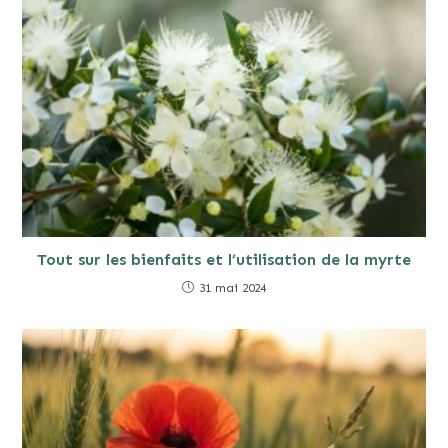
Tout sur les bienfaits et l’utilisation de la myrte
31 mai 2024