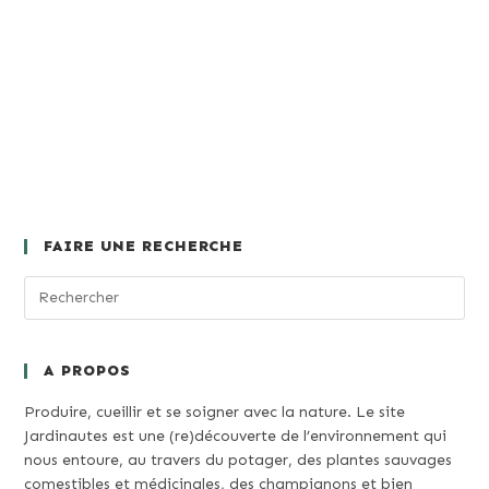
FAIRE UNE RECHERCHE
A PROPOS
Produire, cueillir et se soigner avec la nature. Le site
Jardinautes est une (re)découverte de l’environnement qui
nous entoure, au travers du potager, des plantes sauvages
comestibles et médicinales, des champignons et bien