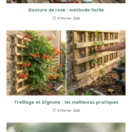
Bouture de rose : méthode facile
8 février 2026
Treillage et bignone : les meilleures pratiques
8 février 2026