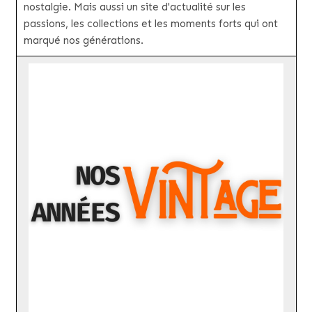
nostalgie. Mais aussi un site d'actualité sur les
passions, les collections et les moments forts qui ont
marqué nos générations.