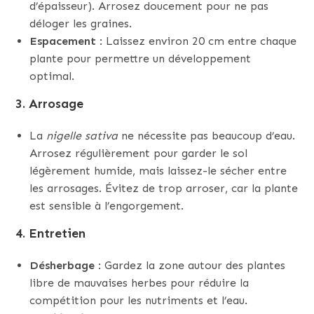
d’épaisseur). Arrosez doucement pour ne pas
déloger les graines.
Espacement
: Laissez environ 20 cm entre chaque
plante pour permettre un développement
optimal.
3.
Arrosage
La
nigelle sativa
ne nécessite pas beaucoup d’eau.
Arrosez régulièrement pour garder le sol
légèrement humide, mais laissez-le sécher entre
les arrosages. Évitez de trop arroser, car la plante
est sensible à l’engorgement.
4.
Entretien
Désherbage
: Gardez la zone autour des plantes
libre de mauvaises herbes pour réduire la
compétition pour les nutriments et l’eau.