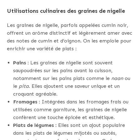
Utilisations culinaires des graines de nigelle
Les graines de nigelle, parfois appelées cumin noir,
offrent un arôme distinctif et légèrement amer avec
des notes de cumin et d’oignon. On les emploie pour
enrichir une variété de plats :
Pains
: Les graines de nigelle sont souvent
saupoudrées sur les pains avant la cuisson,
notamment sur les pains plats comme le
naan
ou
le
pita
. Elles ajoutent une saveur unique et un
croquant agréable.
Fromages
: Intégrées dans les fromages frais ou
utilisées comme garniture, les graines de nigelle
confèrent une touche épicée et esthétique.
Plats de légumes
: Elles sont un ajout populaire
dans les plats de légumes mijotés ou sautés,