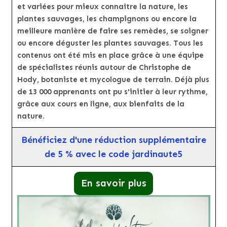
et variées pour mieux connaître la nature, les
plantes sauvages, les champignons ou encore la
meilleure manière de faire ses remèdes, se soigner
ou encore déguster les plantes sauvages. Tous les
contenus ont été mis en place grâce à une équipe
de spécialistes réunis autour de Christophe de
Hody, botaniste et mycologue de terrain. Déjà plus
de 13 000 apprenants ont pu s'initier à leur rythme,
grâce aux cours en ligne, aux bienfaits de la
nature.
Bénéficiez d'une réduction supplémentaire
de 5 % avec le code jardinaute5
En savoir plus