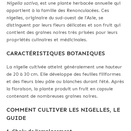
Nigella sativa
, est une plante herbacée annuelle qui
appartient à la famille des Renonculacées. Ces
nigelles, originaire du sud-ouest de l’Asie, se
distinguent par leurs fleurs délicates et son fruit qui
contient des graines noires très prisées pour leurs
propriétés culinaires et médicinales.
CARACTÉRISTIQUES BOTANIQUES
La nigelle cultivée atteint généralement une hauteur
de 20 à 30 cm. Elle développe des feuilles filiformes
et des fleurs bleu pâle ou blanches durant l’été. Après
la floraison, la plante produit un fruit en capsule
contenant de nombreuses graines noires.
COMMENT CULTIVER LES NIGELLES, LE
GUIDE