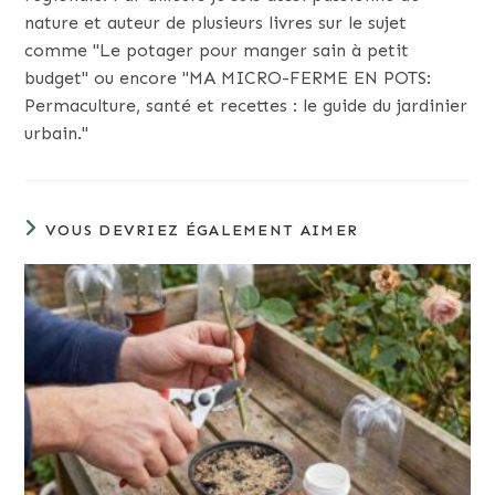
nature et auteur de plusieurs livres sur le sujet
comme "Le potager pour manger sain à petit
budget" ou encore "MA MICRO-FERME EN POTS:
Permaculture, santé et recettes : le guide du jardinier
urbain."
VOUS DEVRIEZ ÉGALEMENT AIMER