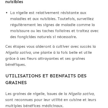
nuisibles
La nigelle est relativement résistante aux
maladies et aux nuisibles. Toutefois, surveillez
régulièrement les signes de maladie comme la
moisissure ou les taches foliaires et traitez avec
des fongicides naturels si nécessaire.
Ces étapes vous aideront à cultiver avec succès la
Nigella sativa
, une plante à la fois belle et utile
grâce à ses fleurs attrayantes et ses graines
bénéfiques.
UTILISATIONS ET BIENFAITS DES
GRAINES
Les graines de nigelle, issues de la
Nigella sativa
,
sont reconnues pour leur utilité en cuisine et leurs
multiples bénéfices médicinaux.