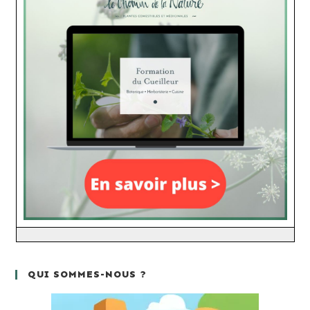
QUI SOMMES-NOUS ?