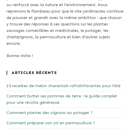
ou renforcé avec la nature et l’environnement. Nous
reprenons le flambeau pour que le site Jardinautes continue
de pousser et grandir avec la même ambition : que chacun
y trouve des réponses à ses questions sur les plantes
sauvages comestibles et médicinales, le potager, les
champignons, la permaculture et bien d’autres sujets
encore.
Bonne visite !
ARTICLES RÉCENTS
10 recettes de melon charentais rafraîchissantes pour l’été
Comment butter ses pommes de terre : le guide complet
pour une récolte généreuse
Comment planter des oignons au potager ?
Comment préparer son sol en permaculture ?