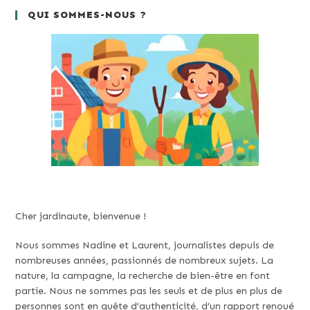
QUI SOMMES-NOUS ?
Cher jardinaute, bienvenue !
Nous sommes Nadine et Laurent, journalistes depuis de
nombreuses années, passionnés de nombreux sujets. La
nature, la campagne, la recherche de bien-être en font
partie. Nous ne sommes pas les seuls et de plus en plus de
personnes sont en quête d’authenticité, d’un rapport renoué