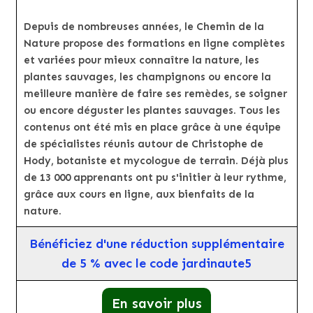
Depuis de nombreuses années, le Chemin de la
Nature propose des formations en ligne complètes
et variées pour mieux connaître la nature, les
plantes sauvages, les champignons ou encore la
meilleure manière de faire ses remèdes, se soigner
ou encore déguster les plantes sauvages. Tous les
contenus ont été mis en place grâce à une équipe
de spécialistes réunis autour de Christophe de
Hody, botaniste et mycologue de terrain. Déjà plus
de 13 000 apprenants ont pu s'initier à leur rythme,
grâce aux cours en ligne, aux bienfaits de la
nature.
Bénéficiez d'une réduction supplémentaire
de 5 % avec le code jardinaute5
En savoir plus