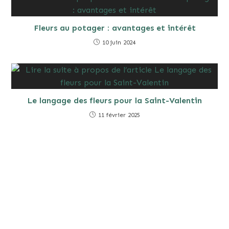
Fleurs au potager : avantages et intérêt
10 juin 2024
Le langage des fleurs pour la Saint-Valentin
11 février 2025