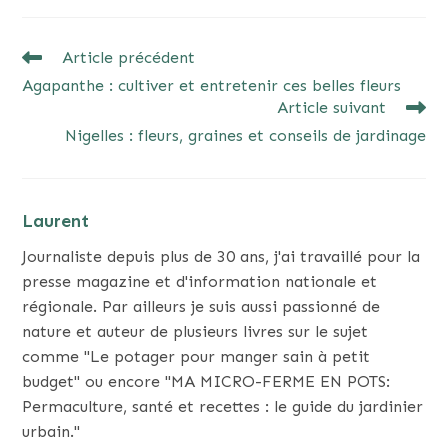
READ
Article précédent
MORE
Agapanthe : cultiver et entretenir ces belles fleurs
ARTICLES
Article suivant
Nigelles : fleurs, graines et conseils de jardinage
Laurent
Journaliste depuis plus de 30 ans, j'ai travaillé pour la
presse magazine et d'information nationale et
régionale. Par ailleurs je suis aussi passionné de
nature et auteur de plusieurs livres sur le sujet
comme "Le potager pour manger sain à petit
budget" ou encore "MA MICRO-FERME EN POTS:
Permaculture, santé et recettes : le guide du jardinier
urbain."