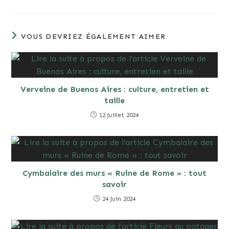
VOUS DEVRIEZ ÉGALEMENT AIMER
Verveine de Buenos Aires : culture, entretien et
taille
12 juillet 2024
Cymbalaire des murs « Ruine de Rome » : tout
savoir
24 juin 2024