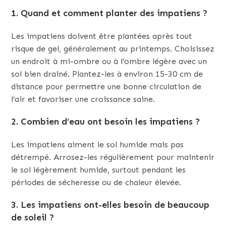
1.
Quand et comment planter des impatiens ?
Les impatiens doivent être plantées après tout
risque de gel, généralement au printemps. Choisissez
un endroit à mi-ombre ou à l’ombre légère avec un
sol bien drainé. Plantez-les à environ 15-30 cm de
distance pour permettre une bonne circulation de
l’air et favoriser une croissance saine.
2.
Combien d’eau ont besoin les impatiens ?
Les impatiens aiment le sol humide mais pas
détrempé. Arrosez-les régulièrement pour maintenir
le sol légèrement humide, surtout pendant les
périodes de sécheresse ou de chaleur élevée.
3.
Les impatiens ont-elles besoin de beaucoup
de soleil ?