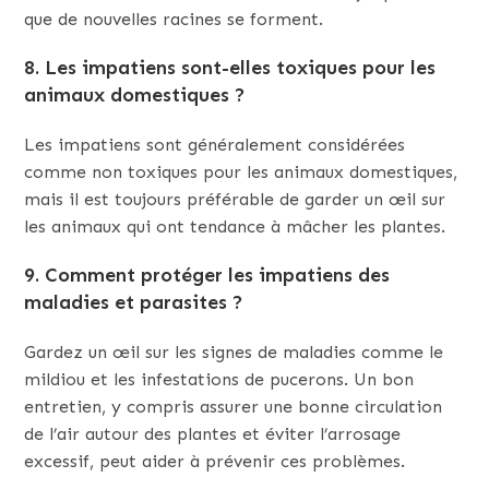
que de nouvelles racines se forment.
8.
Les impatiens sont-elles toxiques pour les
animaux domestiques ?
Les impatiens sont généralement considérées
comme non toxiques pour les animaux domestiques,
mais il est toujours préférable de garder un œil sur
les animaux qui ont tendance à mâcher les plantes.
9.
Comment protéger les impatiens des
maladies et parasites ?
Gardez un œil sur les signes de maladies comme le
mildiou et les infestations de pucerons. Un bon
entretien, y compris assurer une bonne circulation
de l’air autour des plantes et éviter l’arrosage
excessif, peut aider à prévenir ces problèmes.