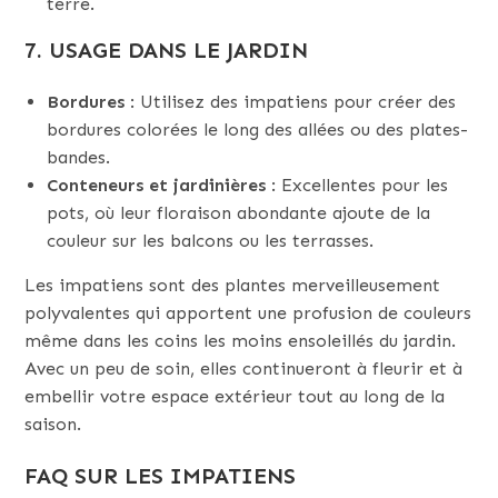
terre.
7.
USAGE DANS LE JARDIN
Bordures
: Utilisez des impatiens pour créer des
bordures colorées le long des allées ou des plates-
bandes.
Conteneurs et jardinières
: Excellentes pour les
pots, où leur floraison abondante ajoute de la
couleur sur les balcons ou les terrasses.
Les impatiens sont des plantes merveilleusement
polyvalentes qui apportent une profusion de couleurs
même dans les coins les moins ensoleillés du jardin.
Avec un peu de soin, elles continueront à fleurir et à
embellir votre espace extérieur tout au long de la
saison.
FAQ SUR LES IMPATIENS