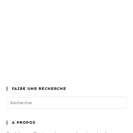
FAIRE UNE RECHERCHE
A PROPOS