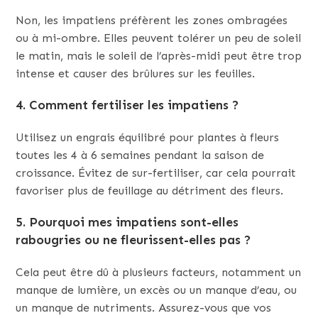
Non, les impatiens préfèrent les zones ombragées
ou à mi-ombre. Elles peuvent tolérer un peu de soleil
le matin, mais le soleil de l’après-midi peut être trop
intense et causer des brûlures sur les feuilles.
4.
Comment fertiliser les impatiens ?
Utilisez un engrais équilibré pour plantes à fleurs
toutes les 4 à 6 semaines pendant la saison de
croissance. Évitez de sur-fertiliser, car cela pourrait
favoriser plus de feuillage au détriment des fleurs.
5.
Pourquoi mes impatiens sont-elles
rabougries ou ne fleurissent-elles pas ?
Cela peut être dû à plusieurs facteurs, notamment un
manque de lumière, un excès ou un manque d’eau, ou
un manque de nutriments. Assurez-vous que vos