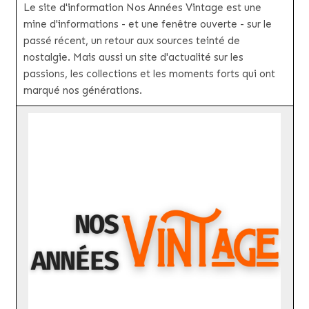
Le site d'information Nos Années Vintage est une
mine d'informations - et une fenêtre ouverte - sur le
passé récent, un retour aux sources teinté de
nostalgie. Mais aussi un site d'actualité sur les
passions, les collections et les moments forts qui ont
marqué nos générations.