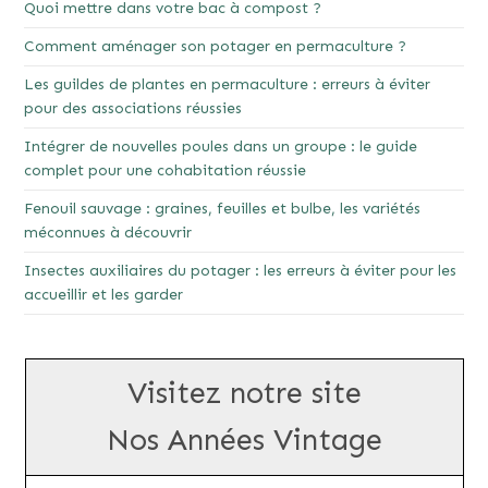
Quoi mettre dans votre bac à compost ?
Comment aménager son potager en permaculture ?
Les guildes de plantes en permaculture : erreurs à éviter
pour des associations réussies
Intégrer de nouvelles poules dans un groupe : le guide
complet pour une cohabitation réussie
Fenouil sauvage : graines, feuilles et bulbe, les variétés
méconnues à découvrir
Insectes auxiliaires du potager : les erreurs à éviter pour les
accueillir et les garder
Visitez notre site
Nos Années Vintage