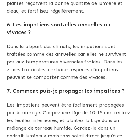
plantes reçoivent la bonne quantité de lumière et
d’eau, et fertilisez régulièrement.
6.
Les impatiens sont-elles annuelles ou
vivaces ?
Dans la plupart des climats, les impatiens sont
traitées comme des annuelles car elles ne survivent
pas aux températures hivernales froides. Dans les
zones tropicales, certaines espèces d’impatiens
peuvent se comporter comme des vivaces.
7.
Comment puis-je propager les impatiens ?
Les impatiens peuvent être facilement propagées
par bouturage. Coupez une tige de 10-15 cm, retirez
les feuilles inférieures, et plantez la tige dans un
mélange de terreau humide. Gardez-le dans un
endroit lumineux mais sans soleil direct jusqu’à ce