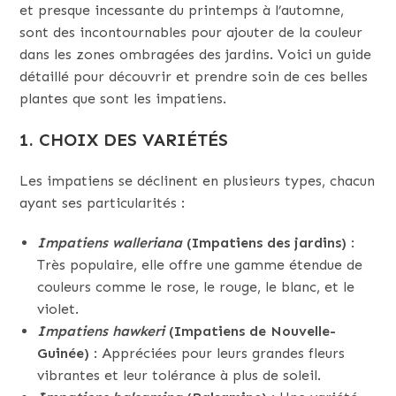
et presque incessante du printemps à l’automne,
sont des incontournables pour ajouter de la couleur
dans les zones ombragées des jardins. Voici un guide
détaillé pour découvrir et prendre soin de ces belles
plantes que sont les impatiens.
1.
CHOIX DES VARIÉTÉS
Les impatiens se déclinent en plusieurs types, chacun
ayant ses particularités :
Impatiens walleriana
(Impatiens des jardins)
:
Très populaire, elle offre une gamme étendue de
couleurs comme le rose, le rouge, le blanc, et le
violet.
Impatiens hawkeri
(Impatiens de Nouvelle-
Guinée)
: Appréciées pour leurs grandes fleurs
vibrantes et leur tolérance à plus de soleil.